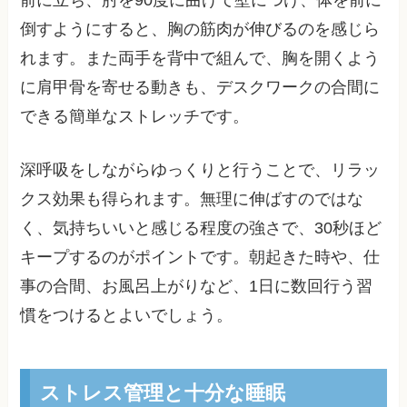
前に立ち、肘を90度に曲げて壁につけ、体を前に
倒すようにすると、胸の筋肉が伸びるのを感じら
れます。また両手を背中で組んで、胸を開くよう
に肩甲骨を寄せる動きも、デスクワークの合間に
できる簡単なストレッチです。
深呼吸をしながらゆっくりと行うことで、リラッ
クス効果も得られます。無理に伸ばすのではな
く、気持ちいいと感じる程度の強さで、30秒ほど
キープするのがポイントです。朝起きた時や、仕
事の合間、お風呂上がりなど、1日に数回行う習
慣をつけるとよいでしょう。
ストレス管理と十分な睡眠