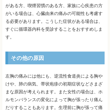
がある方、喫煙習慣のある方、家族に心疾患の方
がいる場合は、心臓由来の痛みの可能性も考慮す
る必要があります。こうした症状がある場合は、
すぐに循環器内科を受診することをおすすめしま
す。
その他の原因
左胸の痛みには他にも、逆流性食道炎による胸や
けや、肺の病気、帯状疱疹の初期症状などさまざ
まな原因が考えられます。また女性の場合は、ホ
ルモンバランスの変化によって胸が張ったり痛ん
だりすることもあります。生理前に胸が張って痛