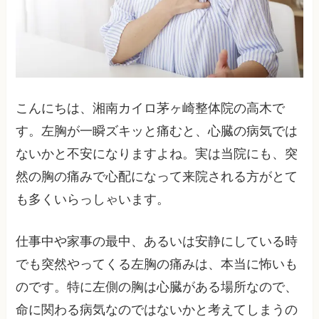
こんにちは、湘南カイロ茅ヶ崎整体院の高木で
す。左胸が一瞬ズキッと痛むと、心臓の病気では
ないかと不安になりますよね。実は当院にも、突
然の胸の痛みで心配になって来院される方がとて
も多くいらっしゃいます。
仕事中や家事の最中、あるいは安静にしている時
でも突然やってくる左胸の痛みは、本当に怖いも
のです。特に左側の胸は心臓がある場所なので、
命に関わる病気なのではないかと考えてしまうの