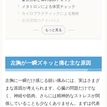
メタトロンによる体質チェック
カイロプラクティックによる施術
生活習慣のアドバイス
もっと見る
左胸が一瞬ズキッと痛む主な原因
左胸に一瞬だけ感じる鋭い痛みには、実はさまざ
まな原因が考えられます。心臓の問題だけでな
く、神経や筋肉、さらには精神的なストレスが関
係していることも少なくありません。まずは代表