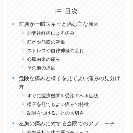
目次
左胸が一瞬ズキッと痛む主な原因
肋間神経痛による痛み
筋肉や筋膜の緊張
ストレスや自律神経の乱れ
心臓由来の痛み
その他の原因
危険な痛みと様子を見てよい痛みの見分け
方
すぐに医療機関を受診すべき症状
様子を見てもよい痛みの特徴
記録をつけることの大切さ
左胸の痛みに対する当院でのアプローチ
姿勢分析と体の歪みチェック