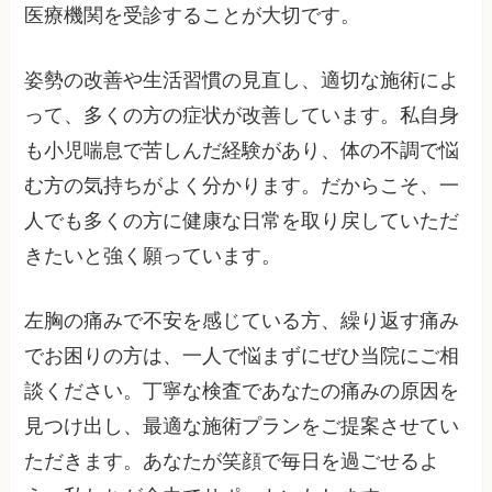
医療機関を受診することが大切です。
姿勢の改善や生活習慣の見直し、適切な施術によ
って、多くの方の症状が改善しています。私自身
も小児喘息で苦しんだ経験があり、体の不調で悩
む方の気持ちがよく分かります。だからこそ、一
人でも多くの方に健康な日常を取り戻していただ
きたいと強く願っています。
左胸の痛みで不安を感じている方、繰り返す痛み
でお困りの方は、一人で悩まずにぜひ当院にご相
談ください。丁寧な検査であなたの痛みの原因を
見つけ出し、最適な施術プランをご提案させてい
ただきます。あなたが笑顔で毎日を過ごせるよ