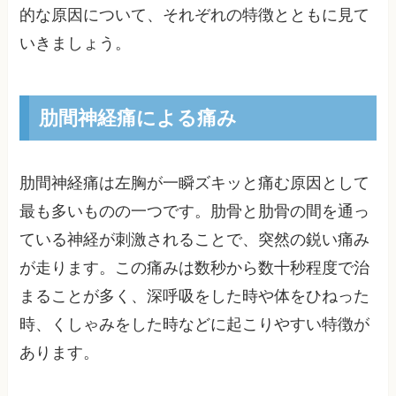
的な原因について、それぞれの特徴とともに見て
いきましょう。
肋間神経痛による痛み
肋間神経痛は左胸が一瞬ズキッと痛む原因として
最も多いものの一つです。肋骨と肋骨の間を通っ
ている神経が刺激されることで、突然の鋭い痛み
が走ります。この痛みは数秒から数十秒程度で治
まることが多く、深呼吸をした時や体をひねった
時、くしゃみをした時などに起こりやすい特徴が
あります。