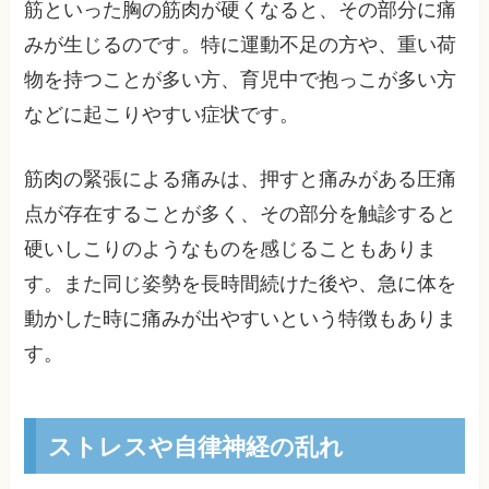
筋といった胸の筋肉が硬くなると、その部分に痛
みが生じるのです。特に運動不足の方や、重い荷
物を持つことが多い方、育児中で抱っこが多い方
などに起こりやすい症状です。
筋肉の緊張による痛みは、押すと痛みがある圧痛
点が存在することが多く、その部分を触診すると
硬いしこりのようなものを感じることもありま
す。また同じ姿勢を長時間続けた後や、急に体を
動かした時に痛みが出やすいという特徴もありま
す。
ストレスや自律神経の乱れ