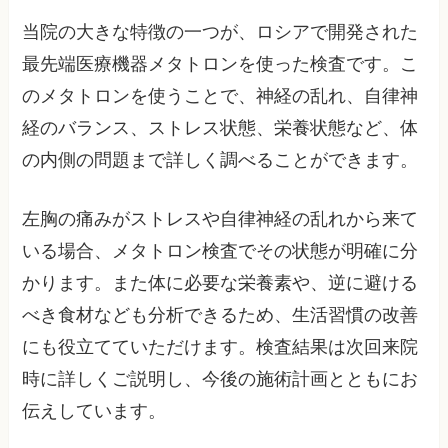
当院の大きな特徴の一つが、ロシアで開発された
最先端医療機器メタトロンを使った検査です。こ
のメタトロンを使うことで、神経の乱れ、自律神
経のバランス、ストレス状態、栄養状態など、体
の内側の問題まで詳しく調べることができます。
左胸の痛みがストレスや自律神経の乱れから来て
いる場合、メタトロン検査でその状態が明確に分
かります。また体に必要な栄養素や、逆に避ける
べき食材なども分析できるため、生活習慣の改善
にも役立てていただけます。検査結果は次回来院
時に詳しくご説明し、今後の施術計画とともにお
伝えしています。