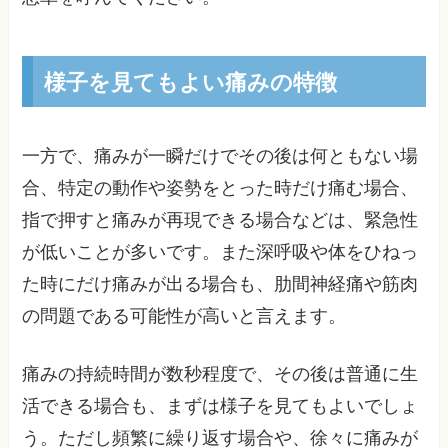
様子を見てもよい痛みの特徴
一方で、痛みが一瞬だけでその後は何ともない場
合、特定の動作や姿勢をとった時だけ痛む場合、
指で押すと痛みが再現できる場合などは、緊急性
が低いことが多いです。また深呼吸や体をひねっ
た時にだけ痛みが出る場合も、肋間神経痛や筋肉
の問題である可能性が高いと言えます。
痛みの持続時間が数秒程度で、その後は普通に生
活できる場合も、まずは様子を見てもよいでしょ
う。ただし頻繁に繰り返す場合や、徐々に痛みが