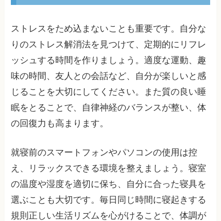
ストレスをため込まないことも重要です。自分な
りのストレス解消法を見つけて、定期的にリフレ
ッシュする時間を作りましょう。適度な運動、趣
味の時間、友人との会話など、自分が楽しいと感
じることを大切にしてください。また質の良い睡
眠をとることで、自律神経のバランスが整い、体
の回復力も高まります。
就寝前のスマートフォンやパソコンの使用は控
え、リラックスできる環境を整えましょう。寝室
の温度や湿度を適切に保ち、自分に合った寝具を
選ぶことも大切です。毎日同じ時間に寝起きする
規則正しい生活リズムを心がけることで、体調が