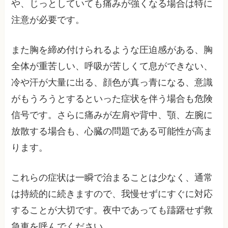
や、じっとしていても痛みが強くなる場合は特に
注意が必要です。
また胸を締め付けられるような圧迫感がある、胸
全体が重苦しい、呼吸が苦しくて息ができない、
冷や汗が大量に出る、顔色が真っ青になる、意識
がもうろうとするといった症状を伴う場合も危険
信号です。さらに痛みが左肩や背中、顎、左腕に
放散する場合も、心臓の問題である可能性が高ま
ります。
これらの症状は一瞬で治まることは少なく、通常
は持続的に続きますので、我慢せずにすぐに対応
することが大切です。夜中であっても躊躇せず救
急車を呼んでください。