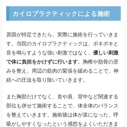
カイロプラクティックによる施術
原因が特定できたら、実際に施術を行っていきま
す。当院のカイロプラクティックは、ボキボキと
音を鳴らすような強い刺激ではなく、
優しい刺激
で体に負担をかけずに行います
。胸椎や肋骨の歪
みを整え、周辺の筋肉の緊張を緩めることで、神
経への圧迫を取り除いていきます。
また胸部だけでなく、首や肩、背中など関連する
部位も併せて施術することで、体全体のバランス
を整えていきます。施術後は体が楽になった、呼
吸がしやすくなったという感想をよくいただきま