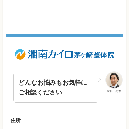
どんなお悩みもお気軽に
ご相談ください
院長：高木
住所