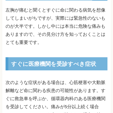
左胸が痛むと聞くとすぐに命に関わる病気を想像
してしまいがちですが、実際には緊急性のないも
のが大半です。しかし中には本当に危険な痛みも
ありますので、その見分け方を知っておくことは
とても重要です。
すぐに医療機関を受診すべき症状
次のような症状がある場合は、心筋梗塞や大動脈
解離など命に関わる疾患の可能性があります。す
ぐに救急車を呼ぶか、循環器内科のある医療機関
を受診してください。痛みが5分以上続く場合