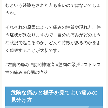
むという経験をされた方も多いのではないでしょ
うか。
それぞれの原因によって痛みの性質や現れ方、伴
う症状が異なりますので、自分の痛みがどのよう
な状況で起こるのか、どんな特徴があるのかをよ
く観察することが大切です。
#左胸の痛み #肋間神経痛 #筋肉の緊張 #ストレス
性の痛み #心臓の症状
危険な痛みと様子を見てよい痛みの
見分け方