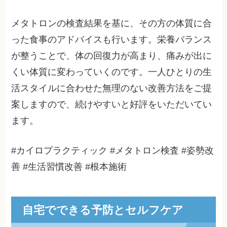
メタトロンの検査結果を基に、その方の体質に合
った食事のアドバイスも行います。栄養バランス
が整うことで、体の回復力が高まり、痛みが出に
くい体質に変わっていくのです。一人ひとりの生
活スタイルに合わせた無理のない改善方法をご提
案しますので、続けやすいと好評をいただいてい
ます。
#カイロプラクティック #メタトロン検査 #姿勢改
善 #生活習慣改善 #根本施術
自宅でできる予防とセルフケア