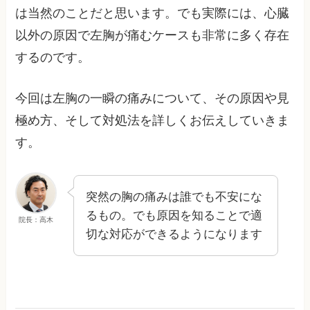
は当然のことだと思います。でも実際には、心臓
以外の原因で左胸が痛むケースも非常に多く存在
するのです。
今回は左胸の一瞬の痛みについて、その原因や見
極め方、そして対処法を詳しくお伝えしていきま
す。
突然の胸の痛みは誰でも不安にな
るもの。でも原因を知ることで適
院長：高木
切な対応ができるようになります