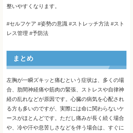
整いやすくなります。
#セルフケア #姿勢の意識 #ストレッチ方法 #スト
レス管理 #予防法
まとめ
左胸が一瞬ズキッと痛むという症状は、多くの場
合、肋間神経痛や筋肉の緊張、ストレスや自律神
経の乱れなどが原因です。心臓の病気を心配され
る方も多いのですが、実際には命に関わらないケ
ースがほとんどです。ただし痛みが長く続く場合
や、冷や汗や息苦しさなどを伴う場合は、すぐに