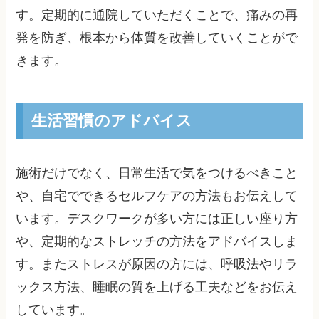
す。定期的に通院していただくことで、痛みの再
発を防ぎ、根本から体質を改善していくことがで
きます。
生活習慣のアドバイス
施術だけでなく、日常生活で気をつけるべきこと
や、自宅でできるセルフケアの方法もお伝えして
います。デスクワークが多い方には正しい座り方
や、定期的なストレッチの方法をアドバイスしま
す。またストレスが原因の方には、呼吸法やリラ
ックス方法、睡眠の質を上げる工夫などをお伝え
しています。