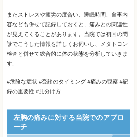
またストレスや疲労の度合い、睡眠時間、食事内
容なども併せて記録しておくと、痛みとの関連性
が見えてくることがあります。当院では初回の問
診でこうした情報を詳しくお伺いし、メタトロン
検査と併せて総合的に体の状態を分析していきま
す。
#危険な症状 #受診のタイミング #痛みの観察 #記
録の重要性 #見分け方
左胸の痛みに対する当院でのアプロ
ーチ