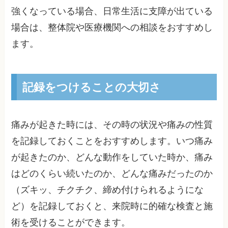
強くなっている場合、日常生活に支障が出ている
場合は、整体院や医療機関への相談をおすすめし
ます。
記録をつけることの大切さ
痛みが起きた時には、その時の状況や痛みの性質
を記録しておくことをおすすめします。いつ痛み
が起きたのか、どんな動作をしていた時か、痛み
はどのくらい続いたのか、どんな痛みだったのか
（ズキッ、チクチク、締め付けられるようにな
ど）を記録しておくと、来院時に的確な検査と施
術を受けることができます。