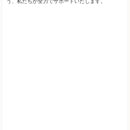
う、私たちが全力でサポートいたします。