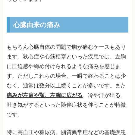
心臓由来の痛み
もちろん心臓自体の問題で胸が痛むケースもあり
ます。狭心症や心筋梗塞といった疾患では、左胸
に圧迫感や締め付けられるような痛みを感じま
す。ただしこれらの場合、一瞬で終わることは少
なく、通常は数分以上続くことが多いです。また
痛みが左肩や顎、左腕に広がる
、冷や汗が出る、
吐き気がするといった随伴症状を伴うことが特徴
です。
特に高血圧や糖尿病、脂質異常症などの基礎疾患