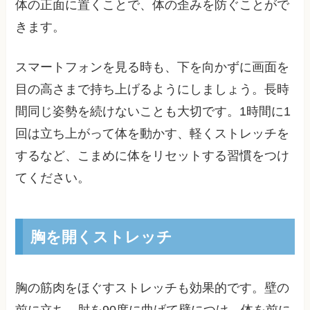
体の正面に置くことで、体の歪みを防ぐことがで
きます。
スマートフォンを見る時も、下を向かずに画面を
目の高さまで持ち上げるようにしましょう。長時
間同じ姿勢を続けないことも大切です。1時間に1
回は立ち上がって体を動かす、軽くストレッチを
するなど、こまめに体をリセットする習慣をつけ
てください。
胸を開くストレッチ
胸の筋肉をほぐすストレッチも効果的です。壁の