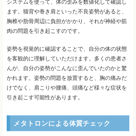
システムを使って、体の歪みを数値化して確認し
ます。猫背や巻き肩といった不良姿勢があると、
胸椎や肋骨周辺に負担がかかり、それが神経や筋
肉の問題を引き起こすのです。
姿勢を視覚的に確認することで、自分の体の状態
を客観的に理解していただけます。多くの患者さ
んが、自分の姿勢がこんなに歪んでいたのかと驚
かれます。姿勢の問題を放置すると、胸の痛みだ
けでなく、肩こりや腰痛、頭痛など様々な症状を
引き起こす可能性があります。
メタトロンによる体質チェック