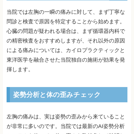
当院では左胸の一瞬の痛みに対して、まず丁寧な
問診と検査で原因を特定することから始めます。
心臓の問題が疑われる場合は、まず循環器内科で
の精密検査をおすすめしますが、それ以外の原因
による痛みについては、カイロプラクティックと
東洋医学を融合させた当院独自の施術が効果を発
揮します。
姿勢分析と体の歪みチェック
左胸の痛みは、実は姿勢の歪みから来ていること
が非常に多いのです。当院では最新のAI姿勢分析