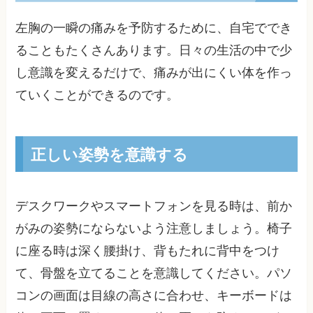
左胸の一瞬の痛みを予防するために、自宅ででき
ることもたくさんあります。日々の生活の中で少
し意識を変えるだけで、痛みが出にくい体を作っ
ていくことができるのです。
正しい姿勢を意識する
デスクワークやスマートフォンを見る時は、前か
がみの姿勢にならないよう注意しましょう。椅子
に座る時は深く腰掛け、背もたれに背中をつけ
て、骨盤を立てることを意識してください。パソ
コンの画面は目線の高さに合わせ、キーボードは