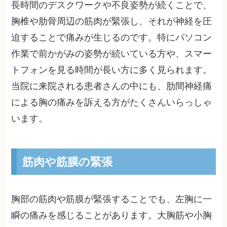
長時間のデスクワークや不良姿勢が続くことで、
胸椎や肋骨周辺の筋肉が緊張し、それが神経を圧
迫することで痛みが生じるのです。特にパソコン
作業で前かがみの姿勢が続いている方や、スマー
トフォンを見る時間が長い方に多く見られます。
当院に来院される患者さんの中にも、肋間神経痛
による胸の痛みを訴える方がたくさんいらっしゃ
います。
筋肉や筋膜の緊張
胸部の筋肉や筋膜が緊張することでも、左胸に一
瞬の痛みを感じることがあります。大胸筋や小胸