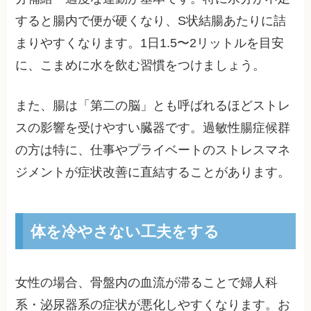
すると腸内で便が硬くなり、S状結腸あたりに詰
まりやすくなります。1日1.5〜2リットルを目安
に、こまめに水を飲む習慣をつけましょう。
また、腸は「第二の脳」とも呼ばれるほどストレ
スの影響を受けやすい臓器です。過敏性腸症候群
の方は特に、仕事やプライベートのストレスマネ
ジメントが症状改善に直結することがあります。
体を冷やさない工夫をする
女性の場合、骨盤内の血流が滞ることで婦人科
系・泌尿器系の症状が悪化しやすくなります。お