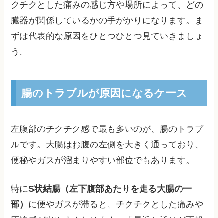
クチクとした痛みの感じ方や場所によって、どの
臓器が関係しているかの手がかりになります。ま
ずは代表的な原因をひとつひとつ見ていきましょ
う。
腸のトラブルが原因になるケース
左腹部のチクチク感で最も多いのが、腸のトラブ
ルです。大腸はお腹の左側を大きく通っており、
便秘やガスが溜まりやすい部位でもあります。
特に
S状結腸（左下腹部あたりを走る大腸の一
部）
に便やガスが滞ると、チクチクとした痛みや