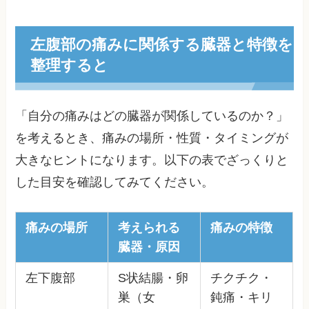
左腹部の痛みに関係する臓器と特徴を
整理すると
「自分の痛みはどの臓器が関係しているのか？」
を考えるとき、痛みの場所・性質・タイミングが
大きなヒントになります。以下の表でざっくりと
した目安を確認してみてください。
痛みの場所
考えられる
痛みの特徴
臓器・原因
左下腹部
S状結腸・卵
チクチク・
巣（女
鈍痛・キリ