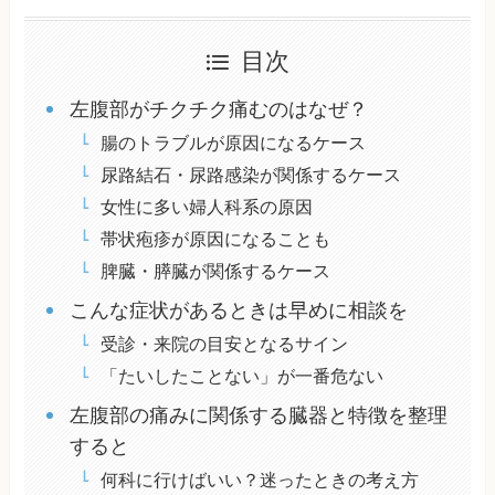
目次
左腹部がチクチク痛むのはなぜ？
腸のトラブルが原因になるケース
尿路結石・尿路感染が関係するケース
女性に多い婦人科系の原因
帯状疱疹が原因になることも
脾臓・膵臓が関係するケース
こんな症状があるときは早めに相談を
受診・来院の目安となるサイン
「たいしたことない」が一番危ない
左腹部の痛みに関係する臓器と特徴を整理
すると
何科に行けばいい？迷ったときの考え方