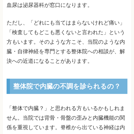
血尿は泌尿器科が窓口になります。
ただし、「どれにも当てはまらないけれど痛い」
「検査してもどこも悪くないと言われた」という
方もいます。そのような方こそ、当院のような内
臓・自律神経を専門とする整体院への相談が、解
決への近道になることがあります。
整体院で内臓の不調を診られるの？
「整体で内臓？」と思われる方もいるかもしれま
せん。当院では背骨・骨盤の歪みと内臓機能の関
係を重視しています。脊椎から出ている神経は内