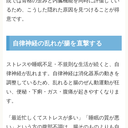
院では骨格の歪みと内臓機能を同時に評価してい
るため、こうした隠れた原因を見つけることが得
意です。
自律神経の乱れが腸を直撃する
ストレスや睡眠不足・不規則な生活が続くと、自
律神経が乱れます。自律神経は消化器系の動きを
調整しているため、乱れると腸のぜん動運動が狂
い、便秘・下痢・ガス・腹痛が起きやすくなりま
す。
「最近忙しくてストレスが多い」「睡眠の質が悪
い」という方の腹部不調は、腸そのものよりも自