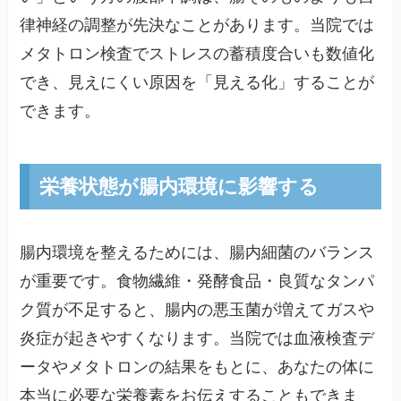
律神経の調整が先決なことがあります。当院では
メタトロン検査でストレスの蓄積度合いも数値化
でき、見えにくい原因を「見える化」することが
できます。
栄養状態が腸内環境に影響する
腸内環境を整えるためには、腸内細菌のバランス
が重要です。食物繊維・発酵食品・良質なタンパ
ク質が不足すると、腸内の悪玉菌が増えてガスや
炎症が起きやすくなります。当院では血液検査デ
ータやメタトロンの結果をもとに、あなたの体に
本当に必要な栄養素をお伝えすることもできま