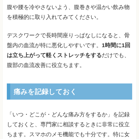
腹や腰を冷やさないよう、腹巻きや温かい飲み物
を積極的に取り入れてみてください。
デスクワークで長時間座りっぱなしになると、骨
盤内の血流が特に悪化しやすいです。
1時間に1回
は立ち上がって軽くストレッチをする
だけでも、
腹部の血流改善に役立ちます。
痛みを記録しておく
「いつ・どこが・どんな痛み方をするか」を記録
しておくと、専門家に相談するときに非常に役立
ちます。スマホのメモ機能でも十分です。特に女