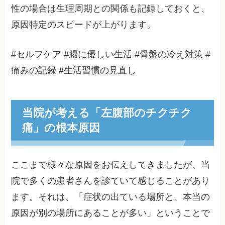
性の場合は生理周期との関係も記録しておくと、
原因特定のスピードが上がります。
#セルフケア #腸に優しい生活 #骨盤の冷え対策 #
痛みの記録 #生活習慣の見直し
当院が考える「左腹部のチクチク
痛」の根本原因
ここまで様々な原因をお伝えしてきましたが、当
院で多くの患者さんを診ていて感じることがあり
ます。それは、「症状の出ている場所と、本当の
原因が別の場所にあることが多い」ということで