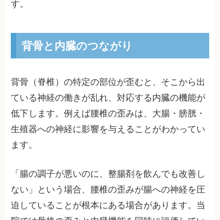
す。
背骨と内臓のつながり
背骨（脊椎）の特定の部位が歪むと、そこから出
ている神経の働きが乱れ、対応する内臓の機能が
低下します。例えば腰椎の歪みは、大腸・膀胱・
生殖器への神経に影響を与えることがわかってい
ます。
「腸の調子が悪いのに、整腸剤を飲んでも改善し
ない」という場合、腰椎の歪みが腸への神経を圧
迫していることが根本にある場合があります。当