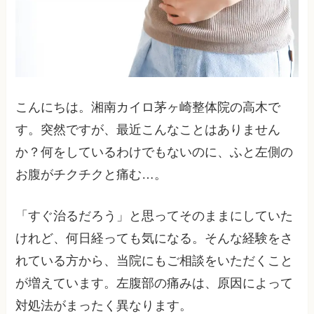
こんにちは。湘南カイロ茅ヶ崎整体院の高木で
す。突然ですが、最近こんなことはありません
か？何をしているわけでもないのに、ふと左側の
お腹がチクチクと痛む…。
「すぐ治るだろう」と思ってそのままにしていた
けれど、何日経っても気になる。そんな経験をさ
れている方から、当院にもご相談をいただくこと
が増えています。左腹部の痛みは、原因によって
対処法がまったく異なります。