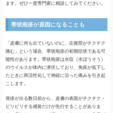
ます。ぜひ一度専門家に相談してみてください。
帯状疱疹が原因になることも
「皮膚に何も出ていないのに、左腹部がチクチク
痛む」という場合、帯状疱疹の初期症状である可
能性があります。帯状疱疹は水痘（水ぼうそう）
のウイルスが体内に潜伏しており、免疫が低下し
たときに再活性化して神経に沿った痛みを引き起
こします。
発疹が出る数日前から、皮膚の表面がチクチク・
ピリピリする感覚だけが先行することがありま