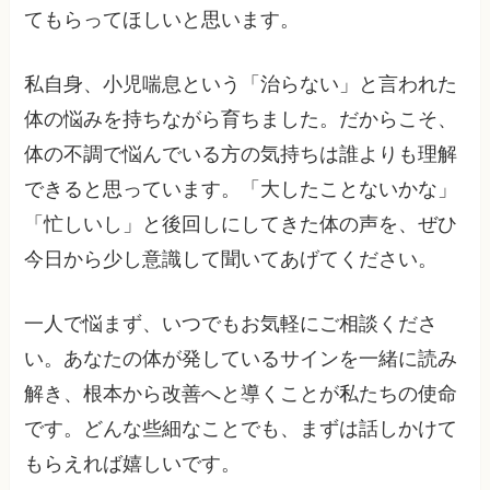
てもらってほしいと思います。
私自身、小児喘息という「治らない」と言われた
体の悩みを持ちながら育ちました。だからこそ、
体の不調で悩んでいる方の気持ちは誰よりも理解
できると思っています。「大したことないかな」
「忙しいし」と後回しにしてきた体の声を、ぜひ
今日から少し意識して聞いてあげてください。
一人で悩まず、いつでもお気軽にご相談くださ
い。あなたの体が発しているサインを一緒に読み
解き、根本から改善へと導くことが私たちの使命
です。どんな些細なことでも、まずは話しかけて
もらえれば嬉しいです。