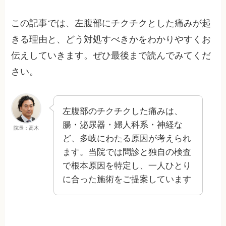
この記事では、左腹部にチクチクとした痛みが起
きる理由と、どう対処すべきかをわかりやすくお
伝えしていきます。ぜひ最後まで読んでみてくだ
さい。
左腹部のチクチクした痛みは、
腸・泌尿器・婦人科系・神経な
院長：高木
ど、多岐にわたる原因が考えられ
ます。当院では問診と独自の検査
で根本原因を特定し、一人ひとり
に合った施術をご提案しています