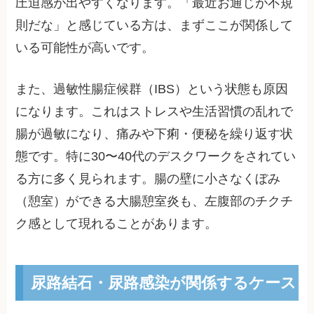
圧迫感が出やすくなります。「最近お通じが不規
則だな」と感じている方は、まずここが関係して
いる可能性が高いです。
また、過敏性腸症候群（IBS）という状態も原因
になります。これはストレスや生活習慣の乱れで
腸が過敏になり、痛みや下痢・便秘を繰り返す状
態です。特に30〜40代のデスクワークをされてい
る方に多く見られます。腸の壁に小さなくぼみ
（憩室）ができる大腸憩室炎も、左腹部のチクチ
ク感として現れることがあります。
尿路結石・尿路感染が関係するケース