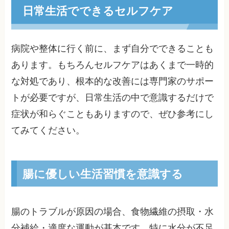
日常生活でできるセルフケア
病院や整体に行く前に、まず自分でできることも
あります。もちろんセルフケアはあくまで一時的
な対処であり、根本的な改善には専門家のサポー
トが必要ですが、日常生活の中で意識するだけで
症状が和らぐこともありますので、ぜひ参考にし
てみてください。
腸に優しい生活習慣を意識する
腸のトラブルが原因の場合、食物繊維の摂取・水
分補給・適度な運動が基本です。特に水分が不足