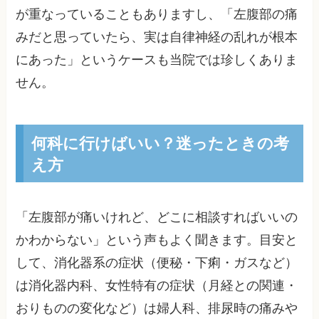
が重なっていることもありますし、「左腹部の痛
みだと思っていたら、実は自律神経の乱れが根本
にあった」というケースも当院では珍しくありま
せん。
何科に行けばいい？迷ったときの考
え方
「左腹部が痛いけれど、どこに相談すればいいの
かわからない」という声もよく聞きます。目安と
して、消化器系の症状（便秘・下痢・ガスなど）
は消化器内科、女性特有の症状（月経との関連・
おりものの変化など）は婦人科、排尿時の痛みや