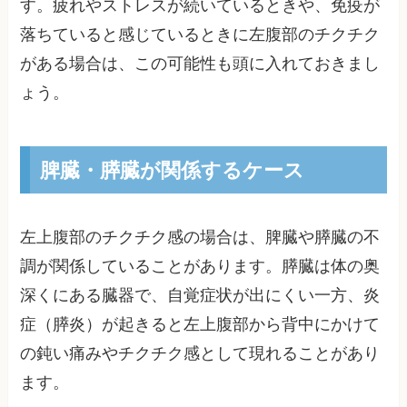
す。疲れやストレスが続いているときや、免疫が
落ちていると感じているときに左腹部のチクチク
がある場合は、この可能性も頭に入れておきまし
ょう。
脾臓・膵臓が関係するケース
左上腹部のチクチク感の場合は、脾臓や膵臓の不
調が関係していることがあります。膵臓は体の奥
深くにある臓器で、自覚症状が出にくい一方、炎
症（膵炎）が起きると左上腹部から背中にかけて
の鈍い痛みやチクチク感として現れることがあり
ます。