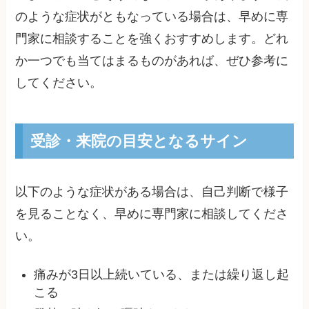
のような症状がともなっている場合は、早めに専
門家に相談することを強くおすすめします。どれ
か一つでも当てはまるものがあれば、ぜひ参考に
してください。
受診・来院の目安となるサイン
以下のような症状がある場合は、自己判断で様子
を見ることなく、早めに専門家に相談してくださ
い。
痛みが3日以上続いている、または繰り返し起
こる