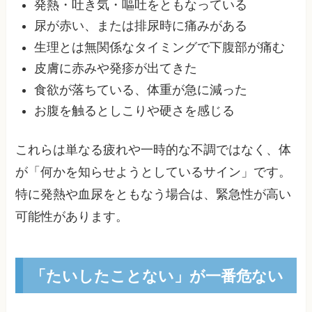
発熱・吐き気・嘔吐をともなっている
尿が赤い、または排尿時に痛みがある
生理とは無関係なタイミングで下腹部が痛む
皮膚に赤みや発疹が出てきた
食欲が落ちている、体重が急に減った
お腹を触るとしこりや硬さを感じる
これらは単なる疲れや一時的な不調ではなく、体
が「何かを知らせようとしているサイン」です。
特に発熱や血尿をともなう場合は、緊急性が高い
可能性があります。
「たいしたことない」が一番危ない