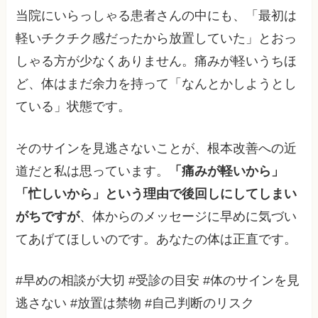
当院にいらっしゃる患者さんの中にも、「最初は
軽いチクチク感だったから放置していた」とおっ
しゃる方が少なくありません。痛みが軽いうちほ
ど、体はまだ余力を持って「なんとかしようとし
ている」状態です。
そのサインを見逃さないことが、根本改善への近
道だと私は思っています。
「痛みが軽いから」
「忙しいから」という理由で後回しにしてしまい
がちですが
、体からのメッセージに早めに気づい
てあげてほしいのです。あなたの体は正直です。
#早めの相談が大切 #受診の目安 #体のサインを見
逃さない #放置は禁物 #自己判断のリスク