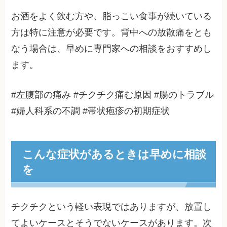
お酒をよく飲む方や、脂っこい食事が続いている
方は特に注意が必要です。背中への放散痛をとも
なう場合は、早めに専門家への相談をおすすめし
ます。
#左腹部の痛み #チクチク痛む原因 #腸のトラブル
#婦人科系の不調 #帯状疱疹の初期症状
こんな症状があるときは早めに相談
を
チクチクという軽い表現ではありますが、放置し
てよいケースとそうでないケースがあります。次