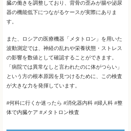
臓の働きを調整しており、背骨の歪みが腸や泌尿
器の機能低下につながるケースが実際にありま
す。
また、ロシアの医療機器「メタトロン」を用いた
波動測定では、神経の乱れや栄養状態・ストレス
の影響を数値として確認することができます。
「病院では異常なしと言われたのに体がつらい」
という方の根本原因を見つけるために、この検査
が大きな力を発揮しています。
#何科に行くか迷ったら #消化器内科 #婦人科 #整
体で内臓ケア #メタトロン検査