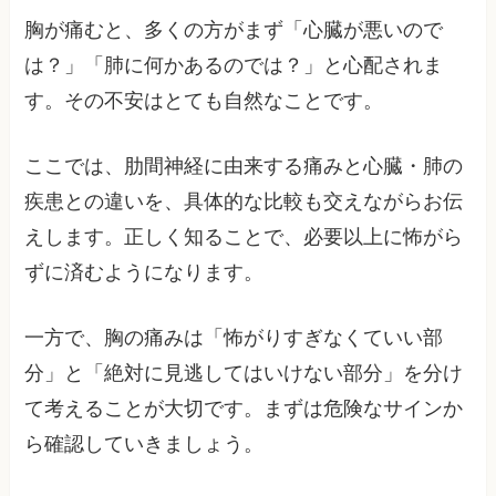
胸が痛むと、多くの方がまず「心臓が悪いので
は？」「肺に何かあるのでは？」と心配されま
す。その不安はとても自然なことです。
ここでは、肋間神経に由来する痛みと心臓・肺の
疾患との違いを、具体的な比較も交えながらお伝
えします。正しく知ることで、必要以上に怖がら
ずに済むようになります。
一方で、胸の痛みは「怖がりすぎなくていい部
分」と「絶対に見逃してはいけない部分」を分け
て考えることが大切です。まずは危険なサインか
ら確認していきましょう。