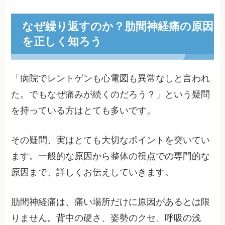
なぜ繰り返すのか？肋間神経痛の原因
を正しく知ろう
「病院でレントゲンも心電図も異常なしと言われ
た。でもなぜ痛みが続くのだろう？」という疑問
を持っている方はとても多いです。
その疑問、実はとても大切なポイントを突いてい
ます。一般的な原因から整体の視点での専門的な
原因まで、詳しくお伝えしていきます。
肋間神経痛は、痛い場所だけに原因があるとは限
りません。背中の硬さ、姿勢のクセ、呼吸の浅