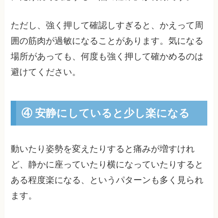
ただし、強く押して確認しすぎると、かえって周
囲の筋肉が過敏になることがあります。気になる
場所があっても、何度も強く押して確かめるのは
避けてください。
④ 安静にしていると少し楽になる
動いたり姿勢を変えたりすると痛みが増すけれ
ど、静かに座っていたり横になっていたりすると
ある程度楽になる、というパターンも多く見られ
ます。