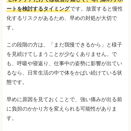
ートを検討するタイミング
です。放置すると慢性
化するリスクがあるため、早めの対処が大切で
す。
この段階の方は、「まだ我慢できるから」と様子
を見続けてしまうことが少なくありません。で
も、呼吸や寝返り、仕事中の姿勢に影響が出てい
るなら、日常生活の中で体をかばい続けている状
態です。
早めに原因を見ておくことで、強い痛みが出る前
に負担のかかり方を変えられる可能性がありま
す。