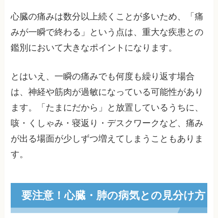
心臓の痛みは数分以上続くことが多いため、「痛
みが一瞬で終わる」という点は、重大な疾患との
鑑別において大きなポイントになります。
とはいえ、一瞬の痛みでも何度も繰り返す場合
は、神経や筋肉が過敏になっている可能性があり
ます。「たまにだから」と放置しているうちに、
咳・くしゃみ・寝返り・デスクワークなど、痛み
が出る場面が少しずつ増えてしまうこともありま
す。
要注意！心臓・肺の病気との見分け方