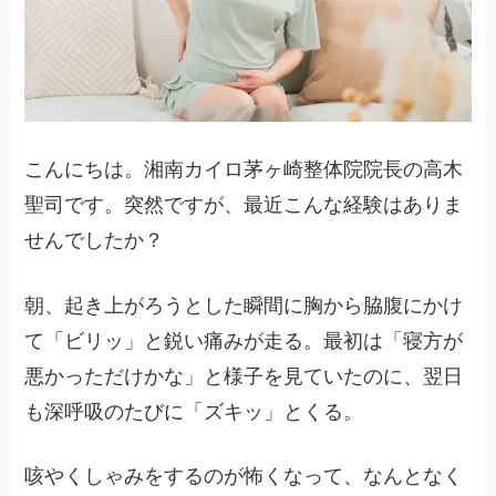
こんにちは。湘南カイロ茅ヶ崎整体院院長の高木
聖司です。突然ですが、最近こんな経験はありま
せんでしたか？
朝、起き上がろうとした瞬間に胸から脇腹にかけ
て「ビリッ」と鋭い痛みが走る。最初は「寝方が
悪かっただけかな」と様子を見ていたのに、翌日
も深呼吸のたびに「ズキッ」とくる。
咳やくしゃみをするのが怖くなって、なんとなく