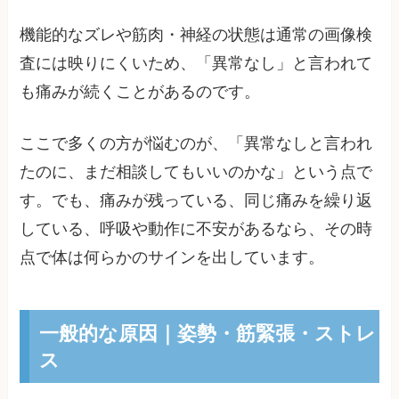
機能的なズレや筋肉・神経の状態は通常の画像検
査には映りにくいため、「異常なし」と言われて
も痛みが続くことがあるのです。
ここで多くの方が悩むのが、「異常なしと言われ
たのに、まだ相談してもいいのかな」という点で
す。でも、痛みが残っている、同じ痛みを繰り返
している、呼吸や動作に不安があるなら、その時
点で体は何らかのサインを出しています。
一般的な原因｜姿勢・筋緊張・ストレ
ス