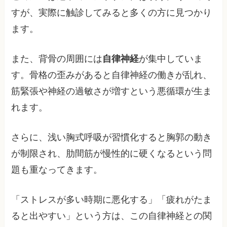
すが、実際に触診してみると多くの方に見つかり
ます。
また、背骨の周囲には
自律神経
が集中していま
す。骨格の歪みがあると自律神経の働きが乱れ、
筋緊張や神経の過敏さが増すという悪循環が生ま
れます。
さらに、浅い胸式呼吸が習慣化すると胸郭の動き
が制限され、肋間筋が慢性的に硬くなるという問
題も重なってきます。
「ストレスが多い時期に悪化する」「疲れがたま
ると出やすい」という方は、この自律神経との関