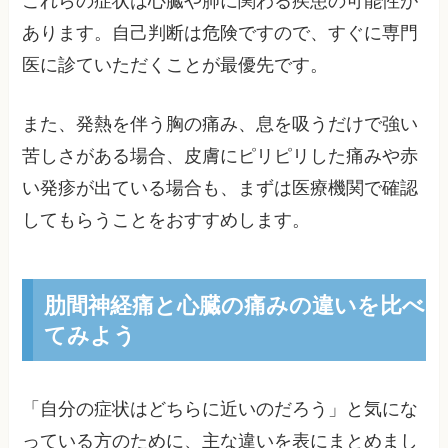
これらの症状は心臓や肺に関わる疾患の可能性が
あります。自己判断は危険ですので、すぐに専門
医に診ていただくことが最優先です。
また、発熱を伴う胸の痛み、息を吸うだけで強い
苦しさがある場合、皮膚にピリピリした痛みや赤
い発疹が出ている場合も、まずは医療機関で確認
してもらうことをおすすめします。
肋間神経痛と心臓の痛みの違いを比べ
てみよう
「自分の症状はどちらに近いのだろう」と気にな
っている方のために、主な違いを表にまとめまし