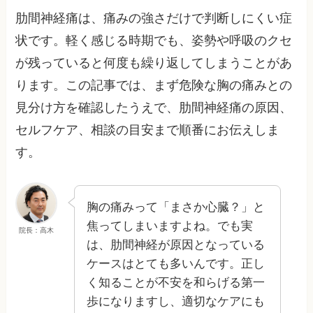
肋間神経痛は、痛みの強さだけで判断しにくい症
状です。軽く感じる時期でも、姿勢や呼吸のクセ
が残っていると何度も繰り返してしまうことがあ
ります。この記事では、まず危険な胸の痛みとの
見分け方を確認したうえで、肋間神経痛の原因、
セルフケア、相談の目安まで順番にお伝えしま
す。
胸の痛みって「まさか心臓？」と
焦ってしまいますよね。でも実
院長：高木
は、肋間神経が原因となっている
ケースはとても多いんです。正し
く知ることが不安を和らげる第一
歩になりますし、適切なケアにも