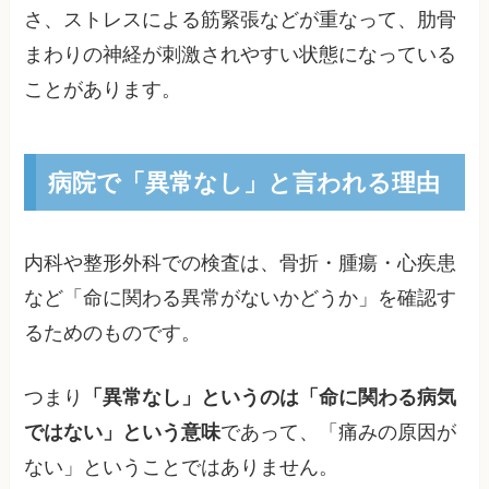
さ、ストレスによる筋緊張などが重なって、肋骨
まわりの神経が刺激されやすい状態になっている
ことがあります。
病院で「異常なし」と言われる理由
内科や整形外科での検査は、骨折・腫瘍・心疾患
など「命に関わる異常がないかどうか」を確認す
るためのものです。
つまり
「異常なし」というのは「命に関わる病気
ではない」という意味
であって、「痛みの原因が
ない」ということではありません。