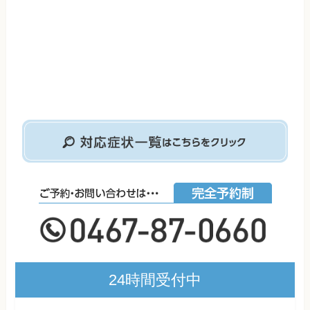
24時間受付中