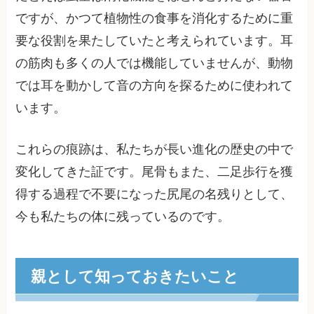
ですが、かつて植物性の食事を消化するために重
要な役割を果たしていたと考えられています。耳
の筋肉も多くの人では機能していませんが、動物
では耳を動かして音の方向を探るために使われて
います。
これらの痕跡は、私たちが長い進化の歴史の中で
変化してきた証です。尾骨もまた、二足歩行を獲
得する過程で不要になった尻尾の名残りとして、
今も私たちの体に残っているのです。
親として知っておきたいこと