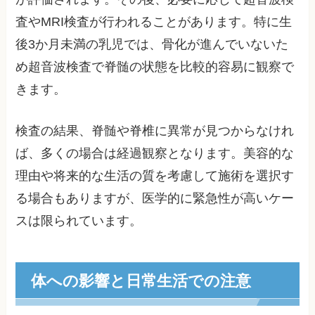
査やMRI検査が行われることがあります。特に生
後3か月未満の乳児では、骨化が進んでいないた
め超音波検査で脊髄の状態を比較的容易に観察で
きます。
検査の結果、脊髄や脊椎に異常が見つからなけれ
ば、多くの場合は経過観察となります。美容的な
理由や将来的な生活の質を考慮して施術を選択す
る場合もありますが、医学的に緊急性が高いケー
スは限られています。
体への影響と日常生活での注意