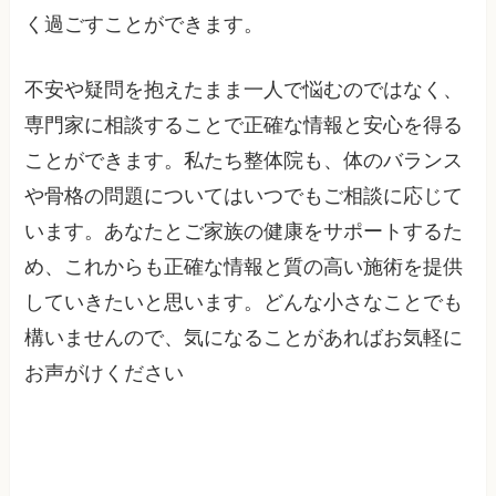
く過ごすことができます。
不安や疑問を抱えたまま一人で悩むのではなく、
専門家に相談することで正確な情報と安心を得る
ことができます。私たち整体院も、体のバランス
や骨格の問題についてはいつでもご相談に応じて
います。あなたとご家族の健康をサポートするた
め、これからも正確な情報と質の高い施術を提供
していきたいと思います。どんな小さなことでも
構いませんので、気になることがあればお気軽に
お声がけください