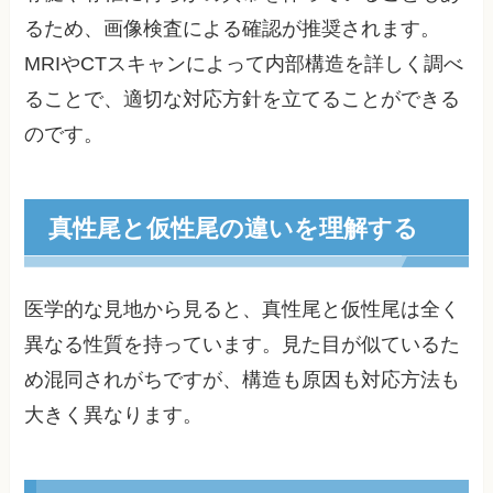
るため、画像検査による確認が推奨されます。
MRIやCTスキャンによって内部構造を詳しく調べ
ることで、適切な対応方針を立てることができる
のです。
真性尾と仮性尾の違いを理解する
医学的な見地から見ると、真性尾と仮性尾は全く
異なる性質を持っています。見た目が似ているた
め混同されがちですが、構造も原因も対応方法も
大きく異なります。