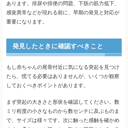
あります。排尿や排便の問題、下肢の筋力低下、
感覚異常などが現れる前に、早期の発見と対応が
重要になります。
発見したときに確認すべきこと
もし赤ちゃんの尾骨付近に気になる突起を見つけ
たら、慌てる必要はありませんが、いくつか観察
しておくべきポイントがあります。
まず突起の大きさと形状を確認してください。数
ミリ程度の小さなものから数センチに及ぶものま
で、サイズは様々です。次に触った感触を確かめ