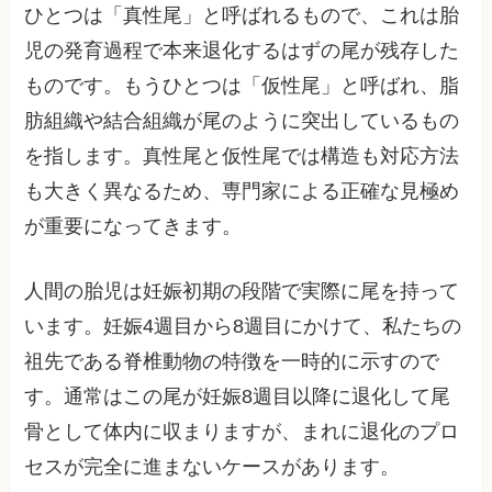
ひとつは「真性尾」と呼ばれるもので、これは胎
児の発育過程で本来退化するはずの尾が残存した
ものです。もうひとつは「仮性尾」と呼ばれ、脂
肪組織や結合組織が尾のように突出しているもの
を指します。真性尾と仮性尾では構造も対応方法
も大きく異なるため、専門家による正確な見極め
が重要になってきます。
人間の胎児は妊娠初期の段階で実際に尾を持って
います。妊娠4週目から8週目にかけて、私たちの
祖先である脊椎動物の特徴を一時的に示すので
す。通常はこの尾が妊娠8週目以降に退化して尾
骨として体内に収まりますが、まれに退化のプロ
セスが完全に進まないケースがあります。