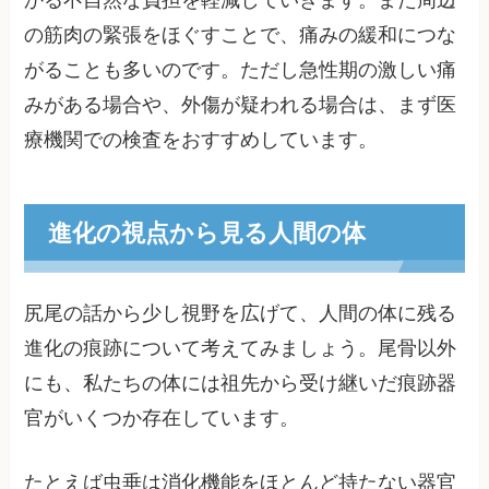
かる不自然な負担を軽減していきます。また周辺
の筋肉の緊張をほぐすことで、痛みの緩和につな
がることも多いのです。ただし急性期の激しい痛
みがある場合や、外傷が疑われる場合は、まず医
療機関での検査をおすすめしています。
進化の視点から見る人間の体
尻尾の話から少し視野を広げて、人間の体に残る
進化の痕跡について考えてみましょう。尾骨以外
にも、私たちの体には祖先から受け継いだ痕跡器
官がいくつか存在しています。
たとえば虫垂は消化機能をほとんど持たない器官