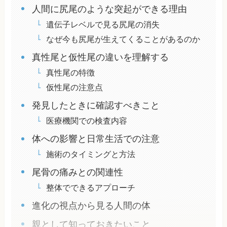
人間に尻尾のような突起ができる理由
遺伝子レベルで見る尻尾の消失
なぜ今も尻尾が生えてくることがあるのか
真性尾と仮性尾の違いを理解する
真性尾の特徴
仮性尾の注意点
発見したときに確認すべきこと
医療機関での検査内容
体への影響と日常生活での注意
施術のタイミングと方法
尾骨の痛みとの関連性
整体でできるアプローチ
進化の視点から見る人間の体
親として知っておきたいこと