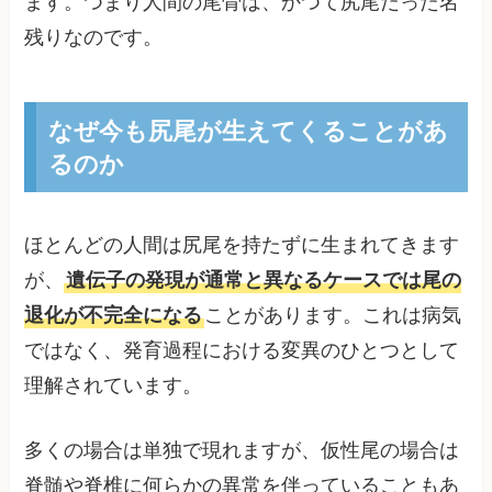
ます。つまり人間の尾骨は、かつて尻尾だった名
残りなのです。
なぜ今も尻尾が生えてくることがあ
るのか
ほとんどの人間は尻尾を持たずに生まれてきます
が、
遺伝子の発現が通常と異なるケースでは尾の
退化が不完全になる
ことがあります。これは病気
ではなく、発育過程における変異のひとつとして
理解されています。
多くの場合は単独で現れますが、仮性尾の場合は
脊髄や脊椎に何らかの異常を伴っていることもあ