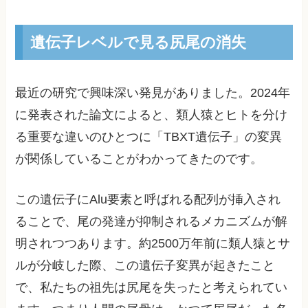
遺伝子レベルで見る尻尾の消失
最近の研究で興味深い発見がありました。2024年
に発表された論文によると、類人猿とヒトを分け
る重要な違いのひとつに「TBXT遺伝子」の変異
が関係していることがわかってきたのです。
この遺伝子にAlu要素と呼ばれる配列が挿入され
ることで、尾の発達が抑制されるメカニズムが解
明されつつあります。約2500万年前に類人猿とサ
ルが分岐した際、この遺伝子変異が起きたこと
で、私たちの祖先は尻尾を失ったと考えられてい