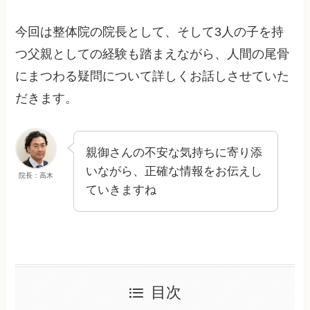
今回は整体院の院長として、そして3人の子を持
つ父親としての経験も踏まえながら、人間の尾骨
にまつわる疑問について詳しくお話しさせていた
だきます。
親御さんの不安な気持ちに寄り添
いながら、正確な情報をお伝えし
院長：高木
ていきますね
目次