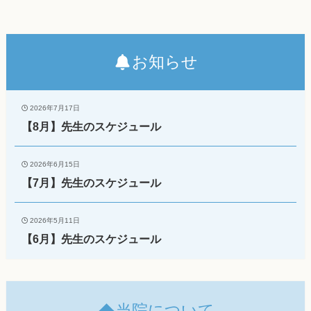
お知らせ
2026年7月17日
【8月】先生のスケジュール
2026年6月15日
【7月】先生のスケジュール
2026年5月11日
【6月】先生のスケジュール
当院について