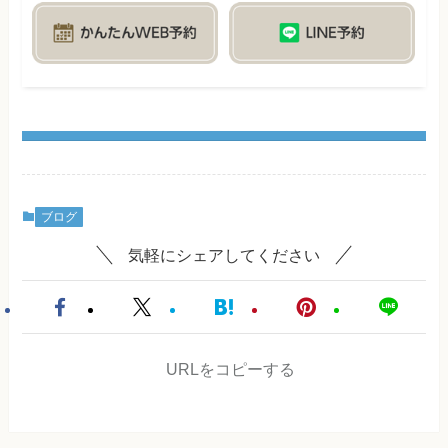
ブログ
気軽にシェアしてください
URLをコピーする