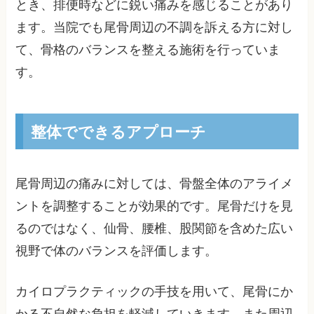
とき、排便時などに鋭い痛みを感じることがあり
ます。当院でも尾骨周辺の不調を訴える方に対し
て、骨格のバランスを整える施術を行っていま
す。
整体でできるアプローチ
尾骨周辺の痛みに対しては、骨盤全体のアライメ
ントを調整することが効果的です。尾骨だけを見
るのではなく、仙骨、腰椎、股関節を含めた広い
視野で体のバランスを評価します。
カイロプラクティックの手技を用いて、尾骨にか