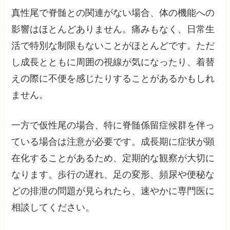
真性尾で脊髄との関連がない場合、体の機能への
影響はほとんどありません。痛みもなく、日常生
活で特別な制限もないことがほとんどです。ただ
し成長とともに周囲の視線が気になったり、着替
えの際に不便を感じたりすることがあるかもしれ
ません。
一方で仮性尾の場合、特に脊髄係留症候群を伴っ
ている場合は注意が必要です。成長期に症状が顕
在化することがあるため、定期的な観察が大切に
なります。歩行の遅れ、足の変形、頻尿や便秘な
どの排泄の問題が見られたら、速やかに専門医に
相談してください。