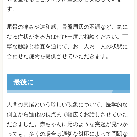
す。
尾骨の痛みや違和感、骨盤周辺の不調など、気に
なる症状がある方はぜひ一度ご相談ください。丁
寧な触診と検査を通じて、お一人お一人の状態に
合わせた施術を提供させていただきます。
最後に
人間の尻尾という珍しい現象について、医学的な
側面から進化の視点まで幅広くお話しさせていた
だきました。赤ちゃんに尾のような突起が見つか
っても、多くの場合は適切な対応によって問題な