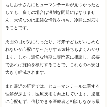
もしお子さんにヒューマンテールが見つかったと
しても、多くの場合は深刻な問題にはなりませ
ん。大切なのは正確な情報を持ち、冷静に対応す
ることです。
周囲の目が気になったり、将来子どもがいじめら
れないか心配になったりする気持ちもよくわかり
ます。しかし適切な時期に専門家に相談し、必要
であれば施術を検討することで、これらの不安は
大きく軽減されます。
また最近の研究では、ヒューマンテールに関する
理解が深まり、医療技術も向上しています。過度
に心配せず、信頼できる医療者と相談しながら最