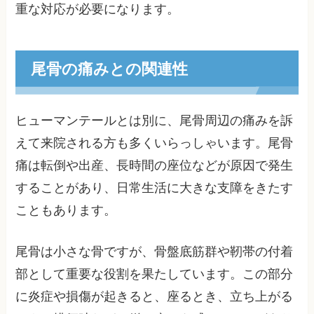
重な対応が必要になります。
尾骨の痛みとの関連性
ヒューマンテールとは別に、尾骨周辺の痛みを訴
えて来院される方も多くいらっしゃいます。尾骨
痛は転倒や出産、長時間の座位などが原因で発生
することがあり、日常生活に大きな支障をきたす
こともあります。
尾骨は小さな骨ですが、骨盤底筋群や靭帯の付着
部として重要な役割を果たしています。この部分
に炎症や損傷が起きると、座るとき、立ち上がる