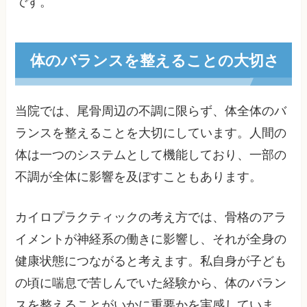
です。
体のバランスを整えることの大切さ
当院では、尾骨周辺の不調に限らず、体全体のバ
ランスを整えることを大切にしています。人間の
体は一つのシステムとして機能しており、一部の
不調が全体に影響を及ぼすこともあります。
カイロプラクティックの考え方では、骨格のアラ
イメントが神経系の働きに影響し、それが全身の
健康状態につながると考えます。私自身が子ども
の頃に喘息で苦しんでいた経験から、体のバラン
スを整えることがいかに重要かを実感していま