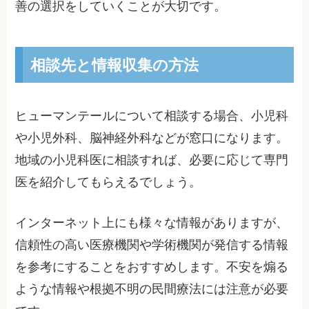
善の選択をしていくことが大切です。
相談先と情報収集の方法
ヒューマンテールについて相談する場合、小児科
や小児外科、脳神経外科などが窓口になります。
地域の小児科医に相談すれば、必要に応じて専門
医を紹介してもらえるでしょう。
インターネット上にも様々な情報がありますが、
信頼性の高い医療機関や学術機関が発信する情報
を参考にすることをおすすめします。不安を煽る
ような情報や根拠不明の民間療法には注意が必要