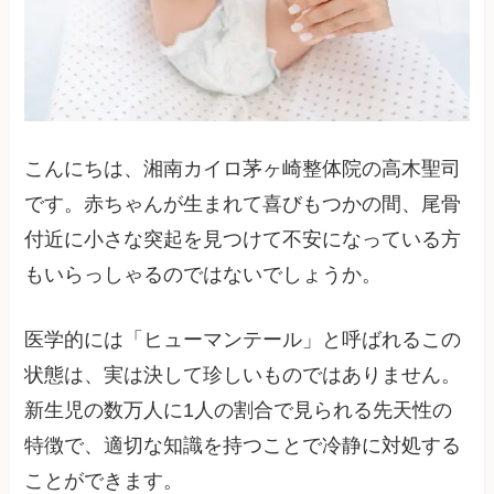
こんにちは、湘南カイロ茅ヶ崎整体院の高木聖司
です。赤ちゃんが生まれて喜びもつかの間、尾骨
付近に小さな突起を見つけて不安になっている方
もいらっしゃるのではないでしょうか。
医学的には「ヒューマンテール」と呼ばれるこの
状態は、実は決して珍しいものではありません。
新生児の数万人に1人の割合で見られる先天性の
特徴で、適切な知識を持つことで冷静に対処する
ことができます。