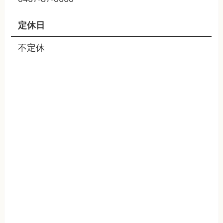
定休日
不定休