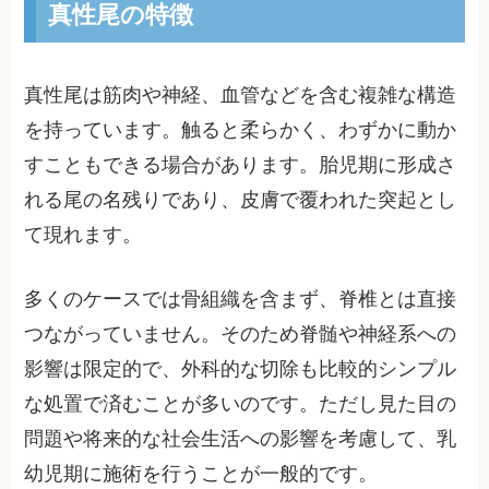
真性尾の特徴
真性尾は筋肉や神経、血管などを含む複雑な構造
を持っています。触ると柔らかく、わずかに動か
すこともできる場合があります。胎児期に形成さ
れる尾の名残りであり、皮膚で覆われた突起とし
て現れます。
多くのケースでは骨組織を含まず、脊椎とは直接
つながっていません。そのため脊髄や神経系への
影響は限定的で、外科的な切除も比較的シンプル
な処置で済むことが多いのです。ただし見た目の
問題や将来的な社会生活への影響を考慮して、乳
幼児期に施術を行うことが一般的です。