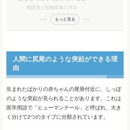
相談先と情報収集の方法
もっと見る
人間に尻尾のような突起ができる理
由
生まれたばかりの赤ちゃんの尾骨付近に、しっぽ
のような突起が見られることがあります。これは
医学用語で「ヒューマンテール」と呼ばれ、大き
く分けて2つのタイプに分類されています。