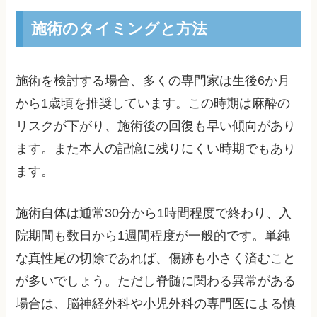
施術のタイミングと方法
施術を検討する場合、多くの専門家は生後6か月
から1歳頃を推奨しています。この時期は麻酔の
リスクが下がり、施術後の回復も早い傾向があり
ます。また本人の記憶に残りにくい時期でもあり
ます。
施術自体は通常30分から1時間程度で終わり、入
院期間も数日から1週間程度が一般的です。単純
な真性尾の切除であれば、傷跡も小さく済むこと
が多いでしょう。ただし脊髄に関わる異常がある
場合は、脳神経外科や小児外科の専門医による慎