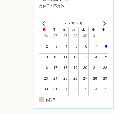
定休日：不定休
2026年 8月
日
月
火
水
木
金
土
26
27
28
29
30
31
1
2
3
4
5
6
7
8
9
10
11
12
13
14
15
16
17
18
19
20
21
22
23
24
25
26
27
28
29
30
31
1
2
3
4
5
休院日