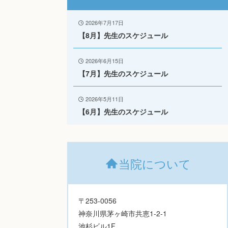
2026年7月17日
【8月】先生のスケジュール
2026年6月15日
【7月】先生のスケジュール
2026年5月11日
【6月】先生のスケジュール
当院について
〒253-0056
神奈川県茅ヶ崎市共恵1-2-1
池杉ビル1F