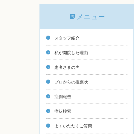
メニュー
スタッフ紹介
私が開院した理由
患者さまの声
プロからの推薦状
症例報告
症状検索
よくいただくご質問