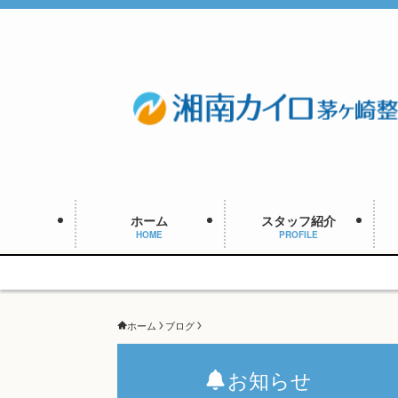
ホーム
スタッフ紹介
HOME
PROFILE
ホーム
ブログ
お知らせ