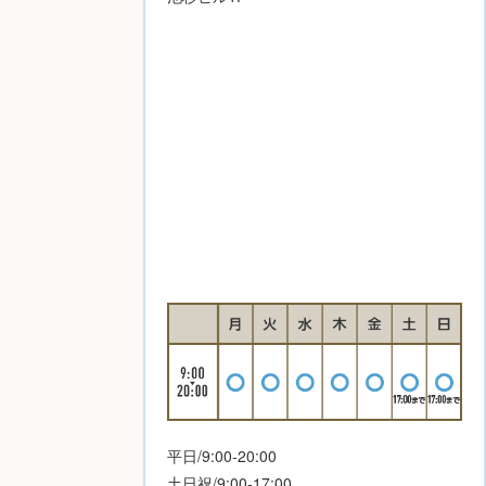
平日/9:00-20:00
土日祝/9:00-17:00