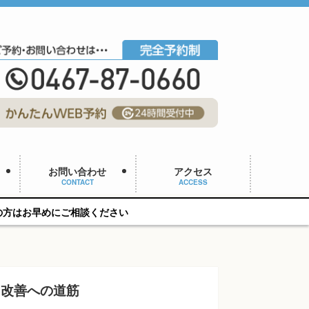
お問い合わせ
アクセス
CONTACT
ACCESS
談ください
?改善への道筋