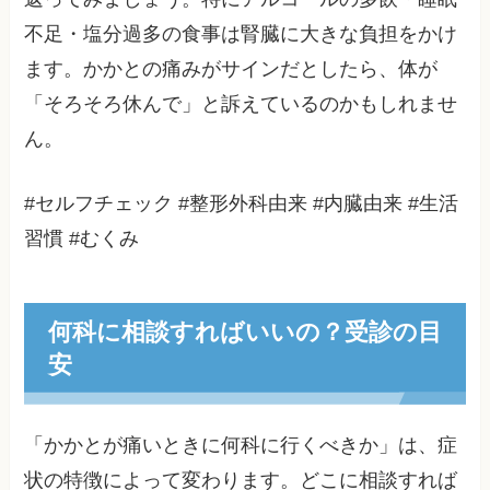
不足・塩分過多の食事は腎臓に大きな負担をかけ
ます。かかとの痛みがサインだとしたら、体が
「そろそろ休んで」と訴えているのかもしれませ
ん。
#セルフチェック #整形外科由来 #内臓由来 #生活
習慣 #むくみ
何科に相談すればいいの？受診の目
安
「かかとが痛いときに何科に行くべきか」は、症
状の特徴によって変わります。どこに相談すれば