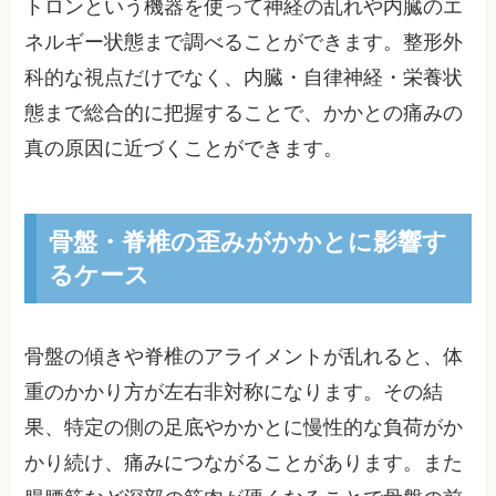
トロンという機器を使って神経の乱れや内臓のエ
ネルギー状態まで調べることができます。整形外
科的な視点だけでなく、内臓・自律神経・栄養状
態まで総合的に把握することで、かかとの痛みの
真の原因に近づくことができます。
骨盤・脊椎の歪みがかかとに影響す
るケース
骨盤の傾きや脊椎のアライメントが乱れると、体
重のかかり方が左右非対称になります。その結
果、特定の側の足底やかかとに慢性的な負荷がか
かり続け、痛みにつながることがあります。また