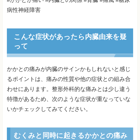
病性神経障害
こんな症状があったら内臓由来を疑
って
かかとの痛みが内臓のサインかもしれないと感じ
るポイントは、痛みの性質や他の症状との組み合
わせにあります。整形外科的な痛みとは少し違う
特徴があるため、次のような症状が重なっていな
いかチェックしてみてください。
むくみと同時に起きるかかとの痛み