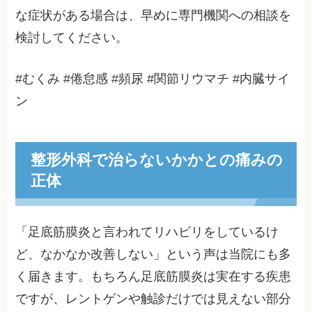
な症状がある場合は、早めに専門機関への相談を
検討してください。
#むくみ #倦怠感 #頻尿 #関節リウマチ #内臓サイ
ン
整形外科で治らないかかとの痛みの
正体
「足底筋膜炎と言われてリハビリをしているけ
ど、なかなか改善しない」という声は当院にも多
く届きます。もちろん足底筋膜炎は実在する疾患
ですが、レントゲンや触診だけでは見えない部分