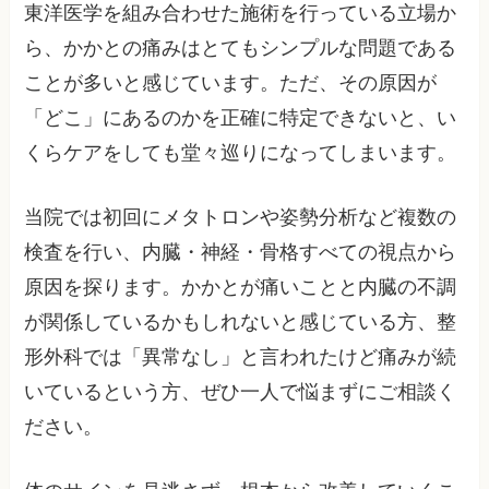
東洋医学を組み合わせた施術を行っている立場か
ら、かかとの痛みはとてもシンプルな問題である
ことが多いと感じています。ただ、その原因が
「どこ」にあるのかを正確に特定できないと、い
くらケアをしても堂々巡りになってしまいます。
当院では初回にメタトロンや姿勢分析など複数の
検査を行い、内臓・神経・骨格すべての視点から
原因を探ります。かかとが痛いことと内臓の不調
が関係しているかもしれないと感じている方、整
形外科では「異常なし」と言われたけど痛みが続
いているという方、ぜひ一人で悩まずにご相談く
ださい。