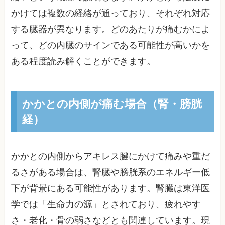
かけては複数の経絡が通っており、それぞれ対応
する臓器が異なります。どのあたりが痛むかによ
って、どの内臓のサインである可能性が高いかを
ある程度読み解くことができます。
かかとの内側が痛む場合（腎・膀胱
経）
かかとの内側からアキレス腱にかけて痛みや重だ
るさがある場合は、腎臓や膀胱系のエネルギー低
下が背景にある可能性があります。腎臓は東洋医
学では「生命力の源」とされており、疲れやす
さ・老化・骨の弱さなどとも関連しています。現