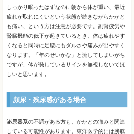
しっかり眠ったはずなのに朝から体が重い、最近
疲れが取れにくいという状態が続きながらかかと
も痛い、という方は注意が必要です。副腎疲労や
腎臓機能の低下が起きているとき、体は疲れやす
くなると同時に足腰にもダルさや痛みが出やすく
なります。「年のせいかな」と流してしまいがち
ですが、体が発しているサインを無視しないでほ
しいと思います。
頻尿・残尿感がある場合
泌尿器系の不調がある方も、かかとの痛みと関連
している可能性があります。東洋医学的には膀胱