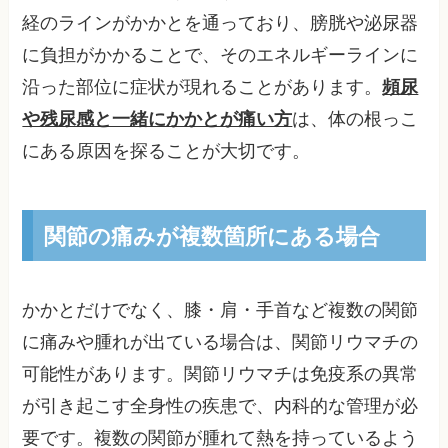
経のラインがかかとを通っており、膀胱や泌尿器
に負担がかかることで、そのエネルギーラインに
沿った部位に症状が現れることがあります。
頻尿
や残尿感と一緒にかかとが痛い方
は、体の根っこ
にある原因を探ることが大切です。
関節の痛みが複数箇所にある場合
かかとだけでなく、膝・肩・手首など複数の関節
に痛みや腫れが出ている場合は、関節リウマチの
可能性があります。関節リウマチは免疫系の異常
が引き起こす全身性の疾患で、内科的な管理が必
要です。複数の関節が腫れて熱を持っているよう