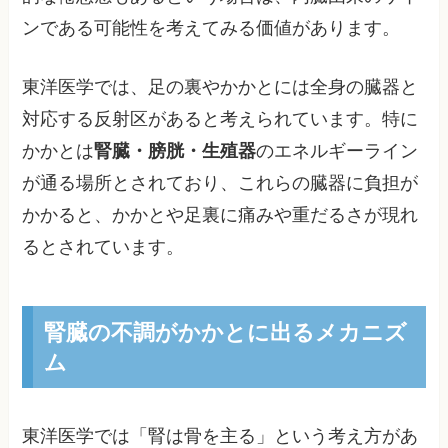
ンである可能性を考えてみる価値があります。
東洋医学では、足の裏やかかとには全身の臓器と
対応する反射区があると考えられています。特に
かかとは
腎臓・膀胱・生殖器
のエネルギーライン
が通る場所とされており、これらの臓器に負担が
かかると、かかとや足裏に痛みや重だるさが現れ
るとされています。
腎臓の不調がかかとに出るメカニズ
ム
東洋医学では「腎は骨を主る」という考え方があ