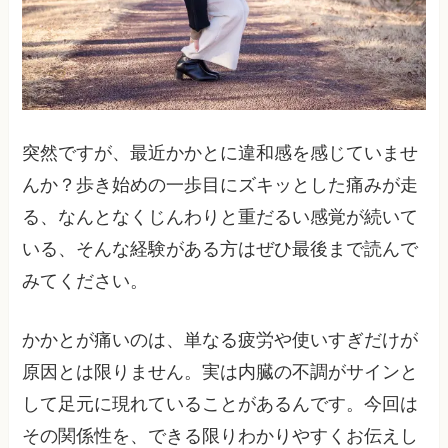
突然ですが、最近かかとに違和感を感じていませ
んか？歩き始めの一歩目にズキッとした痛みが走
る、なんとなくじんわりと重だるい感覚が続いて
いる、そんな経験がある方はぜひ最後まで読んで
みてください。
かかとが痛いのは、単なる疲労や使いすぎだけが
原因とは限りません。実は内臓の不調がサインと
して足元に現れていることがあるんです。今回は
その関係性を、できる限りわかりやすくお伝えし