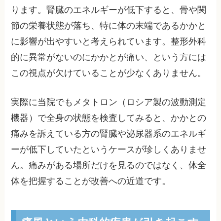
ります。腎臓のエネルギーが低下すると、骨や関
節の栄養状態が落ち、特に体の末端であるかかと
に影響が出やすいと考えられています。整形外科
的に異常がないのにかかとが痛い、という方には
この視点が欠けていることが少なくありません。
実際に当院でもメタトロン（ロシア製の波動測定
機器）で全身の状態を検査してみると、かかとの
痛みを訴えている方の腎臓や泌尿器系のエネルギ
ーが低下していたというケースが珍しくありませ
ん。痛みがある場所だけを見るのではなく、体全
体を把握することが改善への近道です。