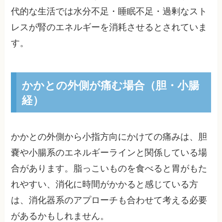
代的な生活では水分不足・睡眠不足・過剰なスト
レスが腎のエネルギーを消耗させるとされていま
す。
かかとの外側が痛む場合（胆・小腸
経）
かかとの外側から小指方向にかけての痛みは、胆
嚢や小腸系のエネルギーラインと関係している場
合があります。脂っこいものを食べると胃がもた
れやすい、消化に時間がかかると感じている方
は、消化器系のアプローチも合わせて考える必要
があるかもしれません。