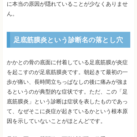
に本当の原因が隠れていることが少なくありませ
ん。
足底筋膜炎という診断名の落とし穴
かかとの骨の底面に付着している足底筋膜が炎症
を起こすのが足底筋膜炎です。朝起きて最初の一
歩が痛い、長時間立ちっぱなしの後に痛みが強ま
るというのが典型的な症状です。ただ、この「足
底筋膜炎」という診断は症状を表したものであっ
て、なぜそこに炎症が起きているかという根本原
因を示していないことがほとんどです。