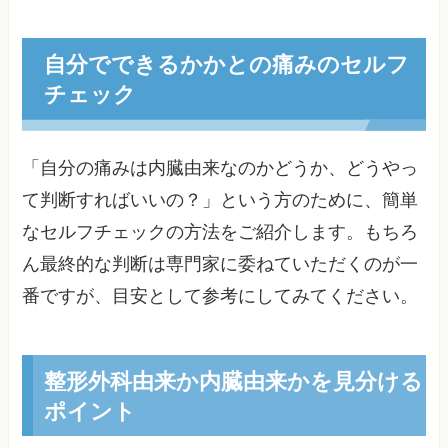
自分でできるかかとの痛みのセルフ
チェック
「自分の痛みは内臓由来なのかどうか、どうやっ
て判断すればいいの？」という方のために、簡単
なセルフチェックの方法をご紹介します。もちろ
ん最終的な判断は専門家に委ねていただくのが一
番ですが、目安として参考にしてみてください。
整形外科由来か内臓由来かを見分ける
ポイント