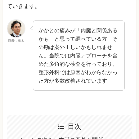
ていきます。
かかとの痛みが「内臓と関係ある
かも」と思って調べている方、そ
院長：高木
の勘は案外正しいかもしれませ
ん。当院では内臓アプローチを含
めた多角的な検査を行っており、
整形外科では原因がわからなかっ
た方が多数改善されています
目次