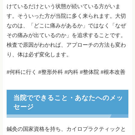
けているだけという状態が続いている方がいま
す。そういった方が当院に多く来られます。大切
なのは、「どこに痛みがあるか」ではなく「なぜ
その痛みが出ているのか」を追求することです。
検査で原因がわかれば、アプローチの方法も変わ
り、体は必ず変化します。
#何科に行く #整形外科 #内科 #整体院 #根本改善
当院でできること・あなたへのメッ
セージ
鍼灸の国家資格を持ち、カイロプラクティックと