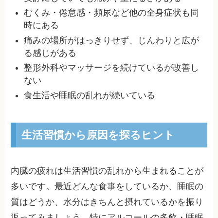
むくみ・倦怠感・頻尿など他の全身症状も同
時にある
痛みの場所がはっきりせず、じんわりと広が
る感じがある
整形外科やマッサージを続けているが改善し
ない
食生活や睡眠の乱れが続いている
生活習慣から原因を探るヒント
内臓の疲れは生活習慣の乱れから生まれることが
多いです。最近どんな食事をしているか、睡眠の
質はどうか、水分はきちんと摂れているかを振り
返ってみましょう。特にアルコールの多飲・睡眠