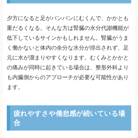
夕方になると足がパンパンにむくんで、かかとも
重だるくなる。そんな方は腎臓の水分代謝機能が
低下しているサインかもしれません。腎臓がうま
く働かないと体内の余分な水分が排出されず、足
元に水が溜まりやすくなります。むくみとかかと
の痛みが同時に起きている場合は、整形外科より
も内臓側からのアプローチが必要な可能性があり
ます。
疲れやすさや倦怠感が続いている場
合