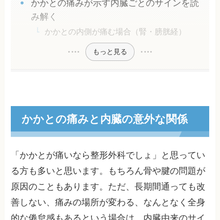
かかとの痛みが示す内臓ごとのサインを読
み解く
かかとの内側が痛む場合（腎・膀胱経）
もっと見る
かかとの痛みと内臓の意外な関係
「かかとが痛いなら整形外科でしょ」と思ってい
る方も多いと思います。もちろん骨や腱の問題が
原因のこともあります。ただ、長期間通っても改
善しない、痛みの場所が変わる、なんとなく全身
的な倦怠感もあるという場合は、内臓由来のサイ