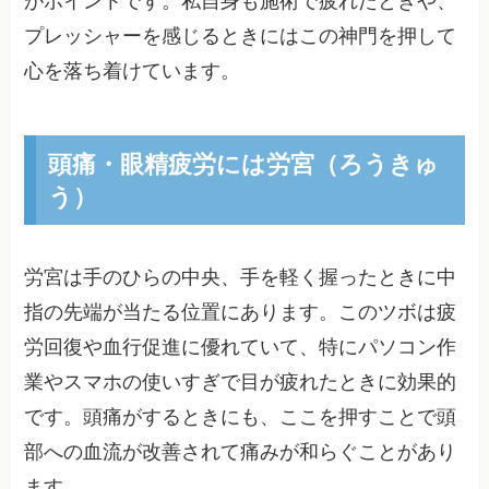
がポイントです。私自身も施術で疲れたときや、
プレッシャーを感じるときにはこの神門を押して
心を落ち着けています。
頭痛・眼精疲労には労宮（ろうきゅ
う）
労宮は手のひらの中央、手を軽く握ったときに中
指の先端が当たる位置にあります。このツボは疲
労回復や血行促進に優れていて、特にパソコン作
業やスマホの使いすぎで目が疲れたときに効果的
です。頭痛がするときにも、ここを押すことで頭
部への血流が改善されて痛みが和らぐことがあり
ます。