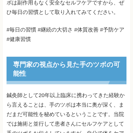
ボは副作用もなく安全なセルフケアですから、ぜ
ひ毎日の習慣として取り入れてみてください。
#毎日の習慣 #継続の大切さ #体質改善 #予防ケア
#健康習慣
専門家の視点から見た手のツボの可
能性
鍼灸師として20年以上臨床に携わってきた経験か
ら言えることは、手のツボは本当に奥が深く、ま
だまだ可能性を秘めているということです。当院
では施術と並行して患者さんにセルフケアとして