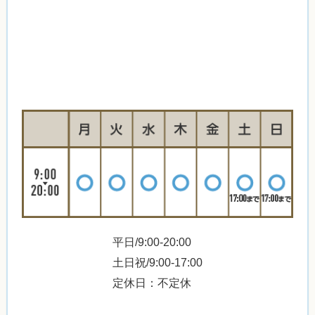
平日/9:00-20:00
土日祝/9:00-17:00
定休日：不定休