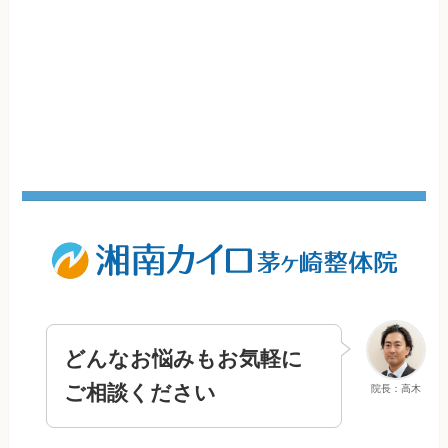
どんなお悩みもお気軽に
ご相談ください
院長：高木