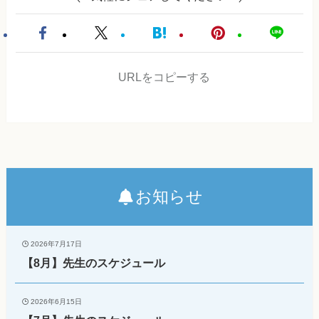
URLをコピーする
お知らせ
2026年7月17日
【8月】先生のスケジュール
2026年6月15日