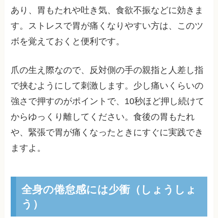
あり、胃もたれや吐き気、食欲不振などに効きま
す。ストレスで胃が痛くなりやすい方は、このツ
ボを覚えておくと便利です。
爪の生え際なので、反対側の手の親指と人差し指
で挟むようにして刺激します。少し痛いくらいの
強さで押すのがポイントで、10秒ほど押し続けて
からゆっくり離してください。食後の胃もたれ
や、緊張で胃が痛くなったときにすぐに実践でき
ますよ。
全身の倦怠感には少衝（しょうしょ
う）