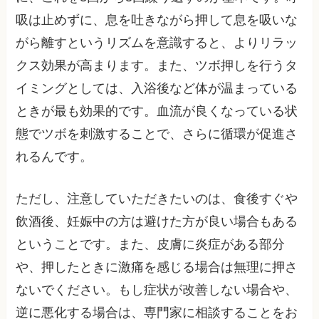
吸は止めずに、息を吐きながら押して息を吸いな
がら離すというリズムを意識すると、よりリラッ
クス効果が高まります。また、ツボ押しを行うタ
イミングとしては、入浴後など体が温まっている
ときが最も効果的です。血流が良くなっている状
態でツボを刺激することで、さらに循環が促進さ
れるんです。
ただし、注意していただきたいのは、食後すぐや
飲酒後、妊娠中の方は避けた方が良い場合もある
ということです。また、皮膚に炎症がある部分
や、押したときに激痛を感じる場合は無理に押さ
ないでください。もし症状が改善しない場合や、
逆に悪化する場合は、専門家に相談することをお