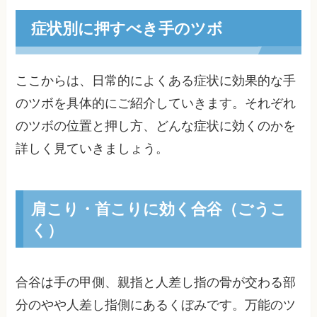
症状別に押すべき手のツボ
ここからは、日常的によくある症状に効果的な手
のツボを具体的にご紹介していきます。それぞれ
のツボの位置と押し方、どんな症状に効くのかを
詳しく見ていきましょう。
肩こり・首こりに効く合谷（ごうこ
く）
合谷は手の甲側、親指と人差し指の骨が交わる部
分のやや人差し指側にあるくぼみです。万能のツ