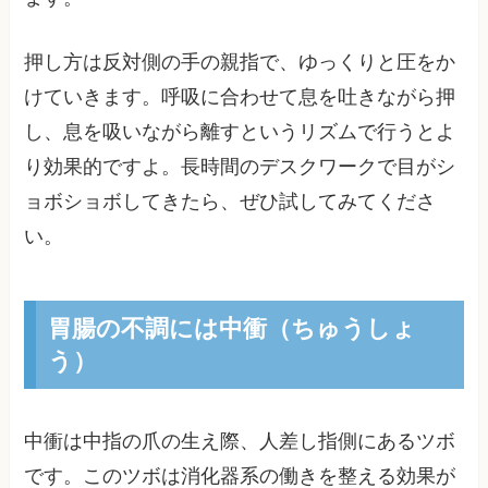
押し方は反対側の手の親指で、ゆっくりと圧をか
けていきます。呼吸に合わせて息を吐きながら押
し、息を吸いながら離すというリズムで行うとよ
り効果的ですよ。長時間のデスクワークで目がシ
ョボショボしてきたら、ぜひ試してみてくださ
い。
胃腸の不調には中衝（ちゅうしょ
う）
中衝は中指の爪の生え際、人差し指側にあるツボ
です。このツボは消化器系の働きを整える効果が