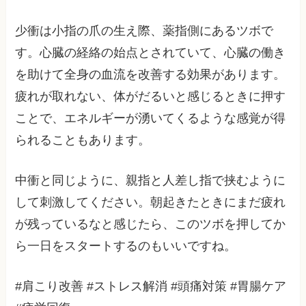
少衝は小指の爪の生え際、薬指側にあるツボで
す。心臓の経絡の始点とされていて、心臓の働き
を助けて全身の血流を改善する効果があります。
疲れが取れない、体がだるいと感じるときに押す
ことで、エネルギーが湧いてくるような感覚が得
られることもあります。
中衝と同じように、親指と人差し指で挟むように
して刺激してください。朝起きたときにまだ疲れ
が残っているなと感じたら、このツボを押してか
ら一日をスタートするのもいいですね。
#肩こり改善 #ストレス解消 #頭痛対策 #胃腸ケア