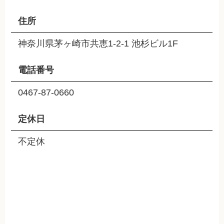
住所
神奈川県茅ヶ崎市共恵1-2-1 池杉ビル1F
電話番号
0467-87-0660
定休日
不定休