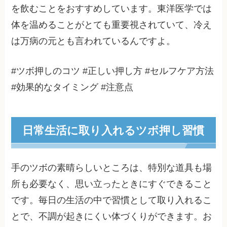
を飲むことをおすすめしています。東洋医学では
体を温めることがとても重要視されていて、冷え
は万病の元とも言われているんですよ。
#ツボ押しのコツ #正しい押し方 #セルフケア方法
#効果的なタイミング #注意点
日常生活に取り入れるツボ押し習慣
手のツボの素晴らしいところは、特別な道具も場
所も必要なく、思い立ったときにすぐできること
です。毎日の生活の中で習慣として取り入れるこ
とで、不調が起きにくい体づくりができます。お