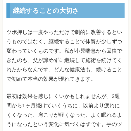
継続することの大切さ
ツボ押しは一度やっただけで劇的に改善するとい
うものではなく、継続することで体質が少しずつ
変わっていくものです。私が小児喘息から回復で
きたのも、父が諦めずに継続して施術を続けてく
れたからなんです。どんな健康法も、続けること
で初めて本当の効果が現れてきます。
最初は効果を感じにくいかもしれませんが、2週
間から1ヶ月続けていくうちに、以前より疲れに
くくなった、肩こりが軽くなった、よく眠れるよ
うになったという変化に気づくはずです。手のツ