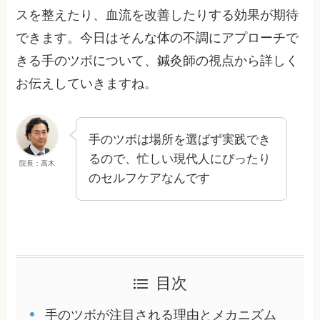
スを整えたり、血流を改善したりする効果が期待
できます。今日はそんな体の不調にアプローチで
きる手のツボについて、鍼灸師の視点から詳しく
お伝えしていきますね。
手のツボは場所を選ばず実践でき
るので、忙しい現代人にぴったり
院長：高木
のセルフケアなんです
目次
手のツボが注目される理由とメカニズム