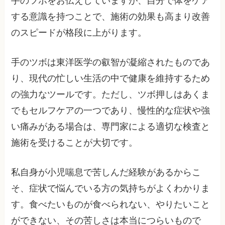
手のツボをお伝えしていますが、自分で体をケア
する意識を持つことで、施術の効果も高まり改善
のスピードが格段に上がります。
手のツボは東洋医学の叡智が凝縮されたものであ
り、現代の忙しい生活の中で健康を維持するため
の強力なツールです。ただし、ツボ押しはあくま
でもセルフケアの一つであり、慢性的な症状や強
い痛みがある場合は、専門家による適切な検査と
施術を受けることが大切です。
私自身が小児喘息で苦しんだ経験があるからこ
そ、症状で悩んでいる方の気持ちがよくわかりま
す。食べたいものが食べられない、やりたいこと
ができない、その苦しさは本当につらいもので