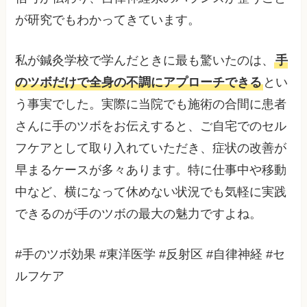
が研究でもわかってきています。
私が鍼灸学校で学んだときに最も驚いたのは、
手
のツボだけで全身の不調にアプローチできる
とい
う事実でした。実際に当院でも施術の合間に患者
さんに手のツボをお伝えすると、ご自宅でのセル
フケアとして取り入れていただき、症状の改善が
早まるケースが多々あります。特に仕事中や移動
中など、横になって休めない状況でも気軽に実践
できるのが手のツボの最大の魅力ですよね。
#手のツボ効果 #東洋医学 #反射区 #自律神経 #セ
ルフケア