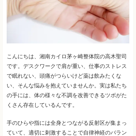
こんにちは、湘南カイロ茅ヶ崎整体院の高木聖司
です。デスクワークで肩が重い、仕事のストレス
で眠れない、頭痛がつらいけど薬は飲みたくな
い、そんな悩みを抱えていませんか。実は私たち
の手には、体の様々な不調を改善できるツボがた
くさん存在しているんです。
手のひらや指には全身とつながる反射区が集まっ
ていて、適切に刺激することで自律神経のバラン