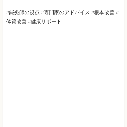
#鍼灸師の視点 #専門家のアドバイス #根本改善 #
体質改善 #健康サポート