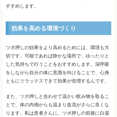
すすめします。
効果を高める環境づくり
ツボ押しの効果をより高めるためには、環境も大
切です。可能であれば静かな場所で、ゆったりと
した気持ちで行うことをおすすめします。深呼吸
をしながら自分の体に意識を向けることで、心身
ともにリラックスできて効果が倍増するんです。
また、ツボ押しと合わせて温かい飲み物を取るこ
とで、体の内側からも温まり血流がさらに良くな
ります。私は患者さんに、ツボ押しの前後に白湯