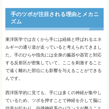
手のツボが注目される理由とメカニ
ズム
東洋医学では古くから手には経絡と呼ばれるエネ
ルギーの通り道が走っていると考えられてきまし
た。手のひらや指先には全身の臓器や器官と対応
する反射区が密集していて、ここを刺激すること
で遠く離れた部位にも影響を与えることができる
んです。
西洋医学的に見ても、手には多くの神経が集中し
ているため、ツボを押すことで神経を介して脳に
信号が伝わり、自律神経系のバランスが整うこと