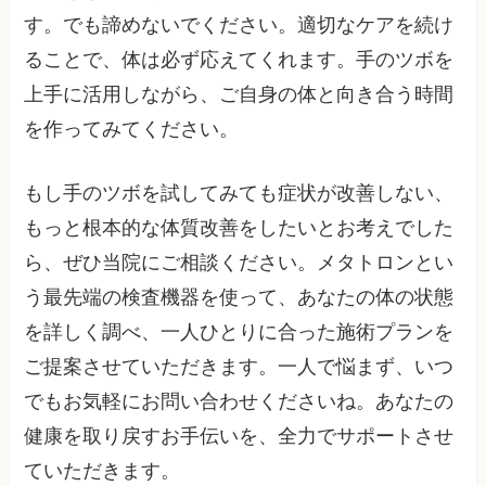
す。でも諦めないでください。適切なケアを続け
ることで、体は必ず応えてくれます。手のツボを
上手に活用しながら、ご自身の体と向き合う時間
を作ってみてください。
もし手のツボを試してみても症状が改善しない、
もっと根本的な体質改善をしたいとお考えでした
ら、ぜひ当院にご相談ください。メタトロンとい
う最先端の検査機器を使って、あなたの体の状態
を詳しく調べ、一人ひとりに合った施術プランを
ご提案させていただきます。一人で悩まず、いつ
でもお気軽にお問い合わせくださいね。あなたの
健康を取り戻すお手伝いを、全力でサポートさせ
ていただきます。