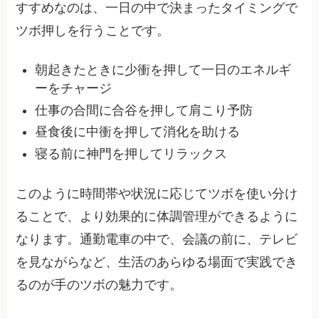
すすめなのは、一日の中で決まったタイミングで
ツボ押しを行うことです。
朝起きたときに少衝を押して一日のエネルギ
ーをチャージ
仕事の合間に合谷を押して肩こり予防
昼食後に中衝を押して消化を助ける
寝る前に神門を押してリラックス
このように時間帯や状況に応じてツボを使い分け
ることで、より効果的に体調管理ができるように
なります。通勤電車の中で、会議の前に、テレビ
を見ながらなど、生活のあらゆる場面で実践でき
るのが手のツボの魅力です。