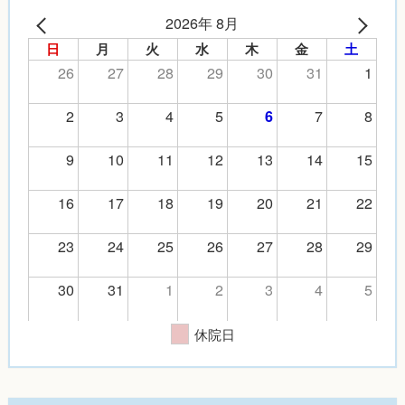
2026年 8月
日
月
火
水
木
金
土
26
27
28
29
30
31
1
2
3
4
5
7
8
6
9
10
11
12
13
14
15
16
17
18
19
20
21
22
23
24
25
26
27
28
29
30
31
1
2
3
4
5
休院日