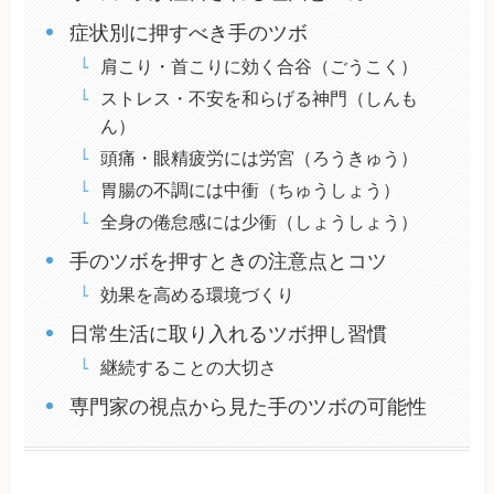
症状別に押すべき手のツボ
肩こり・首こりに効く合谷（ごうこく）
ストレス・不安を和らげる神門（しんも
ん）
頭痛・眼精疲労には労宮（ろうきゅう）
胃腸の不調には中衝（ちゅうしょう）
全身の倦怠感には少衝（しょうしょう）
手のツボを押すときの注意点とコツ
効果を高める環境づくり
日常生活に取り入れるツボ押し習慣
継続することの大切さ
専門家の視点から見た手のツボの可能性