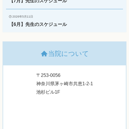
【7月】先生のスケジュール
2026年5月11日
【6月】先生のスケジュール
当院について
〒253-0056
神奈川県茅ヶ崎市共恵1-2-1
池杉ビル1F