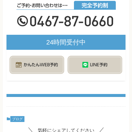
24時間受付中
ブログ
気軽にシェアしてください