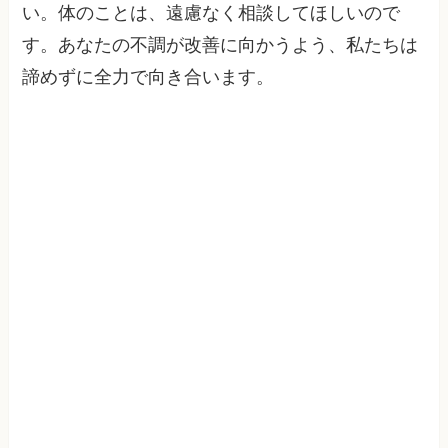
い。体のことは、遠慮なく相談してほしいので
す。あなたの不調が改善に向かうよう、私たちは
諦めずに全力で向き合います。