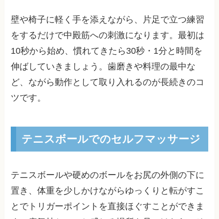
壁や椅子に軽く手を添えながら、片足で立つ練習
をするだけで中殿筋への刺激になります。最初は
10秒から始め、慣れてきたら30秒・1分と時間を
伸ばしていきましょう。歯磨きや料理の最中な
ど、ながら動作として取り入れるのが長続きのコ
ツです。
テニスボールでのセルフマッサージ
テニスボールや硬めのボールをお尻の外側の下に
置き、体重を少しかけながらゆっくりと転がすこ
とでトリガーポイントを直接ほぐすことができま