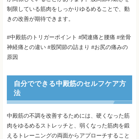
制限している筋肉をしっかりゆるめることで、動
きの改善が期待できます。
#中殿筋のトリガーポイント #関連痛と腰痛 #坐骨
神経痛との違い #股関節の詰まり #お尻の痛みの
原因
自分でできる中殿筋のセルフケア方
法
中殿筋の不調を改善するためには、硬くなった筋
肉をゆるめるストレッチと、弱くなった筋肉を鍛
えるトレーニングの両面からアプローチすること