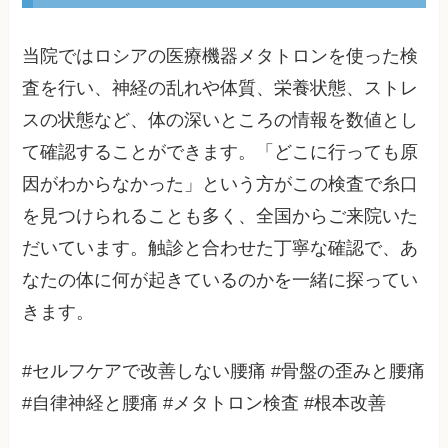
当院ではロシアの医療機器メタトロンを使った検
査を行い、神経の乱れや体質、栄養状態、ストレ
スの状態など、体の深いところの情報を数値とし
て確認することができます。「どこに行っても原
因がわからなかった」という方がこの検査で糸口
を見つけられることも多く、全国からご来院いた
だいています。触診と合わせた丁寧な確認で、あ
なたの体に何が起きているのかを一緒に探ってい
きます。
#セルフケアで改善しない腰痛 #骨盤の歪みと腰痛
#自律神経と腰痛 #メタトロン検査 #根本改善