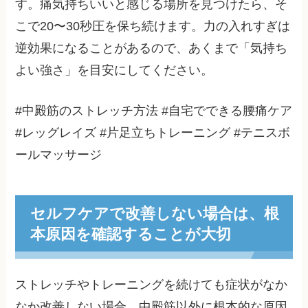
す。痛気持ちいいと感じる場所を見つけたら、そ
こで20〜30秒圧を保ち続けます。力の入れすぎは
逆効果になることがあるので、あくまで「気持ち
よい強さ」を目安にしてください。
#中殿筋のストレッチ方法 #自宅でできる腰痛ケア
#レッグレイズ #片足立ちトレーニング #テニスボ
ールマッサージ
セルフケアで改善しない場合は、根
本原因を確認することが大切
ストレッチやトレーニングを続けても症状がなか
なか改善しない場合、中殿筋以外に根本的な原因