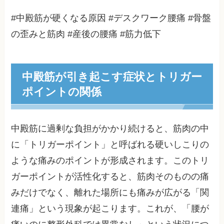
#中殿筋が硬くなる原因 #デスクワーク腰痛 #骨盤
の歪みと筋肉 #産後の腰痛 #筋力低下
中殿筋が引き起こす症状とトリガー
ポイントの関係
中殿筋に過剰な負担がかかり続けると、筋肉の中
に「トリガーポイント」と呼ばれる硬いしこりの
ような痛みのポイントが形成されます。このトリ
ガーポイントが活性化すると、筋肉そのものの痛
みだけでなく、離れた場所にも痛みが広がる「関
連痛」という現象が起こります。これが、「腰が