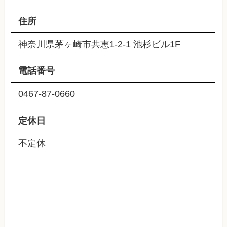
住所
神奈川県茅ヶ崎市共恵1-2-1 池杉ビル1F
電話番号
0467-87-0660
定休日
不定休