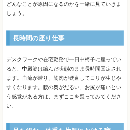
どんなことが原因になるのかを一緒に見ていきま
しょう。
長時間の座り仕事
デスクワークや在宅勤務で一日中椅子に座ってい
ると、中殿筋は縮んだ状態のまま長時間固定され
ます。血流が滞り、筋肉が硬直してコリが生じや
すくなります。腰の奥がだるい、お尻が痛いとい
う感覚がある方は、まずここを疑ってみてくださ
い。