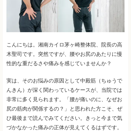
こんにちは。湘南カイロ茅ヶ崎整体院、院長の高
木聖司です。突然ですが、腰やお尻のあたりに慢
性的な重だるさや痛みを感じていませんか？
実は、そのお悩みの原因として中殿筋（ちゅうで
んきん）が深く関わっているケースが、当院では
非常に多く見られます。「腰が痛いのに、なぜお
尻の筋肉が関係するの？」と思われた方こそ、ぜ
ひ最後まで読んでみてください。きっと今まで気
づかなかった痛みの正体が見えてくるはずです。