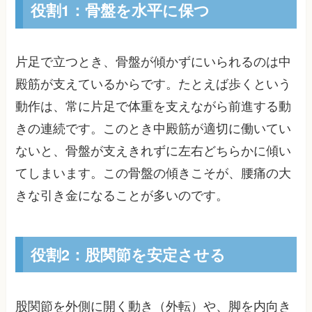
役割1：骨盤を水平に保つ
片足で立つとき、骨盤が傾かずにいられるのは中
殿筋が支えているからです。たとえば歩くという
動作は、常に片足で体重を支えながら前進する動
きの連続です。このとき中殿筋が適切に働いてい
ないと、骨盤が支えきれずに左右どちらかに傾い
てしまいます。この骨盤の傾きこそが、腰痛の大
きな引き金になることが多いのです。
役割2：股関節を安定させる
股関節を外側に開く動き（外転）や、脚を内向き