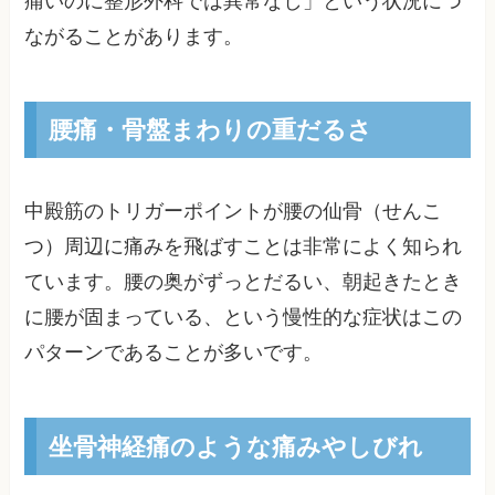
痛いのに整形外科では異常なし」という状況につ
ながることがあります。
腰痛・骨盤まわりの重だるさ
中殿筋のトリガーポイントが腰の仙骨（せんこ
つ）周辺に痛みを飛ばすことは非常によく知られ
ています。腰の奥がずっとだるい、朝起きたとき
に腰が固まっている、という慢性的な症状はこの
パターンであることが多いです。
坐骨神経痛のような痛みやしびれ