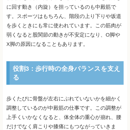
に回す動き（内旋）を担っているのも中殿筋で
す。スポーツはもちろん、階段の上り下りや坂道
を歩くときにも常に使われています。この筋肉が
弱くなると股関節の動きが不安定になり、O脚や
X脚の原因になることもあります。
役割3：歩行時の全身バランスを支え
る
歩くたびに骨盤が左右にぶれていないかを細かく
調整しているのが中殿筋の仕事です。この調整が
上手くいかなくなると、体全体の重心が崩れ、腰
だけでなく肩こりや膝痛にもつながっていきま