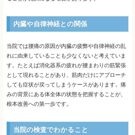
内臓や自律神経との関係
当院では腰痛の原因が内臓の疲弊や自律神経の乱
れに由来していることも少なくないと考えていま
す。たとえば消化器系の疲れが腰まわりの筋緊張
として現れることがあり、筋肉だけにアプローチ
しても症状が戻ってしまうケースがあります。痛
みの背景にある体全体の状態を把握することが、
根本改善への第一歩です。
当院の検査でわかること