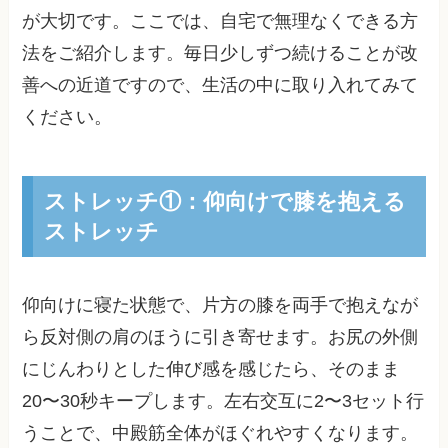
が大切です。ここでは、自宅で無理なくできる方
法をご紹介します。毎日少しずつ続けることが改
善への近道ですので、生活の中に取り入れてみて
ください。
ストレッチ①：仰向けで膝を抱える
ストレッチ
仰向けに寝た状態で、片方の膝を両手で抱えなが
ら反対側の肩のほうに引き寄せます。お尻の外側
にじんわりとした伸び感を感じたら、そのまま
20〜30秒キープします。左右交互に2〜3セット行
うことで、中殿筋全体がほぐれやすくなります。