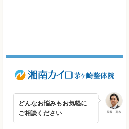
どんなお悩みもお気軽に
ご相談ください
院長：高木