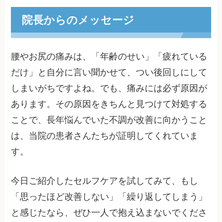
院長からのメッセージ
腰やお尻の痛みは、「年齢のせい」「疲れている
だけ」と自分に言い聞かせて、つい後回しにして
しまいがちですよね。でも、痛みには必ず原因が
あります。その原因をきちんと見つけて対処する
ことで、長年悩んでいた不調が改善に向かうこと
は、当院の患者さんたちが証明してくれていま
す。
今日ご紹介したセルフケアを試してみて、もし
「思ったほど改善しない」「繰り返してしまう」
と感じたなら、ぜひ一人で抱え込まないでくださ