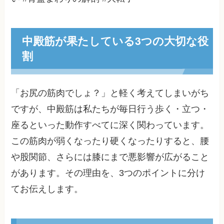
中殿筋が果たしている3つの大切な役
割
「お尻の筋肉でしょ？」と軽く考えてしまいがち
ですが、中殿筋は私たちが毎日行う歩く・立つ・
座るといった動作すべてに深く関わっています。
この筋肉が弱くなったり硬くなったりすると、腰
や股関節、さらには膝にまで悪影響が広がること
があります。その理由を、3つのポイントに分け
てお伝えします。