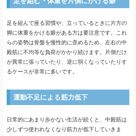
足を組む・体重を片側にかける癖
足を組んで座る習慣や、立っているときに片方の
脚に体重をかける癖がある方は要注意です。これ
らの姿勢は骨盤を慢性的に歪めるため、左右の中
殿筋に不均等な負荷がかかり続けます。片側だけ
が異常に張っていたり、逆に弱くなっていたりす
るケースが非常に多いです。
運動不足による筋力低下
日常的にあまり歩かない生活が続くと、中殿筋は
少しずつ使われなくなり筋力が低下していきま