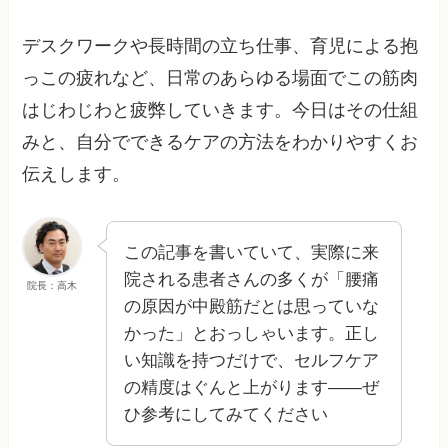
デスクワークや長時間の立ち仕事、育児による抱
っこの疲れなど、日常のあらゆる場面でこの筋肉
はじわじわと疲弊していきます。今日はその仕組
みと、自分でできるケアの方法をわかりやすくお
伝えします。
この記事を書いていて、実際に来
院される患者さんの多くが「腰痛
院長：高木
の原因が中殿筋だとは思っていな
かった」とおっしゃいます。正し
い知識を持つだけで、セルフケア
の精度はぐんと上がります——ぜ
ひ参考にしてみてください