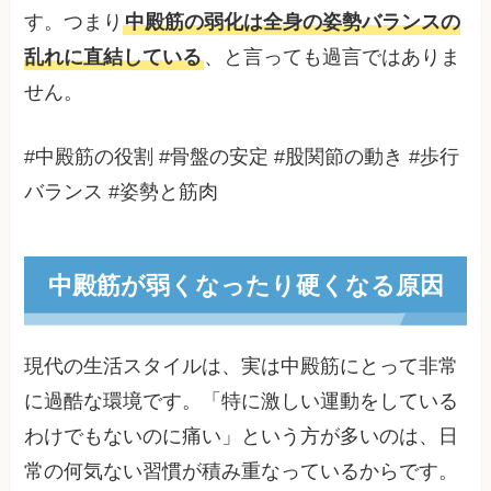
す。つまり
中殿筋の弱化は全身の姿勢バランスの
乱れに直結している
、と言っても過言ではありま
せん。
#中殿筋の役割 #骨盤の安定 #股関節の動き #歩行
バランス #姿勢と筋肉
中殿筋が弱くなったり硬くなる原因
現代の生活スタイルは、実は中殿筋にとって非常
に過酷な環境です。「特に激しい運動をしている
わけでもないのに痛い」という方が多いのは、日
常の何気ない習慣が積み重なっているからです。