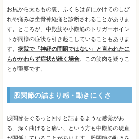
お尻から太ももの裏、ふくらはぎにかけてのしび
れや痛みは坐骨神経痛と診断されることがありま
す。ところが、中殿筋や小殿筋のトリガーポイン
トが同様の症状を引き起こしていることもありま
す。
病院で「神経の問題ではない」と言われたに
もかかわらず症状が続く場合
、この筋肉を疑うこ
とが重要です。
股関節の詰まり感・動きにくさ
股関節をぐるっと回すと詰まるような感覚があ
る、深く曲げると痛い、という方も中殿筋の硬直
が関係していることがあります。股関節の動きを