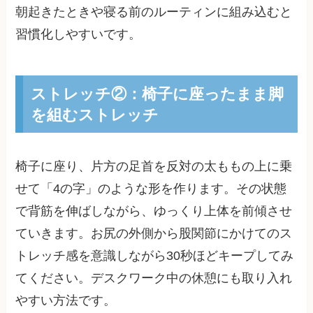
朝起きたときや寝る前のルーティンに組み込むと
習慣化しやすいです。
ストレッチ②：椅子に座ったまま脚
を組むストレッチ
椅子に座り、片方の足首を反対の太ももの上に乗
せて「4の字」のような形を作ります。その状態
で背筋を伸ばしながら、ゆっくり上体を前傾させ
ていきます。お尻の外側から股関節にかけてのス
トレッチ感を意識しながら30秒ほどキープしてみ
てください。デスクワーク中の休憩にも取り入れ
やすい方法です。