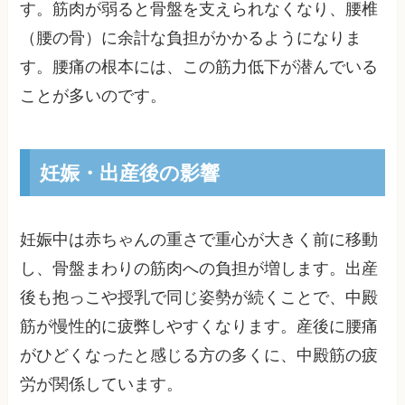
す。筋肉が弱ると骨盤を支えられなくなり、腰椎
（腰の骨）に余計な負担がかかるようになりま
す。腰痛の根本には、この筋力低下が潜んでいる
ことが多いのです。
妊娠・出産後の影響
妊娠中は赤ちゃんの重さで重心が大きく前に移動
し、骨盤まわりの筋肉への負担が増します。出産
後も抱っこや授乳で同じ姿勢が続くことで、中殿
筋が慢性的に疲弊しやすくなります。産後に腰痛
がひどくなったと感じる方の多くに、中殿筋の疲
労が関係しています。