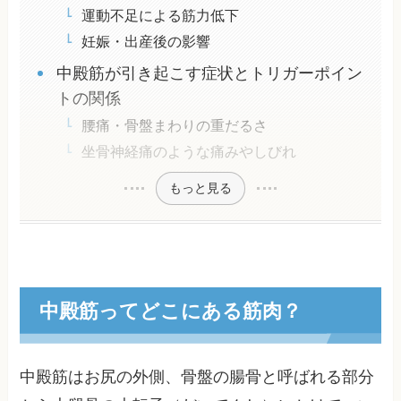
運動不足による筋力低下
妊娠・出産後の影響
中殿筋が引き起こす症状とトリガーポイン
トの関係
腰痛・骨盤まわりの重だるさ
坐骨神経痛のような痛みやしびれ
もっと見る
中殿筋ってどこにある筋肉？
中殿筋はお尻の外側、骨盤の腸骨と呼ばれる部分