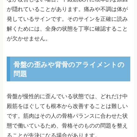
が隠れていることがあります。痛みや不調は体が
発しているサインです。そのサインを正確に読み
解くためには、全身の状態を丁寧に確認すること
が欠かせません。
骨盤の歪みや背骨のアライメントの
問題
骨盤が慢性的に歪んでいる状態では、どれだけ中
殿筋をほぐしても根本から改善することは難しい
です。筋肉はその人の骨格バランスに合わせた状
態で働いているため、骨格そのものの問題を整え
ることが先決になる場合があります。