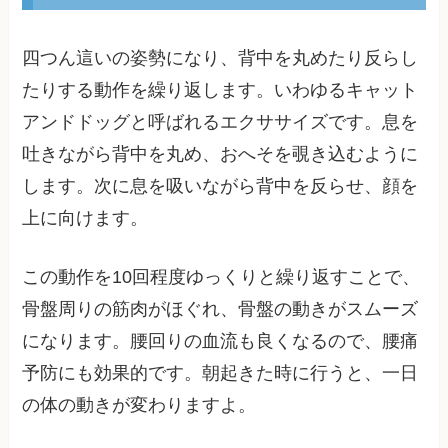
四つん這いの姿勢になり、背中を丸めたり反らし
たりする動作を繰り返します。いわゆるキャット
アンドドッグと呼ばれるエクササイズです。息を
吐きながら背中を丸め、おへそを覗き込むように
します。次に息を吸いながら背中を反らせ、顔を
上に向けます。
この動作を10回程度ゆっくりと繰り返すことで、
骨盤周りの筋肉がほぐれ、骨盤の動きがスムーズ
になります。腰回りの血流も良くなるので、腰痛
予防にも効果的です。朝起きた時に行うと、一日
の体の動きが変わりますよ。