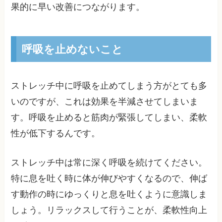
果的に早い改善につながります。
呼吸を止めないこと
ストレッチ中に呼吸を止めてしまう方がとても多
いのですが、これは効果を半減させてしまいま
す。呼吸を止めると筋肉が緊張してしまい、柔軟
性が低下するんです。
ストレッチ中は常に深く呼吸を続けてください。
特に息を吐く時に体が伸びやすくなるので、伸ば
す動作の時にゆっくりと息を吐くように意識しま
しょう。リラックスして行うことが、柔軟性向上