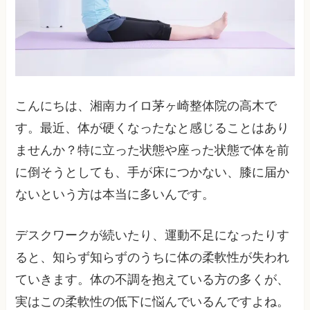
こんにちは、湘南カイロ茅ヶ崎整体院の高木で
す。最近、体が硬くなったなと感じることはあり
ませんか？特に立った状態や座った状態で体を前
に倒そうとしても、手が床につかない、膝に届か
ないという方は本当に多いんです。
デスクワークが続いたり、運動不足になったりす
ると、知らず知らずのうちに体の柔軟性が失われ
ていきます。体の不調を抱えている方の多くが、
実はこの柔軟性の低下に悩んでいるんですよね。