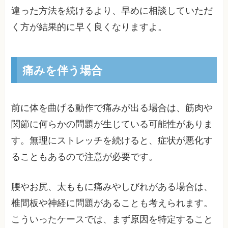
違った方法を続けるより、早めに相談していただ
く方が結果的に早く良くなりますよ。
痛みを伴う場合
前に体を曲げる動作で痛みが出る場合は、筋肉や
関節に何らかの問題が生じている可能性がありま
す。無理にストレッチを続けると、症状が悪化す
ることもあるので注意が必要です。
腰やお尻、太ももに痛みやしびれがある場合は、
椎間板や神経に問題があることも考えられます。
こういったケースでは、まず原因を特定すること