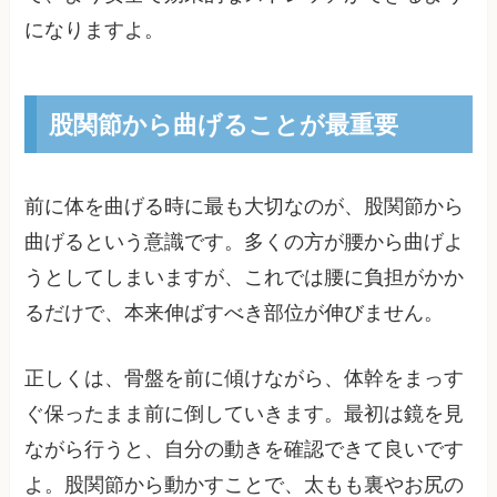
になりますよ。
股関節から曲げることが最重要
前に体を曲げる時に最も大切なのが、股関節から
曲げるという意識です。多くの方が腰から曲げよ
うとしてしまいますが、これでは腰に負担がかか
るだけで、本来伸ばすべき部位が伸びません。
正しくは、骨盤を前に傾けながら、体幹をまっす
ぐ保ったまま前に倒していきます。最初は鏡を見
ながら行うと、自分の動きを確認できて良いです
よ。股関節から動かすことで、太もも裏やお尻の