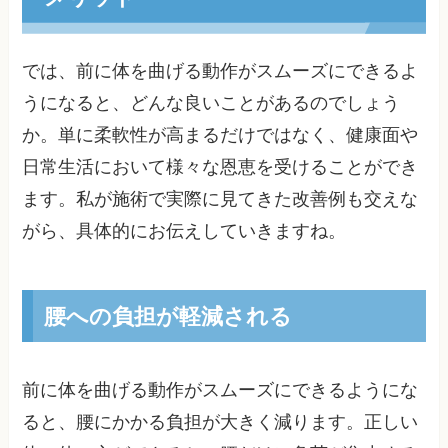
では、前に体を曲げる動作がスムーズにできるよ
うになると、どんな良いことがあるのでしょう
か。単に柔軟性が高まるだけではなく、健康面や
日常生活において様々な恩恵を受けることができ
ます。私が施術で実際に見てきた改善例も交えな
がら、具体的にお伝えしていきますね。
腰への負担が軽減される
前に体を曲げる動作がスムーズにできるようにな
ると、腰にかかる負担が大きく減ります。正しい