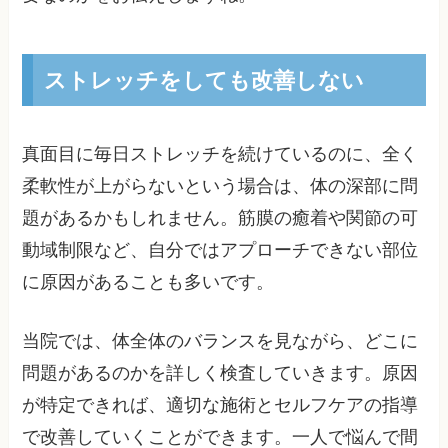
ストレッチをしても改善しない
真面目に毎日ストレッチを続けているのに、全く
柔軟性が上がらないという場合は、体の深部に問
題があるかもしれません。筋膜の癒着や関節の可
動域制限など、自分ではアプローチできない部位
に原因があることも多いです。
当院では、体全体のバランスを見ながら、どこに
問題があるのかを詳しく検査していきます。原因
が特定できれば、適切な施術とセルフケアの指導
で改善していくことができます。一人で悩んで間