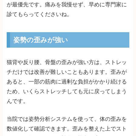
が最優先です。痛みを我慢せず、早めに専門家に
診てもらってくださいね。
姿勢の歪みが強い
猫背や反り腰、骨盤の歪みが強い方は、ストレッ
チだけでは改善が難しいこともあります。歪みが
あると、一部の筋肉に過剰な負担がかかり続ける
ため、いくらストレッチしても元に戻ってしまう
んです。
当院では姿勢分析システムを使って、体の歪みを
数値化して確認できます。歪みを整えた上でスト