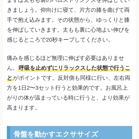
まずは太もも裏のハムストリングスを伸ばしてい
きましょう。仰向けに寝て、片方の膝を曲げて両
手で抱え込みます。その状態から、ゆっくりと膝
を伸ばしていきます。太もも裏に心地よい伸びを
感じるところで20秒キープしてください。
痛みを感じるほど無理に伸ばす必要はありませ
ん。
呼吸を止めずにリラックスした状態で行うこ
と
がポイントです。反対側も同様に行い、左右両
方を1日2〜3セット行うと効果的です。お風呂上
がりの体が温まっている時に行うと、より効果が
高まります。
骨盤を動かすエクササイズ