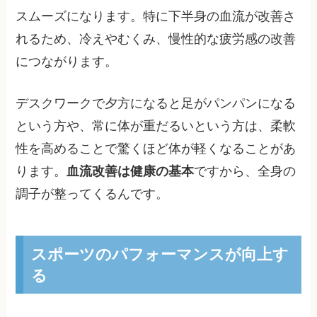
スムーズになります。特に下半身の血流が改善さ
れるため、冷えやむくみ、慢性的な疲労感の改善
につながります。
デスクワークで夕方になると足がパンパンになる
という方や、常に体が重だるいという方は、柔軟
性を高めることで驚くほど体が軽くなることがあ
ります。
血流改善は健康の基本
ですから、全身の
調子が整ってくるんです。
スポーツのパフォーマンスが向上す
る