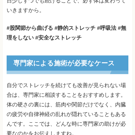
日少しずつでも続けることで、必ず体は変わって
いきますから。
#股関節から曲げる #静的ストレッチ #呼吸法 #無
理をしない #安全なストレッチ
専門家による施術が必要なケース
自分でストレッチを続けても改善が見られない場
合は、専門家に相談することをおすすめします。
体の硬さの裏には、筋肉や関節だけでなく、内臓
の疲労や自律神経の乱れが隠れていることもある
んです。ここでは、どんな時に専門家の助けが必
要なのかをお伝えしますね。