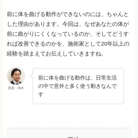
前に体を曲げる動作ができないのには、ちゃんと
した理由があります。今回は、なぜあなたの体が
前に曲がりにくくなっているのか、そしてどうす
れば改善できるのかを、施術家として20年以上の
経験を踏まえてお伝えしていきますね。
前に体を曲げる動作は、日常生活
の中で意外と多く使う動きなんで
院長：高木
す