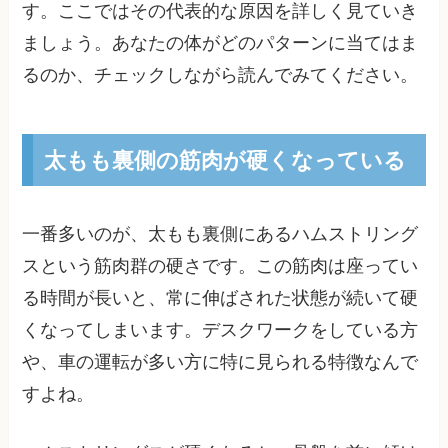
す。ここではその代表的な原因を詳しく見ていき
ましょう。あなたの体がどのパターンに当てはま
るのか、チェックしながら読んでみてください。
太もも裏側の筋肉が硬くなっている
一番多いのが、太もも裏側にあるハムストリング
スという筋肉群の硬さです。この筋肉は座ってい
る時間が長いと、常に伸ばされた状態が続いて硬
くなってしまいます。デスクワークをしている方
や、車の運転が多い方に特に見られる特徴なんで
すよね。