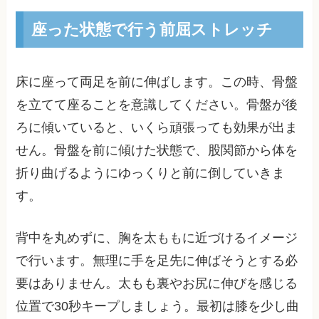
座った状態で行う前屈ストレッチ
床に座って両足を前に伸ばします。この時、骨盤
を立てて座ることを意識してください。骨盤が後
ろに傾いていると、いくら頑張っても効果が出ま
せん。骨盤を前に傾けた状態で、股関節から体を
折り曲げるようにゆっくりと前に倒していきま
す。
背中を丸めずに、胸を太ももに近づけるイメージ
で行います。無理に手を足先に伸ばそうとする必
要はありません。太もも裏やお尻に伸びを感じる
位置で30秒キープしましょう。最初は膝を少し曲