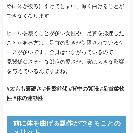
めに体が後ろに引けてしまい、深く曲げることが
できなくなります。
ヒールを履くことが多い女性や、足首を捻挫した
ことがある方は、足首の動きが制限されているケ
ースが多いです。全身はつながっているので、一
見関係なさそうな部位の硬さが、実は大きな影響
を与えているんですよね。
#太もも裏硬さ #骨盤前傾 #背中の緊張 #足首柔軟
性 #体の連動性
前に体を曲げる動作ができることの
メリット