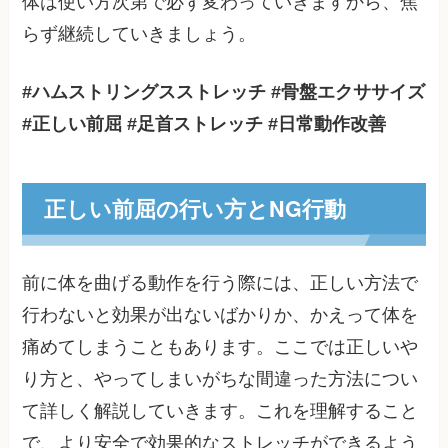
体は使い方次第で必ず変わっていきますから、焦
らず継続していきましょう。
#ハムストリングスストレッチ #骨盤エクササイズ
#正しい前屈 #足首ストレッチ #日常動作改善
正しい前屈の行い方とNG行動
前に体を曲げる動作を行う際には、正しい方法で
行わないと効果が出ないばかりか、かえって体を
痛めてしまうこともあります。ここでは正しいや
り方と、やってしまいがちな間違った方法につい
て詳しく解説していきます。これを理解すること
で、より安全で効果的なストレッチができるよう