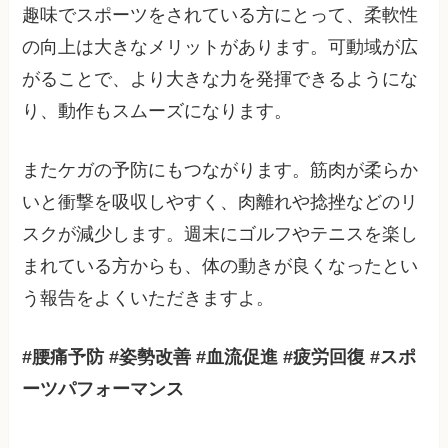
趣味でスポーツをされている方にとって、柔軟性
の向上は大きなメリットがあります。可動域が広
がることで、より大きな力を発揮できるようにな
り、動作もスムーズになります。
またケガの予防にもつながります。筋肉が柔らか
いと衝撃を吸収しやすく、肉離れや捻挫などのリ
スクが減少します。週末にゴルフやテニスを楽し
まれている方からも、体の動きが良くなったとい
う報告をよくいただきますよ。
#腰痛予防 #姿勢改善 #血流促進 #疲労回復 #スポ
ーツパフォーマンス