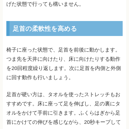
げた状態で行っても構いません。
足首の柔軟性を高める
椅子に座った状態で、足首を前後に動かします。
つま先を天井に向けたり、床に向けたりする動作
を20回程度繰り返します。次に足首を内側と外側
に回す動作も行いましょう。
足首が硬い方は、タオルを使ったストレッチもお
すすめです。床に座って足を伸ばし、足の裏にタ
オルをかけて手前に引きます。ふくらはぎから足
首にかけての伸びを感じながら、20秒キープして