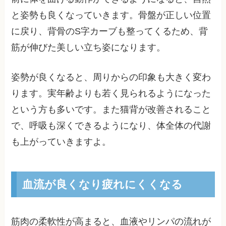
と姿勢も良くなっていきます。骨盤が正しい位置
に戻り、背骨のS字カーブも整ってくるため、背
筋が伸びた美しい立ち姿になります。
姿勢が良くなると、周りからの印象も大きく変わ
ります。実年齢よりも若く見られるようになった
という方も多いです。また猫背が改善されること
で、呼吸も深くできるようになり、体全体の代謝
も上がっていきますよ。
血流が良くなり疲れにくくなる
筋肉の柔軟性が高まると、血液やリンパの流れが