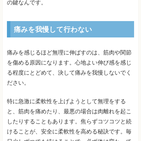
の鍵なんです。
痛みを我慢して行わない
痛みを感じるほど無理に伸ばすのは、筋肉や関節
を傷める原因になります。心地よい伸び感を感じ
る程度にとどめて、決して痛みを我慢しないでく
ださい。
特に急激に柔軟性を上げようとして無理をする
と、筋肉を痛めたり、最悪の場合は肉離れを起こ
したりすることもあります。焦らずコツコツと続
けることが、安全に柔軟性を高める秘訣です。毎