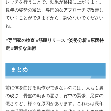
レッチを行うことで、効果が格段に上がります。
長年の姿勢の癖は、専門的なアプローチで改善し
ていくことができますから、諦めないでください
ね。
#専門家の検査 #筋膜リリース #姿勢分析 #原因特
定 #適切な施術
まとめ
前に体を曲げる動作ができないのには、太もも裏
の硬さ、骨盤の動きの悪さ、背中の緊張、足首の
硬さなど、様々な原因があります。これらは長年