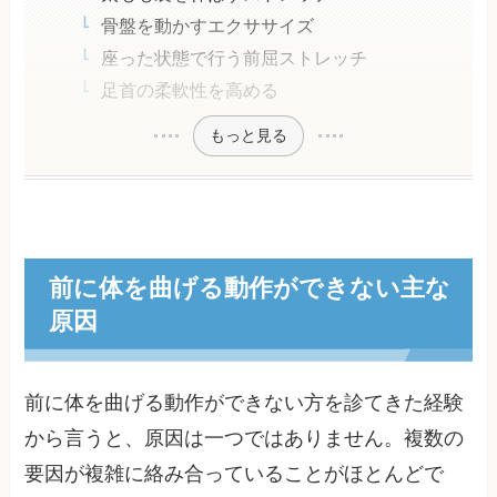
骨盤を動かすエクササイズ
座った状態で行う前屈ストレッチ
足首の柔軟性を高める
もっと見る
前に体を曲げる動作ができない主な
原因
前に体を曲げる動作ができない方を診てきた経験
から言うと、原因は一つではありません。複数の
要因が複雑に絡み合っていることがほとんどで