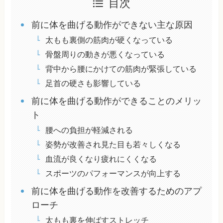
目次
前に体を曲げる動作ができない主な原因
太もも裏側の筋肉が硬くなっている
骨盤周りの動きが悪くなっている
背中から腰にかけての筋肉が緊張している
足首の硬さも影響している
前に体を曲げる動作ができることのメリッ
ト
腰への負担が軽減される
姿勢が改善され見た目も若々しくなる
血流が良くなり疲れにくくなる
スポーツのパフォーマンスが向上する
前に体を曲げる動作を改善するためのアプ
ローチ
太もも裏を伸ばすストレッチ