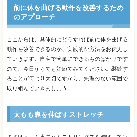
前に体を曲げる動作を改善するため
のアプローチ
ここからは、具体的にどうすれば前に体を曲げる
動作を改善できるのか、実践的な方法をお伝えし
ていきます。自宅で簡単にできるものばかりです
ので、今日からでも始めてみてください。継続す
ることが何より大切ですから、無理のない範囲で
取り組んでいきましょう。
太もも裏を伸ばすストレッチ