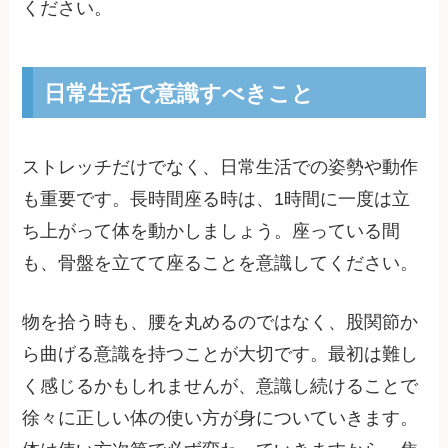
ください。
日常生活で意識すべきこと
ストレッチだけでなく、日常生活での姿勢や動作
も重要です。長時間座る時は、1時間に一度は立
ち上がって体を動かしましょう。座っている間
も、骨盤を立てて座ることを意識してください。
物を拾う時も、腰を丸めるのではなく、股関節か
ら曲げる意識を持つことが大切です。最初は難し
く感じるかもしれませんが、意識し続けることで
徐々に正しい体の使い方が身についていきます。