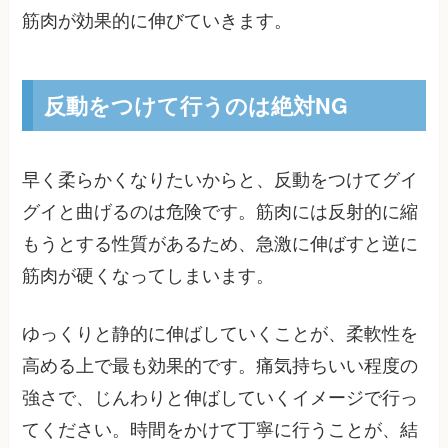
筋肉が効果的に伸びていきます。
反動をつけて行うのは絶対NG
早く柔らかくなりたいからと、反動をつけてグイ
グイと曲げるのは危険です。筋肉には反射的に縮
もうとする性質があるため、急激に伸ばすと逆に
筋肉が硬くなってしまいます。
ゆっくりと静的に伸ばしていくことが、柔軟性を
高める上で最も効果的です。痛気持ちいい程度の
強さで、じんわりと伸ばしていくイメージで行っ
てください。時間をかけて丁寧に行うことが、結