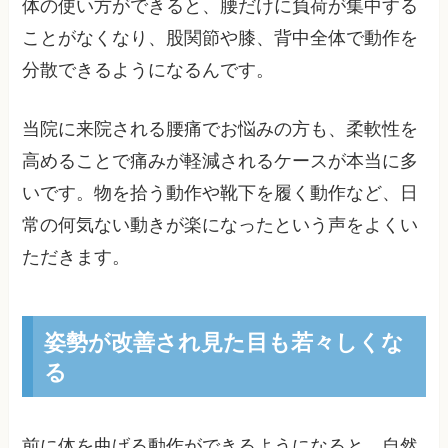
体の使い方ができると、腰だけに負荷が集中する
ことがなくなり、股関節や膝、背中全体で動作を
分散できるようになるんです。
当院に来院される腰痛でお悩みの方も、柔軟性を
高めることで痛みが軽減されるケースが本当に多
いです。物を拾う動作や靴下を履く動作など、日
常の何気ない動きが楽になったという声をよくい
ただきます。
姿勢が改善され見た目も若々しくな
る
前に体を曲げる動作ができるようになると、自然