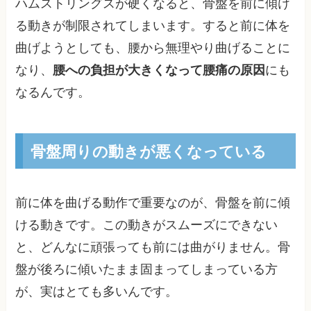
ハムストリングスが硬くなると、骨盤を前に傾け
る動きが制限されてしまいます。すると前に体を
曲げようとしても、腰から無理やり曲げることに
なり、
腰への負担が大きくなって腰痛の原因
にも
なるんです。
骨盤周りの動きが悪くなっている
前に体を曲げる動作で重要なのが、骨盤を前に傾
ける動きです。この動きがスムーズにできない
と、どんなに頑張っても前には曲がりません。骨
盤が後ろに傾いたまま固まってしまっている方
が、実はとても多いんです。