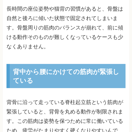
長時間の座位姿勢や猫背の習慣があると、骨盤は
自然と後ろに傾いた状態で固定されてしまいま
す。骨盤周りの筋肉のバランスが崩れて、前に傾
ける動作そのものが難しくなっているケースも少
なくありません。
背中から腰にかけての筋肉が緊張し
ている
背骨に沿って走っている脊柱起立筋という筋肉が
緊張していると、背骨を丸める動作が制限されま
す。この筋肉は姿勢を保つために常に働いている
ため、疲労がたまりやすく硬くなりやすいんで