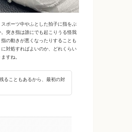
。スポーツ中やふとした拍子に指をぶ
か。突き指は誰にでも起こりうる怪我
、指の動きが悪くなったりすることも
うに対処すればよいのか、どれくらい
きますね。
残ることもあるから、最初の対