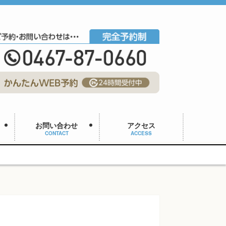
お問い合わせ
アクセス
CONTACT
ACCESS