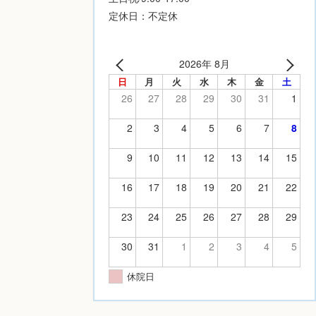
定休日：不定休
2026年 8月
日
月
火
水
木
金
土
26
27
28
29
30
31
1
2
3
4
5
6
7
8
9
10
11
12
13
14
15
16
17
18
19
20
21
22
23
24
25
26
27
28
29
30
31
1
2
3
4
5
休院日