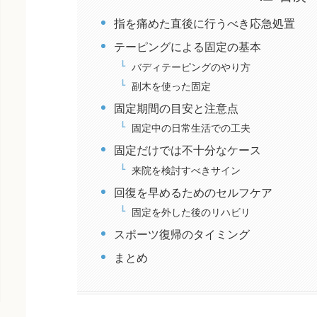
指を痛めた直後に行うべき応急処置
テーピングによる固定の基本
バディテーピングのやり方
副木を使った固定
固定期間の目安と注意点
固定中の日常生活での工夫
固定だけでは不十分なケース
来院を検討すべきサイン
回復を早めるためのセルフケア
固定を外した後のリハビリ
スポーツ復帰のタイミング
まとめ