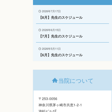
2026年7月17日
【8月】先生のスケジュール
2026年6月15日
【7月】先生のスケジュール
2026年5月11日
【6月】先生のスケジュール
当院について
〒253-0056
神奈川県茅ヶ崎市共恵1-2-1
池杉ビル1F