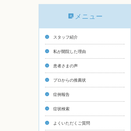
メニュー
スタッフ紹介
私が開院した理由
患者さまの声
プロからの推薦状
症例報告
症状検索
よくいただくご質問