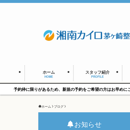
ホーム
スタッフ紹介
HOME
PROFILE
りがあるため、新規の予約をご希望の方はお早めにご相談ください
ホーム
ブログ
お知らせ