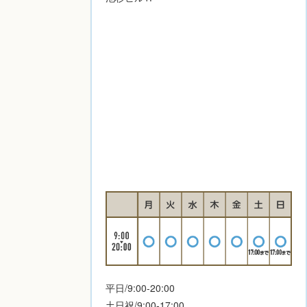
平日/9:00-20:00
土日祝/9:00-17:00