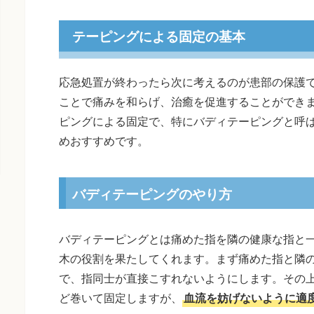
テーピングによる固定の基本
応急処置が終わったら次に考えるのが患部の保護
ことで痛みを和らげ、治癒を促進することができ
ピングによる固定で、特にバディテーピングと呼
めおすすめです。
バディテーピングのやり方
バディテーピングとは痛めた指を隣の健康な指と
木の役割を果たしてくれます。まず痛めた指と隣
で、指同士が直接こすれないようにします。その上
ど巻いて固定しますが、
血流を妨げないように適