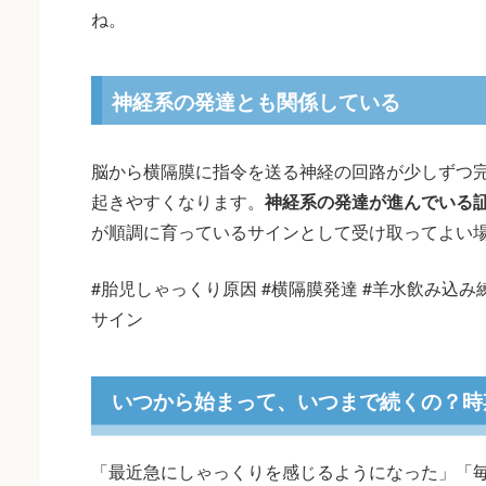
ね。
神経系の発達とも関係している
脳から横隔膜に指令を送る神経の回路が少しずつ
起きやすくなります。
神経系の発達が進んでいる
が順調に育っているサインとして受け取ってよい
#胎児しゃっくり原因 #横隔膜発達 #羊水飲み込み
サイン
いつから始まって、いつまで続くの？時
「最近急にしゃっくりを感じるようになった」「