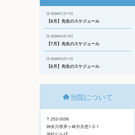
2026年7月17日
【8月】先生のスケジュール
2026年6月15日
【7月】先生のスケジュール
2026年5月11日
【6月】先生のスケジュール
当院について
〒253-0056
神奈川県茅ヶ崎市共恵1-2-1
池杉ビル1F