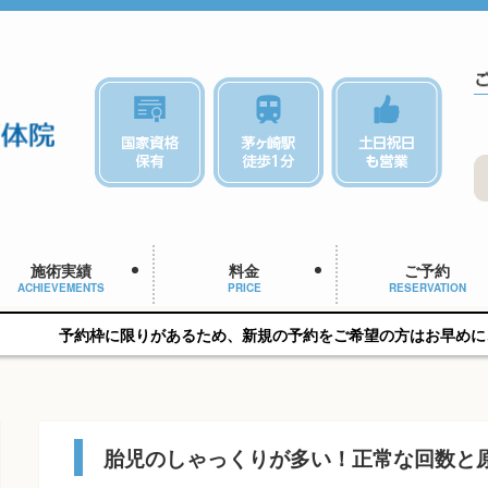
施術実績
料金
ご予約
ACHIEVEMENTS
PRICE
RESERVATION
限りがあるため、新規の予約をご希望の方はお早めにご相談ください
胎児のしゃっくりが多い！正常な回数と