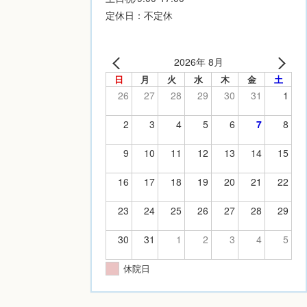
定休日：不定休
2026年 8月
日
月
火
水
木
金
土
26
27
28
29
30
31
1
2
3
4
5
6
7
8
9
10
11
12
13
14
15
16
17
18
19
20
21
22
23
24
25
26
27
28
29
30
31
1
2
3
4
5
休院日