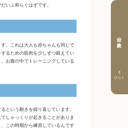
がだいぶ和らぐはずです。
本日の予約状況
ます。これは大人も赤ちゃんも同じで
をするための筋肉を少しずつ鍛えてい
う、お腹の中でトレーニングしている
するという動きを繰り返しています。
れてしゃっくりが起きることがありま
う、この時期から練習しているんです