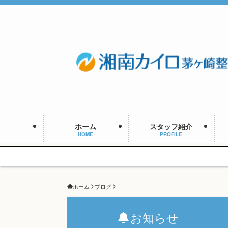
ホーム
スタッフ紹介
HOME
PROFILE
予約枠に
ホーム
ブログ
お知らせ