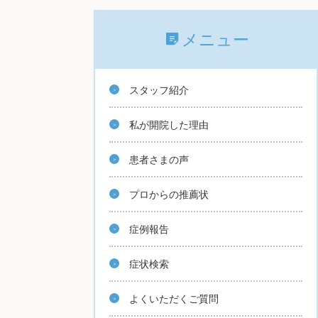
メニュー
スタッフ紹介
私が開院した理由
患者さまの声
プロからの推薦状
症例報告
症状検索
よくいただくご質問