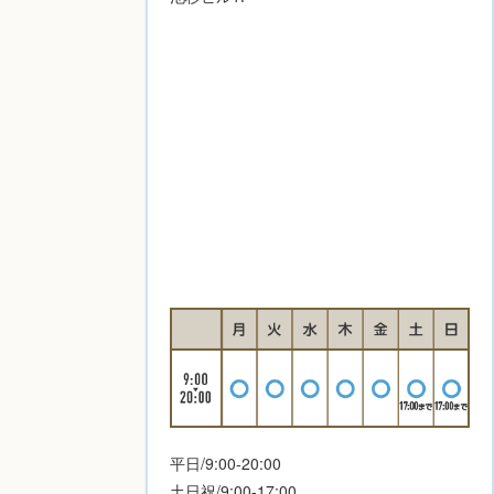
平日/9:00-20:00
土日祝/9:00-17:00