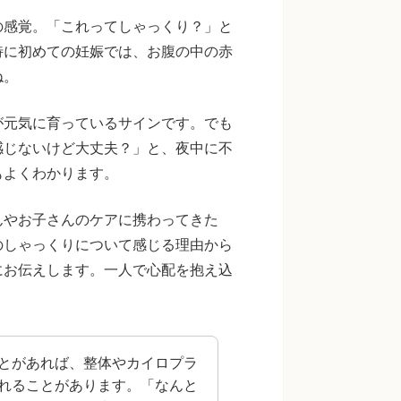
の感覚。「これってしゃっくり？」と
特に初めての妊娠では、お腹の中の赤
ね。
が元気に育っているサインです。でも
感じないけど大丈夫？」と、夜中に不
もよくわかります。
んやお子さんのケアに携わってきた
のしゃっくりについて感じる理由から
にお伝えします。一人で心配を抱え込
とがあれば、整体やカイロプラ
れることがあります。「なんと