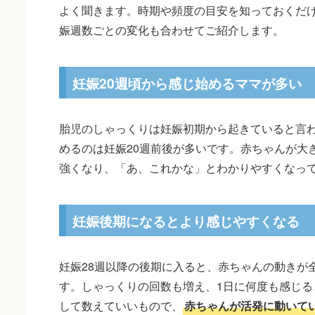
よく聞きます。時期や頻度の目安を知っておくだ
娠週数ごとの変化も合わせてご紹介します。
妊娠20週頃から感じ始めるママが多い
胎児のしゃっくりは妊娠初期から起きていると言
めるのは妊娠20週前後が多いです。赤ちゃんが大
強くなり、「あ、これかな」とわかりやすくなっ
妊娠後期になるとより感じやすくなる
妊娠28週以降の後期に入ると、赤ちゃんの動きが
す。しゃっくりの回数も増え、1日に何度も感じる
して数えていいもので、
赤ちゃんが活発に動いて