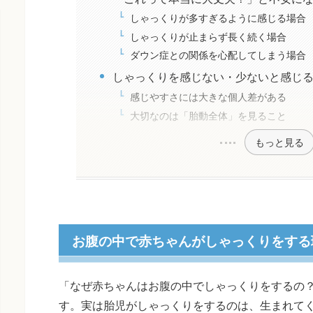
しゃっくりが多すぎるように感じる場合
しゃっくりが止まらず長く続く場合
ダウン症との関係を心配してしまう場合
しゃっくりを感じない・少ないと感じ
感じやすさには大きな個人差がある
大切なのは「胎動全体」を見ること
もっと見る
お腹の中で赤ちゃんがしゃっくりをする
「なぜ赤ちゃんはお腹の中でしゃっくりをするの
す。実は胎児がしゃっくりをするのは、生まれて