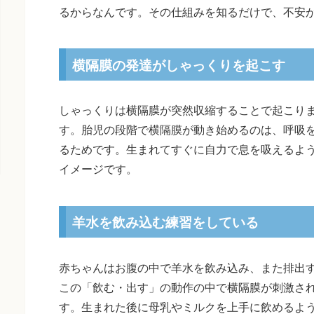
るからなんです。その仕組みを知るだけで、不安
横隔膜の発達がしゃっくりを起こす
しゃっくりは横隔膜が突然収縮することで起こり
す。胎児の段階で横隔膜が動き始めるのは、呼吸
るためです。生まれてすぐに自力で息を吸えるよ
イメージです。
羊水を飲み込む練習をしている
赤ちゃんはお腹の中で羊水を飲み込み、また排出
この「飲む・出す」の動作の中で横隔膜が刺激さ
す。生まれた後に母乳やミルクを上手に飲めるよ