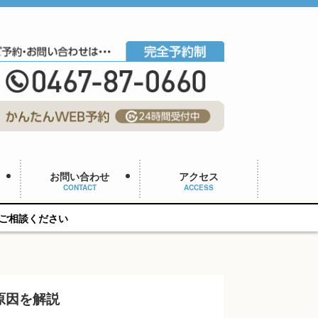
お問い合わせ
アクセス
CONTACT
ACCESS
原因を解説