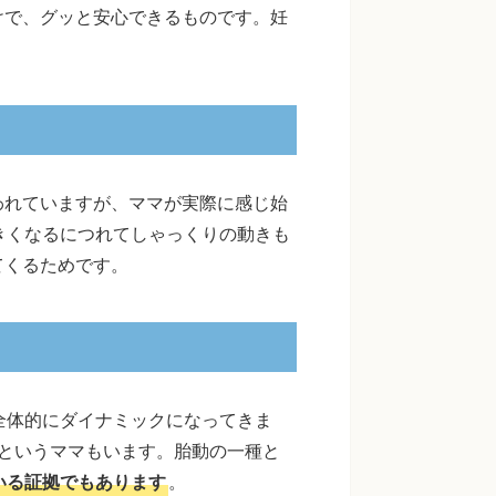
けで、グッと安心できるものです。妊
われていますが、ママが実際に感じ始
きくなるにつれてしゃっくりの動きも
てくるためです。
全体的にダイナミックになってきま
というママもいます。胎動の一種と
いる証拠でもあります
。