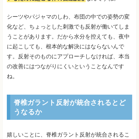
シーツやパジャマのしわ、布団の中での姿勢の変
化など、ちょっとした刺激でも反射が働いてしま
うことがあります。だから水分を控えても、夜中
に起こしても、根本的な解決にはならないんで
す。反射そのものにアプローチしなければ、本当
の改善にはつながりにくいということなんです
ね。
脊椎ガラント反射が統合されるとど
うなるか
嬉しいことに、脊椎ガラント反射が統合されるこ