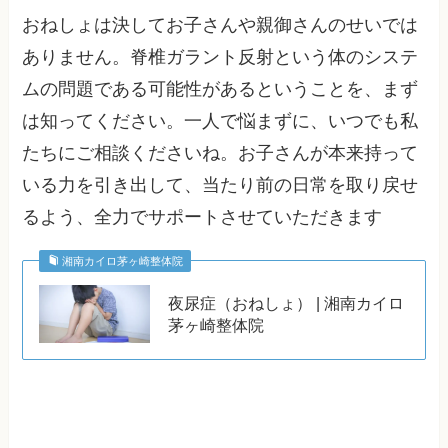
おねしょは決してお子さんや親御さんのせいでは
ありません。脊椎ガラント反射という体のシステ
ムの問題である可能性があるということを、まず
は知ってください。一人で悩まずに、いつでも私
たちにご相談くださいね。お子さんが本来持って
いる力を引き出して、当たり前の日常を取り戻せ
るよう、全力でサポートさせていただきます
湘南カイロ茅ヶ崎整体院
夜尿症（おねしょ） | 湘南カイロ
茅ヶ崎整体院