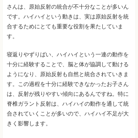
さんは、原始反射の統合が不十分なことが多いん
です。ハイハイという動きは、実は原始反射を統
合するためにとても重要な役割を果たしていま
す。
寝返りやずりばい、ハイハイという一連の動作を
十分に経験することで、脳と体が協調して動ける
ようになり、原始反射も自然と統合されていきま
す。この過程を十分に経験できなかったお子さん
は、反射が残りやすい傾向にあるんですね。特に
脊椎ガラント反射は、ハイハイの動作を通して統
合されていくことが多いので、ハイハイ不足が大
きく影響します。