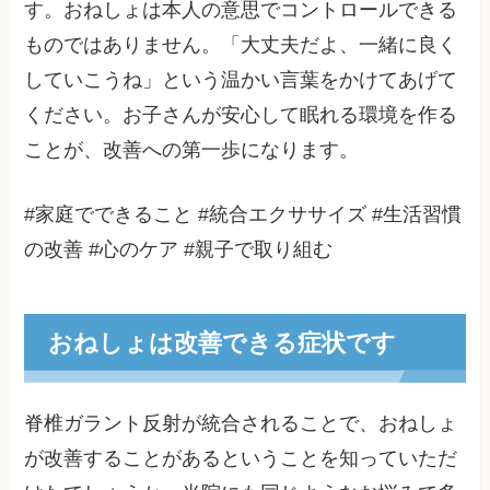
す。おねしょは本人の意思でコントロールできる
ものではありません。「大丈夫だよ、一緒に良く
していこうね」という温かい言葉をかけてあげて
ください。お子さんが安心して眠れる環境を作る
ことが、改善への第一歩になります。
#家庭でできること #統合エクササイズ #生活習慣
の改善 #心のケア #親子で取り組む
おねしょは改善できる症状です
脊椎ガラント反射が統合されることで、おねしょ
が改善することがあるということを知っていただ