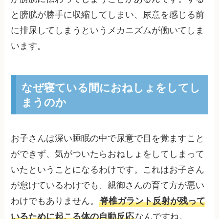
と膀胱が勝手に収縮してしまい、尿意を感じる前
に排尿してしまうというメカニズムが働いてしま
います。
なぜ寝ている間におねしょをしてし
まうのか
お子さんは深い睡眠の中で尿意で目を覚ますこと
ができず、気がついたらおねしょをしてしまって
いたということになるわけです。これはお子さん
が怠けているわけでも、親御さんの育て方が悪い
わけでもありません。
脊椎ガラント反射が残って
いるために起こる体の自動反応
なんですね。