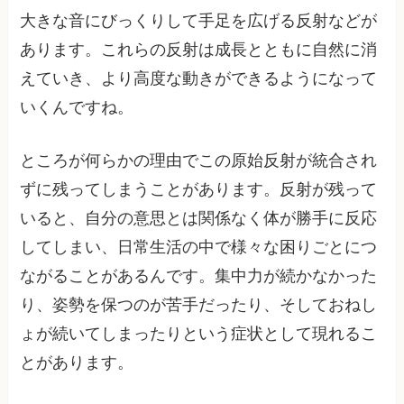
大きな音にびっくりして手足を広げる反射などが
あります。これらの反射は成長とともに自然に消
えていき、より高度な動きができるようになって
いくんですね。
ところが何らかの理由でこの原始反射が統合され
ずに残ってしまうことがあります。反射が残って
いると、自分の意思とは関係なく体が勝手に反応
してしまい、日常生活の中で様々な困りごとにつ
ながることがあるんです。集中力が続かなかった
り、姿勢を保つのが苦手だったり、そしておねし
ょが続いてしまったりという症状として現れるこ
とがあります。