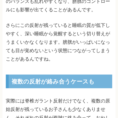
のバランスも乱れやすくなり、膀胱のコントロー
ルにも影響が出てくることがあるんです。
さらにこの反射が残っていると睡眠の質が低下し
やすく、深い睡眠から覚醒するという切り替えが
うまくいかなくなります。膀胱がいっぱいになっ
ても目が覚めないという状態につながってしまう
ことがあるんですね。
複数の反射が絡み合うケースも
実際には脊椎ガラント反射だけでなく、複数の原
始反射が残っているお子さんも少なくありませ
ん。それぞれの反射が複雑に絡み合って、おねし