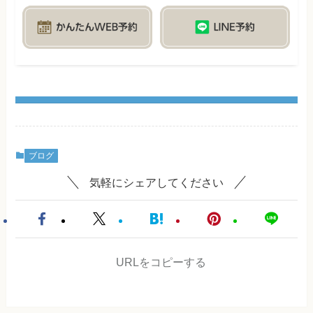
ブログ
気軽にシェアしてください
URLをコピーする