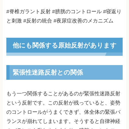
#脊椎ガラント反射 #膀胱のコントロール #寝返り
と刺激 #反射の統合 #夜尿症改善のメカニズム
他にも関係する原始反射があります
緊張性迷路反射との関係
もう一つ関係することがあるのが緊張性迷路反射
という反射です。この反射が残っていると、姿勢
のコントロールがうまくできず、体全体の緊張バ
ランスが崩れてしまいます。そうすると自律神経