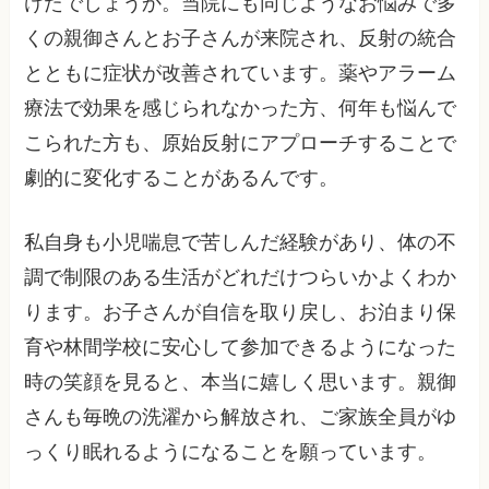
けたでしょうか。当院にも同じようなお悩みで多
くの親御さんとお子さんが来院され、反射の統合
とともに症状が改善されています。薬やアラーム
療法で効果を感じられなかった方、何年も悩んで
こられた方も、原始反射にアプローチすることで
劇的に変化することがあるんです。
私自身も小児喘息で苦しんだ経験があり、体の不
調で制限のある生活がどれだけつらいかよくわか
ります。お子さんが自信を取り戻し、お泊まり保
育や林間学校に安心して参加できるようになった
時の笑顔を見ると、本当に嬉しく思います。親御
さんも毎晩の洗濯から解放され、ご家族全員がゆ
っくり眠れるようになることを願っています。