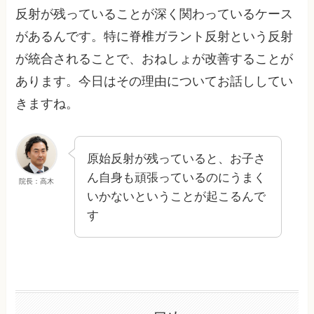
反射が残っていることが深く関わっているケース
があるんです。特に脊椎ガラント反射という反射
が統合されることで、おねしょが改善することが
あります。今日はその理由についてお話ししてい
きますね。
原始反射が残っていると、お子さ
ん自身も頑張っているのにうまく
院長：高木
いかないということが起こるんで
す