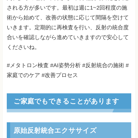
される方が多いです。最初は週に1~2回程度の施
術から始めて、改善の状態に応じて間隔を空けて
いきます。定期的に再検査を行い、反射の統合度
合いを確認しながら進めていきますので安心して
くださいね。
#メタトロン検査 #AI姿勢分析 #反射統合の施術 #
家庭でのケア #改善プロセス
ご家庭でもできることがあります
原始反射統合エクササイズ