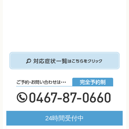
24時間受付中