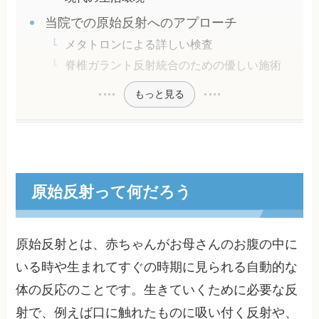
当院での原始反射へのアプローチ
メタトロンによる詳しい検査
脊椎ガラント反射統合のための優しい施術
もっと見る
原始反射って何だろう
原始反射とは、赤ちゃんがお母さんのお腹の中に
いる時や生まれてすぐの時期に見られる自動的な
体の反応のことです。生きていくために必要な反
射で、例えば口に触れたものに吸い付く反射や、