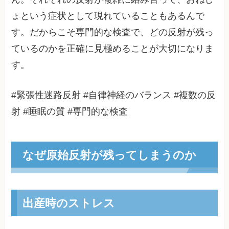
ょという症状として現れていることもあるんで
す。だからこそ専門的な検査で、どの反射が残っ
ているのかを正確に見極めることが大切になりま
す。
#緊張性迷路反射 #自律神経のバランス #複数の反
射 #睡眠の質 #専門的な検査
なぜ原始反射が残ってしまうのか
出産時のストレス