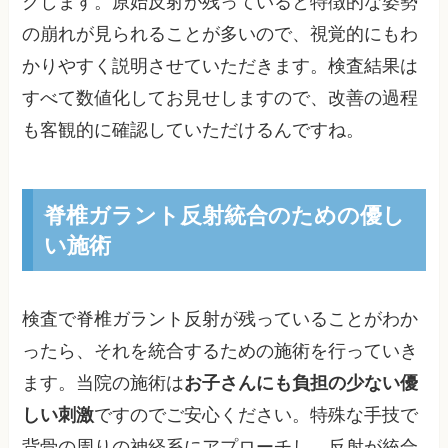
クします。原始反射が残っていると特徴的な姿勢
の崩れが見られることが多いので、視覚的にもわ
かりやすく説明させていただきます。検査結果は
すべて数値化してお見せしますので、改善の過程
も客観的に確認していただけるんですね。
脊椎ガラント反射統合のための優し
い施術
検査で脊椎ガラント反射が残っていることがわか
ったら、それを統合するための施術を行っていき
ます。当院の施術は
お子さんにも負担の少ない優
しい刺激
ですのでご安心ください。特殊な手技で
背骨の周りの神経系にアプローチし、反射が統合