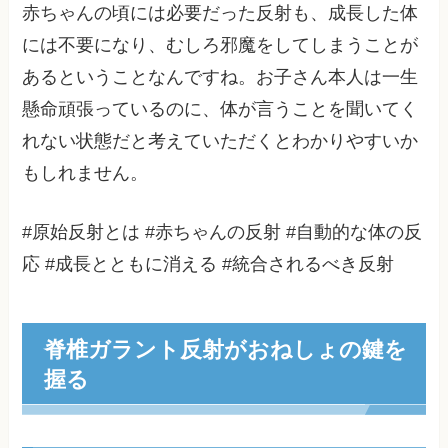
赤ちゃんの頃には必要だった反射も、成長した体
には不要になり、むしろ邪魔をしてしまうことが
あるということなんですね。お子さん本人は一生
懸命頑張っているのに、体が言うことを聞いてく
れない状態だと考えていただくとわかりやすいか
もしれません。
#原始反射とは #赤ちゃんの反射 #自動的な体の反
応 #成長とともに消える #統合されるべき反射
脊椎ガラント反射がおねしょの鍵を
握る