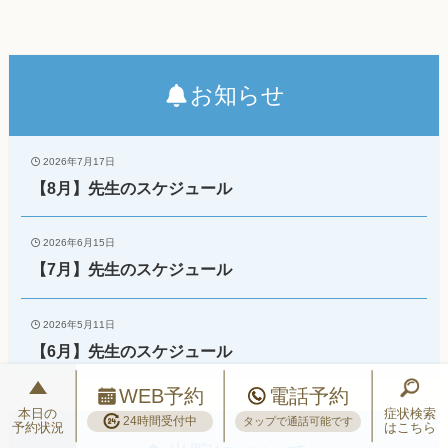
お知らせ
2026年7月17日
【8月】先生のスケジュール
2026年6月15日
【7月】先生のスケジュール
2026年5月11日
【6月】先生のスケジュール
WEB予約
電話予約
本日の
症状検索
24時間受付中
タップで通話可能です
予約状況
はこちら