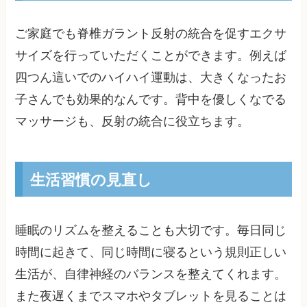
ご家庭でも脊椎ガラント反射の統合を促すエクサ
サイズを行っていただくことができます。例えば
四つん這いでのハイハイ運動は、大きくなったお
子さんでも効果的なんです。背中を優しくなでる
マッサージも、反射の統合に役立ちます。
生活習慣の見直し
睡眠のリズムを整えることも大切です。毎日同じ
時間に起きて、同じ時間に寝るという規則正しい
生活が、自律神経のバランスを整えてくれます。
また夜遅くまでスマホやタブレットを見ることは