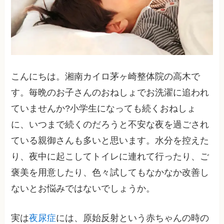
こんにちは。湘南カイロ茅ヶ崎整体院の高木で
す。毎晩のお子さんのおねしょでお洗濯に追われ
ていませんか?小学生になっても続くおねしょ
に、いつまで続くのだろうと不安な夜を過ごされ
ている親御さんも多いと思います。水分を控えた
り、夜中に起こしてトイレに連れて行ったり、ご
褒美を用意したり、色々試してもなかなか改善し
ないとお悩みではないでしょうか。
実は
夜尿症
には、原始反射という赤ちゃんの時の