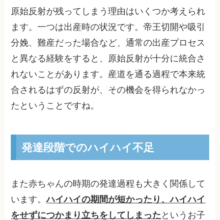
原始反射が残ってしまう理由はいくつか考えられ
ます。一つは出産時の状況です。帝王切開や吸引
分娩、難産だった場合など、通常の出産プロセス
と異なる経験をすると、原始反射が十分に統合さ
れないことがあります。産道を通る過程で本来統
合されるはずの反射が、その機会を得られなかっ
たということですね。
発達段階でのハイハイ不足
また赤ちゃんの時期の発達過程も大きく関係して
います。
ハイハイの期間が短かったり、ハイハイ
をせずにつかまり立ちをしてしまった
というお子