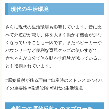
現代の生活環境
さらに現代の生活環境も影響しています。昔に比
べて外遊びが減り、体を大きく動かす機会が少な
くなっていることも一因です。またベビーカーや
バウンサーなど便利な育児グッズの使いすぎで、
赤ちゃんが自分で体を動かす経験が減っているこ
とも指摘されています。
#原始反射が残る理由 #出産時のストレス #ハイハ
イの重要性 #発達段階 #現代の生活環境
当院での原始反射へのアプローチ