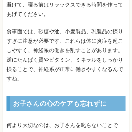
避けて、寝る前はリラックスできる時間を作って
あげてください。
食事面では、砂糖や油、小麦製品、乳製品の摂り
すぎに注意が必要です。これらは体に炎症を起こ
しやすく、神経系の働きを乱すことがあります。
逆にたんぱく質やビタミン、ミネラルをしっかり
摂ることで、神経系が正常に働きやすくなるんで
すね。
お子さんの心のケアも忘れずに
何より大切なのは、お子さんを叱らないことで