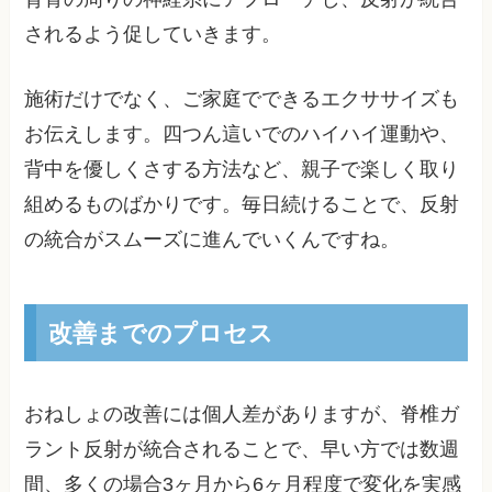
されるよう促していきます。
施術だけでなく、ご家庭でできるエクササイズも
お伝えします。四つん這いでのハイハイ運動や、
背中を優しくさする方法など、親子で楽しく取り
組めるものばかりです。毎日続けることで、反射
の統合がスムーズに進んでいくんですね。
改善までのプロセス
おねしょの改善には個人差がありますが、脊椎ガ
ラント反射が統合されることで、早い方では数週
間、多くの場合3ヶ月から6ヶ月程度で変化を実感