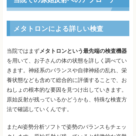
メタトロンによる詳しい検査
当院ではまず
メタトロンという最先端の検査機器
を用いて、お子さんの体の状態を詳しく調べてい
きます。神経系のバランスや自律神経の乱れ、栄
養状態なども含めて総合的に評価することで、お
ねしょの根本的な要因を見つけ出していきます。
原始反射が残っているかどうかも、特殊な検査方
法で確認していくんです。
またAI姿勢分析ソフトで姿勢のバランスもチェッ