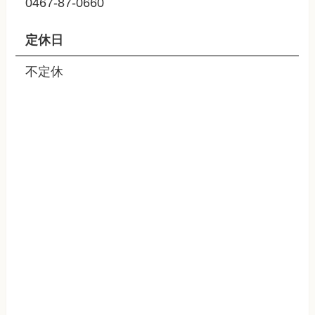
0467-87-0660
定休日
不定休