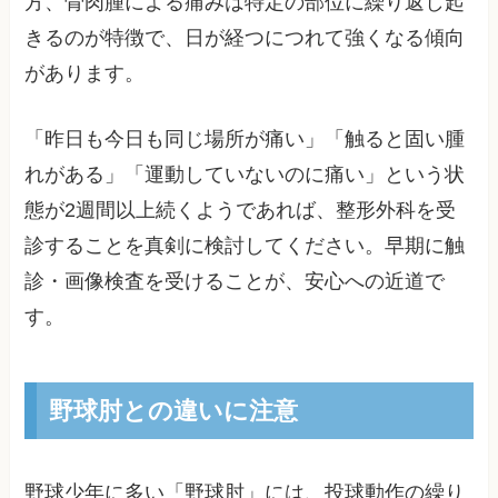
方、骨肉腫による痛みは特定の部位に繰り返し起
きるのが特徴で、日が経つにつれて強くなる傾向
があります。
「昨日も今日も同じ場所が痛い」「触ると固い腫
れがある」「運動していないのに痛い」という状
態が2週間以上続くようであれば、整形外科を受
診することを真剣に検討してください。早期に触
診・画像検査を受けることが、安心への近道で
す。
野球肘との違いに注意
野球少年に多い「野球肘」には、投球動作の繰り