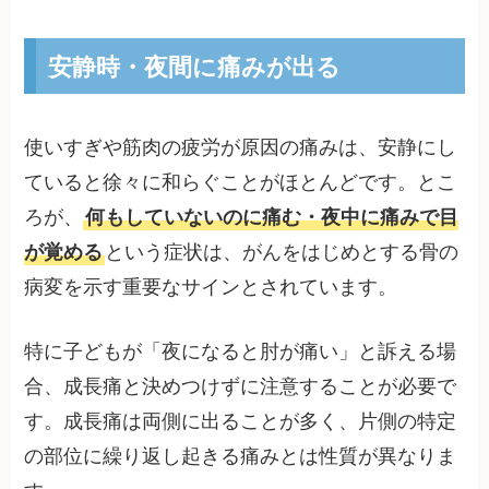
安静時・夜間に痛みが出る
使いすぎや筋肉の疲労が原因の痛みは、安静にし
ていると徐々に和らぐことがほとんどです。とこ
ろが、
何もしていないのに痛む・夜中に痛みで目
が覚める
という症状は、がんをはじめとする骨の
病変を示す重要なサインとされています。
特に子どもが「夜になると肘が痛い」と訴える場
合、成長痛と決めつけずに注意することが必要で
す。成長痛は両側に出ることが多く、片側の特定
の部位に繰り返し起きる痛みとは性質が異なりま