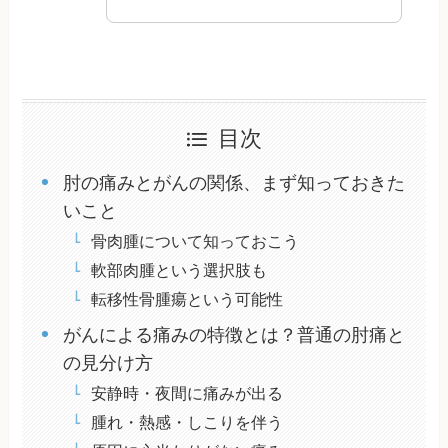
目次
肘の痛みとがんの関係、まず知っておきた
いこと
骨肉腫について知っておこう
軟部肉腫という選択肢も
転移性骨腫瘍という可能性
がんによる痛みの特徴とは？普通の肘痛と
の見分け方
安静時・夜間に痛みが出る
腫れ・熱感・しこりを伴う