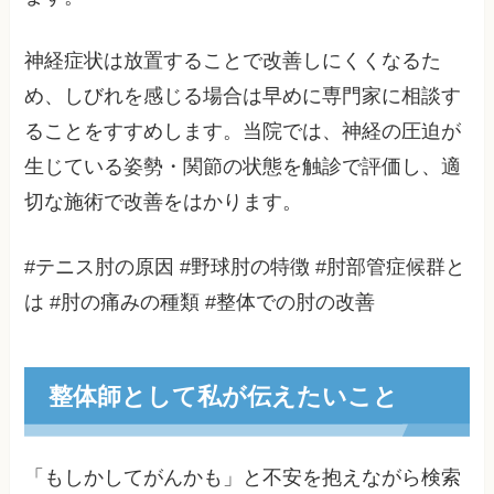
神経症状は放置することで改善しにくくなるた
め、しびれを感じる場合は早めに専門家に相談す
ることをすすめします。当院では、神経の圧迫が
生じている姿勢・関節の状態を触診で評価し、適
切な施術で改善をはかります。
#テニス肘の原因 #野球肘の特徴 #肘部管症候群と
は #肘の痛みの種類 #整体での肘の改善
整体師として私が伝えたいこと
「もしかしてがんかも」と不安を抱えながら検索