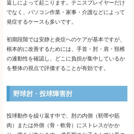
返しによって起こります。テニスプレイヤーだけ
でなく、パソコン作業・家事・介護などによって
発症するケースも多いです。
初期段階では安静と炎症へのケアが基本ですが、
根本的に改善するためには、手首・肘・肩・頸椎
の連動性を確認し、どこに負担が集中しているか
を整体の視点で評価することが有効です。
野球肘・投球障害肘
投球動作を繰り返す中で、肘の内側（靭帯や筋
肉）または外側（骨・軟骨）にストレスがかか