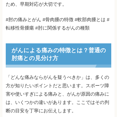
ため、早期対応が大切です。
#肘の痛みとがん #骨肉腫の特徴 #軟部肉腫とは #
転移性骨腫瘍 #肘に関係するがんの種類
がんによる痛みの特徴とは？普通の
肘痛との見分け方
「どんな痛みならがんを疑うべきか」は、多くの
方が知りたいポイントだと思います。スポーツ障
害や使いすぎによる痛みと、がんが原因の痛みに
は、いくつかの違いがあります。ここではその判
断の目安を丁寧にお伝えします。