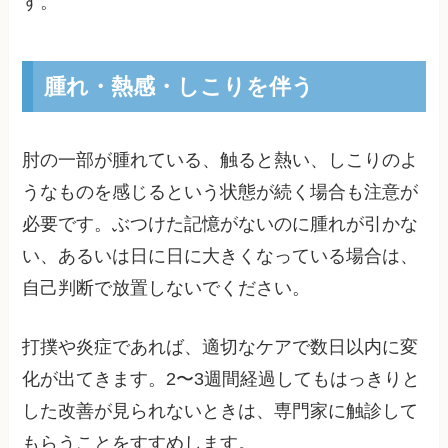
す。
腫れ・熱感・しこりを伴う
肘の一部が腫れている、触ると熱い、しこりのよ
うなものを感じるという状態が続く場合も注意が
必要です。ぶつけた記憶がないのに腫れが引かな
い、あるいは日に日に大きくなっている場合は、
自己判断で放置しないでください。
打撲や炎症であれば、適切なケアで数日以内に変
化が出てきます。2〜3週間経過してもはっきりと
した改善が見られないときは、専門家に触診して
もらうことをすすめします。