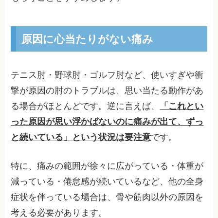
原因に心当たりがない痛み
テニス肘・野球肘・ゴルフ肘など、使いすぎや衝
撃が原因の肘のトラブルは、思い当たる動作があ
る場合がほとんどです。逆に言えば、
「これとい
った原因が思い浮かばないのに痛みが出て、ずっ
と続いている」という状況は要注意
です。
特に、痛みの範囲が徐々に広がっている・体重が
減っている・倦怠感が続いているなど、他の全身
症状を伴っている場合は、骨や筋肉以外の原因を
考える必要があります。