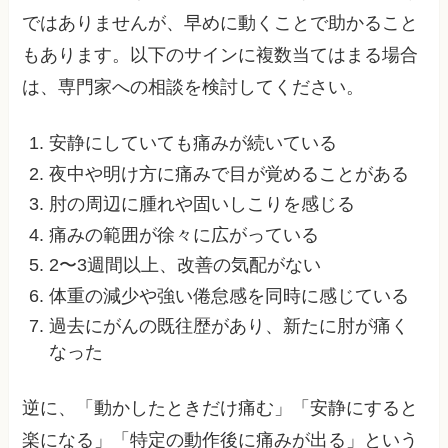
ではありませんが、早めに動くことで助かること
もあります。以下のサインに複数当てはまる場合
は、専門家への相談を検討してください。
安静にしていても痛みが続いている
夜中や明け方に痛みで目が覚めることがある
肘の周辺に腫れや固いしこりを感じる
痛みの範囲が徐々に広がっている
2〜3週間以上、改善の気配がない
体重の減少や強い倦怠感を同時に感じている
過去にがんの既往歴があり、新たに肘が痛く
なった
逆に、「動かしたときだけ痛む」「安静にすると
楽になる」「特定の動作後に痛みが出る」という