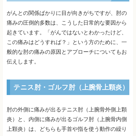
がんとの関係ばかりに目が向きがちですが、肘の
痛みの圧倒的多数は、こうした日常的な要因から
起きています。「がんではないとわかったけど、
この痛みはどうすれば？」という方のために、一
般的な肘の痛みの原因とアプローチについてもお
伝えします。
テニス肘・ゴルフ肘（上腕骨上顆炎）
肘の外側に痛みが出るテニス肘（上腕骨外側上顆
炎）と、内側に痛みが出るゴルフ肘（上腕骨内側
上顆炎）は、どちらも手首や指を使う動作の繰り