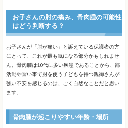
お子さんの肘の痛み、骨肉腫の可能性
はどう判断する？
お子さんが「肘が痛い」と訴えている保護者の方
にとって、これが最も気になる部分かもしれませ
ん。骨肉腫は10代に多い疾患であることから、部
活動や習い事で肘を使う子どもを持つ親御さんが
強い不安を感じるのは、ごく自然なことだと思い
ます。
骨肉腫が起こりやすい年齢・場所