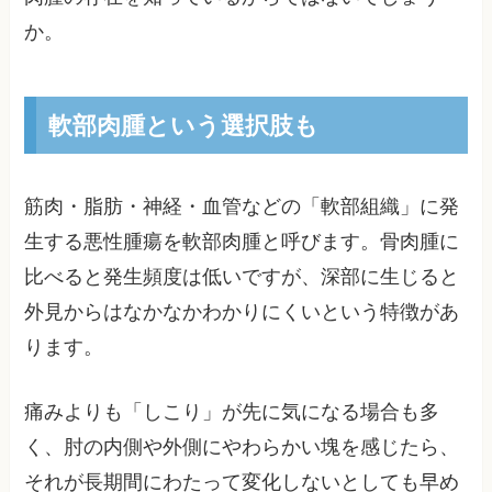
か。
軟部肉腫という選択肢も
筋肉・脂肪・神経・血管などの「軟部組織」に発
生する悪性腫瘍を軟部肉腫と呼びます。骨肉腫に
比べると発生頻度は低いですが、深部に生じると
外見からはなかなかわかりにくいという特徴があ
ります。
痛みよりも「しこり」が先に気になる場合も多
く、肘の内側や外側にやわらかい塊を感じたら、
それが長期間にわたって変化しないとしても早め