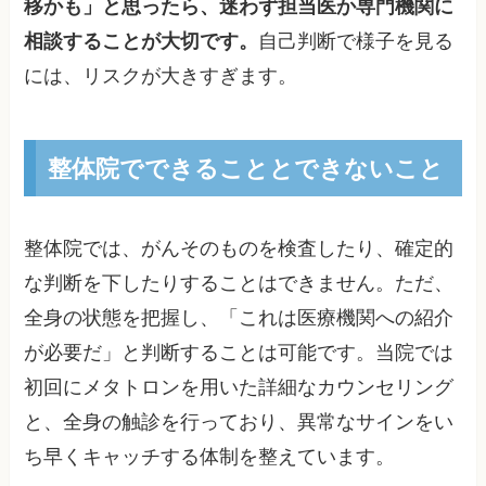
移かも」と思ったら、迷わず担当医か専門機関に
相談することが大切です。
自己判断で様子を見る
には、リスクが大きすぎます。
整体院でできることとできないこと
整体院では、がんそのものを検査したり、確定的
な判断を下したりすることはできません。ただ、
全身の状態を把握し、「これは医療機関への紹介
が必要だ」と判断することは可能です。当院では
初回にメタトロンを用いた詳細なカウンセリング
と、全身の触診を行っており、異常なサインをい
ち早くキャッチする体制を整えています。