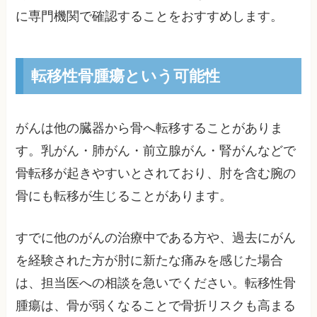
に専門機関で確認することをおすすめします。
転移性骨腫瘍という可能性
がんは他の臓器から骨へ転移することがありま
す。乳がん・肺がん・前立腺がん・腎がんなどで
骨転移が起きやすいとされており、肘を含む腕の
骨にも転移が生じることがあります。
すでに他のがんの治療中である方や、過去にがん
を経験された方が肘に新たな痛みを感じた場合
は、担当医への相談を急いでください。転移性骨
腫瘍は、骨が弱くなることで骨折リスクも高まる