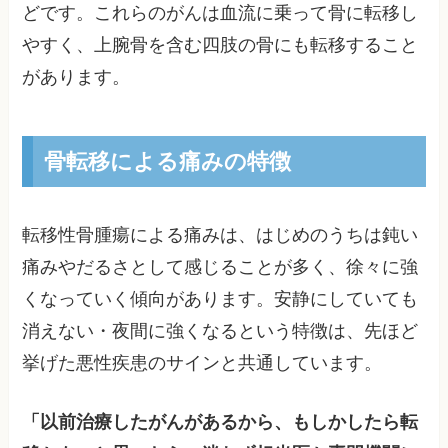
どです。これらのがんは血流に乗って骨に転移し
やすく、上腕骨を含む四肢の骨にも転移すること
があります。
骨転移による痛みの特徴
転移性骨腫瘍による痛みは、はじめのうちは鈍い
痛みやだるさとして感じることが多く、徐々に強
くなっていく傾向があります。安静にしていても
消えない・夜間に強くなるという特徴は、先ほど
挙げた悪性疾患のサインと共通しています。
「以前治療したがんがあるから、もしかしたら転