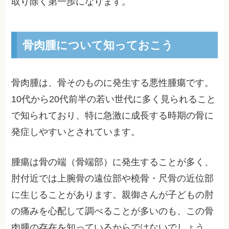
取り除く第一歩になります。
骨肉腫について知っておこう
骨肉腫は、骨そのものに発生する悪性腫瘍です。
10代から20代前半の若い世代に多く見られること
で知られており、特に急激に成長する時期の骨に
発症しやすいとされています。
腫瘍は骨の端（骨端部）に発生することが多く、
肘付近では上腕骨の遠位部や橈骨・尺骨の近位部
に生じることがあります。親御さんが子どもの肘
の痛みを心配して調べることが多いのも、この骨
肉腫の存在を知っているからではないでしょう