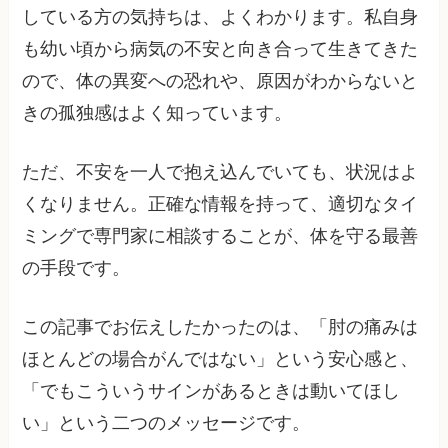
している方の気持ちは、よくわかります。私自身
も幼い頃から病気の不安と向き合って生きてきた
ので、体の異変への恐れや、原因がわからないと
きの孤独感はよく知っています。
ただ、不安を一人で抱え込んでいても、状況はよ
くなりません。正確な情報を持って、適切なタイ
ミングで専門家に相談することが、体を守る最善
の手段です。
この記事でお伝えしたかったのは、「肘の痛みは
ほとんどの場合がんではない」という安心感と、
「でもこういうサインがあるときは動いてほし
い」という二つのメッセージです。