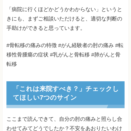
「病院に行くほどかどうかわからない」というと
きにも、まずご相談いただけると、適切な判断の
手助けができると思っています。
#骨転移の痛みの特徴 #がん経験者の肘の痛み #転
移性骨腫瘍の症状 #乳がんと骨転移 #肺がんと骨
転移
「これは来院すべき？」チェックし
てほしい7つのサイン
ここまで読んできて、自分の肘の痛みと照らし合
わせてみてどうでしたか？不安をあおりたいわけ