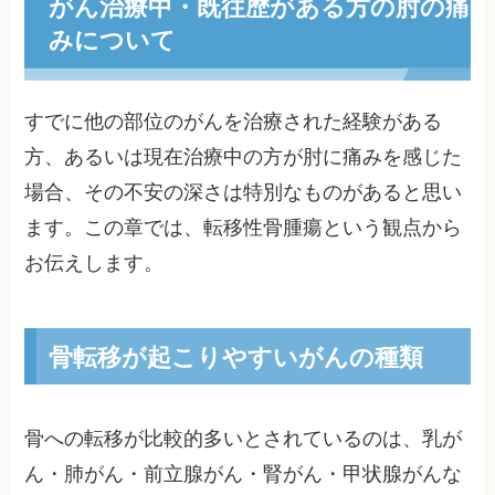
がん治療中・既往歴がある方の肘の痛
みについて
すでに他の部位のがんを治療された経験がある
方、あるいは現在治療中の方が肘に痛みを感じた
場合、その不安の深さは特別なものがあると思い
ます。この章では、転移性骨腫瘍という観点から
お伝えします。
骨転移が起こりやすいがんの種類
骨への転移が比較的多いとされているのは、乳が
ん・肺がん・前立腺がん・腎がん・甲状腺がんな