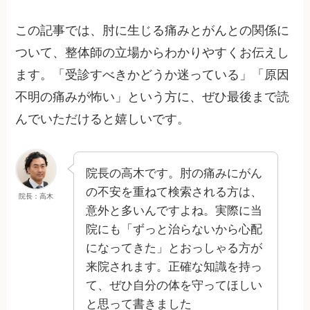
この記事では、肘に生じる痛みとがんとの関係に
ついて、整体師の立場からわかりやすくお伝えし
ます。「受診すべきかどうか迷っている」「原因
不明の痛みが怖い」という方に、ぜひ最後まで読
んでいただけると嬉しいです。
院長の高木です。肘の痛みにがん
の不安を重ねて検索される方は、
院長：高木
意外と多いんですよね。実際に当
院にも「ずっと治らないから心配
になってきた」とおっしゃる方が
来院されます。正確な知識を持っ
て、ぜひ自分の体を守ってほしい
と思って書きました