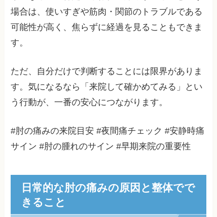
場合は、使いすぎや筋肉・関節のトラブルである
可能性が高く、焦らずに経過を見ることもできま
す。
ただ、自分だけで判断することには限界がありま
す。気になるなら「来院して確かめてみる」とい
う行動が、一番の安心につながります。
#肘の痛みの来院目安 #夜間痛チェック #安静時痛
サイン #肘の腫れのサイン #早期来院の重要性
日常的な肘の痛みの原因と整体でで
きること