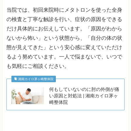
当院では、初回来院時にメタトロンを使った全身
の検査と丁寧な触診を行い、症状の原因をできる
だけ具体的にお伝えしています。「原因がわから
ないから怖い」という状態から、「自分の体の状
態が見えてきた」という安心感に変えていただけ
るよう努めています。一人で悩まないで、いつで
も気軽にご相談ください。
湘南カイロ茅ヶ崎整体院
何もしていないのに肘の外側が痛
い原因と対処法 | 湘南カイロ茅ヶ
崎整体院