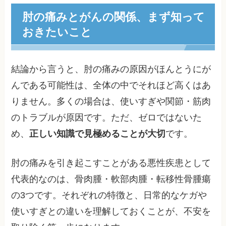
肘の痛みとがんの関係、まず知って
おきたいこと
結論から言うと、肘の痛みの原因がほんとうにが
んである可能性は、全体の中でそれほど高くはあ
りません。多くの場合は、使いすぎや関節・筋肉
のトラブルが原因です。ただ、ゼロではないた
め、
正しい知識で見極めることが大切
です。
肘の痛みを引き起こすことがある悪性疾患として
代表的なのは、骨肉腫・軟部肉腫・転移性骨腫瘍
の3つです。それぞれの特徴と、日常的なケガや
使いすぎとの違いを理解しておくことが、不安を