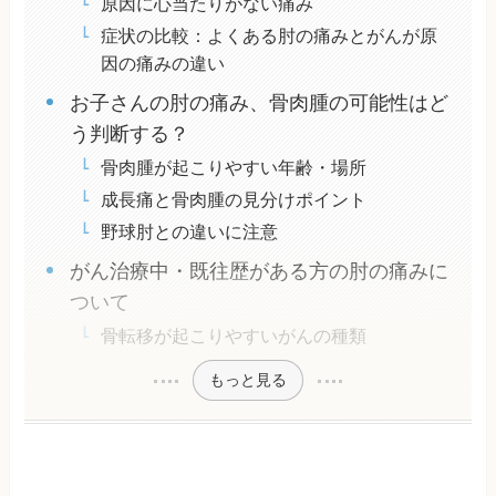
原因に心当たりがない痛み
症状の比較：よくある肘の痛みとがんが原
因の痛みの違い
お子さんの肘の痛み、骨肉腫の可能性はど
う判断する？
骨肉腫が起こりやすい年齢・場所
成長痛と骨肉腫の見分けポイント
野球肘との違いに注意
がん治療中・既往歴がある方の肘の痛みに
ついて
骨転移が起こりやすいがんの種類
もっと見る