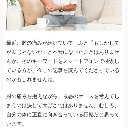
最近、肘の痛みが続いていて、ふと「もしかして
がんじゃないか」と不安になったことはありませ
んか。そのキーワードをスマートフォンで検索し
ている方が、今この記事を読んでくださっている
のかもしれませんね。
肘の痛みを抱えながら、最悪のケースを考えてし
まうのは決して大げさではありません。むしろ、
自分の体に正直に向き合っている証拠だと思って
います。