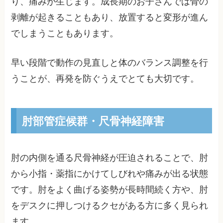
り、痛みが生じます。成長期のお子さんでは骨の
剥離が起きることもあり、放置すると変形が進ん
でしまうこともあります。
早い段階で動作の見直しと体のバランス調整を行
うことが、再発を防ぐうえでとても大切です。
肘部管症候群・尺骨神経障害
肘の内側を通る尺骨神経が圧迫されることで、肘
から小指・薬指にかけてしびれや痛みが出る状態
です。肘をよく曲げる姿勢が長時間続く方や、肘
をデスクに押しつけるクセがある方に多く見られ
ます。