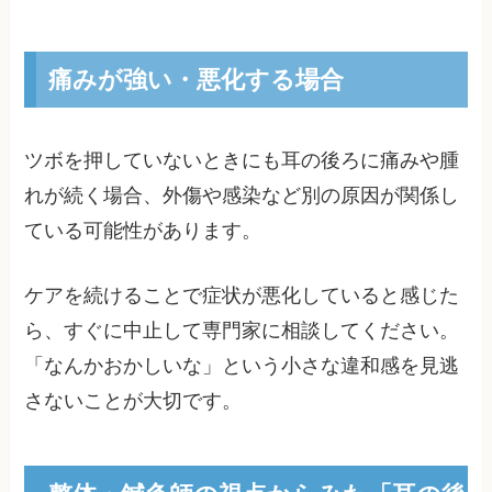
痛みが強い・悪化する場合
ツボを押していないときにも耳の後ろに痛みや腫
れが続く場合、外傷や感染など別の原因が関係し
ている可能性があります。
ケアを続けることで症状が悪化していると感じた
ら、すぐに中止して専門家に相談してください。
「なんかおかしいな」という小さな違和感を見逃
さないことが大切です。