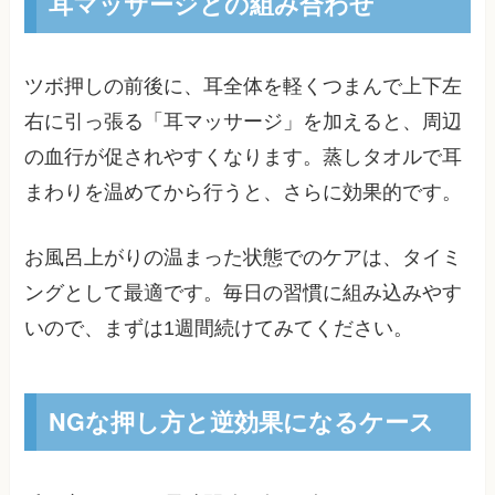
耳マッサージとの組み合わせ
ツボ押しの前後に、耳全体を軽くつまんで上下左
右に引っ張る「耳マッサージ」を加えると、周辺
の血行が促されやすくなります。蒸しタオルで耳
まわりを温めてから行うと、さらに効果的です。
お風呂上がりの温まった状態でのケアは、タイミ
ングとして最適です。毎日の習慣に組み込みやす
いので、まずは1週間続けてみてください。
NGな押し方と逆効果になるケース