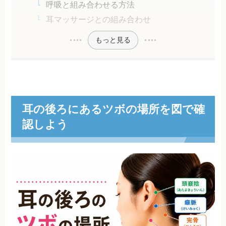
呼吸と組み合わせる方法
耳マッサージとの組み合わせ
もっと見る
耳の後ろにあるツボの場所を図で確
認しよう