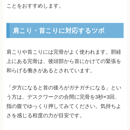
ことをおすすめします。
肩こり・首こりに対応するツボ
肩こりや首こりには完骨がよく使われます。胆経
上にある完骨は、後頭部から首にかけての緊張を
和らげる働きがあるとされています。
「夕方になると首の後ろがガチガチになる」とい
う方は、デスクワークの合間に完骨を3秒×3回、
指の腹でゆっくり押してみてください。気持ちよ
さを感じる程度の力が目安です。