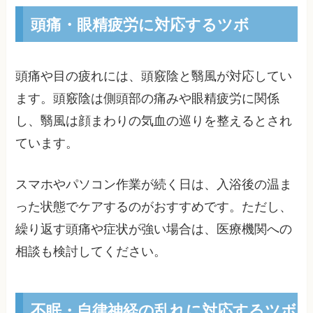
頭痛・眼精疲労に対応するツボ
頭痛や目の疲れには、頭竅陰と翳風が対応してい
ます。頭竅陰は側頭部の痛みや眼精疲労に関係
し、翳風は顔まわりの気血の巡りを整えるとされ
ています。
スマホやパソコン作業が続く日は、入浴後の温ま
った状態でケアするのがおすすめです。ただし、
繰り返す頭痛や症状が強い場合は、医療機関への
相談も検討してください。
不眠・自律神経の乱れに対応するツボ