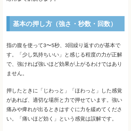
基本の押し方（強さ・秒数・回数）
指の腹を使って3〜5秒、3回繰り返すのが基本で
す。「少し気持ちいい」と感じる程度の力が正解
で、強ければ強いほど効果が上がるわけではあり
ません。
押したときに「じわっと」「ほわっと」した感覚
があれば、適切な場所と力で押せています。強い
痛みや痺れが出るときはすぐに力を緩めてくださ
い。「痛いほど効く」という感覚は誤解です。