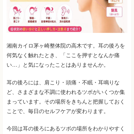
湘南カイロ茅ヶ崎整体院の高木です。耳の後ろを
何気なく触れたとき、「ここを押すとなんか痛
い…」と気になったことはありませんか。
耳の後ろには、肩こり・頭痛・不眠・耳鳴りな
ど、さまざまな不調に使われるツボがいくつか集
まっています。その場所をきちんと把握しておく
ことで、毎日のセルフケアが変わります。
今回は耳の後ろにあるツボの場所をわかりやすく