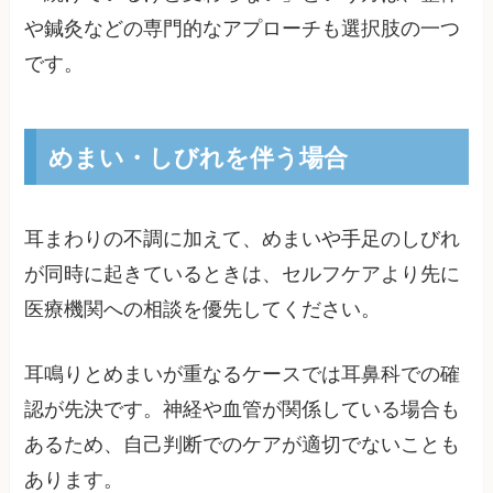
や鍼灸などの専門的なアプローチも選択肢の一つ
です。
めまい・しびれを伴う場合
耳まわりの不調に加えて、めまいや手足のしびれ
が同時に起きているときは、セルフケアより先に
医療機関への相談を優先してください。
耳鳴りとめまいが重なるケースでは耳鼻科での確
認が先決です。神経や血管が関係している場合も
あるため、自己判断でのケアが適切でないことも
あります。