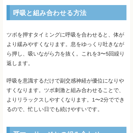
呼吸と組み合わせる方法
ツボを押すタイミングに呼吸を合わせると、体が
より緩みやすくなります。息をゆっくり吐きなが
ら押し、吸いながら力を抜く。これを3〜5回繰り
返します。
呼吸を意識するだけで副交感神経が優位になりや
すくなります。ツボ刺激と組み合わせることで、
よりリラックスしやすくなります。1〜2分ででき
るので、忙しい日でも続けやすいです。