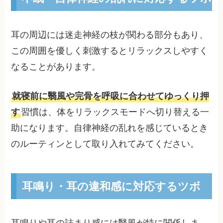
耳の周辺には迷走神経の枝が関わる部分もあり、
この周囲を優しく刺激するとリラックスしやすく
なることがあります。
就寝前に翳風や完骨を呼吸に合わせてゆっくり押
す
習慣は、体をリラックスモードへ切り替える一
助になります。自律神経の乱れを感じているとき
のルーティンとして取り入れてみてください。
耳鳴り・耳の違和感に対応するツボ
耳鳴りや耳の詰まり感には翳風が特に関係しま