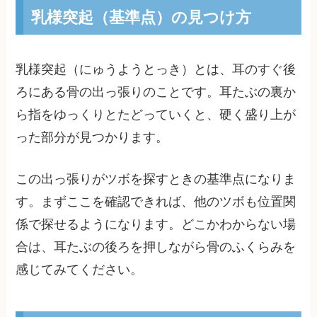
乳様突起（基準点）の見つけ方
乳様突起（にゅうようとっき）とは、耳のすぐ後
ろにある骨の出っ張りのことです。耳たぶの裏か
ら指をゆっくりとたどっていくと、硬く盛り上が
った部分が見つかります。
この出っ張りがツボを探すときの基準点になりま
す。まずここを確認できれば、他のツボも位置関
係で探せるようになります。どこかわからない場
合は、耳たぶの後ろを押しながら骨のふくらみを
感じてみてください。