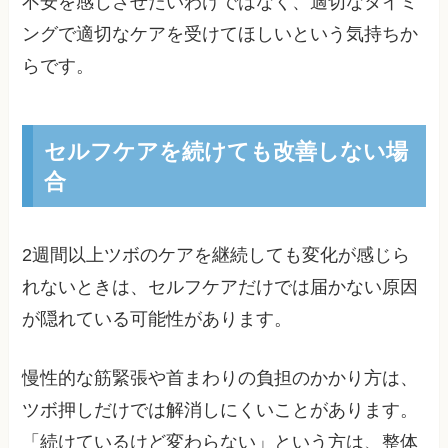
不安を感じさせたいわけではなく、適切なタイミ
ングで適切なケアを受けてほしいという気持ちか
らです。
セルフケアを続けても改善しない場
合
2週間以上ツボのケアを継続しても変化が感じら
れないときは、セルフケアだけでは届かない原因
が隠れている可能性があります。
慢性的な筋緊張や首まわりの負担のかかり方は、
ツボ押しだけでは解消しにくいことがあります。
「続けているけど変わらない」という方は、整体