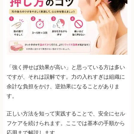
「強く押せば効果が高い」と思っている方は多い
ですが、それは誤解です。力の入れすぎは組織に
余計な負担をかけ、逆効果になることがありま
す。
正しい方法を知って実践することで、安全にセル
フケアを続けられます。ここでは基本の手順から
応用まで解説します。