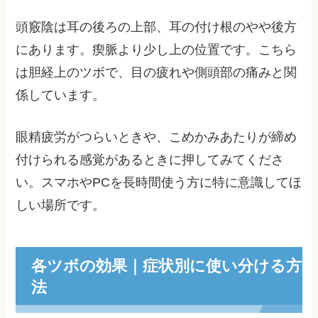
頭竅陰は耳の後ろの上部、耳の付け根のやや後方
にあります。瘈脈より少し上の位置です。こちら
は胆経上のツボで、目の疲れや側頭部の痛みと関
係しています。
眼精疲労がつらいときや、こめかみあたりが締め
付けられる感覚があるときに押してみてくださ
い。スマホやPCを長時間使う方に特に意識してほ
しい場所です。
各ツボの効果｜症状別に使い分ける方
法