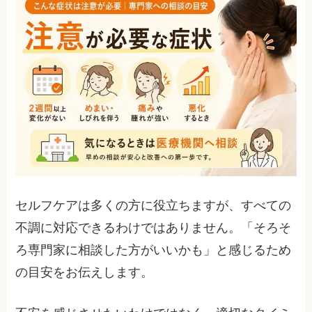
セルフケアは多くの方に役立ちますが、すべての
不調に対応できるわけではありません。「そろそ
ろ専門家に相談した方がいいかも」と感じるため
の目安をお伝えします。