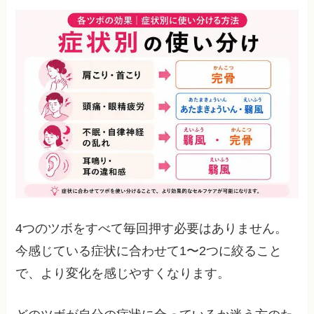
4つのツボをすべて毎回押す必要はありません。
今感じている症状に合わせて1〜2つに絞ること
で、より変化を感じやすくなります。