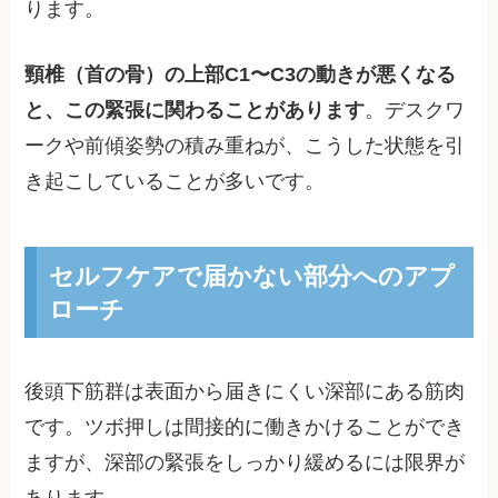
ります。
頸椎（首の骨）の上部C1〜C3の動きが悪くなる
と、この緊張に関わることがあります
。デスクワ
ークや前傾姿勢の積み重ねが、こうした状態を引
き起こしていることが多いです。
セルフケアで届かない部分へのアプ
ローチ
後頭下筋群は表面から届きにくい深部にある筋肉
です。ツボ押しは間接的に働きかけることができ
ますが、深部の緊張をしっかり緩めるには限界が
あります。