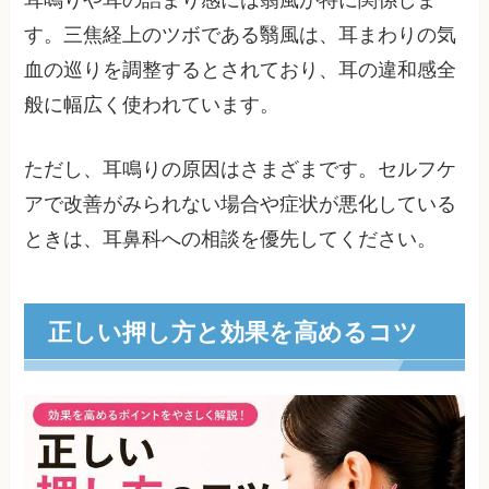
す。三焦経上のツボである翳風は、耳まわりの気
血の巡りを調整するとされており、耳の違和感全
般に幅広く使われています。
ただし、耳鳴りの原因はさまざまです。セルフケ
アで改善がみられない場合や症状が悪化している
ときは、耳鼻科への相談を優先してください。
正しい押し方と効果を高めるコツ