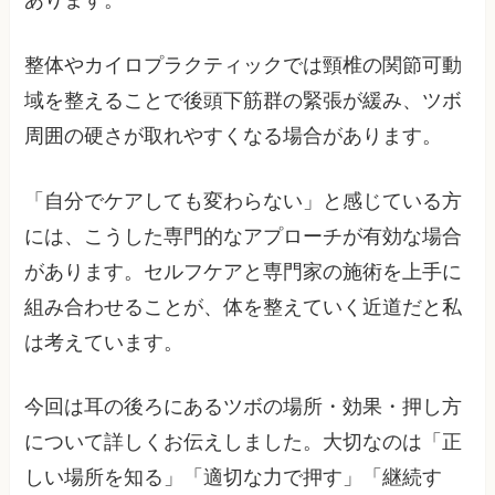
整体やカイロプラクティックでは頸椎の関節可動
域を整えることで後頭下筋群の緊張が緩み、ツボ
周囲の硬さが取れやすくなる場合があります。
「自分でケアしても変わらない」と感じている方
には、こうした専門的なアプローチが有効な場合
があります。セルフケアと専門家の施術を上手に
組み合わせることが、体を整えていく近道だと私
は考えています。
今回は耳の後ろにあるツボの場所・効果・押し方
について詳しくお伝えしました。大切なのは「正
しい場所を知る」「適切な力で押す」「継続す