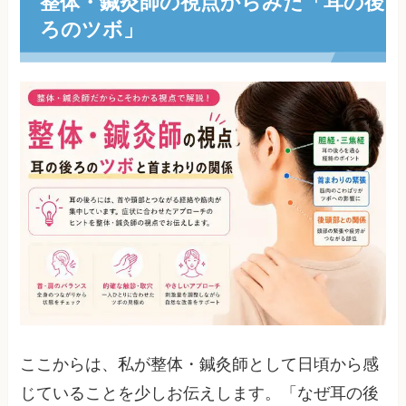
整体・鍼灸師の視点からみた「耳の後
ろのツボ」
ここからは、私が整体・鍼灸師として日頃から感
じていることを少しお伝えします。「なぜ耳の後