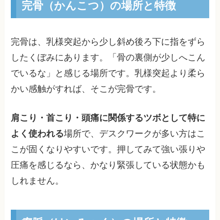
完骨（かんこつ）の場所と特徴
完骨は、乳様突起から少し斜め後ろ下に指をずら
したくぼみにあります。「骨の裏側が少しへこん
でいるな」と感じる場所です。乳様突起より柔ら
かい感触がすれば、そこが完骨です。
肩こり・首こり・頭痛に関係するツボとして特に
よく使われる
場所で、デスクワークが多い方はこ
こが固くなりやすいです。押してみて強い張りや
圧痛を感じるなら、かなり緊張している状態かも
しれません。