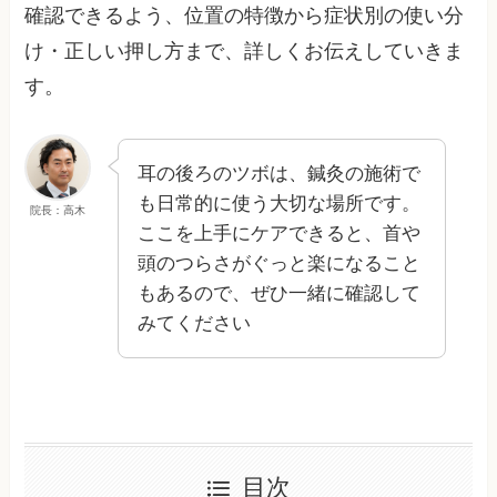
確認できるよう、位置の特徴から症状別の使い分
け・正しい押し方まで、詳しくお伝えしていきま
す。
耳の後ろのツボは、鍼灸の施術で
も日常的に使う大切な場所です。
院長：高木
ここを上手にケアできると、首や
頭のつらさがぐっと楽になること
もあるので、ぜひ一緒に確認して
みてください
目次