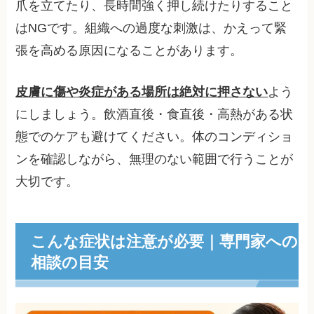
爪を立てたり、長時間強く押し続けたりすること
はNGです。組織への過度な刺激は、かえって緊
張を高める原因になることがあります。
皮膚に傷や炎症がある場所は絶対に押さない
よう
にしましょう。飲酒直後・食直後・高熱がある状
態でのケアも避けてください。体のコンディショ
ンを確認しながら、無理のない範囲で行うことが
大切です。
こんな症状は注意が必要｜専門家への
相談の目安