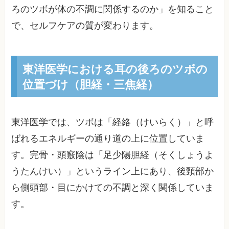
ろのツボが体の不調に関係するのか」を知ること
で、セルフケアの質が変わります。
東洋医学における耳の後ろのツボの
位置づけ（胆経・三焦経）
東洋医学では、ツボは「経絡（けいらく）」と呼
ばれるエネルギーの通り道の上に位置していま
す。完骨・頭竅陰は「足少陽胆経（そくしょうよ
うたんけい）」というライン上にあり、後頸部か
ら側頭部・目にかけての不調と深く関係していま
す。