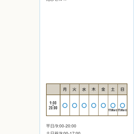
平日/9:00-20:00
土日祝/9:00-17:00