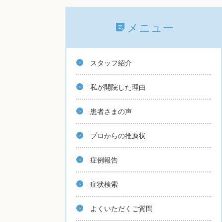
メニュー
スタッフ紹介
私が開院した理由
患者さまの声
プロからの推薦状
症例報告
症状検索
よくいただくご質問