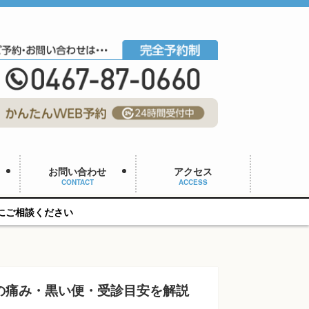
お問い合わせ
アクセス
CONTACT
ACCESS
の痛み・黒い便・受診目安を解説