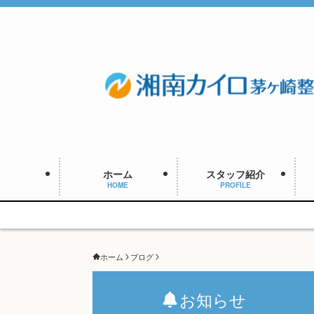
ホーム
スタッフ紹介
HOME
PROFILE
予約枠
ホーム
ブログ
お知らせ