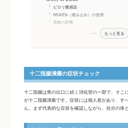
ピロリ菌感染
NSAIDs（痛み止め）の使用
胃酸の影響
もっと見る
十二指腸潰瘍の症状チェック
十二指腸は胃の出口に続く消化管の一部で、そこ
が十二指腸潰瘍です。症状には個人差があり、す
ん。まず代表的な症状を確認しながら、自分の体