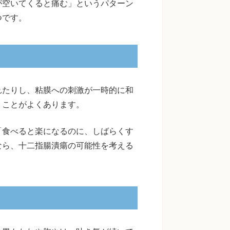
が空いてくると痛む」というパターン
つです。
れたりし、粘膜への刺激が一時的に和
くことがよくあります。
「食べると楽になるのに、しばらくす
なら、十二指腸潰瘍の可能性を考える