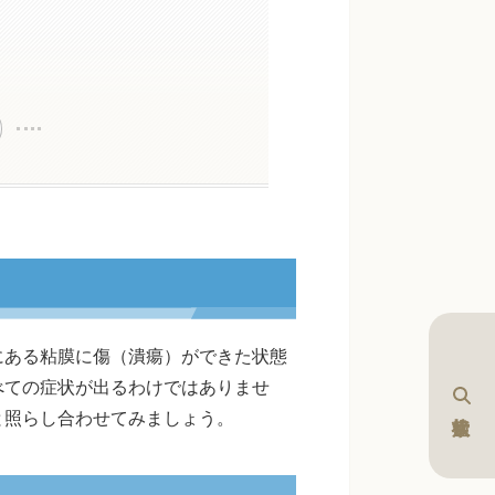
にある粘膜に傷（潰瘍）ができた状態
べての症状が出るわけではありませ
と照らし合わせてみましょう。