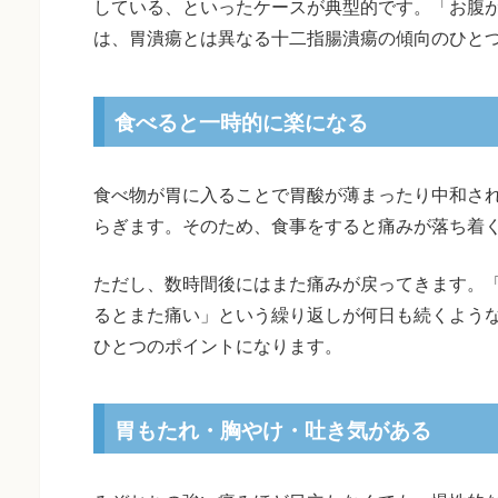
している、といったケースが典型的です。「お腹
は、胃潰瘍とは異なる十二指腸潰瘍の傾向のひと
食べると一時的に楽になる
食べ物が胃に入ることで胃酸が薄まったり中和さ
らぎます。そのため、食事をすると痛みが落ち着
ただし、数時間後にはまた痛みが戻ってきます。
るとまた痛い」という繰り返しが何日も続くよう
ひとつのポイントになります。
胃もたれ・胸やけ・吐き気がある