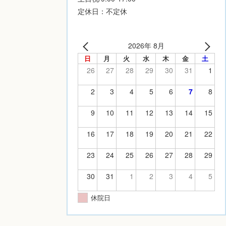
定休日：不定休
2026年 8月
日
月
火
水
木
金
土
26
27
28
29
30
31
1
2
3
4
5
6
7
8
9
10
11
12
13
14
15
16
17
18
19
20
21
22
23
24
25
26
27
28
29
30
31
1
2
3
4
5
休院日