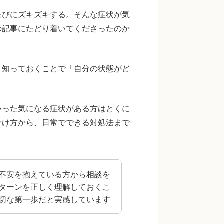
たびにズキズキする。そんな症状が気
の記事にたどり着いてくださったのか
、知っておくことで「自分の状態がど
いった気になる症状がある方はとくに
分け方から、日常でできる対処法まで
不安を抱えている方から相談を
ターンを正しく理解しておくこ
切な第一歩だと実感しています