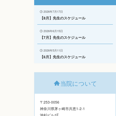
2026年7月17日
【8月】先生のスケジュール
2026年6月15日
【7月】先生のスケジュール
2026年5月11日
【6月】先生のスケジュール
当院について
〒253-0056
神奈川県茅ヶ崎市共恵1-2-1
池杉ビル1F