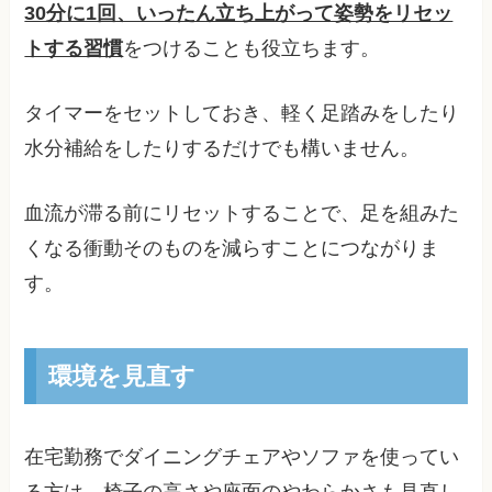
30分に1回、いったん立ち上がって姿勢をリセッ
トする習慣
をつけることも役立ちます。
タイマーをセットしておき、軽く足踏みをしたり
水分補給をしたりするだけでも構いません。
血流が滞る前にリセットすることで、足を組みた
くなる衝動そのものを減らすことにつながりま
す。
環境を見直す
在宅勤務でダイニングチェアやソファを使ってい