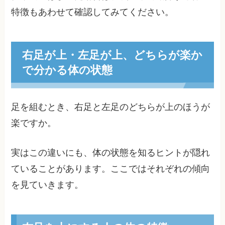
特徴もあわせて確認してみてください。
右足が上・左足が上、どちらが楽か
で分かる体の状態
足を組むとき、右足と左足のどちらが上のほうが
楽ですか。
実はこの違いにも、体の状態を知るヒントが隠れ
ていることがあります。ここではそれぞれの傾向
を見ていきます。