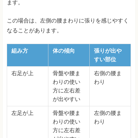
ます。
この場合は、左側の腰まわりに張りを感じやすく
なることがあります。
組み方
体の傾向
張りが出や
すい部位
右足が上
骨盤や腰ま
右側の腰ま
わりの使い
わり
方に左右差
が出やすい
左足が上
骨盤や腰ま
左側の腰ま
わりの使い
わり
方に左右差