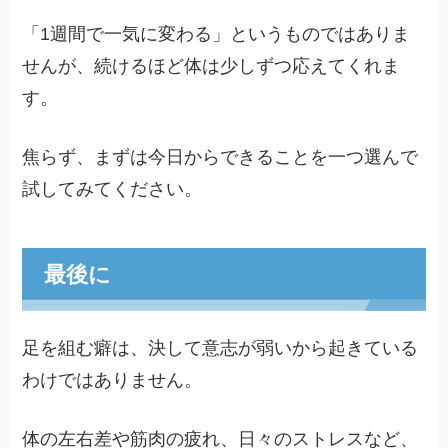
「1週間で一気に変わる」というものではありま
せんが、続けるほど体は少しずつ応えてくれま
す。
焦らず、まずは今日からできることを一つ選んで
試してみてください。
最後に
足を組む癖は、決して意志が弱いから起きている
わけではありません。
体の左右差や筋肉の疲れ、日々のストレスなど、