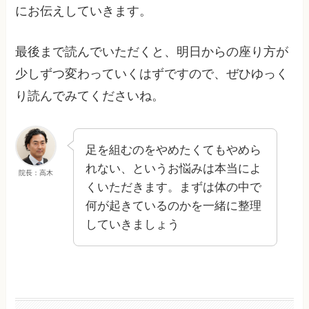
にお伝えしていきます。
最後まで読んでいただくと、明日からの座り方が
少しずつ変わっていくはずですので、ぜひゆっく
り読んでみてくださいね。
足を組むのをやめたくてもやめら
れない、というお悩みは本当によ
院長：高木
くいただきます。まずは体の中で
何が起きているのかを一緒に整理
していきましょう