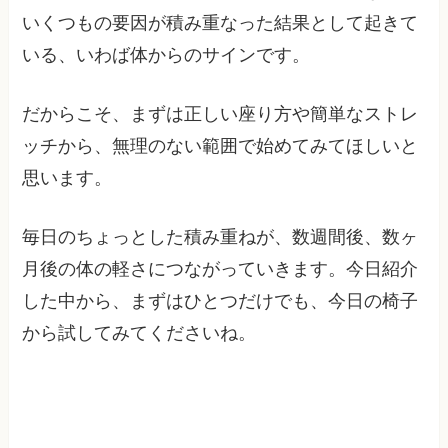
いくつもの要因が積み重なった結果として起きて
いる、いわば体からのサインです。
だからこそ、まずは正しい座り方や簡単なストレ
ッチから、無理のない範囲で始めてみてほしいと
思います。
毎日のちょっとした積み重ねが、数週間後、数ヶ
月後の体の軽さにつながっていきます。今日紹介
した中から、まずはひとつだけでも、今日の椅子
から試してみてくださいね。