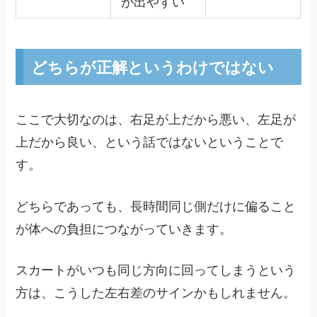
が出やすい
どちらが正解というわけではない
ここで大切なのは、右足が上だから悪い、左足が
上だから良い、という話ではないということで
す。
どちらであっても、長時間同じ側だけに偏ること
が体への負担につながっていきます。
スカートがいつも同じ方向に回ってしまうという
方は、こうした左右差のサインかもしれません。