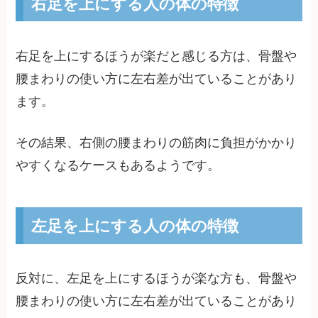
右足を上にする人の体の特徴
右足を上にするほうが楽だと感じる方は、骨盤や
腰まわりの使い方に左右差が出ていることがあり
ます。
その結果、右側の腰まわりの筋肉に負担がかかり
やすくなるケースもあるようです。
左足を上にする人の体の特徴
反対に、左足を上にするほうが楽な方も、骨盤や
腰まわりの使い方に左右差が出ていることがあり