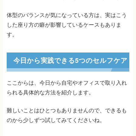
体型のバランスが気になっている方は、実はこう
した座り方の癖が影響しているケースもありま
す。
今日から実践できる5つのセルフケア
ここからは、今日から自宅やオフィスで取り入れ
られる具体的な方法を紹介します。
難しいことはひとつもありませんので、できるも
のから少しずつ試してみてくださいね。