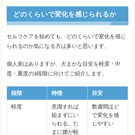
どのくらいで変化を感じられるか
セルフケアを始めても、どのくらいで変化を感じ
られるのか気になる方は多いと思います。
個人差はありますが、大まかな目安を軽度・中
度・重度の3段階に分けてご紹介します。
段階
特徴
目安
軽度
意識すれば
数週間ほど
組まずにい
で変化を感
られる、た
じやすい
まに腰が軽