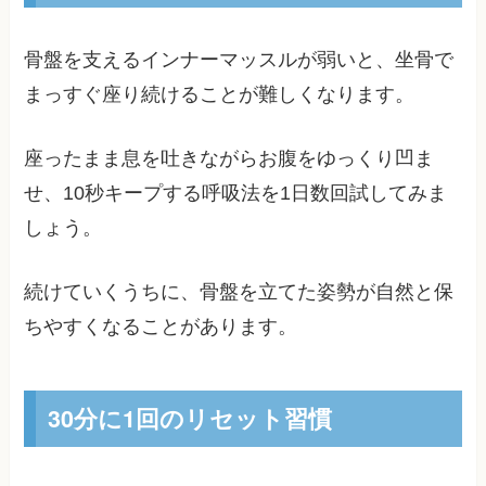
骨盤を支えるインナーマッスルが弱いと、坐骨で
まっすぐ座り続けることが難しくなります。
座ったまま息を吐きながらお腹をゆっくり凹ま
せ、10秒キープする呼吸法を1日数回試してみま
しょう。
続けていくうちに、骨盤を立てた姿勢が自然と保
ちやすくなることがあります。
30分に1回のリセット習慣