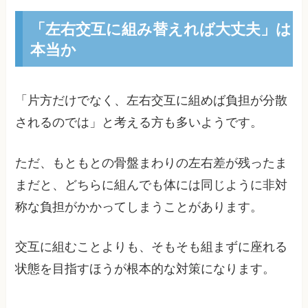
「左右交互に組み替えれば大丈夫」は
本当か
「片方だけでなく、左右交互に組めば負担が分散
されるのでは」と考える方も多いようです。
ただ、もともとの骨盤まわりの左右差が残ったま
まだと、どちらに組んでも体には同じように非対
称な負担がかかってしまうことがあります。
交互に組むことよりも、そもそも組まずに座れる
状態を目指すほうが根本的な対策になります。