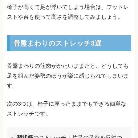
椅子が高くて足が浮いてしまう場合は、フットレ
ストや台を使って高さを調整してみましょう。
骨盤まわりのストレッチ3選
骨盤まわりの筋肉がかたいままだと、どうしても
足を組んだ姿勢のほうが楽に感じられてしまいま
す。
次の3つは、椅子に座ったままでもできる簡単な
ストレッチです。
梨状筋
のストレッチ：片足の足首を反対の