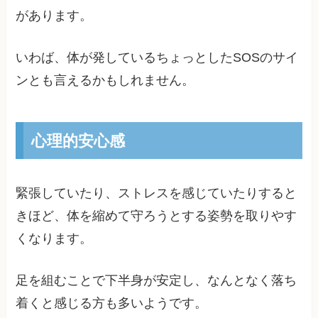
があります。
いわば、体が発しているちょっとしたSOSのサイ
ンとも言えるかもしれません。
心理的安心感
緊張していたり、ストレスを感じていたりすると
きほど、体を縮めて守ろうとする姿勢を取りやす
くなります。
足を組むことで下半身が安定し、なんとなく落ち
着くと感じる方も多いようです。