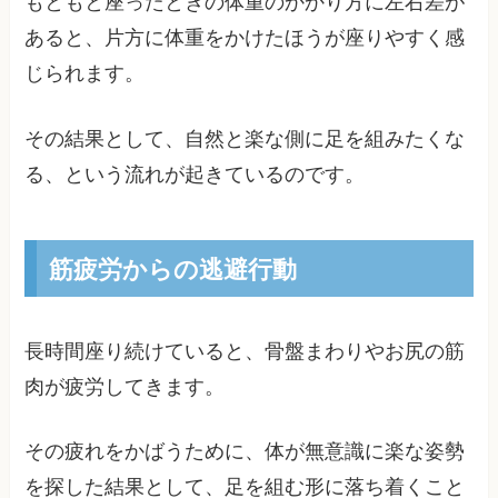
もともと座ったときの体重のかかり方に左右差が
あると、片方に体重をかけたほうが座りやすく感
じられます。
その結果として、自然と楽な側に足を組みたくな
る、という流れが起きているのです。
筋疲労からの逃避行動
長時間座り続けていると、骨盤まわりやお尻の筋
肉が疲労してきます。
その疲れをかばうために、体が無意識に楽な姿勢
を探した結果として、足を組む形に落ち着くこと