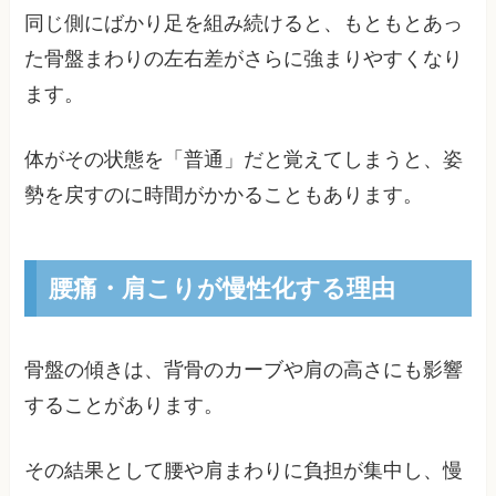
同じ側にばかり足を組み続けると、もともとあっ
た骨盤まわりの左右差がさらに強まりやすくなり
ます。
体がその状態を「普通」だと覚えてしまうと、姿
勢を戻すのに時間がかかることもあります。
腰痛・肩こりが慢性化する理由
骨盤の傾きは、背骨のカーブや肩の高さにも影響
することがあります。
その結果として腰や肩まわりに負担が集中し、慢