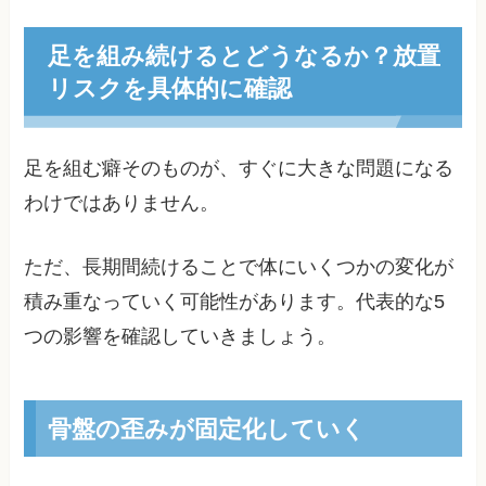
足を組み続けるとどうなるか？放置
リスクを具体的に確認
足を組む癖そのものが、すぐに大きな問題になる
わけではありません。
ただ、長期間続けることで体にいくつかの変化が
積み重なっていく可能性があります。代表的な5
つの影響を確認していきましょう。
骨盤の歪みが固定化していく