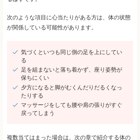
次のような項目に心当たりがある方は、体の状態
が関係している可能性があります。
気づくといつも同じ側の足を上にしてい
る
足を組まないと落ち着かず、座り姿勢が
保ちにくい
夕方になると脚がむくんだりだるくなっ
たりする
マッサージをしても腰や肩の張りがすぐ
戻ってしまう
複数当てはまった場合は、次の章で紹介する体の