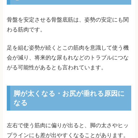
骨盤を安定させる骨盤底筋は、姿勢の安定にも関
わる筋肉です。
足を組む姿勢が続くとこの筋肉を意識して使う機
会が減り、将来的な尿もれなどのトラブルにつな
がる可能性があるとも言われています。
脚が太くなる・お尻が垂れる原因に
なる
左右で使う筋肉に偏りが出ると、脚の太さやヒッ
プラインにも差が出やすくなることがあります。