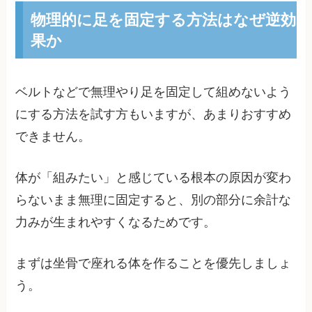
物理的に足を固定する方法はなぜ逆効
果か
ベルトなどで無理やり足を固定して組めないよう
にする方法を試す方もいますが、あまりおすすめ
できません。
体が「組みたい」と感じている根本の原因が変わ
らないまま無理に固定すると、別の部分に余計な
力みが生まれやすくなるためです。
まずは坐骨で座れる体を作ることを優先しましょ
う。