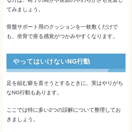
る方は、椅子の高さや座面のやわらかさも見直し
てみましょう。
骨盤サポート用のクッションを一枚敷くだけで
も、坐骨で座る感覚がつかみやすくなります。
やってはいけないNG行動
足を組む癖を直そうとするときに、実はやりがち
なNG行動もあります。
ここでは特に多い2つの誤解について整理してお
きましょう。