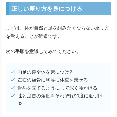
正しい座り方を身につける
まずは、体が自然と足を組みたくならない座り方
を覚えることが近道です。
次の手順を意識してみてください。
両足の裏全体を床につける
左右の坐骨に均等に体重を乗せる
骨盤を立てるようにして深く腰かける
膝と足首の角度をそれぞれ90度に近づけ
る