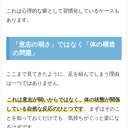
これは心理的な癖として習慣化しているケースも
あります。
「意志の弱さ」ではなく「体の構造
の問題」
ここまで見てきたように、足を組んでしまう理由
は一つではありません。
これは意志が弱いからではなく、体の状態が関係
している自然な反応のひとつです
。まずはそのこ
とを知っておくだけでも、気持ちがぐっと楽にな
るはずです。