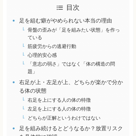
目次
足を組む癖がやめられない本当の理由
骨盤の歪みが「足を組みたい状態」を作っ
ている
筋疲労からの逃避行動
心理的安心感
「意志の弱さ」ではなく「体の構造の問
題」
右足が上・左足が上、どちらが楽かで分か
る体の状態
右足を上にする人の体の特徴
左足を上にする人の体の特徴
どちらが正解というわけではない
足を組み続けるとどうなるか？放置リスク