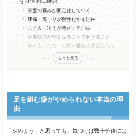
を具体的に確認
骨盤の歪みが固定化していく
腰痛・肩こりが慢性化する理由
むくみ・冷えが悪化する理由
骨盤底筋が弱くなることで起きること
脚が太くなる・お尻が垂れる原因になる
もっと見る
足を組む癖がやめられない本当の理
由
「やめよう」と思っても、気づけば数十分後には