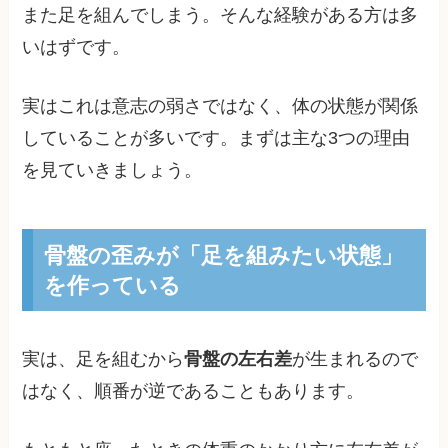
また足を組んでしまう。そんな経験がある方は多
いはずです。
実はこれは意志の弱さではなく、体の状態が関係
していることが多いです。まずは主な3つの理由
を見ていきましょう。
骨盤の歪みが「足を組みたい状態」
を作っている
実は、足を組むから
骨盤の左右差
が生まれるので
はなく、順番が逆であることもあります。