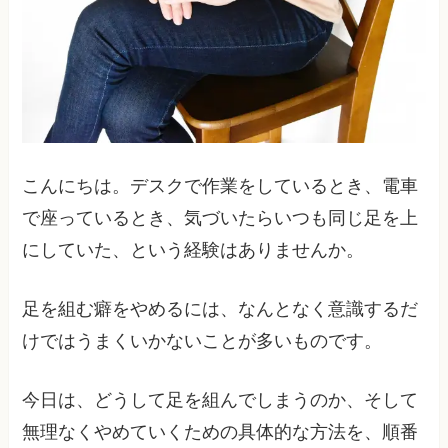
こんにちは。デスクで作業をしているとき、電車
で座っているとき、気づいたらいつも同じ足を上
にしていた、という経験はありませんか。
足を組む癖をやめるには、なんとなく意識するだ
けではうまくいかないことが多いものです。
今日は、どうして足を組んでしまうのか、そして
無理なくやめていくための具体的な方法を、順番