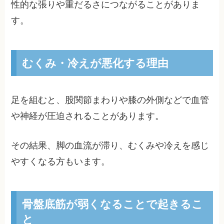
性的な張りや重だるさにつながることがありま
す。
むくみ・冷えが悪化する理由
足を組むと、股関節まわりや膝の外側などで血管
や神経が圧迫されることがあります。
その結果、脚の血流が滞り、むくみや冷えを感じ
やすくなる方もいます。
骨盤底筋が弱くなることで起きるこ
と