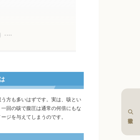
は
思う方も多いはずです。実は、咳とい
、一回の咳で腹圧は通常の何倍にもな
メージを与えてしまうのです。