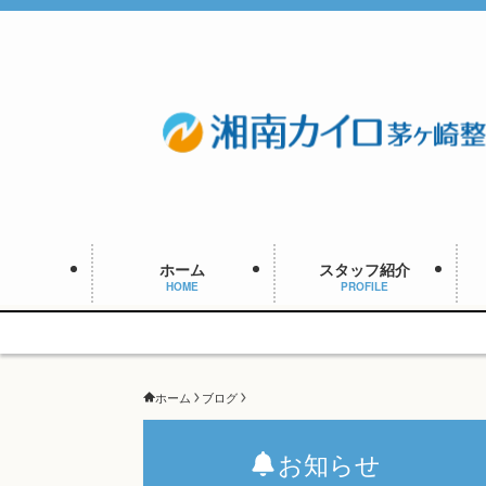
ホーム
スタッフ紹介
HOME
PROFILE
予約
ホーム
ブログ
お知らせ