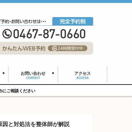
お問い合わせ
アクセス
CONTACT
ACCESS
い
原因と対処法を整体師が解説