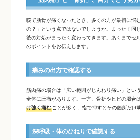
咳で肋骨が痛くなったとき、多くの方が最初に悩
の？」という点ではないでしょうか。まったく同
後の対処がまったく変わってきます。あくまでセ
のポイントをお伝えします。
痛みの出方で確認する
筋肉痛の場合は「広い範囲がじんわり痛い」とい
全体に圧痛があります。一方、骨折やヒビの場合
け強く痛む
ことが多く、指で押すとその箇所だけ
深呼吸・体のひねりで確認する