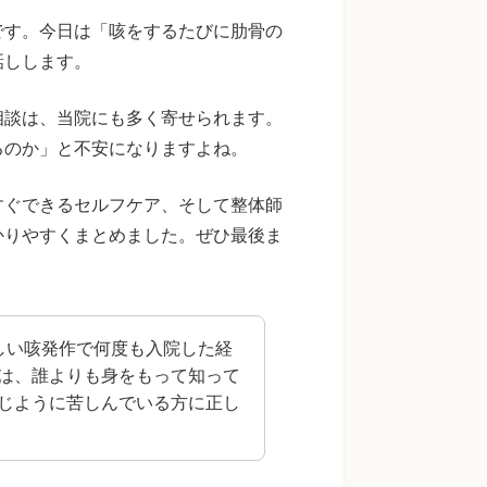
です。今日は「咳をするたびに肋骨の
話しします。
相談は、当院にも多く寄せられます。
るのか」と不安になりますよね。
すぐできるセルフケア、そして整体師
かりやすくまとめました。ぜひ最後ま
しい咳発作で何度も入院した経
は、誰よりも身をもって知って
じように苦しんでいる方に正し