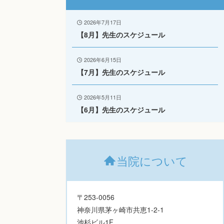
2026年7月17日
【8月】先生のスケジュール
2026年6月15日
【7月】先生のスケジュール
2026年5月11日
【6月】先生のスケジュール
当院について
〒253-0056
神奈川県茅ヶ崎市共恵1-2-1
池杉ビル1F