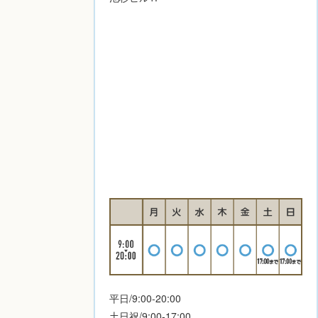
平日/9:00-20:00
土日祝/9:00-17:00