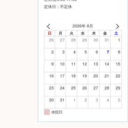
定休日：不定休
2026年 8月
日
月
火
水
木
金
土
26
27
28
29
30
31
1
2
3
4
5
6
7
8
9
10
11
12
13
14
15
16
17
18
19
20
21
22
23
24
25
26
27
28
29
30
31
1
2
3
4
5
休院日