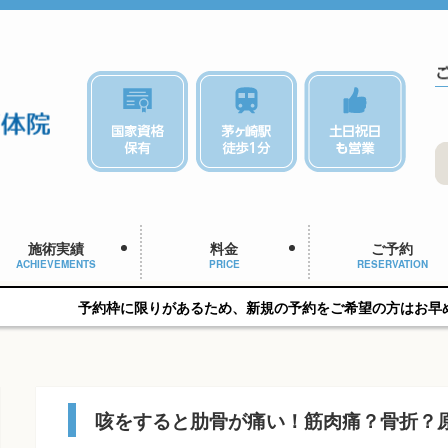
施術実績
料金
ご予約
ACHIEVEMENTS
PRICE
RESERVATION
枠に限りがあるため、新規の予約をご希望の方はお早めにご相談くださ
咳をすると肋骨が痛い！筋肉痛？骨折？