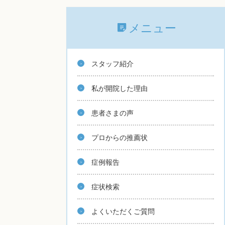
メニュー
スタッフ紹介
私が開院した理由
患者さまの声
プロからの推薦状
症例報告
症状検索
よくいただくご質問