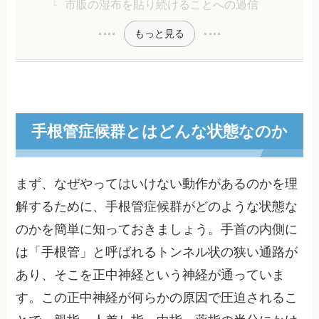
市販の湿布を貼り続けることへの過信
もっと見る
手根管症候群とはどんな状態なのか
まず、なぜやってはいけない動作があるのかを理
解するために、手根管症候群がどのような状態な
のかを簡単に知っておきましょう。手首の内側に
は「手根管」と呼ばれるトンネル状の狭い通路が
あり、そこを正中神経という神経が通っていま
す。この正中神経が何らかの原因で圧迫されるこ