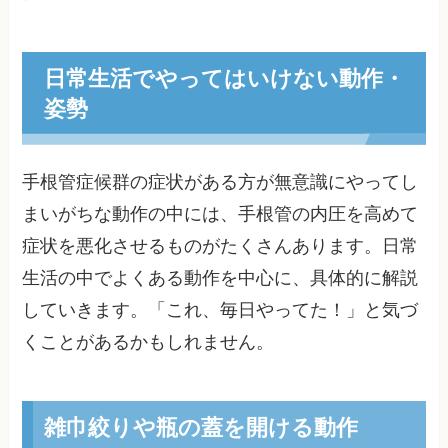
日常生活でやってはいけない動作・
姿勢
手根管症候群の症状がある方が無意識にやってし
まいがちな動作の中には、手根管の内圧を高めて
症状を悪化させるものがたくさんあります。日常
生活の中でよくある動作を中心に、具体的に解説
していきます。「これ、毎日やってた！」と気づ
くことがあるかもしれません。
雑巾絞りや瓶の蓋を開ける動作