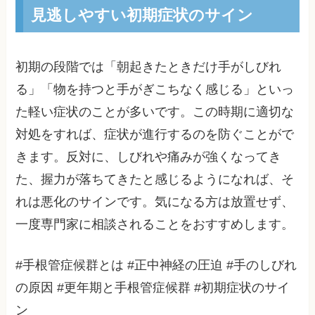
見逃しやすい初期症状のサイン
初期の段階では「朝起きたときだけ手がしびれ
る」「物を持つと手がぎこちなく感じる」といっ
た軽い症状のことが多いです。この時期に適切な
対処をすれば、症状が進行するのを防ぐことがで
きます。反対に、しびれや痛みが強くなってき
た、握力が落ちてきたと感じるようになれば、そ
れは悪化のサインです。気になる方は放置せず、
一度専門家に相談されることをおすすめします。
#手根管症候群とは #正中神経の圧迫 #手のしびれ
の原因 #更年期と手根管症候群 #初期症状のサイ
ン