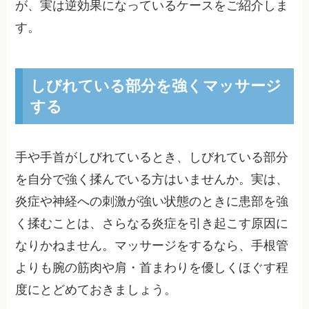
が、実は逆効果になっているケースをご紹介しま
す。
しびれている部分を強くマッサージ
する
手や手首がしびれているとき、しびれている部分
を自分で強く揉んでいる方はいませんか。実は、
炎症や神経への刺激が強い状態のときに患部を強
く揉むことは、さらなる炎症を引き起こす原因に
なりかねません。マッサージをするなら、手根管
よりも腕の筋肉や肩・首まわりを優しくほぐす程
度にとどめておきましょう。