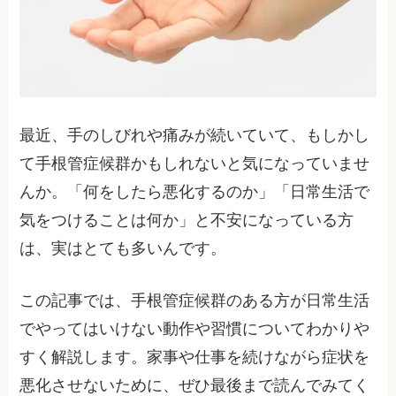
最近、手のしびれや痛みが続いていて、もしかし
て手根管症候群かもしれないと気になっていませ
んか。「何をしたら悪化するのか」「日常生活で
気をつけることは何か」と不安になっている方
は、実はとても多いんです。
この記事では、手根管症候群のある方が日常生活
でやってはいけない動作や習慣についてわかりや
すく解説します。家事や仕事を続けながら症状を
悪化させないために、ぜひ最後まで読んでみてく