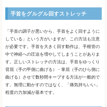
手首をグルグル回すストレッチ
「手首の調子が悪いから、手首をよく回すように
している」という方がいますが、この方法も注意
が必要です。手首を大きく回す動作は、手根管の
中で神経への圧迫を増やしてしまうことがありま
す。正しいストレッチの方法は、手首をゆっくり
背屈（手の甲側に曲げる）・掌屈（手のひら側に
曲げる）させて数秒間キープする方法が一般的で
す。無理に動かすのではなく、「痛気持ちいい」
程度の力加減が基本です。