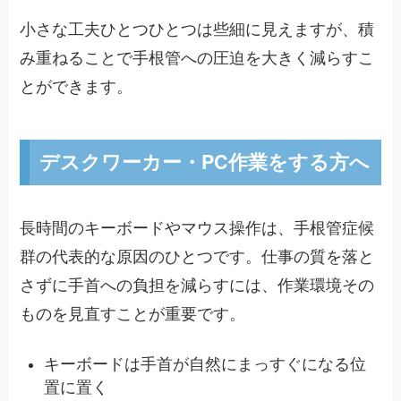
小さな工夫ひとつひとつは些細に見えますが、積
み重ねることで手根管への圧迫を大きく減らすこ
とができます。
デスクワーカー・PC作業をする方へ
長時間のキーボードやマウス操作は、手根管症候
群の代表的な原因のひとつです。仕事の質を落と
さずに手首への負担を減らすには、作業環境その
ものを見直すことが重要です。
キーボードは手首が自然にまっすぐになる位
置に置く