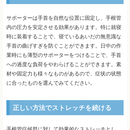
サポーターは手首を自然な位置に固定し、手根管
内の圧力を安定させる効果があります。特に就寝
時に装着することで、寝ているあいだの無意識な
手首の曲げすぎを防ぐことができます。日中の作
業時にも薄型のサポーターをつけることで、手首
への過度な負荷をやわらげることができます。素
材や固定力も様々なものがあるので、症状の状態
に合ったものを選んでみてください。
正しい方法でストレッチを続ける
手根管症候群に対して効果的なストレッチとし