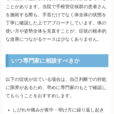
ことがあります。当院で手根管症候群の患者さん
を施術する際も、手首だけでなく体全体の状態を
丁寧に確認した上でアプローチしています。体の
使い方や姿勢全体を見直すことが、症状の根本的
な改善につながるケースは少なくありません。
いつ専門家に相談すべきか
以下の症状が出ている場合は、自己判断での対処
に限界があるため、早めに専門家のもとで確認し
てもらうことをおすすめします。
しびれや痛みが夜中・明け方に繰り返し起き