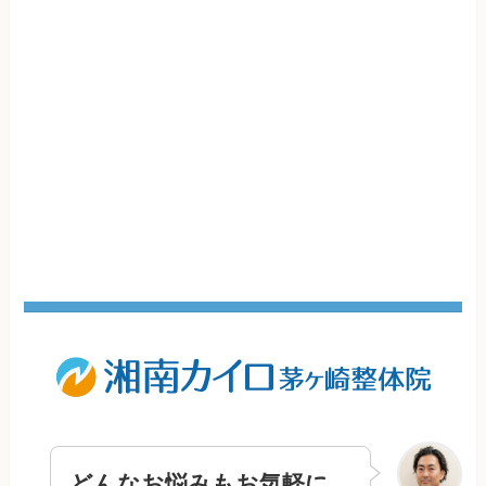
どんなお悩みもお気軽に