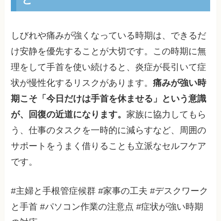
しびれや痛みが強くなっている時期は、できるだ
け安静を優先することが大切です。この時期に無
理をして手首を使い続けると、炎症が長引いて症
状が慢性化するリスクがあります。
痛みが強い時
期こそ「今日だけは手首を休ませる」という意識
が、回復の近道になります。
家族に協力してもら
う、仕事のタスクを一時的に減らすなど、周囲の
サポートをうまく借りることも立派なセルフケア
です。
#主婦と手根管症候群 #家事の工夫 #デスクワーク
と手首 #パソコン作業の注意点 #症状が強い時期