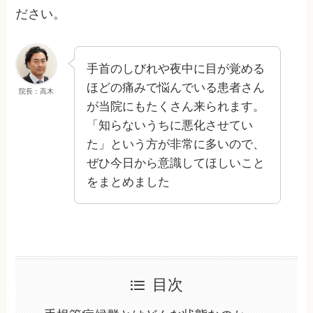
ださい。
手首のしびれや夜中に目が覚める
ほどの痛みで悩んでいる患者さん
院長：高木
が当院にもたくさん来られます。
「知らないうちに悪化させてい
た」という方が非常に多いので、
ぜひ今日から意識してほしいこと
をまとめました
目次