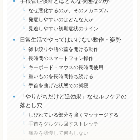
手根管症候群とはどんな状態なのか
なぜ悪化するのか、そのメカニズム
発症しやすいのはどんな人か
見逃しやすい初期症状のサイン
日常生活でやってはいけない動作・姿勢
雑巾絞りや瓶の蓋を開ける動作
長時間のスマートフォン操作
キーボード・マウスの長時間使用
重いものを長時間持ち続ける
手首を曲げた状態での就寝
「やりがちだけど逆効果」なセルフケアの
落とし穴
しびれている部分を強くマッサージする
手首をグルグル回すストレッチ
痛みを我慢して何もしない