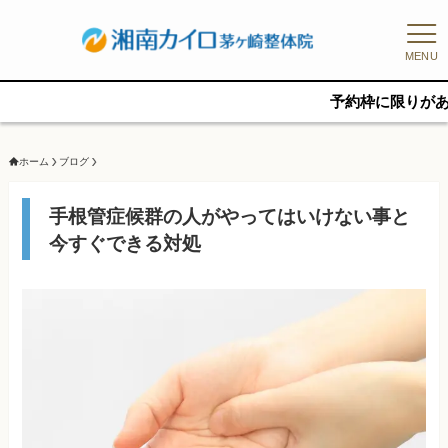
MENU
予約枠に限りがあるため、新
ホーム
ブログ
手根管症候群の人がやってはいけない事と
今すぐできる対処