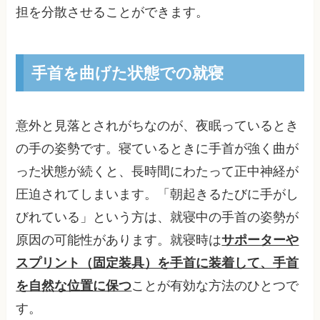
担を分散させることができます。
手首を曲げた状態での就寝
意外と見落とされがちなのが、夜眠っているとき
の手の姿勢です。寝ているときに手首が強く曲が
った状態が続くと、長時間にわたって正中神経が
圧迫されてしまいます。「朝起きるたびに手がし
びれている」という方は、就寝中の手首の姿勢が
原因の可能性があります。就寝時は
サポーターや
スプリント（固定装具）を手首に装着して、手首
を自然な位置に保つ
ことが有効な方法のひとつで
す。