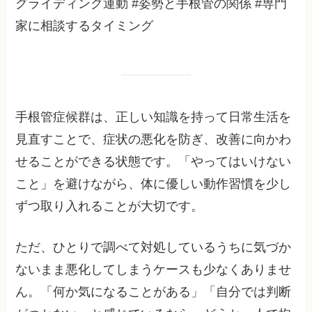
グライディング運動 #姿勢と手根管の関係 #専門
家に相談するタイミング
手根管症候群は、正しい知識を持って日常生活を
見直すことで、症状の悪化を防ぎ、改善に向かわ
せることができる状態です。「やってはいけない
こと」を避けながら、体に優しい動作習慣を少し
ずつ取り入れることが大切です。
ただ、ひとりで調べて対処しているうちに気づか
ないまま悪化してしまうケースも少なくありませ
ん。「何か気になることがある」「自分では判断