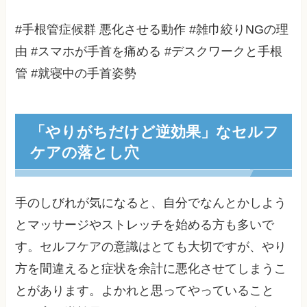
#手根管症候群 悪化させる動作 #雑巾絞りNGの理
由 #スマホが手首を痛める #デスクワークと手根
管 #就寝中の手首姿勢
「やりがちだけど逆効果」なセルフ
ケアの落とし穴
手のしびれが気になると、自分でなんとかしよう
とマッサージやストレッチを始める方も多いで
す。セルフケアの意識はとても大切ですが、やり
方を間違えると症状を余計に悪化させてしまうこ
とがあります。よかれと思ってやっていること