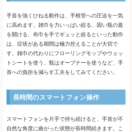
手首を強くひねる動作は、手根管への圧迫を一気
に高めます。雑巾を力いっぱい絞る、固い瓶の蓋
を開ける、布巾を手でギュッと絞るといった動作
は、症状がある期間は極力控えることが大切で
す。雑巾の代わりにフローリングモップやウェッ
トシートを使う、瓶はオープナーを使うなど、手
首への負担を減らす工夫をしてみてください。
長時間のスマートフォン操作
スマートフォンを片手で持ち続けると、手首が不
自然な角度に曲がった状態が長時間続きます。こ