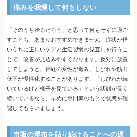
痛みを我慢して何もしない
「そのうち治るだろう」と思って何もせずに過ご
すことも、あまりおすすめできません。症状が軽
いうちに正しいケアと生活習慣の見直しを行うこ
とで、改善が見込みやすくなります。反対に放置
してしまうと、神経の変性が進み、しびれや筋力
低下が慢性化することがあります。「しびれが続
いているけど様子を見ている」という状態が長く
続いているなら、早めに専門家のもとで状態を確
認してもらいましょう。
市販の湿布を貼り続けることへの過