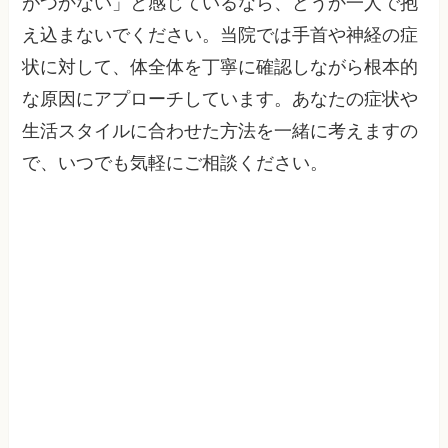
がつかない」と感じているなら、どうか一人で抱
え込まないでください。当院では手首や神経の症
状に対して、体全体を丁寧に確認しながら根本的
な原因にアプローチしています。あなたの症状や
生活スタイルに合わせた方法を一緒に考えますの
で、いつでも気軽にご相談ください。