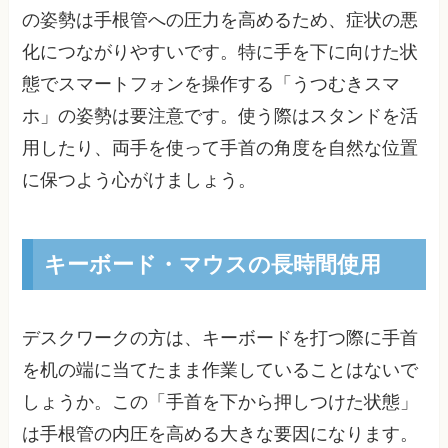
の姿勢は手根管への圧力を高めるため、症状の悪
化につながりやすいです。特に手を下に向けた状
態でスマートフォンを操作する「うつむきスマ
ホ」の姿勢は要注意です。使う際はスタンドを活
用したり、両手を使って手首の角度を自然な位置
に保つよう心がけましょう。
キーボード・マウスの長時間使用
デスクワークの方は、キーボードを打つ際に手首
を机の端に当てたまま作業していることはないで
しょうか。この「手首を下から押しつけた状態」
は手根管の内圧を高める大きな要因になります。