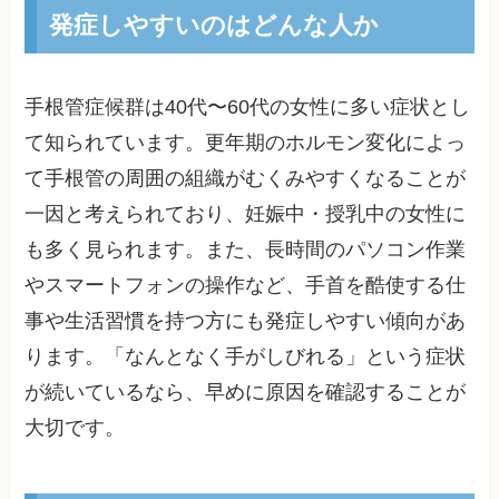
発症しやすいのはどんな人か
手根管症候群は40代〜60代の女性に多い症状とし
て知られています。更年期のホルモン変化によっ
て手根管の周囲の組織がむくみやすくなることが
一因と考えられており、妊娠中・授乳中の女性に
も多く見られます。また、長時間のパソコン作業
やスマートフォンの操作など、手首を酷使する仕
事や生活習慣を持つ方にも発症しやすい傾向があ
ります。「なんとなく手がしびれる」という症状
が続いているなら、早めに原因を確認することが
大切です。