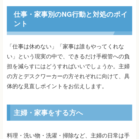
仕事・家事別のNG行動と対処のポイ
ント
「仕事は休めない」「家事は誰もやってくれな
い」という現実の中で、できるだけ手根管への負
担を減らすにはどうすればいいでしょうか。主婦
の方とデスクワーカーの方それぞれに向けて、具
体的な見直しポイントをお伝えします。
主婦・家事をする方へ
料理・洗い物・洗濯・掃除など、主婦の日常は手