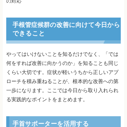
の対応
手根管症候群の改善に向けて今日から
できること
やってはいけないことを知るだけでなく、「では
何をすれば改善に向かうのか」を知ることも同じ
くらい大切です。症状が軽いうちから正しいアプ
ローチを積み重ねることが、根本的な改善への第
一歩になります。ここでは今日から取り入れられ
る実践的なポイントをまとめます。
手首サポーターを活用する