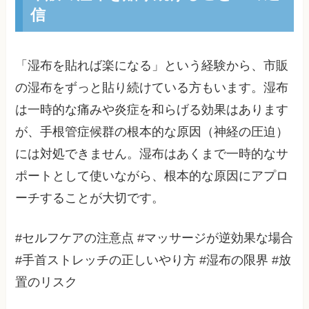
信
「湿布を貼れば楽になる」という経験から、市販
の湿布をずっと貼り続けている方もいます。湿布
は一時的な痛みや炎症を和らげる効果はあります
が、手根管症候群の根本的な原因（神経の圧迫）
には対処できません。湿布はあくまで一時的なサ
ポートとして使いながら、根本的な原因にアプロ
ーチすることが大切です。
#セルフケアの注意点 #マッサージが逆効果な場合
#手首ストレッチの正しいやり方 #湿布の限界 #放
置のリスク