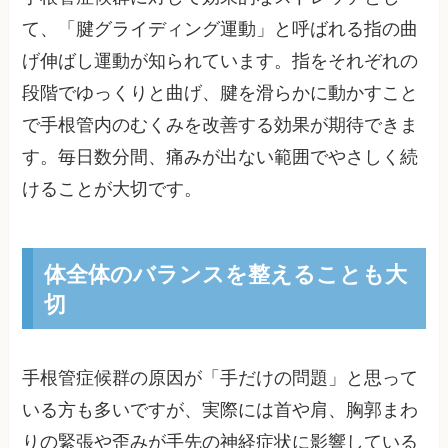
て、「腱グライディング運動」と呼ばれる指の曲
げ伸ばし運動が知られています。指をそれぞれの
段階でゆっくりと曲げ、腱を滑らかに動かすこと
で手根管内のむくみを改善する効果が期待できま
す。毎日数分間、痛みが出ない範囲でやさしく続
けることが大切です。
体全体のバランスを整えることも大
切
手根管症候群の原因が「手だけの問題」と思って
いる方も多いですが、実際には首や肩、胸郭まわ
りの緊張や歪みが手先の神経症状に影響している