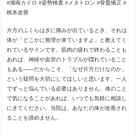
#湘南カイロ #姿勢検査 #メタトロン #骨盤矯正 #
根本改善
片方のふくらはぎに痛みが出ているとき、それは
体が「どこかに無理が来ていますよ」と教えてく
れているサインです。筋肉の疲れで終わることも
あれば、神経や血管のトラブルが隠れていること
もある——だからこそ、「なぜ片方だけなのか」
という疑問を大切にしてほしいと思います。一人
でずっと悩んでいる必要はありません。体のこと
で気になることがあれば、いつでも気軽に相談し
にきてください。当院は、あなたの体が改善され
ることを諦めません。