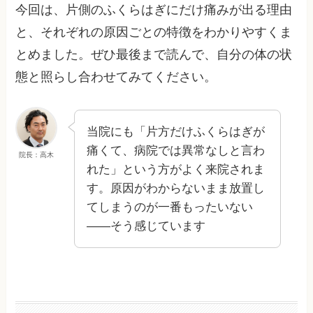
今回は、片側のふくらはぎにだけ痛みが出る理由
と、それぞれの原因ごとの特徴をわかりやすくま
とめました。ぜひ最後まで読んで、自分の体の状
態と照らし合わせてみてください。
当院にも「片方だけふくらはぎが
痛くて、病院では異常なしと言わ
院長：高木
れた」という方がよく来院されま
す。原因がわからないまま放置し
てしまうのが一番もったいない
——そう感じています