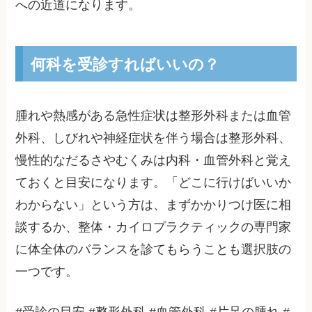
への近道になります。
何科を受診すればいいの？
腫れや熱感がある急性症状は整形外科または血管
外科、しびれや神経症状を伴う場合は整形外科、
慢性的なだるさやむくみは内科・血管外科と覚え
ておくと目安になります。「どこに行けばいいか
わからない」という方は、まずかかりつけ医に相
談するか、整体・カイロプラクティックの専門家
に体全体のバランスを診てもらうことも選択肢の
一つです。