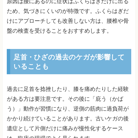
原因は腰にあるのに症状はふくらはぎだけに出る
ため、気づきにくいのが特徴です。ふくらはぎだ
けにアプローチしても改善しない方は、腰椎や骨
盤の検査を受けることをおすすめします。
足首・ひざの過去のケガが影響して
いることも
過去に足首を捻挫したり、膝を痛めたりした経験
がある方は要注意です。その後に「庇う（かば
う）」動作が習慣になり、逆側の筋肉に過負荷が
かかり続けていることがあります。古いケガの後
遺症として片側だけに痛みが慢性化するケース