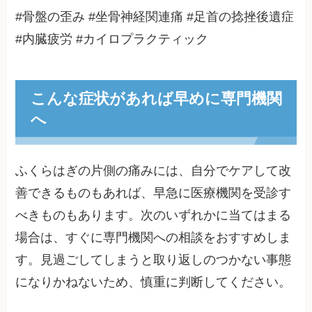
#骨盤の歪み #坐骨神経関連痛 #足首の捻挫後遺症
#内臓疲労 #カイロプラクティック
こんな症状があれば早めに専門機関
へ
ふくらはぎの片側の痛みには、自分でケアして改
善できるものもあれば、早急に医療機関を受診す
べきものもあります。次のいずれかに当てはまる
場合は、すぐに専門機関への相談をおすすめしま
す。見過ごしてしまうと取り返しのつかない事態
になりかねないため、慎重に判断してください。