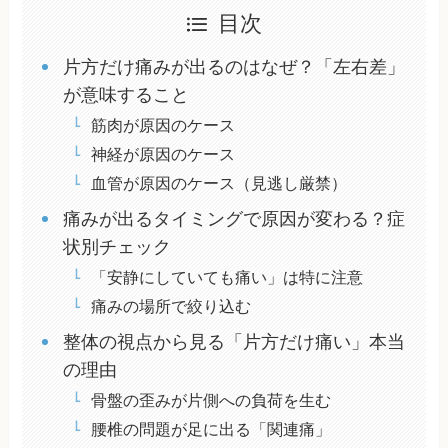
目次
片方だけ痛みが出るのはなぜ？「左右差」
が意味すること
筋肉が原因のケース
神経が原因のケース
血管が原因のケース（見逃し厳禁）
痛みが出るタイミングで原因が変わる？症
状別チェック
「安静にしていても痛い」は特に注意
痛みの場所で絞り込む
整体の視点から見る「片方だけ痛い」本当
の理由
骨盤の歪みが片側への負荷を生む
腰椎の問題が足に出る「関連痛」