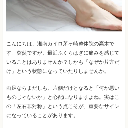
こんにちは、湘南カイロ茅ヶ崎整体院の高木で
す。突然ですが、最近ふくらはぎに痛みを感じて
いることはありませんか？しかも「なぜか片方だ
け」という状態になっていたりしませんか。
両足ならまだしも、片側だけとなると「何か悪い
ものじゃないか」と心配になりますよね。実はこ
の「左右非対称」という点こそが、重要なサイン
になっていることがあります。