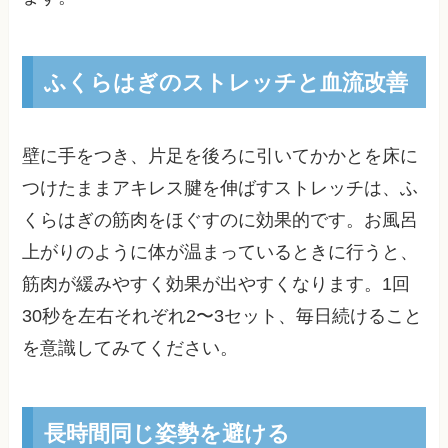
ふくらはぎのストレッチと血流改善
壁に手をつき、片足を後ろに引いてかかとを床に
つけたままアキレス腱を伸ばすストレッチは、ふ
くらはぎの筋肉をほぐすのに効果的です。お風呂
上がりのように体が温まっているときに行うと、
筋肉が緩みやすく効果が出やすくなります。1回
30秒を左右それぞれ2〜3セット、毎日続けること
を意識してみてください。
長時間同じ姿勢を避ける