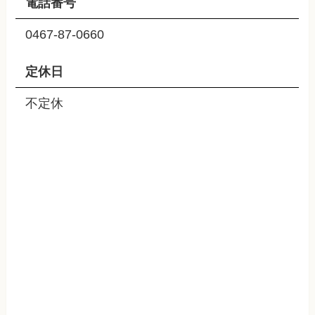
電話番号
0467-87-0660
定休日
不定休