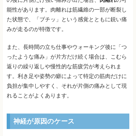
能性があります。肉離れは筋繊維の一部が断裂し
た状態で、「ブチッ」という感覚とともに鋭い痛
みが走るのが特徴です。
また、長時間の立ち仕事やウォーキング後に「つ
ったような痛み」が片方だけ続く場合は、こむら
返りの繰り返しや慢性的な筋疲労が考えられま
す。利き足や姿勢の癖によって特定の筋肉だけに
負担が集中しやすく、それが片側の痛みとして現
れることがよくあります。
神経が原因のケース