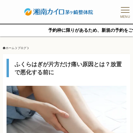
MENU
予約枠に限りがあるため、新規の予約をご希望の方は
ホーム
ブログ
ふくらはぎが片方だけ痛い原因とは？放置
で悪化する前に