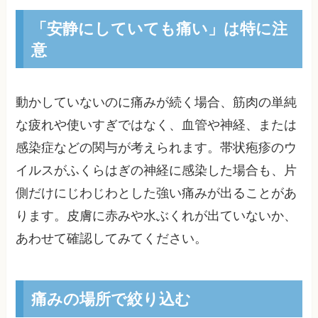
「安静にしていても痛い」は特に注
意
動かしていないのに痛みが続く場合、筋肉の単純
な疲れや使いすぎではなく、血管や神経、または
感染症などの関与が考えられます。帯状疱疹のウ
イルスがふくらはぎの神経に感染した場合も、片
側だけにじわじわとした強い痛みが出ることがあ
ります。皮膚に赤みや水ぶくれが出ていないか、
あわせて確認してみてください。
痛みの場所で絞り込む