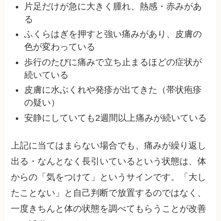
片足だけが急に大きく腫れ、熱感・赤みがあ
る
ふくらはぎを押すと強い痛みがあり、皮膚の
色が変わっている
歩行のたびに痛みで立ち止まるほどの症状が
続いている
皮膚に水ぶくれや発疹が出てきた（帯状疱疹
の疑い）
安静にしていても2週間以上痛みが続いている
上記に当てはまらない場合でも、痛みが繰り返し
出る・なんとなく長引いているという状態は、体
からの「気をつけて」というサインです。「大し
たことない」と自己判断で放置するのではなく、
一度きちんと体の状態を調べてもらうことが改善