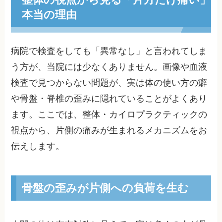
本当の理由
病院で検査をしても「異常なし」と言われてしま
う方が、当院には少なくありません。画像や血液
検査で見つからない問題が、実は体の使い方の癖
や骨盤・脊椎の歪みに隠れていることがよくあり
ます。ここでは、整体・カイロプラクティックの
視点から、片側の痛みが生まれるメカニズムをお
伝えします。
骨盤の歪みが片側への負荷を生む