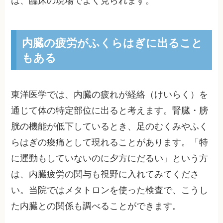
は、臨床の現場でよく見られます。
内臓の疲労がふくらはぎに出ること
もある
東洋医学では、内臓の疲れが経絡（けいらく）を
通じて体の特定部位に出ると考えます。腎臓・膀
胱の機能が低下しているとき、足のむくみやふく
らはぎの痠痛として現れることがあります。「特
に運動もしていないのに夕方にだるい」という方
は、内臓疲労の関与も視野に入れてみてくださ
い。当院ではメタトロンを使った検査で、こうし
た内臓との関係も調べることができます。