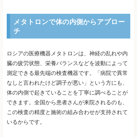
メタトロンで体の内側からアプロー
チ
ロシアの医療機器メタトロンは、神経の乱れや内
臓の疲労状態、栄養バランスなどを波動によって
測定できる最先端の検査機器です。「病院で異常
なしと言われたけど調子が悪い」という方にも、
体の内側で起きていることを丁寧に調べることが
できます。全国から患者さんが来院されるのも、
この検査の精度と施術の組み合わせが支持されて
いるからです。