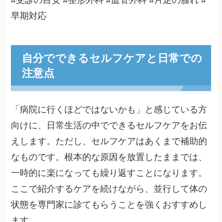
#受診の目安 #整形外科 #血管外科 #片足の腫れ #
早期対応
自分でできるセルフケアと日常での
注意点
「病院に行くほどではないかも」と感じている方
向けに、日常生活の中でできるセルフケアをお伝
えします。ただし、セルフケアはあくまで補助的
なものです。根本的な原因を放置したままでは、
一時的に楽になっても繰り返すことになります。
ここで紹介するケアを続けながら、並行して体の
状態を専門家に診てもらうことを強くおすすめし
ます。