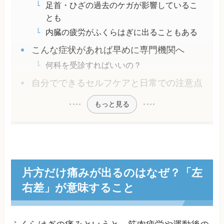
足首・ひざの過去のケガが影響しているこ
とも
内臓の疲労がふくらはぎに出ることもある
こんな症状があれば早めに専門機関へ
何科を受診すればいいの？
自分でできるセルフケアと日常での注意点
もっと見る
片方だけ痛みが出るのはなぜ？「左
右差」が意味すること