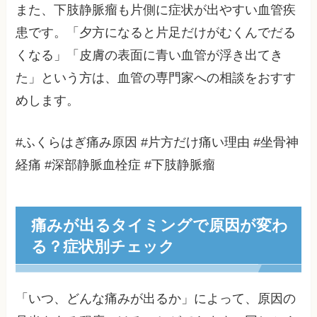
また、下肢静脈瘤も片側に症状が出やすい血管疾
患です。「夕方になると片足だけがむくんでだる
くなる」「皮膚の表面に青い血管が浮き出てき
た」という方は、血管の専門家への相談をおすす
めします。
#ふくらはぎ痛み原因 #片方だけ痛い理由 #坐骨神
経痛 #深部静脈血栓症 #下肢静脈瘤
痛みが出るタイミングで原因が変わ
る？症状別チェック
「いつ、どんな痛みが出るか」によって、原因の