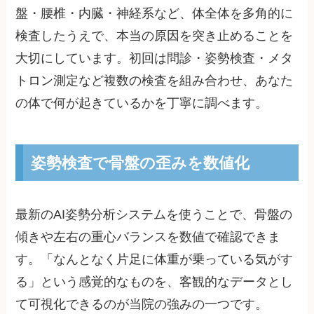
盤・腰椎・内臓・神経系など、体全体を多角的に
検査したうえで、本当の原因を突き止めることを
大切にしています。初回は問診・姿勢検査・メタ
トロン測定など複数の検査を組み合わせ、あなた
の体で何が起きているかを丁寧に調べます。
姿勢検査で骨盤の歪みを数値化
最新のAI姿勢分析システムを使うことで、骨盤の
傾きや左右の重心バランスを数値で確認できま
す。「なんとなく片足に体重が乗っている気がす
る」という感覚的なものを、客観的なデータとし
て可視化できるのが当院の強みの一つです。