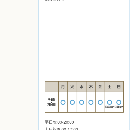
平日/9:00-20:00
土日祝/9:00-17:00