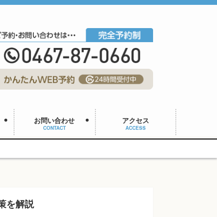
お問い合わせ
アクセス
CONTACT
ACCESS
予約枠
策を解説