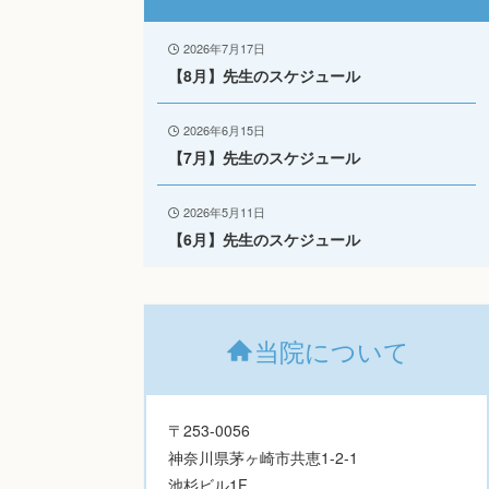
2026年7月17日
【8月】先生のスケジュール
2026年6月15日
【7月】先生のスケジュール
2026年5月11日
【6月】先生のスケジュール
当院について
〒253-0056
神奈川県茅ヶ崎市共恵1-2-1
池杉ビル1F