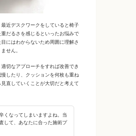
。最近デスクワークをしていると椅子
た重だるさを感じるといったお悩みで
た目にはわからないため周囲に理解さ
りません。
、適切なアプローチをすれば改善でき
我慢したり、クッションを何枚も重ね
ら見直していくことが大切だと考えて
辛くなってしまいますよね。当
査して、あなたに合った施術プ