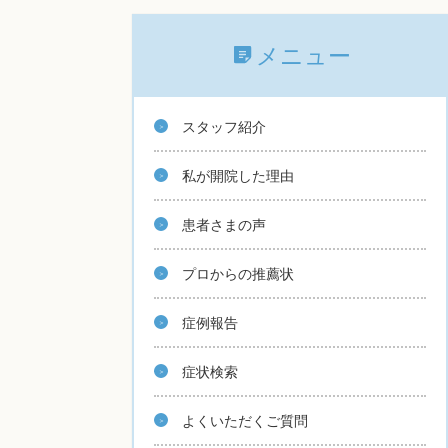
メニュー
スタッフ紹介
私が開院した理由
患者さまの声
プロからの推薦状
症例報告
症状検索
よくいただくご質問