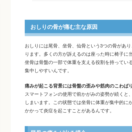
おしりの骨が痛む主な原因
おしりには尾骨、坐骨、仙骨という3つの骨があり
ります。多くの方が訴えるのは座った時に椅子に
坐骨は骨盤の一部で体重を支える役割を持ってい
集中しやすいんです。
痛みが起こる背景には骨盤の歪みや筋肉のこわば
スマートフォンの使用で前かがみの姿勢が続くと
しまいます。この状態では坐骨に体重が集中的に
かかって炎症を起こすことがあるんです。