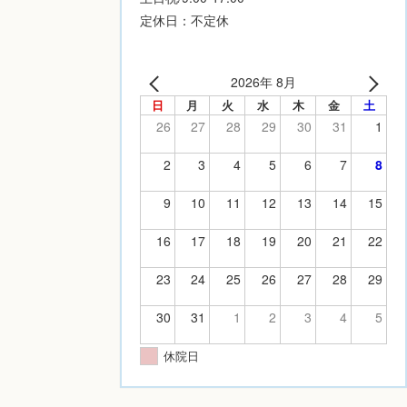
定休日：不定休
2026年 8月
日
月
火
水
木
金
土
26
27
28
29
30
31
1
2
3
4
5
6
7
8
9
10
11
12
13
14
15
16
17
18
19
20
21
22
23
24
25
26
27
28
29
30
31
1
2
3
4
5
休院日