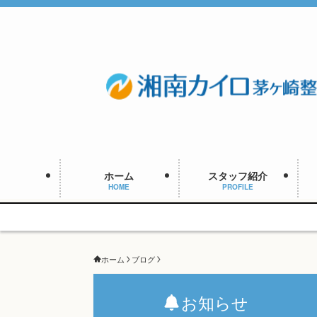
ホーム
スタッフ紹介
HOME
PROFILE
ホーム
ブログ
お知らせ