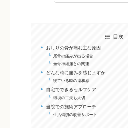
目次
おしりの骨が痛む主な原因
尾骨の痛みが出る場合
坐骨神経痛との関連
どんな時に痛みを感じますか
寝ている時の違和感
自宅でできるセルフケア
環境の工夫も大切
当院での施術アプローチ
生活習慣の改善サポート