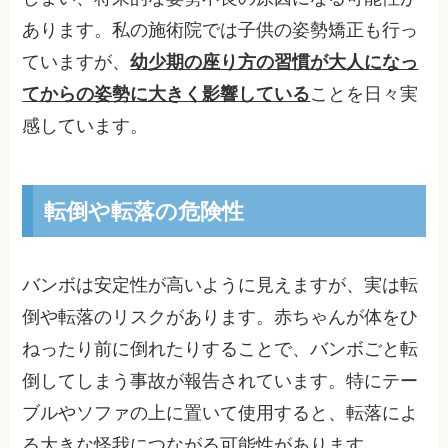
あります。私の施術院では子供の姿勢矯正も行っ
ていますが、
幼少期の座り方の習慣が大人になっ
てからの姿勢に大きく影響している
ことを日々実
感しています。
転倒や転落の危険性
バンボは安定性が高いように見えますが、実は転
倒や転落のリスクがあります。赤ちゃんが体をひ
ねったり前に倒れたりすることで、バンボごと転
倒してしまう事故が報告されています。特にテー
ブルやソファの上に置いて使用すると、転落によ
る大きな怪我につながる可能性があります。