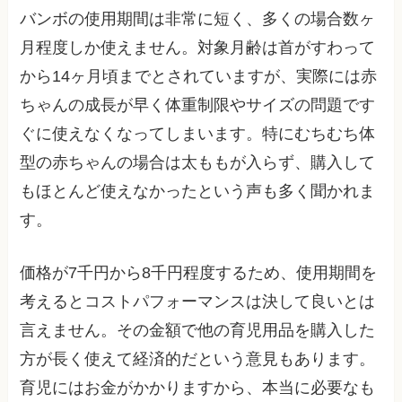
バンボの使用期間は非常に短く、多くの場合数ヶ
月程度しか使えません。対象月齢は首がすわって
から14ヶ月頃までとされていますが、実際には赤
ちゃんの成長が早く体重制限やサイズの問題です
ぐに使えなくなってしまいます。特にむちむち体
型の赤ちゃんの場合は太ももが入らず、購入して
もほとんど使えなかったという声も多く聞かれま
す。
価格が7千円から8千円程度するため、使用期間を
考えるとコストパフォーマンスは決して良いとは
言えません。その金額で他の育児用品を購入した
方が長く使えて経済的だという意見もあります。
育児にはお金がかかりますから、本当に必要なも