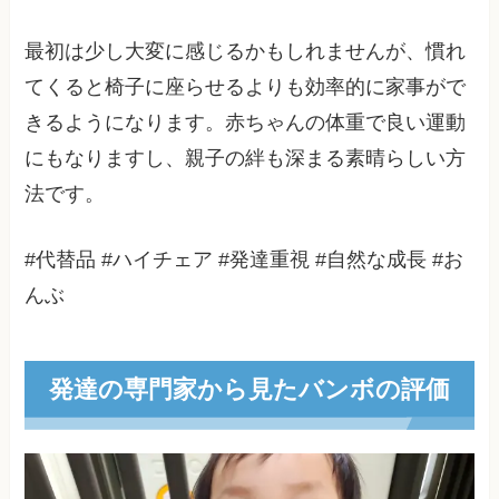
最初は少し大変に感じるかもしれませんが、慣れ
てくると椅子に座らせるよりも効率的に家事がで
きるようになります。赤ちゃんの体重で良い運動
にもなりますし、親子の絆も深まる素晴らしい方
法です。
#代替品 #ハイチェア #発達重視 #自然な成長 #お
んぶ
発達の専門家から見たバンボの評価