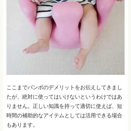
ここまでバンボのデメリットをお伝えしてきまし
たが、絶対に使ってはいけないというわけではあ
りません。正しい知識を持って適切に使えば、短
時間の補助的なアイテムとしては活用できる場合
もあります。