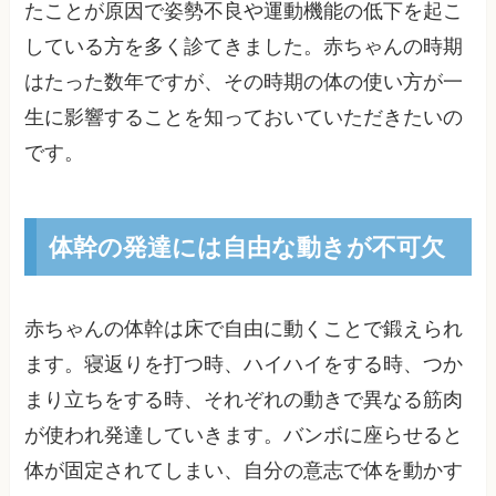
たことが原因で姿勢不良や運動機能の低下を起こ
している方を多く診てきました。赤ちゃんの時期
はたった数年ですが、その時期の体の使い方が一
生に影響することを知っておいていただきたいの
です。
体幹の発達には自由な動きが不可欠
赤ちゃんの体幹は床で自由に動くことで鍛えられ
ます。寝返りを打つ時、ハイハイをする時、つか
まり立ちをする時、それぞれの動きで異なる筋肉
が使われ発達していきます。バンボに座らせると
体が固定されてしまい、自分の意志で体を動かす