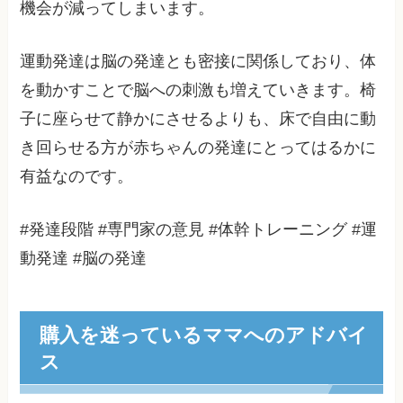
機会が減ってしまいます。
運動発達は脳の発達とも密接に関係しており、体
を動かすことで脳への刺激も増えていきます。椅
子に座らせて静かにさせるよりも、床で自由に動
き回らせる方が赤ちゃんの発達にとってはるかに
有益なのです。
#発達段階 #専門家の意見 #体幹トレーニング #運
動発達 #脳の発達
購入を迷っているママへのアドバイ
ス