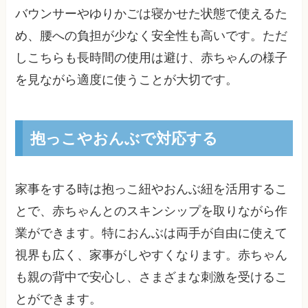
バウンサーやゆりかごは寝かせた状態で使えるた
め、腰への負担が少なく安全性も高いです。ただ
しこちらも長時間の使用は避け、赤ちゃんの様子
を見ながら適度に使うことが大切です。
抱っこやおんぶで対応する
家事をする時は抱っこ紐やおんぶ紐を活用するこ
とで、赤ちゃんとのスキンシップを取りながら作
業ができます。特におんぶは両手が自由に使えて
視界も広く、家事がしやすくなります。赤ちゃん
も親の背中で安心し、さまざまな刺激を受けるこ
とができます。