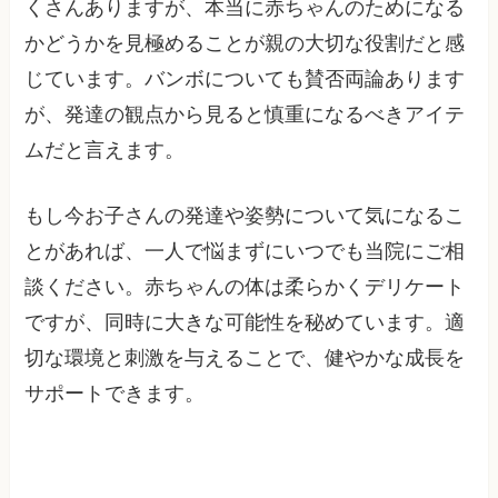
くさんありますが、本当に赤ちゃんのためになる
かどうかを見極めることが親の大切な役割だと感
じています。バンボについても賛否両論あります
が、発達の観点から見ると慎重になるべきアイテ
ムだと言えます。
もし今お子さんの発達や姿勢について気になるこ
とがあれば、一人で悩まずにいつでも当院にご相
談ください。赤ちゃんの体は柔らかくデリケート
ですが、同時に大きな可能性を秘めています。適
切な環境と刺激を与えることで、健やかな成長を
サポートできます。