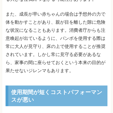
また、成長が早い赤ちゃんの場合は予想外の力で
体を動かすことがあり、親が目を離した隙に危険
な状況になることもあります。消費者庁からも注
意喚起が出ているように、バンボを使用する際は
常に大人が見守り、床の上で使用することが推奨
されています。しかし常に見守る必要があるな
ら、家事の間に座らせておくという本来の目的が
果たせないジレンマもあります。
使用期間が短くコストパフォーマン
スが悪い