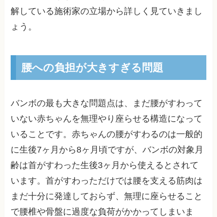
解している施術家の立場から詳しく見ていきまし
ょう。
腰への負担が大きすぎる問題
バンボの最も大きな問題点は、まだ腰がすわって
いない赤ちゃんを無理やり座らせる構造になって
いることです。赤ちゃんの腰がすわるのは一般的
に生後7ヶ月から8ヶ月頃ですが、バンボの対象月
齢は首がすわった生後3ヶ月から使えるとされて
います。首がすわっただけでは腰を支える筋肉は
まだ十分に発達しておらず、無理に座らせること
で腰椎や骨盤に過度な負荷がかかってしまいま