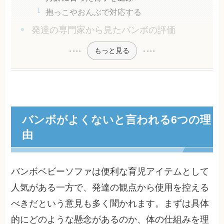
抱っこやおんぶで対応する
発達の専門家から見たバンボの評価
もっと見る
バンボがよくないと言われる6つの理
由
バンボベビーソファは便利な育児アイテムとして
人気がある一方で、発達の観点から使用を控える
べきだという意見も多く聞かれます。まずは具体
的にどのような懸念があるのか、体の仕組みを理