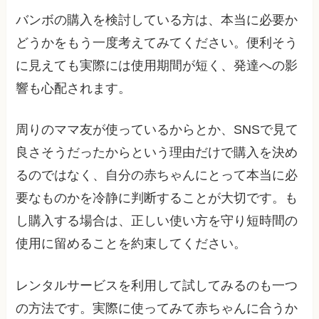
バンボの購入を検討している方は、本当に必要か
どうかをもう一度考えてみてください。便利そう
に見えても実際には使用期間が短く、発達への影
響も心配されます。
周りのママ友が使っているからとか、SNSで見て
良さそうだったからという理由だけで購入を決め
るのではなく、自分の赤ちゃんにとって本当に必
要なものかを冷静に判断することが大切です。も
し購入する場合は、正しい使い方を守り短時間の
使用に留めることを約束してください。
レンタルサービスを利用して試してみるのも一つ
の方法です。実際に使ってみて赤ちゃんに合うか