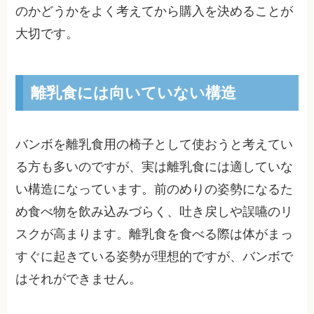
のかどうかをよく考えてから購入を決めることが
大切です。
離乳食には向いていない構造
バンボを離乳食用の椅子として使おうと考えてい
る方も多いのですが、実は離乳食には適していな
い構造になっています。前のめりの姿勢になるた
め食べ物を飲み込みづらく、吐き戻しや誤嚥のリ
スクが高まります。離乳食を食べる際は体がまっ
すぐに起きている姿勢が理想的ですが、バンボで
はそれができません。