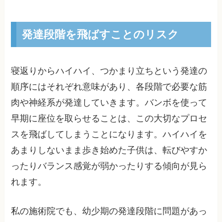
発達段階を飛ばすことのリスク
寝返りからハイハイ、つかまり立ちという発達の
順序にはそれぞれ意味があり、各段階で必要な筋
肉や神経系が発達していきます。バンボを使って
早期に座位を取らせることは、この大切なプロセ
スを飛ばしてしまうことになります。ハイハイを
あまりしないまま歩き始めた子供は、転びやすか
ったりバランス感覚が弱かったりする傾向が見ら
れます。
私の施術院でも、幼少期の発達段階に問題があっ