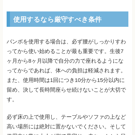
使用するなら厳守すべき条件
バンボを使用する場合は、必ず腰がしっかりすわ
ってから使い始めることが最も重要です。生後7
ヶ月から8ヶ月以降で自分の力で座れるようにな
ってからであれば、体への負担は軽減されます。
また、使用時間は1回につき10分から15分以内に
留め、決して長時間座らせ続けないことが大切で
す。
必ず床の上で使用し、テーブルやソファの上など
高い場所には絶対に置かないでください。そして