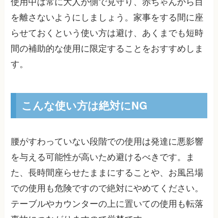
使用中は常に大人が側で見守り、赤ちゃんから目
を離さないようにしましょう。家事をする間に座
らせておくという使い方は避け、あくまでも短時
間の補助的な使用に限定することをおすすめしま
す。
こんな使い方は絶対にNG
腰がすわっていない段階での使用は発達に悪影響
を与える可能性が高いため避けるべきです。ま
た、長時間座らせたままにすることや、お風呂場
での使用も危険ですので絶対にやめてください。
テーブルやカウンターの上に置いての使用も転落