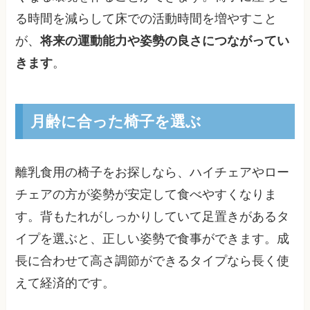
る時間を減らして床での活動時間を増やすこと
が、
将来の運動能力や姿勢の良さにつながってい
きます
。
月齢に合った椅子を選ぶ
離乳食用の椅子をお探しなら、ハイチェアやロー
チェアの方が姿勢が安定して食べやすくなりま
す。背もたれがしっかりしていて足置きがあるタ
イプを選ぶと、正しい姿勢で食事ができます。成
長に合わせて高さ調節ができるタイプなら長く使
えて経済的です。