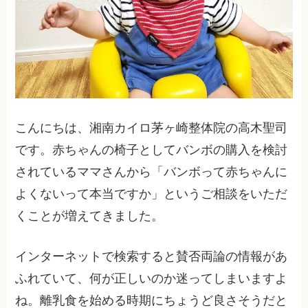
こんにちは、湘南カイロ茅ヶ崎整体院の高木聖司
です。赤ちゃんの椅子としてバンボの購入を検討
されているママさんから「バンボって赤ちゃんに
よくないって本当ですか」というご相談をいただ
くことが増えてきました。
インターネットで検索すると賛否両論の情報があ
ふれていて、何が正しいのか迷ってしまいますよ
ね。離乳食を始める時期にちょうど良さそうだと