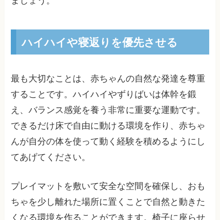
ましょう。
ハイハイや寝返りを優先させる
最も大切なことは、赤ちゃんの自然な発達を尊重
することです。ハイハイやずりばいは体幹を鍛
え、バランス感覚を養う非常に重要な運動です。
できるだけ床で自由に動ける環境を作り、赤ちゃ
んが自分の体を使って動く経験を積めるようにし
てあげてください。
プレイマットを敷いて安全な空間を確保し、おも
ちゃを少し離れた場所に置くことで自然と動きた
くなる環境を作ることができます。椅子に座らせ