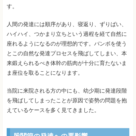
す。
人間の発達には順序があり、寝返り、ずりばい、
ハイハイ、つかまり立ちという過程を経て自然に
座れるようになるのが理想的です。バンボを使う
とこの自然な発達プロセスを飛ばしてしまい、本
来鍛えられるべき体幹の筋肉が十分に育たないま
ま座位を取ることになります。
当院に来院される方の中にも、幼少期に発達段階
を飛ばしてしまったことが原因で姿勢の問題を抱
えているケースを多く見てきました。
股関節の発達への悪影響