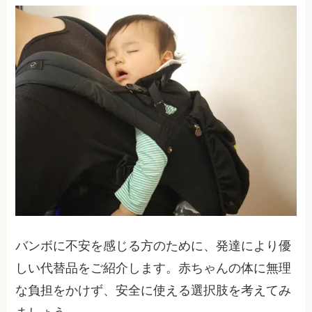
バンボに不安を感じる方のために、発達により優
しい代替品をご紹介します。赤ちゃんの体に無理
な負担をかけず、安全に使える選択肢を考えてみ