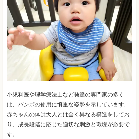
小児科医や理学療法士など発達の専門家の多く
は、バンボの使用に慎重な姿勢を示しています。
赤ちゃんの体は大人とは全く異なる構造をしてお
り、成長段階に応じた適切な刺激と環境が必要で
す。