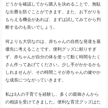
どうかを確認してから購入を決めることで、無駄
な出費を防ぐことができます。また、お下がりを
もらえる機会があれば、まずは試してみてから判
断するのも良いでしょう。
何よりも大切なのは、赤ちゃんの自然な発達を最
優先に考えることです。便利グッズに頼りすぎ
ず、赤ちゃんが自分の体を使って動く時間をたく
さん作ってあげてください。少し手がかかるかも
しれませんが、その時間こそが赤ちゃんの健やか
な成長につながっていきます。
私は3人の子育てを経験し、多くの親御さんから
の相談を受けてきました。便利な育児グッズはた