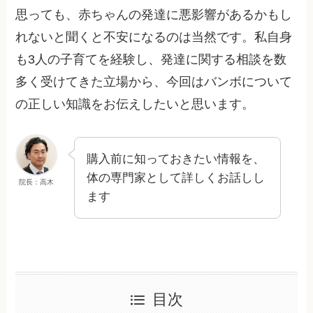
思っても、赤ちゃんの発達に悪影響があるかもし
れないと聞くと不安になるのは当然です。私自身
も3人の子育てを経験し、発達に関する相談を数
多く受けてきた立場から、今回はバンボについて
の正しい知識をお伝えしたいと思います。
購入前に知っておきたい情報を、
体の専門家として詳しくお話しし
院長：高木
ます
目次