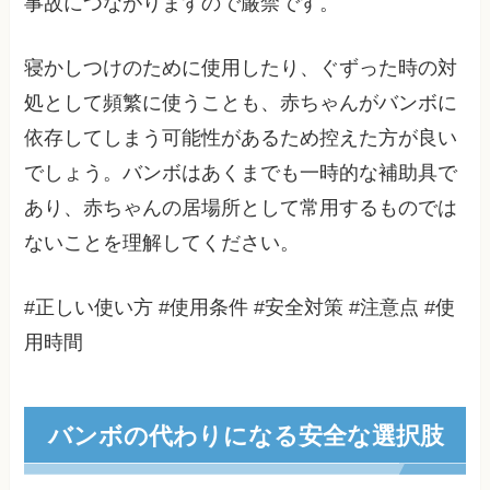
事故につながりますので厳禁です。
寝かしつけのために使用したり、ぐずった時の対
処として頻繁に使うことも、赤ちゃんがバンボに
依存してしまう可能性があるため控えた方が良い
でしょう。バンボはあくまでも一時的な補助具で
あり、赤ちゃんの居場所として常用するものでは
ないことを理解してください。
#正しい使い方 #使用条件 #安全対策 #注意点 #使
用時間
バンボの代わりになる安全な選択肢