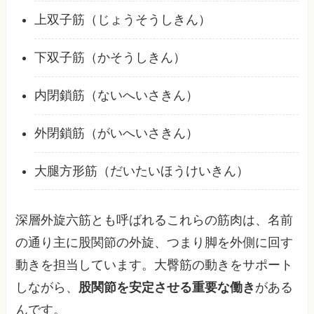
上双子筋（じょうそうしきん）
下双子筋（かそうしきん）
内閉鎖筋（ないへいさきん）
外閉鎖筋（がいへいさきん）
大腿方形筋（だいたいほうけいきん）
深層外旋六筋とも呼ばれるこれらの筋肉は、名前
の通り主に股関節の外旋、つまり脚を外側に回す
動きを担当しています。大臀筋の動きをサポート
しながら、
股関節を安定させる重要な働き
がある
んです。