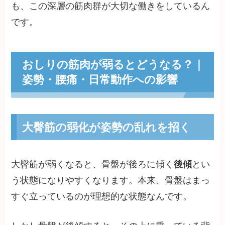
も、この深層の筋肉群が大切な働きをしているん
です。
おしりの筋肉が弱るとどうなる？｜
姿勢・腰痛・日常動作への影響
大臀筋の弱化が姿勢の乱れを招く
大臀筋が弱くなると、骨盤が後ろに傾く
後傾
とい
う状態になりやすくなります。本来、骨盤はまっ
すぐ立っているのが理想的な状態なんです。