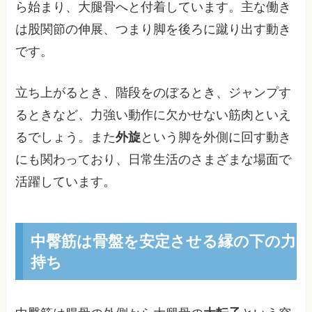
ら始まり、大腿骨へと付着しています。主な働き
は股関節の伸展、つまり脚を後ろに蹴り出す動き
です。
立ち上がるとき、階段をのぼるとき、ジャンプす
るときなど、力強い動作に欠かせない筋肉といえ
るでしょう。また
外旋
という脚を外側に回す動き
にも関わっており、日常生活のさまざまな場面で
活躍しています。
中臀筋は骨盤を安定させる縁の下の力
持ち