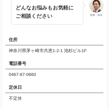
どんなお悩みもお気軽に
ご相談ください
院長：高木
住所
神奈川県茅ヶ崎市共恵1-2-1 池杉ビル1F
電話番号
0467-87-0660
定休日
不定休