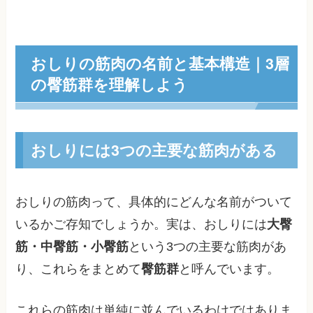
おしりの筋肉の名前と基本構造｜3層
の臀筋群を理解しよう
おしりには3つの主要な筋肉がある
おしりの筋肉って、具体的にどんな名前がついて
いるかご存知でしょうか。実は、おしりには
大臀
筋・中臀筋・小臀筋
という3つの主要な筋肉があ
り、これらをまとめて
臀筋群
と呼んでいます。
これらの筋肉は単純に並んでいるわけではありま