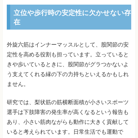
立位や歩行時の安定性に欠かせない存
在
外旋六筋はインナーマッスルとして、股関節の安
定性を高める役割も担っています。立っていると
きや歩いているときに、股関節がグラつかないよ
う支えてくれる縁の下の力持ちといえるかもしれ
ません。
研究では、梨状筋の筋横断面積が小さいスポーツ
選手は下肢障害の発生率が高くなるという報告も
あり、小さい筋肉ながらも動作に大きく貢献して
いると考えられています。日常生活でも運動で