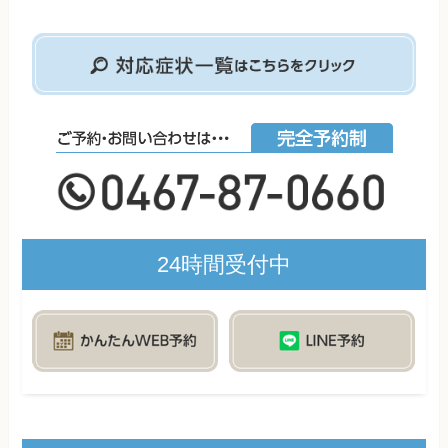
24時間受付中