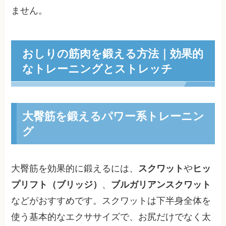
ません。
おしりの筋肉を鍛える方法｜効果的
なトレーニングとストレッチ
大臀筋を鍛えるパワー系トレーニン
グ
大臀筋を効果的に鍛えるには、
スクワット
や
ヒッ
プリフト（ブリッジ）
、
ブルガリアンスクワット
などがおすすめです。スクワットは下半身全体を
使う基本的なエクササイズで、お尻だけでなく太