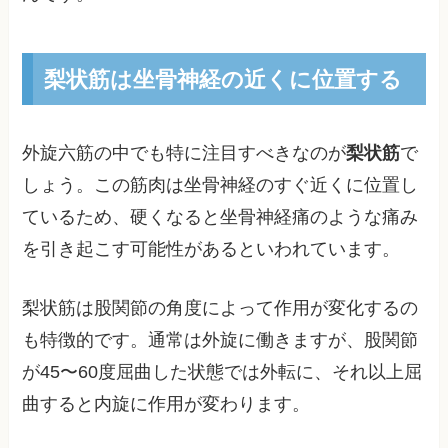
梨状筋は坐骨神経の近くに位置する
外旋六筋の中でも特に注目すべきなのが
梨状筋
で
しょう。この筋肉は坐骨神経のすぐ近くに位置し
ているため、硬くなると坐骨神経痛のような痛み
を引き起こす可能性があるといわれています。
梨状筋は股関節の角度によって作用が変化するの
も特徴的です。通常は外旋に働きますが、股関節
が45〜60度屈曲した状態では外転に、それ以上屈
曲すると内旋に作用が変わります。