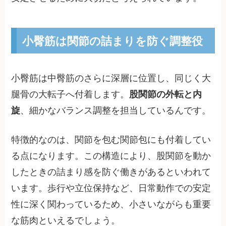
小臀筋は関節の詰まりを防ぐ調整役
小臀筋は中臀筋のさらに深層に位置し、同じく大
腿骨の大転子へ付着します。
股関節の外転と内
旋
、細かなバランス調整を担当しているんです。
特徴的なのは、関節を包む関節包にも付着してい
る点になります。この構造により、股関節を動か
したときの詰まり感を防ぐ働きがあるといわれて
います。歩行や立位保持など、日常動作での安定
性に深く関わっているため、小さいながらも重要
な筋肉といえるでしょう。