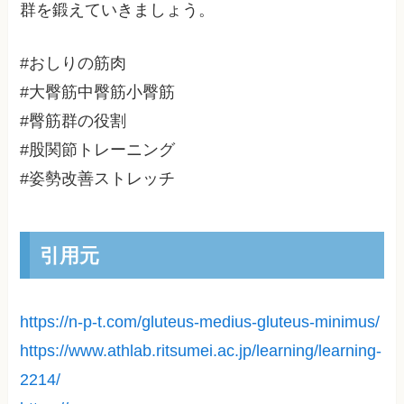
群を鍛えていきましょう。
#おしりの筋肉
#大臀筋中臀筋小臀筋
#臀筋群の役割
#股関節トレーニング
#姿勢改善ストレッチ
引用元
https://n-p-t.com/gluteus-medius-gluteus-minimus/
https://www.athlab.ritsumei.ac.jp/learning/learning-
2214/