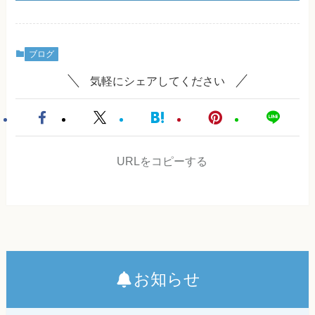
ブログ
気軽にシェアしてください
URLをコピーする
お知らせ