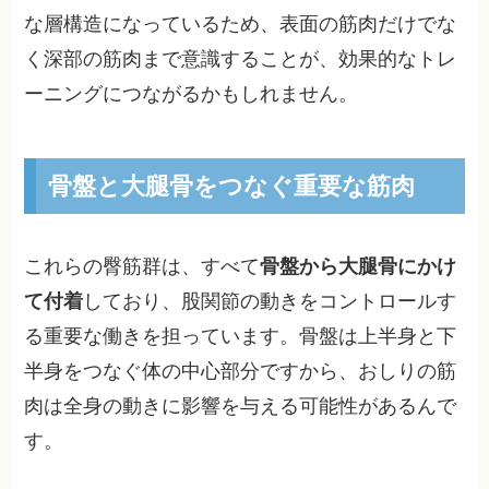
な層構造になっているため、表面の筋肉だけでな
く深部の筋肉まで意識することが、効果的なトレ
ーニングにつながるかもしれません。
骨盤と大腿骨をつなぐ重要な筋肉
これらの臀筋群は、すべて
骨盤から大腿骨にかけ
て付着
しており、股関節の動きをコントロールす
る重要な働きを担っています。骨盤は上半身と下
半身をつなぐ体の中心部分ですから、おしりの筋
肉は全身の動きに影響を与える可能性があるんで
す。