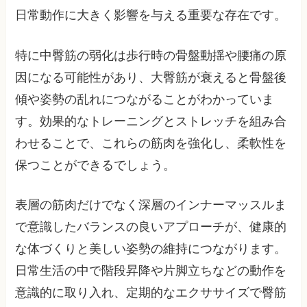
日常動作に大きく影響を与える重要な存在です。
特に中臀筋の弱化は歩行時の骨盤動揺や腰痛の原
因になる可能性があり、大臀筋が衰えると骨盤後
傾や姿勢の乱れにつながることがわかっていま
す。効果的なトレーニングとストレッチを組み合
わせることで、これらの筋肉を強化し、柔軟性を
保つことができるでしょう。
表層の筋肉だけでなく深層のインナーマッスルま
で意識したバランスの良いアプローチが、健康的
な体づくりと美しい姿勢の維持につながります。
日常生活の中で階段昇降や片脚立ちなどの動作を
意識的に取り入れ、定期的なエクササイズで臀筋