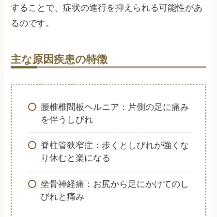
することで、症状の進行を抑えられる可能性があ
るのです。
主な原因疾患の特徴
腰椎椎間板ヘルニア：片側の足に痛み
を伴うしびれ
脊柱管狭窄症：歩くとしびれが強くな
り休むと楽になる
坐骨神経痛：お尻から足にかけてのし
びれと痛み