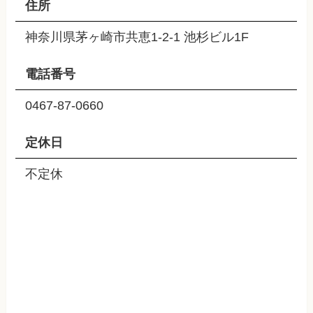
住所
神奈川県茅ヶ崎市共恵1-2-1 池杉ビル1F
電話番号
0467-87-0660
定休日
不定休