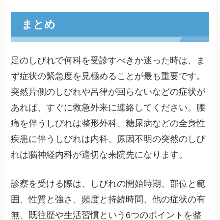
まとめ
足のしびれで何科を受診すべきか迷った時は、ま
ず症状の緊急度を見極めることが最も重要です。
突然片側のしびれや呂律が回らないなどの症状が
あれば、すぐに救急外来に連絡してください。腰
痛を伴うしびれは整形外科、糖尿病などの全身性
疾患に伴うしびれは内科、原因不明の突然のしび
れは脳神経内科が適切な来院先になります。
診察を受ける際は、しびれの開始時期、部位と範
囲、性質と強さ、頻度と持続時間、他の症状の有
無、既往歴や生活習慣という6つのポイントを整