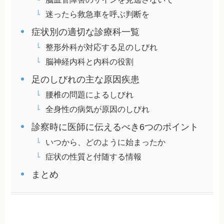
迷ったら救急車を呼ぶ判断を
症状別の適切な診療科一覧
整形外科が対応する足のしびれ
脳神経内科と内科の役割
足のしびれの主な原因疾患
腰椎の問題によるしびれ
全身性の病気が原因のしびれ
診察時に医師に伝えるべき6つのポイント
いつから、どのように始まったか
症状の性質と付随する情報
まとめ