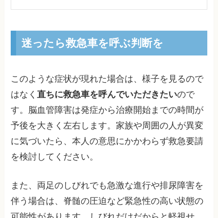
迷ったら救急車を呼ぶ判断を
このような症状が現れた場合は、様子を見るので
はなく
直ちに救急車を呼んでいただきたい
ので
す。脳血管障害は発症から治療開始までの時間が
予後を大きく左右します。家族や周囲の人が異変
に気づいたら、本人の意思にかかわらず救急要請
を検討してください。
また、両足のしびれでも急激な進行や排尿障害を
伴う場合は、脊髄の圧迫など緊急性の高い状態の
可能性があります。しびれだけだからと軽視せ