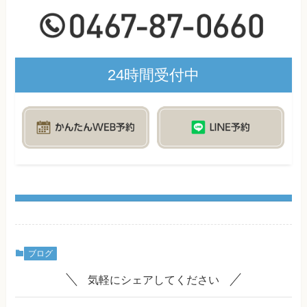
24時間受付中
ブログ
気軽にシェアしてください