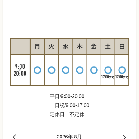
平日/9:00-20:00
土日祝/9:00-17:00
定休日：不定休
2026年 8月