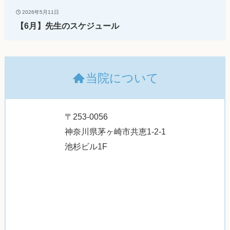
2026年5月11日
【6月】先生のスケジュール
当院について
〒253-0056
神奈川県茅ヶ崎市共恵1-2-1
池杉ビル1F