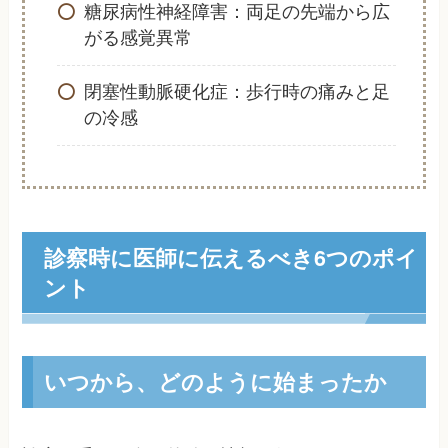
糖尿病性神経障害：両足の先端から広
がる感覚異常
閉塞性動脈硬化症：歩行時の痛みと足
の冷感
診察時に医師に伝えるべき6つのポイ
ント
いつから、どのように始まったか