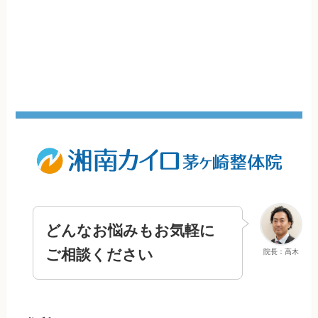
どんなお悩みもお気軽に
ご相談ください
院長：高木