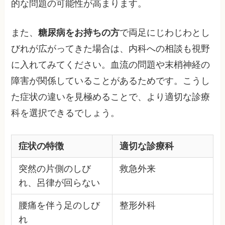
的な問題の可能性が高まります。
また、
糖尿病をお持ちの方
で両足にじわじわとし
びれが広がってきた場合は、内科への相談も視野
に入れてみてください。血流の問題や末梢神経の
障害が関係していることがあるためです。こうし
た症状の違いを見極めることで、より適切な診療
科を選択できるでしょう。
症状の特徴
適切な診療科
突然の片側のしび
救急外来
れ、呂律が回らない
腰痛を伴う足のしび
整形外科
れ