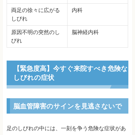
両足の徐々に広がる
内科
しびれ
原因不明の突然のし
脳神経内科
びれ
【緊急度高】今すぐ来院すべき危険な
しびれの症状
脳血管障害のサインを見逃さないで
足のしびれの中には、一刻を争う危険な症状があ