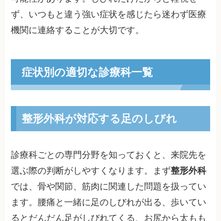
ず、いつもと違う強い症状を感じたら迷わず医療
機関に連絡することが大切です。
症状別の適切な診療科一覧
整形外科が対応する足のしびれ
診療科ごとの専門分野を知っておくと、来院先を
選ぶ際の判断がしやすくなります。まず
整形外科
では、骨や関節、筋肉に関連した問題を扱ってい
ます。腰痛と一緒に足のしびれが出る、歩いてい
るとだんだん足がしびれてくる、お尻から太もも