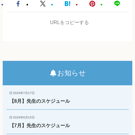
URLをコピーする
お知らせ
2026年7月17日
【8月】先生のスケジュール
2026年6月15日
【7月】先生のスケジュール