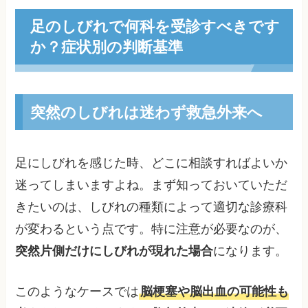
足のしびれで何科を受診すべきです
か？症状別の判断基準
突然のしびれは迷わず救急外来へ
足にしびれを感じた時、どこに相談すればよいか
迷ってしまいますよね。まず知っておいていただ
きたいのは、しびれの種類によって適切な診療科
が変わるという点です。特に注意が必要なのが、
突然片側だけにしびれが現れた場合
になります。
このようなケースでは
脳梗塞や脳出血の可能性も