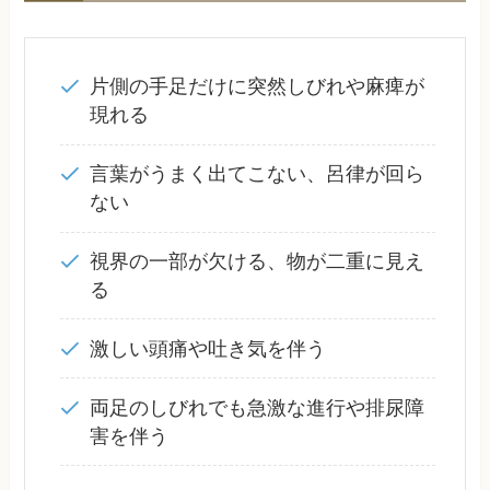
片側の手足だけに突然しびれや麻痺が
現れる
言葉がうまく出てこない、呂律が回ら
ない
視界の一部が欠ける、物が二重に見え
る
激しい頭痛や吐き気を伴う
両足のしびれでも急激な進行や排尿障
害を伴う