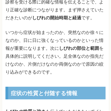
診察を受ける際に的確な情報を伝えることで、よ
り正確な診断につながります。まず押さえていた
だきたいのが
しびれの開始時期と経過
です。
いつから症状が始まったのか、突然なのか徐々に
なのか、日に日に強くなっているのかといった情
報が重要になります。次に
しびれの部位と範囲
を
具体的に説明してください。足全体なのか指先だ
けなのか、片側だけなのか両側なのかで原因の絞
り込みができるのです。
症状の性質と付随する情報