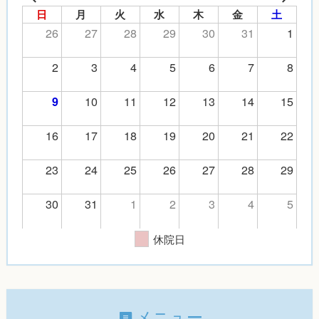
日
月
火
水
木
金
土
26
27
28
29
30
31
1
2
3
4
5
6
7
8
10
11
12
13
14
15
9
16
17
18
19
20
21
22
23
24
25
26
27
28
29
30
31
1
2
3
4
5
休院日
メニュー