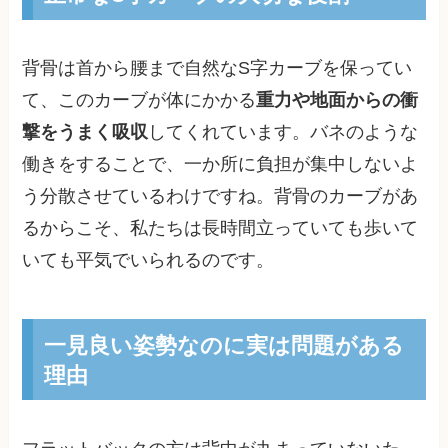
背骨は首から腰まで自然なS字カーブを保ってい
て、このカーブが体にかかる
重力や地面からの衝
撃をうまく吸収
してくれています。バネのような
働きをすることで、一か所に負担が集中しないよ
う分散させているわけですね。背骨のカーブがあ
るからこそ、私たちは長時間立っていても歩いて
いても平気でいられるのです。
一見良い姿勢なのに実は問題がある
理由