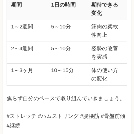
期間
1日の時間
期待できる
変化
1～2週間
5～10分
筋肉の柔軟
性向上
2～4週間
5～10分
姿勢の改善
を実感
1～3ヶ月
10～15分
体の使い方
の変化
焦らず自分のペースで取り組んでいきましょう。
#ストレッチ #ハムストリング #腸腰筋 #骨盤前傾
#継続