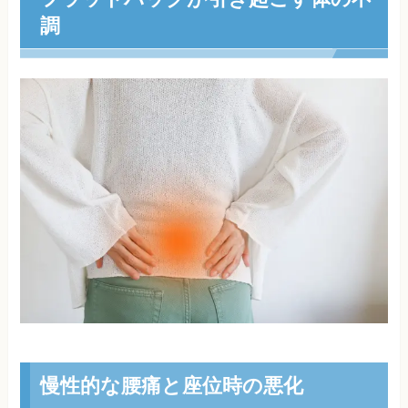
調
慢性的な腰痛と座位時の悪化