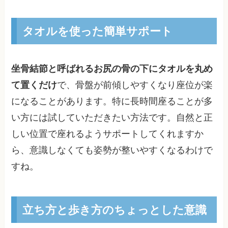
タオルを使った簡単サポート
坐骨結節と呼ばれるお尻の骨の下にタオルを丸め
て置くだけ
で、骨盤が前傾しやすくなり座位が楽
になることがあります。特に長時間座ることが多
い方には試していただきたい方法です。自然と正
しい位置で座れるようサポートしてくれますか
ら、意識しなくても姿勢が整いやすくなるわけで
すね。
立ち方と歩き方のちょっとした意識