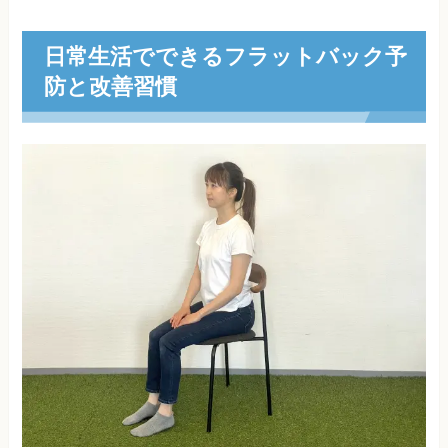
日常生活でできるフラットバック予
防と改善習慣