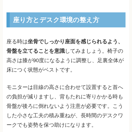
座り方とデスク環境の整え方
座る時は
坐骨でしっかり座面を感じられるよう、
骨盤を立てることを意識
してみましょう。椅子の
高さは膝が90度になるように調整し、足裏全体が
床につく状態がベストです。
モニターは目線の高さに合わせて設置すると首へ
の負担が減りますし、背もたれに寄りかかる時も
骨盤が後ろに倒れないよう注意が必要です。こう
した小さな工夫の積み重ねが、長時間のデスクワ
ークでも姿勢を保つ助けになります。