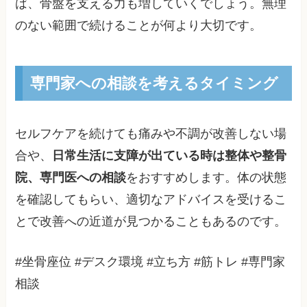
ば、骨盤を支える力も増していくでしょう。無理
のない範囲で続けることが何より大切です。
専門家への相談を考えるタイミング
セルフケアを続けても痛みや不調が改善しない場
合や、
日常生活に支障が出ている時は整体や整骨
院、専門医への相談
をおすすめします。体の状態
を確認してもらい、適切なアドバイスを受けるこ
とで改善への近道が見つかることもあるのです。
#坐骨座位 #デスク環境 #立ち方 #筋トレ #専門家
相談