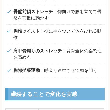
骨盤前傾ストレッチ
：仰向けで膝を立てて骨
盤を前後に動かす
胸椎ツイスト
：壁に手をついて体をひねる動
作
肩甲骨周りのストレッチ
：背骨全体の柔軟性
を高める
胸郭拡張運動
：呼吸と連動させて胸を開く
継続することで変化を実感