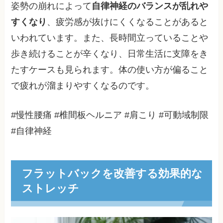
姿勢の崩れによって
自律神経のバランスが乱れや
すくなり
、疲労感が抜けにくくなることがあると
いわれています。また、長時間立っていることや
歩き続けることが辛くなり、日常生活に支障をき
たすケースも見られます。体の使い方が偏ること
で疲れが溜まりやすくなるのです。
#慢性腰痛 #椎間板ヘルニア #肩こり #可動域制限
#自律神経
フラットバックを改善する効果的な
ストレッチ