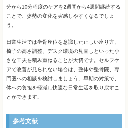
分から10分程度のケアを2週間から4週間継続する
ことで、姿勢の変化を実感しやすくなるでしょ
う。
日常生活では坐骨座位を意識した正しい座り方、
椅子の高さ調整、デスク環境の見直しといった小
さな工夫を積み重ねることが大切です。セルフケ
アで改善が見られない場合は、整体や整骨院、専
門医への相談を検討しましょう。早期の対策で、
体への負担を軽減し快適な日常生活を取り戻すこ
とができます。
参考文献