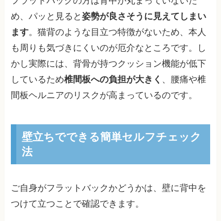
フラットバックの方は背中が丸まっていないた
め、パッと見ると
姿勢が良さそうに見えてしまい
ます
。猫背のような目立つ特徴がないため、本人
も周りも気づきにくいのが厄介なところです。し
かし実際には、背骨が持つクッション機能が低下
しているため
椎間板への負担が大きく
、腰痛や椎
間板ヘルニアのリスクが高まっているのです。
壁立ちでできる簡単セルフチェック
法
ご自身がフラットバックかどうかは、壁に背中を
つけて立つことで確認できます。