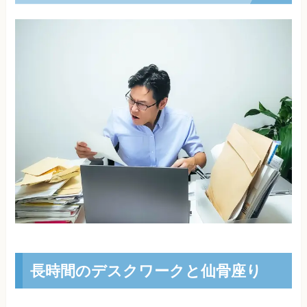
長時間のデスクワークと仙骨座り