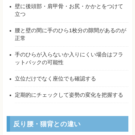
壁に後頭部・肩甲骨・お尻・かかとをつけて
立つ
腰と壁の間に手のひら1枚分の隙間があるのが
正常
手のひらが入らないか入りにくい場合はフラ
ットバックの可能性
立位だけでなく座位でも確認する
定期的にチェックして姿勢の変化を把握する
反り腰・猫背との違い