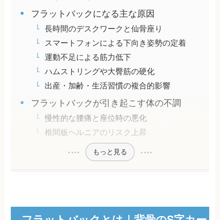
フラットバックになる主な原因
長時間のデスクワークと仙骨座り
スマートフォンによる下向き姿勢の定着
運動不足による筋力低下
ハムストリングや大臀筋の硬化
出産・加齢・生活習慣の複合的影響
フラットバックが引き起こす体の不調
慢性的な腰痛と座位時の悪化
椎間板ヘルニアのリスク上昇
もっと見る
フラットバックとは｜背骨のS字カー