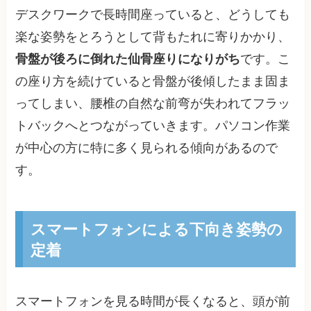
デスクワークで長時間座っていると、どうしても
楽な姿勢をとろうとして背もたれに寄りかかり、
骨盤が後ろに倒れた仙骨座りになりがち
です。こ
の座り方を続けていると骨盤が後傾したまま固ま
ってしまい、腰椎の自然な前弯が失われてフラッ
トバックへとつながっていきます。パソコン作業
が中心の方に特に多く見られる傾向があるので
す。
スマートフォンによる下向き姿勢の
定着
スマートフォンを見る時間が長くなると、頭が前