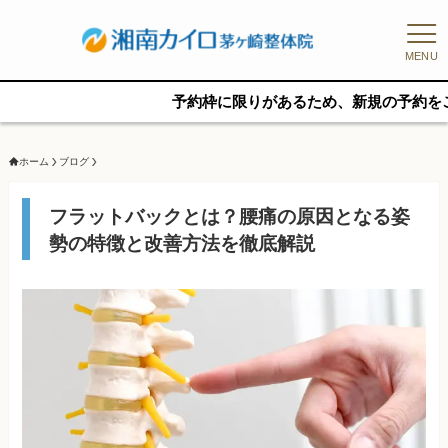
MENU
予約枠に限りがあるため、新規の予約をご希望の方
ホーム
ブログ
フラットバックとは？腰痛の原因となる姿
勢の特徴と改善方法を徹底解説