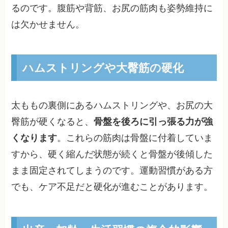
るのです。腹筋や背筋、お尻の筋肉も姿勢維持に
は欠かせません。
ハムストリングや大臀筋の硬化
太ももの裏側にあるハムストリングや、お尻の大
臀筋が硬くなると、
骨盤を後ろに引っ張る力が強
くなります
。これらの筋肉は骨盤に付着していま
すから、硬く縮んだ状態が続くと骨盤が後傾した
まま固定されてしまうのです。運動習慣がある方
でも、ケア不足だと硬化が進むことがあります。