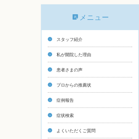
メニュー
スタッフ紹介
私が開院した理由
患者さまの声
プロからの推薦状
症例報告
症状検索
よくいただくご質問