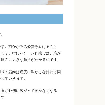
す。
です。前かがみの姿勢を続けること
ります。特にパソコン作業では、肩が
る筋肉に大きな負担がかかるのです。
周りの筋肉は適度に動かさなければ固
われていきます。
甲骨が外側に広がって動かなくなる
ます。