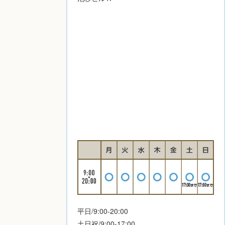
平日/9:00-20:00
土日祝/9:00-17:00