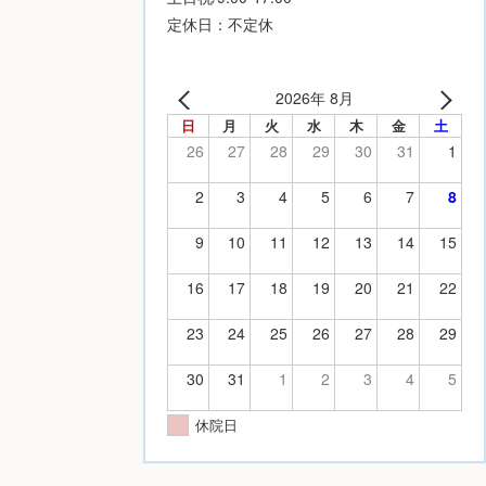
定休日：不定休
2026年 8月
日
月
火
水
木
金
土
26
27
28
29
30
31
1
2
3
4
5
6
7
8
9
10
11
12
13
14
15
16
17
18
19
20
21
22
23
24
25
26
27
28
29
30
31
1
2
3
4
5
休院日