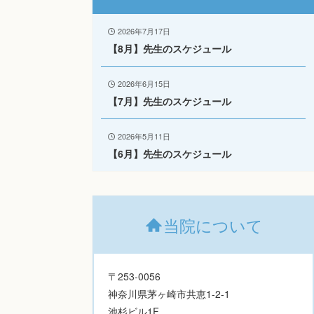
2026年7月17日
【8月】先生のスケジュール
2026年6月15日
【7月】先生のスケジュール
2026年5月11日
【6月】先生のスケジュール
当院について
〒253-0056
神奈川県茅ヶ崎市共恵1-2-1
池杉ビル1F