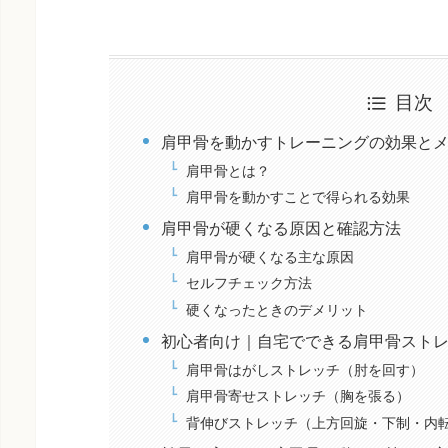
目次
肩甲骨を動かすトレーニングの効果と
肩甲骨とは？
肩甲骨を動かすことで得られる効果
肩甲骨が硬くなる原因と確認方法
肩甲骨が硬くなる主な原因
セルフチェック方法
硬くなったときのデメリット
初心者向け｜自宅でできる肩甲骨ストレ
肩甲骨はがしストレッチ（肘を回す）
肩甲骨寄せストレッチ（胸を張る）
背伸びストレッチ（上方回旋・下制・内