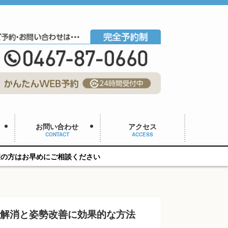
お問い合わせ
アクセス
CONTACT
ACCESS
相談ください
り解消と姿勢改善に効果的な方法