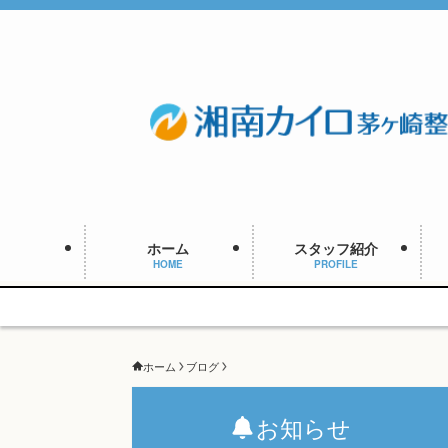
ホーム
スタッフ紹介
HOME
PROFILE
ホーム
ブログ
お知らせ