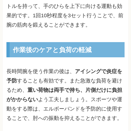
トルを持って、手のひらを上下に向ける運動も効
果的です。1回10秒程度を3セット行うことで、前
腕の筋肉を鍛えることができます。
作業後のケアと負荷の軽減
長時間腕を使う作業の後は、
アイシングで炎症を
予防
することも有効です。また急激な負荷を避け
るため、
重い荷物は両手で持ち、片側だけに負担
がかからない
よう工夫しましょう。スポーツや運
動をする際は、エルボーバンドを予防的に使用す
ることで、肘への振動を抑えることができます。