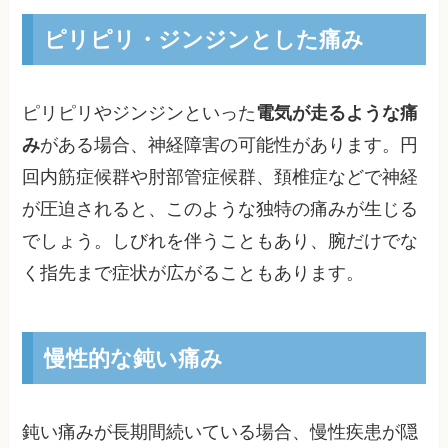
ピリピリ・ジンジンとした痛み
ピリピリやジンジンといった
電気が走るような痛
み
がある場合、神経障害の可能性があります。円
回内筋症候群や肘部管症候群、頚椎症などで神経
が圧迫されると、このような独特の痛みが生じる
でしょう。しびれを伴うこともあり、腕だけでな
く指先まで症状が広がることもあります。
慢性的な鈍い痛み
鈍い痛みが長期間続いている場合、慢性疾患が隠