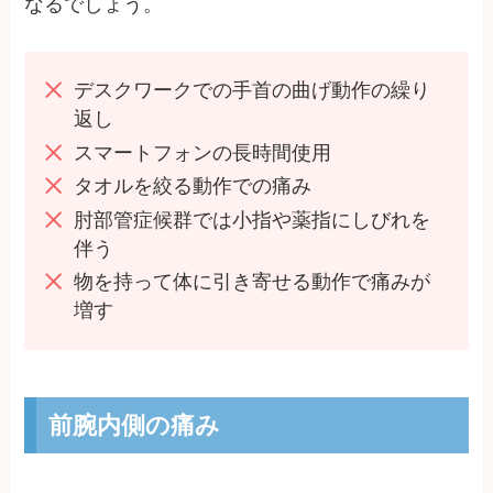
なるでしょう。
デスクワークでの手首の曲げ動作の繰り
返し
スマートフォンの長時間使用
タオルを絞る動作での痛み
肘部管症候群では小指や薬指にしびれを
伴う
物を持って体に引き寄せる動作で痛みが
増す
前腕内側の痛み