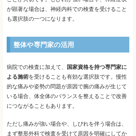
が顕著な場合は、神経内科での検査を受けること
も選択肢の一つになります。
整体や専門家の活用
病院での検査に加えて、
国家資格を持つ専門家に
よる施術
を受けることも有効な選択肢です。慢性
的な痛みや姿勢の問題が原因で腕の痛みが生じて
いる場合、体全体のバランスを整えることで改善
につながることもあります。
ただし痛みが強い場合や、しびれを伴う場合は、
まず整形外科で検査を受けて原因を明確にしてか