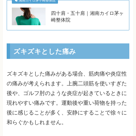
湘南カイロ茅ヶ崎整体院
四十肩・五十肩｜湘南カイロ茅ヶ
崎整体院
ズキズキとした痛み
ズキズキとした痛みがある場合、筋肉痛や炎症性
の痛みが考えられます。上腕二頭筋を使いすぎた
後や、ゴルフ肘のような炎症が起きているときに
現れやすい痛みです。運動後や重い荷物を持った
後に感じることが多く、安静にすることで徐々に
和らぐかもしれません。