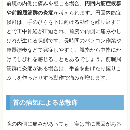
前腕の内側に痛みを感じる場合、
円回内筋症候群
や前腕屈筋群の炎症
が考えられます。円回内筋症
候群は、手のひらを下に向ける動作を繰り返すこ
とで正中神経が圧迫され、前腕の内側に痛みやし
びれが生じる状態です。長時間のパソコン作業や
楽器演奏などで発症しやすく、親指から中指にか
けてしびれを感じることもあるでしょう。前腕屈
筋群に炎症がある場合は、手首を曲げたり握りこ
ぶしを作ったりする動作で痛みが増します。
首の病気による放散痛
腕の内側に痛みがあっても、実は首に原因がある