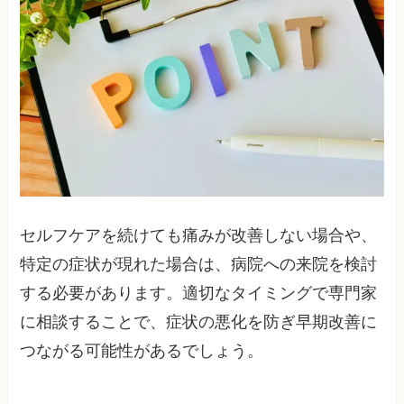
セルフケアを続けても痛みが改善しない場合や、
特定の症状が現れた場合は、病院への来院を検討
する必要があります。適切なタイミングで専門家
に相談することで、症状の悪化を防ぎ早期改善に
つながる可能性があるでしょう。