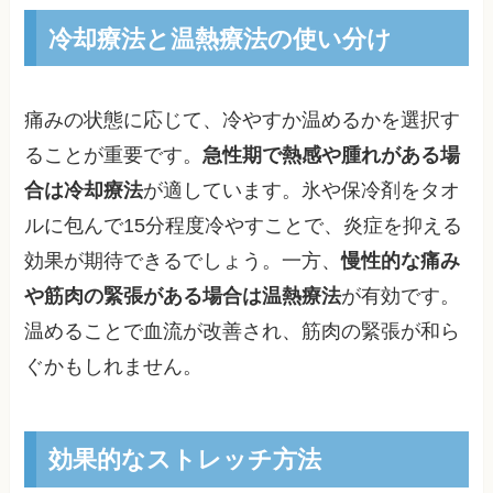
冷却療法と温熱療法の使い分け
痛みの状態に応じて、冷やすか温めるかを選択す
ることが重要です。
急性期で熱感や腫れがある場
合は冷却療法
が適しています。氷や保冷剤をタオ
ルに包んで15分程度冷やすことで、炎症を抑える
効果が期待できるでしょう。一方、
慢性的な痛み
や筋肉の緊張がある場合は温熱療法
が有効です。
温めることで血流が改善され、筋肉の緊張が和ら
ぐかもしれません。
効果的なストレッチ方法