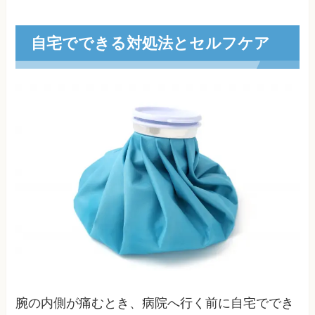
自宅でできる対処法とセルフケア
腕の内側が痛むとき、病院へ行く前に自宅ででき