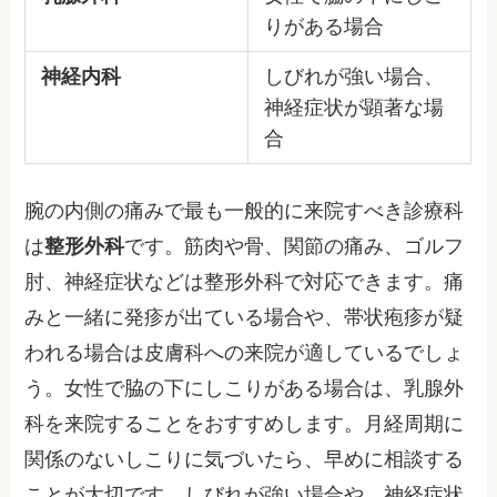
りがある場合
神経内科
しびれが強い場合、
神経症状が顕著な場
合
腕の内側の痛みで最も一般的に来院すべき診療科
は
整形外科
です。筋肉や骨、関節の痛み、ゴルフ
肘、神経症状などは整形外科で対応できます。痛
みと一緒に発疹が出ている場合や、帯状疱疹が疑
われる場合は皮膚科への来院が適しているでしょ
う。女性で脇の下にしこりがある場合は、乳腺外
科を来院することをおすすめします。月経周期に
関係のないしこりに気づいたら、早めに相談する
ことが大切です。しびれが強い場合や、神経症状