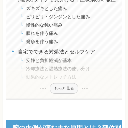
ズキズキとした痛み
ピリピリ・ジンジンとした痛み
慢性的な鈍い痛み
腫れを伴う痛み
発疹を伴う痛み
自宅でできる対処法とセルフケア
安静と負担軽減が基本
冷却療法と温熱療法の使い分け
効果的なストレッチ方法
もっと見る
腕の内側が痛む主な原因とは？部位別