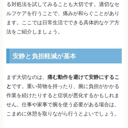
る対処法を試してみることも大切です。適切なセ
ルフケアを行うことで、痛みが和らぐことがあり
ます。ここでは日常生活でできる具体的なケア方
法をご紹介しましょう。
安静と負担軽減が基本
まず大切なのは、
痛む動作を避けて安静にするこ
と
です。重い荷物を持ったり、腕に負担がかかる
作業を続けたりすると症状が悪化するかもしれま
せん。仕事や家事で腕を使う必要がある場合は、
こまめに休憩を取りながら行うとよいでしょう。