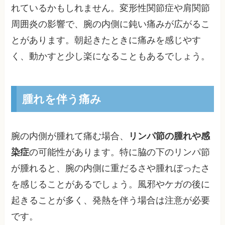
れているかもしれません。変形性関節症や肩関節
周囲炎の影響で、腕の内側に鈍い痛みが広がるこ
とがあります。朝起きたときに痛みを感じやす
く、動かすと少し楽になることもあるでしょう。
腫れを伴う痛み
腕の内側が腫れて痛む場合、
リンパ節の腫れや感
染症
の可能性があります。特に脇の下のリンパ節
が腫れると、腕の内側に重だるさや腫れぼったさ
を感じることがあるでしょう。風邪やケガの後に
起きることが多く、発熱を伴う場合は注意が必要
です。