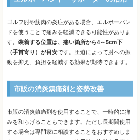
ゴルフ肘や筋肉の炎症がある場合、エルボーバン
ドを使うことで痛みを軽減できる可能性がありま
す。
装着する位置は、痛い箇所から4～5cm下
（手首寄り）が目安
です。圧迫によって肘への振
動を抑え、負担を軽減する効果が期待できます。
市販の消炎鎮痛剤と姿勢改善
市販の消炎鎮痛剤を使用することで、一時的に痛
みを和らげることもできます。ただし長期間使用
する場合は専門家に相談することをおすすめしま