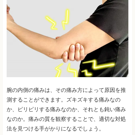
腕の内側の痛みは、その痛み方によって原因を推
測することができます。ズキズキする痛みなの
か、ピリピリする痛みなのか、それとも鈍い痛み
なのか。痛みの質を観察することで、適切な対処
法を見つける手がかりになるでしょう。