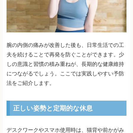
腕の内側の痛みが改善した後も、日常生活での工
夫を続けることで再発を防ぐことができます。少
しの意識と習慣の積み重ねが、長期的な健康維持
につながるでしょう。ここでは実践しやすい予防
法をご紹介します。
正しい姿勢と定期的な休息
デスクワークやスマホ使用時は、猫背や前かがみ