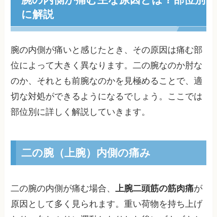
に解説
腕の内側が痛いと感じたとき、その原因は痛む部
位によって大きく異なります。二の腕なのか肘な
のか、それとも前腕なのかを見極めることで、適
切な対処ができるようになるでしょう。ここでは
部位別に詳しく解説していきます。
二の腕（上腕）内側の痛み
二の腕の内側が痛む場合、
上腕二頭筋の筋肉痛
が
原因として多く見られます。重い荷物を持ち上げ