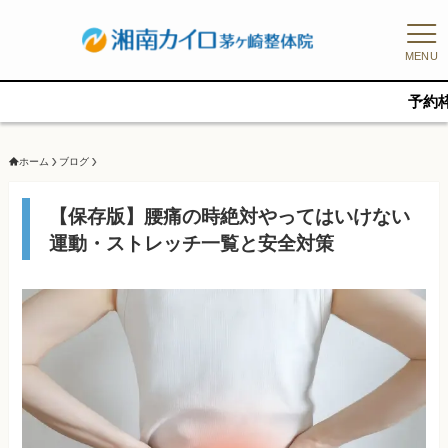
MENU
予約枠に限りがある
ホーム
ブログ
【保存版】腰痛の時絶対やってはいけない
運動・ストレッチ一覧と安全対策