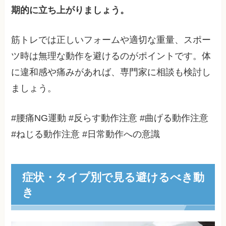
期的に立ち上がりましょう。
筋トレでは正しいフォームや適切な重量、スポー
ツ時は無理な動作を避けるのがポイントです。体
に違和感や痛みがあれば、専門家に相談も検討し
ましょう。
#腰痛NG運動 #反らす動作注意 #曲げる動作注意
#ねじる動作注意 #日常動作への意識
症状・タイプ別で見る避けるべき動
き