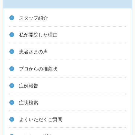
スタッフ紹介
私が開院した理由
患者さまの声
プロからの推薦状
症例報告
症状検索
よくいただくご質問