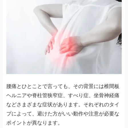
腰痛とひとことで言っても、その背景には椎間板
ヘルニアや脊柱管狭窄症、すべり症、坐骨神経痛
などさまざまな症状があります。それぞれのタイ
プによって、避けた方がいい動作や注意が必要な
ポイントが異なります。