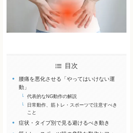
目次
腰痛を悪化させる「やってはいけない運
動」
代表的なNG動作の解説
日常動作、筋トレ・スポーツで注意すべき
こと
症状・タイプ別で見る避けるべき動き