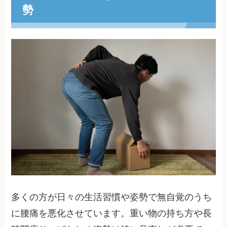
勢
多くの方が日々の生活習慣や姿勢で無自覚のうち
に腰痛を悪化させています。重い物の持ち方や長