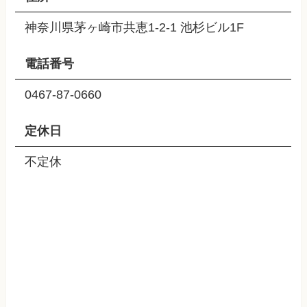
神奈川県茅ヶ崎市共恵1-2-1 池杉ビル1F
電話番号
0467-87-0660
定休日
不定休