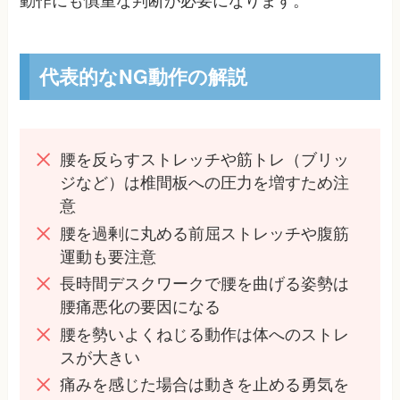
動作にも慎重な判断が必要になります。
代表的なNG動作の解説
腰を反らすストレッチや筋トレ（ブリッ
ジなど）は椎間板への圧力を増すため注
意
腰を過剰に丸める前屈ストレッチや腹筋
運動も要注意
長時間デスクワークで腰を曲げる姿勢は
腰痛悪化の要因になる
腰を勢いよくねじる動作は体へのストレ
スが大きい
痛みを感じた場合は動きを止める勇気を