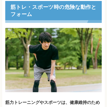
筋トレ・スポーツ時の危険な動作と
フォーム
筋力トレーニングやスポーツは、健康維持のため