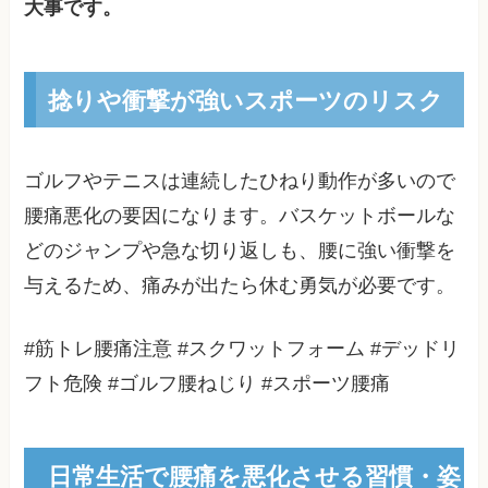
大事です。
捻りや衝撃が強いスポーツのリスク
ゴルフやテニスは連続したひねり動作が多いので
腰痛悪化の要因になります。バスケットボールな
どのジャンプや急な切り返しも、腰に強い衝撃を
与えるため、痛みが出たら休む勇気が必要です。
#筋トレ腰痛注意 #スクワットフォーム #デッドリ
フト危険 #ゴルフ腰ねじり #スポーツ腰痛
日常生活で腰痛を悪化させる習慣・姿