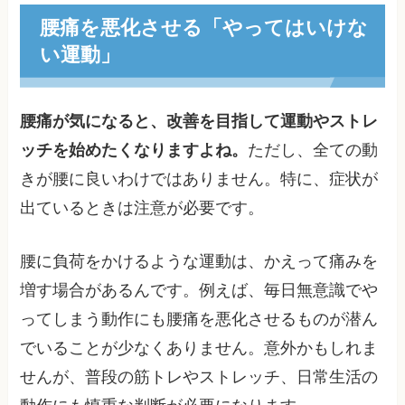
腰痛を悪化させる「やってはいけな
い運動」
腰痛が気になると、改善を目指して運動やストレ
ッチを始めたくなりますよね。
ただし、全ての動
きが腰に良いわけではありません。特に、症状が
出ているときは注意が必要です。
腰に負荷をかけるような運動は、かえって痛みを
増す場合があるんです。例えば、毎日無意識でや
ってしまう動作にも腰痛を悪化させるものが潜ん
でいることが少なくありません。意外かもしれま
せんが、普段の筋トレやストレッチ、日常生活の