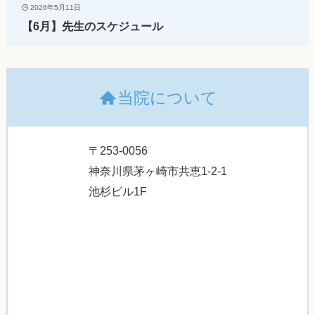
2026年5月11日
【6月】先生のスケジュール
当院について
〒253-0056
神奈川県茅ヶ崎市共恵1-2-1
池杉ビル1F