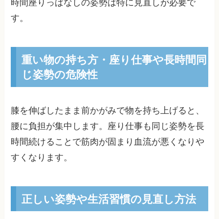
時間座りっぱなしの姿勢は特に見直しが必要で
す。
重い物の持ち方・座り仕事や長時間同
じ姿勢の危険性
膝を伸ばしたまま前かがみで物を持ち上げると、
腰に負担が集中します。座り仕事も同じ姿勢を長
時間続けることで筋肉が固まり血流が悪くなりや
すくなります。
正しい姿勢や生活習慣の見直し方法