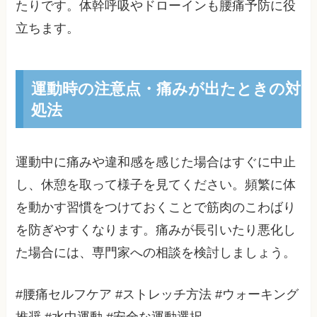
たりです。体幹呼吸やドローインも腰痛予防に役
立ちます。
運動時の注意点・痛みが出たときの対
処法
運動中に痛みや違和感を感じた場合はすぐに中止
し、休憩を取って様子を見てください。頻繁に体
を動かす習慣をつけておくことで筋肉のこわばり
を防ぎやすくなります。痛みが長引いたり悪化し
た場合には、専門家への相談を検討しましょう。
#腰痛セルフケア #ストレッチ方法 #ウォーキング
推奨 #水中運動 #安全な運動選択