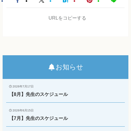
URLをコピーする
お知らせ
2026年7月17日
【8月】先生のスケジュール
2026年6月15日
【7月】先生のスケジュール