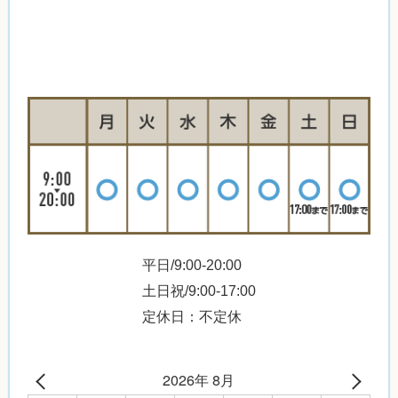
平日/9:00-20:00
土日祝/9:00-17:00
定休日：不定休
2026年 8月