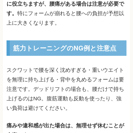
に役立ちますが、腰痛がある場合は注意が必要で
す。
特にフォームが崩れると腰への負担が予想以
上に大きくなります。
筋力トレーニングのNG例と注意点
スクワットで腰を深く沈めすぎる・重いウエイト
を無理に持ち上げる・背中を丸めるフォームは要
注意です。デッドリフトの場合も、腰だけで持ち
上げるのはNG。腹筋運動も反動を使ったり、強
い負荷は避けてください。
痛みや違和感が出た場合は、無理せず休むことが