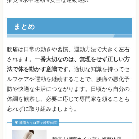
まとめ
腰痛は日常の動きや習慣、運動方法で大きく左右
されます。
一番大切なのは、無理をせず正しい方
法で体を動かす意識です
。適切な知識を持ってセ
ルフケアや運動を継続することで、腰痛の悪化予
防や快適な生活につながります。日頃から自分の
体調を観察し、必要に応じて専門家を頼ることも
忘れずに取り組みましょう。
湘南カイロ茅ヶ崎整体院
腰痛｜湘南カイロ茅ヶ崎整体院