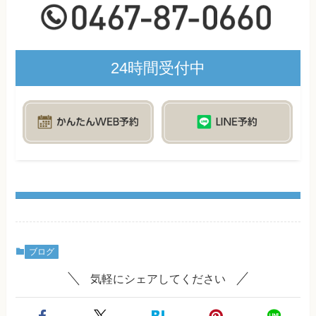
24時間受付中
ブログ
気軽にシェアしてください