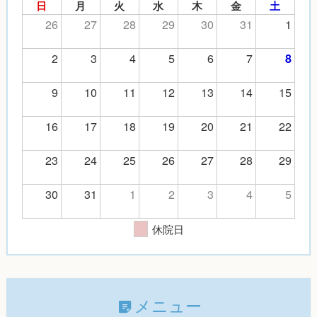
日
月
火
水
木
金
土
26
27
28
29
30
31
1
2
3
4
5
6
7
8
9
10
11
12
13
14
15
16
17
18
19
20
21
22
23
24
25
26
27
28
29
30
31
1
2
3
4
5
休院日
メニュー