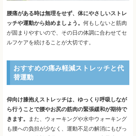
腰痛がある時は無理をせず、体にやさしいストレ
ッチや運動から始めましょう。
何もしないと筋肉
が固まりやすいので、その日の体調に合わせてセ
ルフケアを続けることが大切です。
おすすめの痛み軽減ストレッチと代
替運動
仰向け膝抱えストレッチは、ゆっくり呼吸しなが
ら行うことで腰やお尻の筋肉の緊張緩和が期待で
きます。
また、ウォーキングや水中ウォーキング
も腰への負担が少なく、運動不足の解消にもぴっ