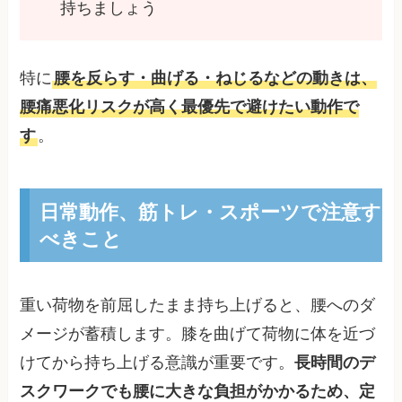
持ちましょう
特に
腰を反らす・曲げる・ねじるなどの動きは、
腰痛悪化リスクが高く最優先で避けたい動作で
す
。
日常動作、筋トレ・スポーツで注意す
べきこと
重い荷物を前屈したまま持ち上げると、腰へのダ
メージが蓄積します。膝を曲げて荷物に体を近づ
けてから持ち上げる意識が重要です。
長時間のデ
スクワークでも腰に大きな負担がかかるため、定