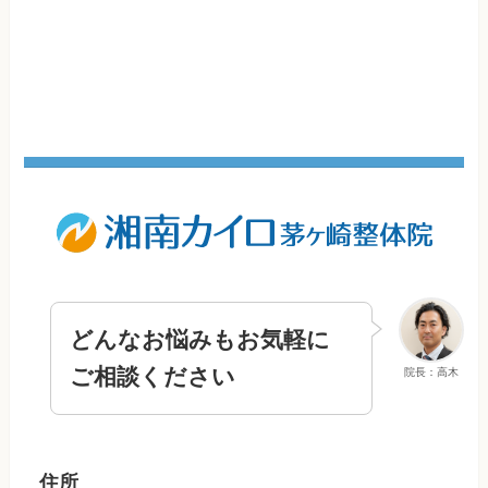
どんなお悩みもお気軽に
ご相談ください
院長：高木
住所