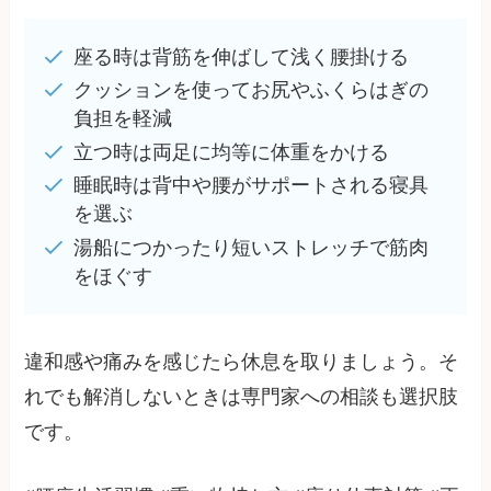
座る時は背筋を伸ばして浅く腰掛ける
クッションを使ってお尻やふくらはぎの
負担を軽減
立つ時は両足に均等に体重をかける
睡眠時は背中や腰がサポートされる寝具
を選ぶ
湯船につかったり短いストレッチで筋肉
をほぐす
違和感や痛みを感じたら休息を取りましょう。そ
れでも解消しないときは専門家への相談も選択肢
です。