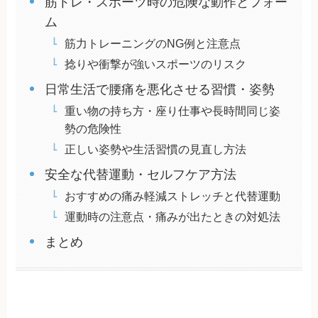
筋トレ・スポーツ時の危険な動作とフォー
ム
筋力トレーニングのNG例と注意点
捻りや衝撃が強いスポーツのリスク
日常生活で腰痛を悪化させる習慣・姿勢
重い物の持ち方・座り仕事や長時間同じ姿
勢の危険性
正しい姿勢や生活習慣の見直し方法
安全な代替運動・セルフケア方法
おすすめの痛み軽減ストレッチと代替運動
運動時の注意点・痛みが出たときの対処法
まとめ