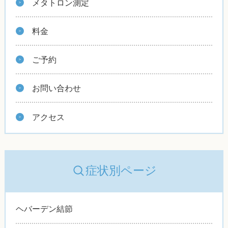
メタトロン測定
料金
ご予約
お問い合わせ
アクセス
症状別ページ
ヘバーデン結節