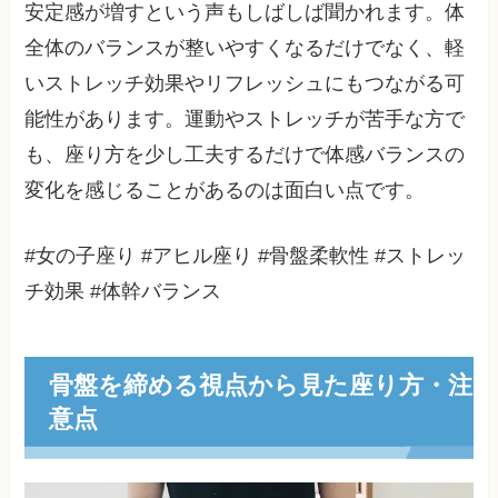
安定感が増すという声もしばしば聞かれます。体
全体のバランスが整いやすくなるだけでなく、軽
いストレッチ効果やリフレッシュにもつながる可
能性があります。運動やストレッチが苦手な方で
も、座り方を少し工夫するだけで体感バランスの
変化を感じることがあるのは面白い点です。
#女の子座り #アヒル座り #骨盤柔軟性 #ストレッ
チ効果 #体幹バランス
骨盤を締める視点から見た座り方・注
意点