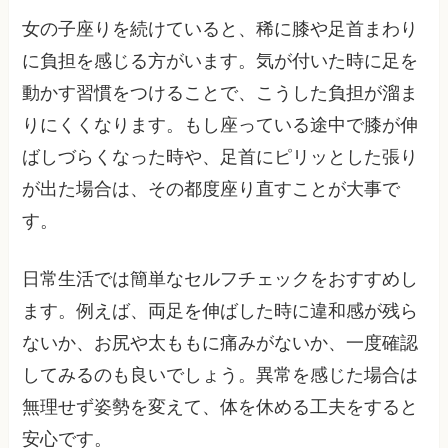
女の子座りを続けていると、稀に膝や足首まわり
に負担を感じる方がいます。気が付いた時に足を
動かす習慣をつけることで、こうした負担が溜ま
りにくくなります。もし座っている途中で膝が伸
ばしづらくなった時や、足首にピリッとした張り
が出た場合は、その都度座り直すことが大事で
す。
日常生活では簡単なセルフチェックをおすすめし
ます。例えば、両足を伸ばした時に違和感が残ら
ないか、お尻や太ももに痛みがないか、一度確認
してみるのも良いでしょう。異常を感じた場合は
無理せず姿勢を変えて、体を休める工夫をすると
安心です。