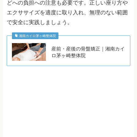
どへの負担への注意も必要です。正しい座り方や
エクササイズを適度に取り入れ、無理のない範囲
で安全に実践しましょう。
湘南カイロ茅ヶ崎整体院
産前・産後の骨盤矯正｜湘南カイ
ロ茅ヶ崎整体院