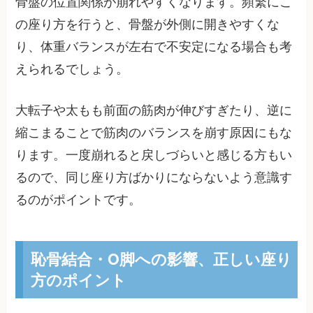
骨盤の位置関係が崩れやすくなります。頻繁にこ
の座り方を行うと、骨盤が外側に開きやすくな
り、体重バランスが左右で不安定になる場合も考
えられるでしょう。
大転子や太もも前面の筋肉が伸びすぎたり、逆に
縮こまることで筋肉のバランスを崩す原因にもな
ります。一度崩れると戻しづらいと感じる方もい
るので、同じ座り方ばかりにならないよう意識す
るのがポイントです。
恥骨結合・O脚への影響、正しい座り
方のポイント