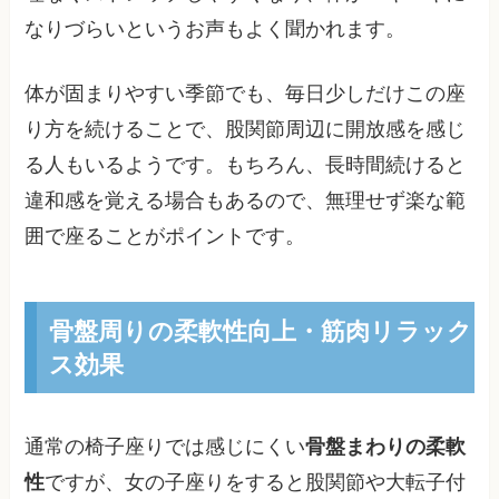
なりづらいというお声もよく聞かれます。
体が固まりやすい季節でも、毎日少しだけこの座
り方を続けることで、股関節周辺に開放感を感じ
る人もいるようです。もちろん、長時間続けると
違和感を覚える場合もあるので、無理せず楽な範
囲で座ることがポイントです。
骨盤周りの柔軟性向上・筋肉リラック
ス効果
通常の椅子座りでは感じにくい
骨盤まわりの柔軟
性
ですが、女の子座りをすると股関節や大転子付