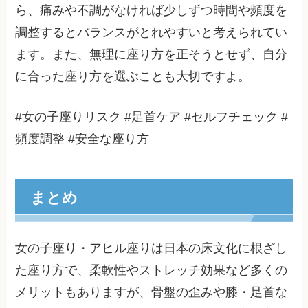
ら、痛みや不調がなければ少しずつ時間や頻度を
調整するとバランスがとれやすいと考えられてい
ます。また、無理に座り方を正そうとせず、自分
に合った座り方を選ぶことも大切ですよ。
#女の子座りリスク #足首ケア #セルフチェック #
頻度調整 #安全な座り方
まとめ
女の子座り・アヒル座りは日本の床文化に根ざし
た座り方で、柔軟性やストレッチ効果など多くの
メリットもありますが、骨盤の歪みや膝・足首な