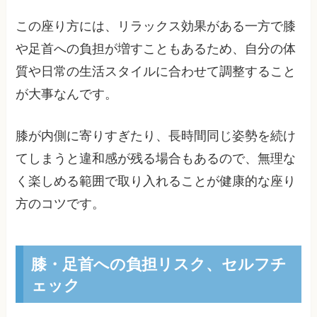
この座り方には、リラックス効果がある一方で膝
や足首への負担が増すこともあるため、自分の体
質や日常の生活スタイルに合わせて調整すること
が大事なんです。
膝が内側に寄りすぎたり、長時間同じ姿勢を続け
てしまうと違和感が残る場合もあるので、無理な
く楽しめる範囲で取り入れることが健康的な座り
方のコツです。
膝・足首への負担リスク、セルフチ
ェック