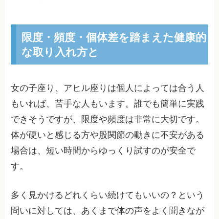
限度・頻度・個体差を踏まえた健康的
な取り入れ方と
女の子座り、アヒル座りは個人によっては合う人
もいれば、苦手な人もいます。誰でも簡単に実践
できそうですが、限度や頻度は非常に大切です。
体が硬いと感じる方や股関節の動きに不安がある
場合は、短い時間からゆっくり試すのが安全で
す。
多く見かけるどれくらい続けてもいいの？という
問いに対しては、あくまで体の声をよく聞きなが