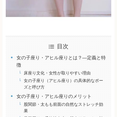
目次
女の子座り・アヒル座りとは？―定義と特
徴
床座り文化・女性が取りやすい理由
女の子座り（アヒル座り）の具体的なポー
ズと呼び方
女の子座り・アヒル座りのメリット
股関節・太もも前面の自然なストレッチ効
果