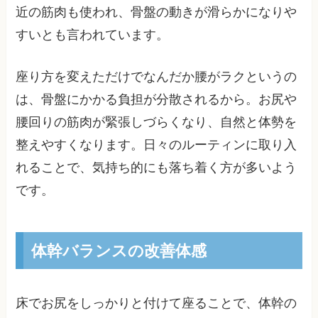
近の筋肉も使われ、骨盤の動きが滑らかになりや
すいとも言われています。
座り方を変えただけでなんだか腰がラクというの
は、骨盤にかかる負担が分散されるから。お尻や
腰回りの筋肉が緊張しづらくなり、自然と体勢を
整えやすくなります。日々のルーティンに取り入
れることで、気持ち的にも落ち着く方が多いよう
です。
体幹バランスの改善体感
床でお尻をしっかりと付けて座ることで、体幹の