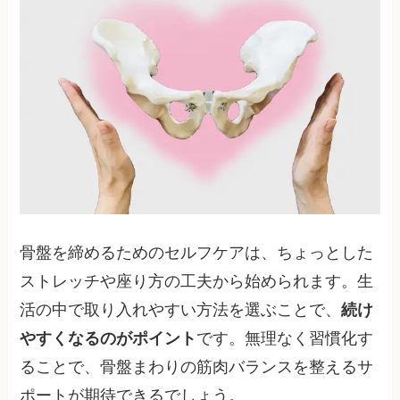
骨盤を締めるためのセルフケアは、ちょっとした
ストレッチや座り方の工夫から始められます。生
活の中で取り入れやすい方法を選ぶことで、
続け
やすくなるのがポイント
です。無理なく習慣化す
ることで、骨盤まわりの筋肉バランスを整えるサ
ポートが期待できるでしょう。