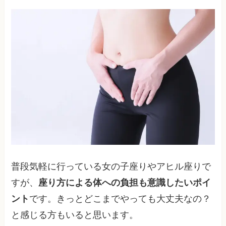
普段気軽に行っている女の子座りやアヒル座りで
すが、
座り方による体への負担も意識したいポイ
ント
です。きっとどこまでやっても大丈夫なの？
と感じる方もいると思います。