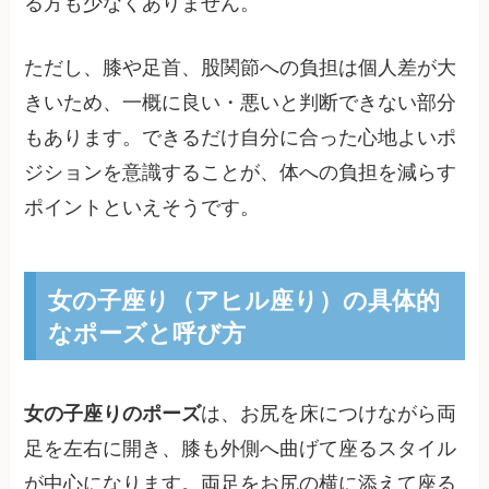
る方も少なくありません。
ただし、膝や足首、股関節への負担は個人差が大
きいため、一概に良い・悪いと判断できない部分
もあります。できるだけ自分に合った心地よいポ
ジションを意識することが、体への負担を減らす
ポイントといえそうです。
女の子座り（アヒル座り）の具体的
なポーズと呼び方
女の子座りのポーズ
は、お尻を床につけながら両
足を左右に開き、膝も外側へ曲げて座るスタイル
が中心になります。両足をお尻の横に添えて座る