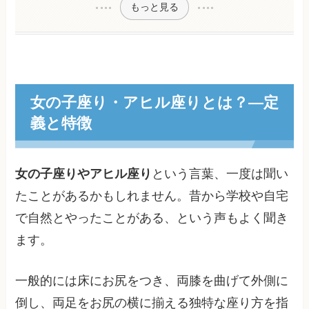
もっと見る
女の子座り・アヒル座りとは？―定
義と特徴
女の子座りやアヒル座り
という言葉、一度は聞い
たことがあるかもしれません。昔から学校や自宅
で自然とやったことがある、という声もよく聞き
ます。
一般的には床にお尻をつき、両膝を曲げて外側に
倒し、両足をお尻の横に揃える独特な座り方を指