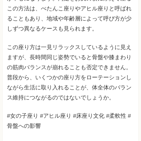
この方法は、ぺたんこ座りやアヒル座りと呼ばれ
ることもあり、地域や年齢層によって呼び方が少
しずつ異なるケースも見られます。
この座り方は一見リラックスしているように見え
ますが、長時間同じ姿勢でいると骨盤や膝まわり
の筋肉バランスが崩れることも否定できません。
普段から、いくつかの座り方をローテーションし
ながら生活に取り入れることが、体全体のバラン
ス維持につながるのではないでしょうか。
#女の子座り #アヒル座り #床座り文化 #柔軟性 #
骨盤への影響