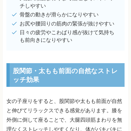
チしやすい
骨盤の動きが滑らかになりやすい
お尻や腰回りの筋肉の緊張が抜けやすい
日々の疲労やこわばり感が抜けて気持ち
も前向きになりやすい
股関節・太もも前面の自然なストレ
ッチ効果
女の子座りをすると、股関節や太もも前面が自然
と伸びてリラックスできる感覚があります。膝を
外側に倒して座ることで、大腿四頭筋まわりを無
理なくストレッチしやすくなり、体がバキバキに