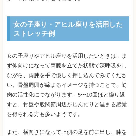
女の子座り・アヒル座りを活用した
ストレッチ例
女の子座りやアヒル座りを活用したいときは、ま
ず仰向けになって両膝を立てた状態で深呼吸をし
ながら、両膝を手で優しく押し込んでみてくださ
い。骨盤周囲が締まるイメージを持つことで、筋
肉の活性化につながります。5〜10回ほど繰り返
すと、骨盤や股関節周辺がじんわりと温まる感覚
を得られる方も多いようです。
また、横向きになって上側の足を前に出し、膝を