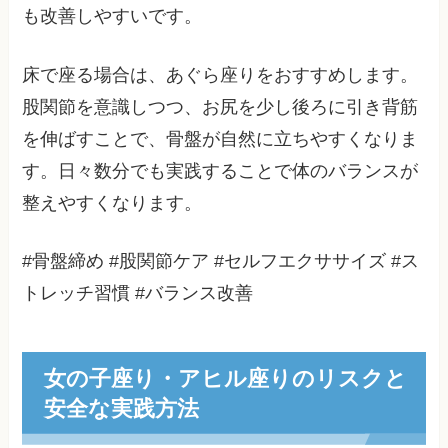
も改善しやすいです。
床で座る場合は、あぐら座りをおすすめします。
股関節を意識しつつ、お尻を少し後ろに引き背筋
を伸ばすことで、骨盤が自然に立ちやすくなりま
す。日々数分でも実践することで体のバランスが
整えやすくなります。
#骨盤締め #股関節ケア #セルフエクササイズ #ス
トレッチ習慣 #バランス改善
女の子座り・アヒル座りのリスクと
安全な実践方法