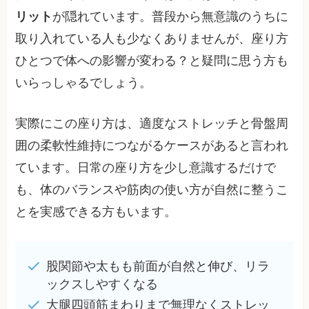
リット
が隠れています。普段から無意識のうちに
取り入れている人も少なくありませんが、座り方
ひとつで体への影響が変わる？と疑問に思う方も
いらっしゃるでしょう。
実際にこの座り方は、適度なストレッチと骨盤周
囲の柔軟性維持につながるケースがあると言われ
ています。日常の座り方を少し意識するだけで
も、体のバランスや筋肉の使い方が自然に整うこ
とを実感できる方もいます。
股関節や太もも前面が自然と伸び、リラ
ックスしやすくなる
大腿四頭筋まわりまで無理なくストレッ