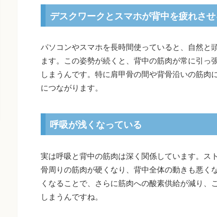
デスクワークとスマホが背中を疲れさせ
パソコンやスマホを長時間使っていると、自然と
ます。この姿勢が続くと、背中の筋肉が常に引っ
しまうんです。特に肩甲骨の間や背骨沿いの筋肉
につながります。
呼吸が浅くなっている
実は呼吸と背中の筋肉は深く関係しています。ス
骨周りの筋肉が硬くなり、背中全体の動きも悪く
くなることで、さらに筋肉への酸素供給が減り、
しまうんですね。