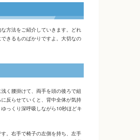
的な方法をご紹介していきます。どれ
にできるものばかりですよ。大切なの
。
に浅く腰掛けて、両手を頭の後ろで組
ろに反らせていくと、背中全体が気持
ゆっくり深呼吸しながら10秒ほどキ
です。右手で椅子の左側を持ち、左手