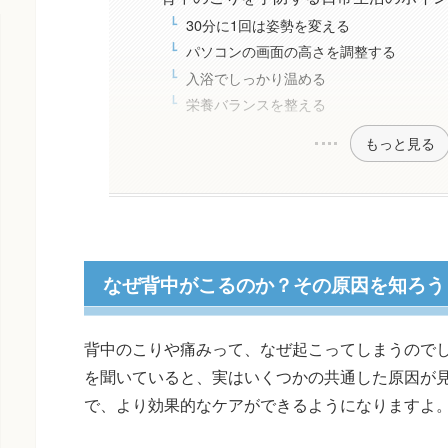
30分に1回は姿勢を変える
パソコンの画面の高さを調整する
入浴でしっかり温める
栄養バランスを整える
もっと見る
なぜ背中がこるのか？その原因を知ろう
背中のこりや痛みって、なぜ起こってしまうので
を聞いていると、実はいくつかの共通した原因が
で、より効果的なケアができるようになりますよ