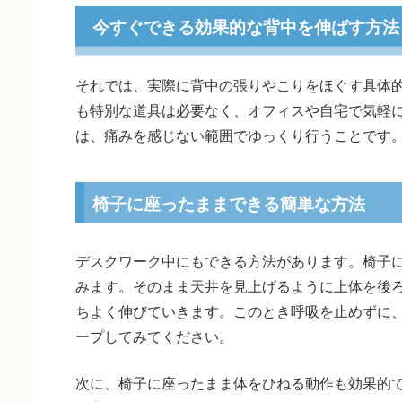
今すぐできる効果的な背中を伸ばす方法
それでは、実際に背中の張りやこりをほぐす具体
も特別な道具は必要なく、オフィスや自宅で気軽
は、痛みを感じない範囲でゆっくり行うことです
椅子に座ったままできる簡単な方法
デスクワーク中にもできる方法があります。椅子
みます。そのまま天井を見上げるように上体を後
ちよく伸びていきます。このとき呼吸を止めずに、
ープしてみてください。
次に、椅子に座ったまま体をひねる動作も効果的