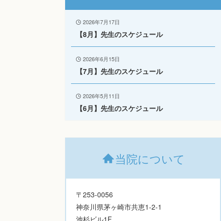
2026年7月17日
【8月】先生のスケジュール
2026年6月15日
【7月】先生のスケジュール
2026年5月11日
【6月】先生のスケジュール
当院について
〒253-0056
神奈川県茅ヶ崎市共恵1-2-1
池杉ビル1F