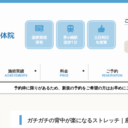
施術実績
料金
ご予約
ACHIEVEMENTS
PRICE
RESERVATION
限りがあるため、新規の予約をご希望の方はお早めにご相談ください
ガチガチの背中が楽になるストレッチ｜