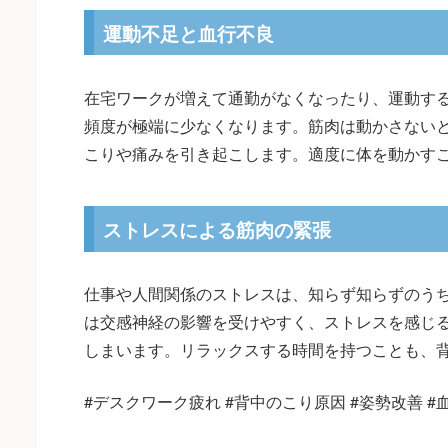
運動不足と血行不良
在宅ワークが増えて通勤がなくなったり、運動す
頻度が極端に少なくなります。筋肉は動かさない
こりや痛みを引き起こします。適度に体を動かす
ストレスによる筋肉の緊張
仕事や人間関係のストレスは、知らず知らずのう
は交感神経の影響を受けやすく、ストレスを感じ
しまいます。リラックスする時間を持つことも、
#デスクワーク疲れ #背中のこり原因 #姿勢改善 #