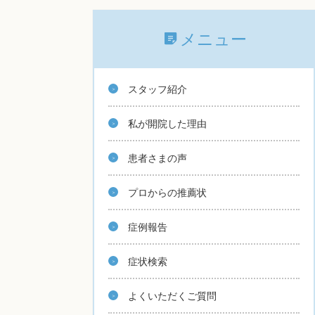
メニュー
スタッフ紹介
私が開院した理由
患者さまの声
プロからの推薦状
症例報告
症状検索
よくいただくご質問