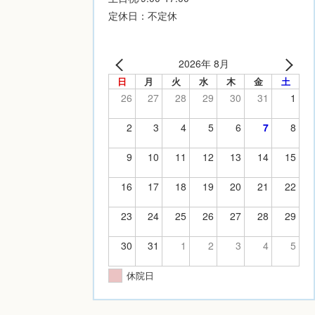
定休日：不定休
2026年 8月
日
月
火
水
木
金
土
26
27
28
29
30
31
1
2
3
4
5
6
7
8
9
10
11
12
13
14
15
16
17
18
19
20
21
22
23
24
25
26
27
28
29
30
31
1
2
3
4
5
休院日