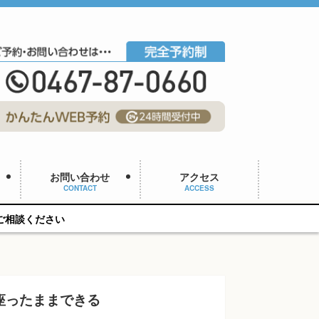
お問い合わせ
アクセス
CONTACT
ACCESS
座ったままできる