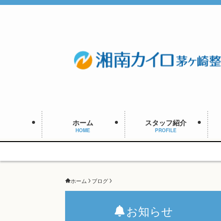
ホーム
スタッフ紹介
HOME
PROFILE
予約枠に
ホーム
ブログ
お知らせ