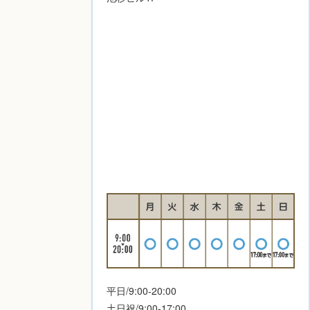
平日/9:00-20:00
土日祝/9:00-17:00