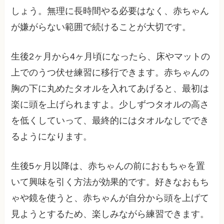
しょう。無理に長時間やる必要はなく、赤ちゃん
が嫌がらない範囲で続けることが大切です。
生後2ヶ月から4ヶ月頃になったら、床やマットの
上でのうつ伏せ練習に移行できます。赤ちゃんの
胸の下に丸めたタオルを入れてあげると、最初は
楽に頭を上げられますよ。少しずつタオルの高さ
を低くしていって、最終的にはタオルなしででき
るようになります。
生後5ヶ月以降は、赤ちゃんの前におもちゃを置
いて興味を引く方法が効果的です。好きなおもち
ゃや鏡を使うと、赤ちゃんが自分から頭を上げて
見ようとするため、楽しみながら練習できます。