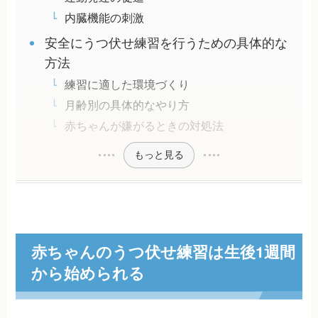
内臓機能の刺激
安全にうつ伏せ練習を行うための具体的な
方法
練習に適した環境づくり
月齢別の具体的なやり方
赤ちゃんが嫌がるときの対処法
もっと見る
赤ちゃんのうつ伏せ練習は生後1週間
から始められる