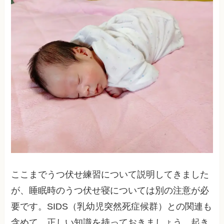
ここまでうつ伏せ練習について説明してきました
が、睡眠時のうつ伏せ寝については別の注意が必
要です。SIDS（乳幼児突然死症候群）との関連も
含めて、正しい知識を持っておきましょう。起き