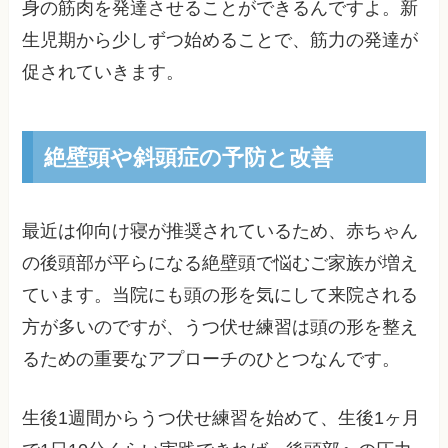
身の筋肉を発達させることができるんですよ。新
生児期から少しずつ始めることで、筋力の発達が
促されていきます。
絶壁頭や斜頭症の予防と改善
最近は仰向け寝が推奨されているため、赤ちゃん
の後頭部が平らになる絶壁頭で悩むご家族が増え
ています。当院にも頭の形を気にして来院される
方が多いのですが、うつ伏せ練習は頭の形を整え
るための重要なアプローチのひとつなんです。
生後1週間からうつ伏せ練習を始めて、生後1ヶ月