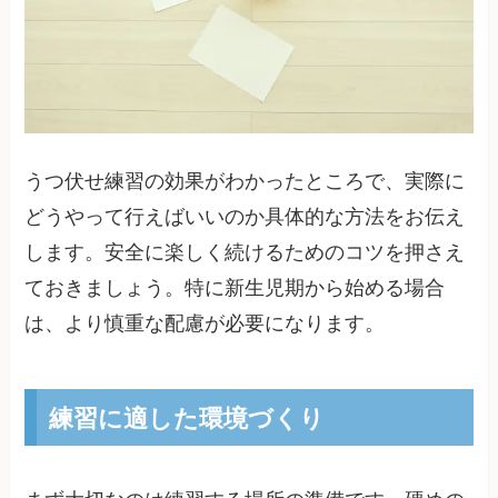
うつ伏せ練習の効果がわかったところで、実際に
どうやって行えばいいのか具体的な方法をお伝え
します。安全に楽しく続けるためのコツを押さえ
ておきましょう。特に新生児期から始める場合
は、より慎重な配慮が必要になります。
練習に適した環境づくり