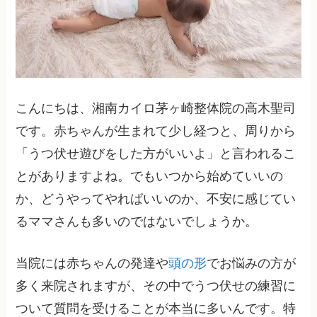
こんにちは、湘南カイロ茅ヶ崎整体院の高木聖司
です。赤ちゃんが生まれて少し経つと、周りから
「うつ伏せ遊びをした方がいいよ」と言われるこ
とがありますよね。でもいつから始めていいの
か、どうやってやればいいのか、不安に感じてい
るママさんも多いのではないでしょうか。
当院には赤ちゃんの発達や
頭の形
でお悩みの方が
多く来院されますが、その中でうつ伏せの練習に
ついて質問を受けることが本当に多いんです。特