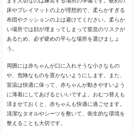
まず大切なのは練習する場所の準備です。硬めの
床やプレイマットの上が理想的で、柔らかすぎる
布団やクッションの上は避けてください。柔らか
い場所では顔が埋まってしまって窒息のリスクが
あるため、必ず硬めの平らな場所を選びましょ
う。
周囲には赤ちゃんが口に入れそうな小さなもの
や、危険なものを置かないようにします。また、
室温は快適に保って、赤ちゃんが動きやすいよう
に薄着にしてあげるといいですよ。おむつ替えも
済ませておくと、赤ちゃんも快適に過ごせます。
清潔なタオルやシーツを敷いて、衛生的な環境を
整えることも大切です。