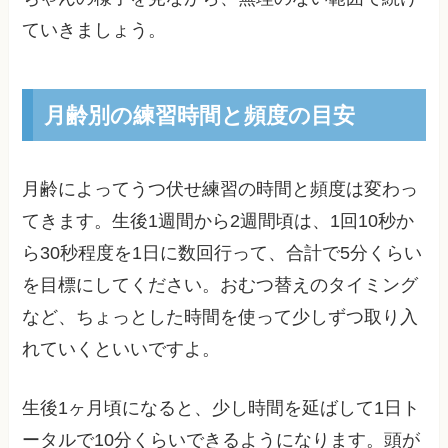
ていきましょう。
月齢別の練習時間と頻度の目安
月齢によってうつ伏せ練習の時間と頻度は変わっ
てきます。生後1週間から2週間頃は、1回10秒か
ら30秒程度を1日に数回行って、合計で5分くらい
を目標にしてください。おむつ替えのタイミング
など、ちょっとした時間を使って少しずつ取り入
れていくといいですよ。
生後1ヶ月頃になると、少し時間を延ばして1日ト
ータルで10分くらいできるようになります。頭が