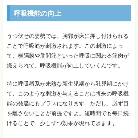
呼吸機能の向上
うつ伏せの姿勢では、胸郭が床に押し付けられる
ことで呼吸筋が刺激されます。この刺激によっ
て、横隔膜や肋間筋といった呼吸に関わる筋肉が
鍛えられて、呼吸機能が向上していくんです。
特に呼吸器系が未熟な新生児期から乳児期にかけ
て、このような刺激を与えることは将来の呼吸機
能の発達にもプラスになります。ただし、必ず目
を離さないことが前提ですよ。短時間でも毎日続
けることで、少しずつ効果が現れてきます。