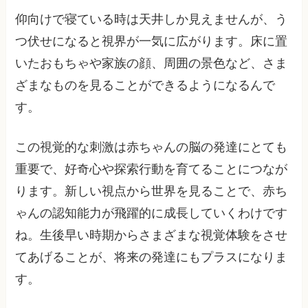
仰向けで寝ている時は天井しか見えませんが、う
つ伏せになると視界が一気に広がります。床に置
いたおもちゃや家族の顔、周囲の景色など、さま
ざまなものを見ることができるようになるんで
す。
この視覚的な刺激は赤ちゃんの脳の発達にとても
重要で、好奇心や探索行動を育てることにつなが
ります。新しい視点から世界を見ることで、赤ち
ゃんの認知能力が飛躍的に成長していくわけです
ね。生後早い時期からさまざまな視覚体験をさせ
てあげることが、将来の発達にもプラスになりま
す。