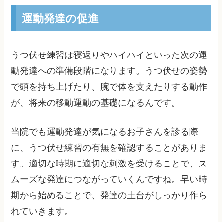
運動発達の促進
うつ伏せ練習は寝返りやハイハイといった次の運
動発達への準備段階になります。うつ伏せの姿勢
で頭を持ち上げたり、腕で体を支えたりする動作
が、将来の移動運動の基礎になるんです。
当院でも運動発達が気になるお子さんを診る際
に、うつ伏せ練習の有無を確認することがありま
す。適切な時期に適切な刺激を受けることで、ス
ムーズな発達につながっていくんですね。早い時
期から始めることで、発達の土台がしっかり作ら
れていきます。