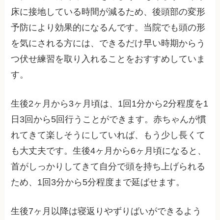
床に接地している時間が減るため、後頭部の変形
予防により効果的になるんです。当院でも頭の形
を気にされる方には、できるだけ早い時期からう
つ伏せ練習を取り入れることをおすすめしていま
す。
生後2ヶ月から3ヶ月頃は、1回1分から2分程度を1
日3回から5回行うことができます。赤ちゃんが慣
れてきて楽しそうにしていれば、もう少し長くて
も大丈夫です。生後4ヶ月から6ヶ月頃になると、
首がしっかりしてきて自分で頭を持ち上げられる
ため、1回3分から5分程度まで延ばせます。
生後7ヶ月以降は寝返りやずりばいができるよう