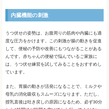
内臓機能の刺激
うつ伏せの姿勢は、お腹周りの筋肉や内臓にも適
度な圧力をかけます。この刺激が腸の動きを促進
して、便秘の予防や改善にもつながることがある
んです。赤ちゃんの便秘で悩んでいるご家族に
は、うつ伏せ練習を試してみることをおすすめし
ています。
また、胃腸の動きが活発になることで、ミルクや
母乳の消化吸収もスムーズになります。ただし、
授乳直後は吐き戻しの原因になるため、必ず30分