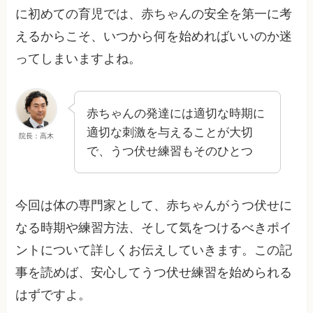
に初めての育児では、赤ちゃんの安全を第一に考
えるからこそ、いつから何を始めればいいのか迷
ってしまいますよね。
赤ちゃんの発達には適切な時期に
適切な刺激を与えることが大切
院長：高木
で、うつ伏せ練習もそのひとつ
今回は体の専門家として、赤ちゃんがうつ伏せに
なる時期や練習方法、そして気をつけるべきポイ
ントについて詳しくお伝えしていきます。この記
事を読めば、安心してうつ伏せ練習を始められる
はずですよ。