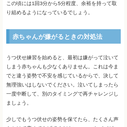
この頃には1回3分から5分程度、余裕を持って取
り組めるようになっているでしょう。
赤ちゃんが嫌がるときの対処法
うつ伏せ練習を始めると、最初は嫌がって泣いて
しまう赤ちゃんも少なくありません。これは今ま
でと違う姿勢で不安を感じているからで、決して
無理強いはしないでください。泣いてしまったら
一度中断して、別のタイミングで再チャレンジし
ましょう。
少しでもうつ伏せの姿勢を保てたら、たくさん声