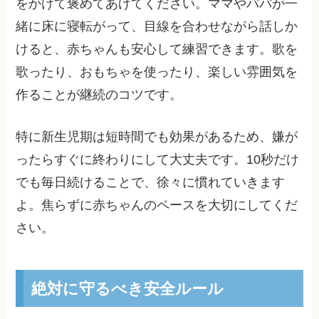
をかけて褒めてあげてください。ママやパパが一
緒に床に寝転がって、目線を合わせながら話しか
けると、赤ちゃんも安心して練習できます。歌を
歌ったり、おもちゃを使ったり、楽しい雰囲気を
作ることが継続のコツです。
特に新生児期は短時間でも効果があるため、嫌が
ったらすぐに終わりにして大丈夫です。10秒だけ
でも毎日続けることで、徐々に慣れていきます
よ。焦らずに赤ちゃんのペースを大切にしてくだ
さい。
絶対に守るべき安全ルール