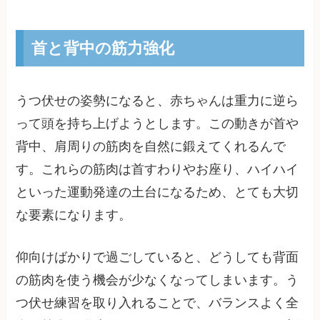
首と背中の筋力強化
うつ伏せの姿勢になると、赤ちゃんは重力に逆ら
って頭を持ち上げようとします。この動きが首や
背中、肩周りの筋肉を自然に鍛えてくれるんで
す。これらの筋肉は首すわりやお座り、ハイハイ
といった運動発達の土台になるため、とても大切
な要素になります。
仰向けばかりで過ごしていると、どうしても背面
の筋肉を使う機会が少なくなってしまいます。う
つ伏せ練習を取り入れることで、バランスよく全