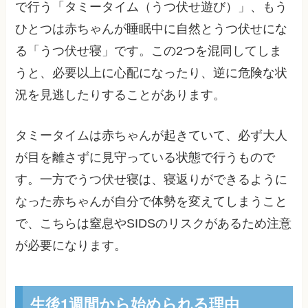
で行う「タミータイム（うつ伏せ遊び）」、もう
ひとつは赤ちゃんが睡眠中に自然とうつ伏せにな
る「うつ伏せ寝」です。この2つを混同してしま
うと、必要以上に心配になったり、逆に危険な状
況を見逃したりすることがあります。
タミータイムは赤ちゃんが起きていて、必ず大人
が目を離さずに見守っている状態で行うもので
す。一方でうつ伏せ寝は、寝返りができるように
なった赤ちゃんが自分で体勢を変えてしまうこと
で、こちらは窒息やSIDSのリスクがあるため注意
が必要になります。
生後1週間から始められる理由