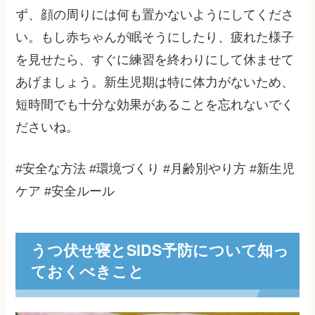
ず、顔の周りには何も置かないようにしてくださ
い。もし赤ちゃんが眠そうにしたり、疲れた様子
を見せたら、すぐに練習を終わりにして休ませて
あげましょう。新生児期は特に体力がないため、
短時間でも十分な効果があることを忘れないでく
ださいね。
#安全な方法 #環境づくり #月齢別やり方 #新生児
ケア #安全ルール
うつ伏せ寝とSIDS予防について知っ
ておくべきこと