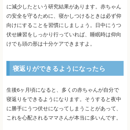
に減少したという研究結果があります。赤ちゃん
の安全を守るために、寝かしつけるときは必ず仰
向けにすることを習慣にしましょう。日中にうつ
伏せ練習をしっかり行っていれば、睡眠時は仰向
けでも頭の形は十分ケアできますよ。
寝返りができるようになったら
生後6ヶ月頃になると、多くの赤ちゃんが自分で
寝返りをできるようになります。そうすると夜中
に勝手にうつ伏せになってしまうことがあって、
これを心配されるママさんが本当に多いんです。