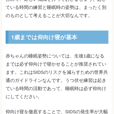
ている時間の練習と睡眠時の姿勢は、まったく別
のものとして考えることが大切なんです。
1歳までは仰向け寝が基本
赤ちゃんの睡眠姿勢については、生後1歳になる
までは必ず仰向けで寝かせることが推奨されてい
ます。これはSIDSのリスクを減らすための世界共
通のガイドラインなんです。うつ伏せ練習は起き
ている時間の活動であって、睡眠時は必ず仰向け
にしてください。
仰向け寝を徹底することで、SIDSの発生率が大幅