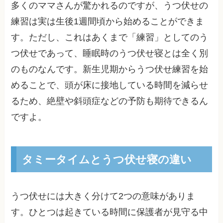
多くのママさんが驚かれるのですが、うつ伏せの
練習は実は生後1週間頃から始めることができま
す。ただし、これはあくまで「練習」としてのう
つ伏せであって、睡眠時のうつ伏せ寝とは全く別
のものなんです。新生児期からうつ伏せ練習を始
めることで、頭が床に接地している時間を減らせ
るため、絶壁や斜頭症などの予防も期待できるん
ですよ。
タミータイムとうつ伏せ寝の違い
うつ伏せには大きく分けて2つの意味がありま
す。ひとつは起きている時間に保護者が見守る中