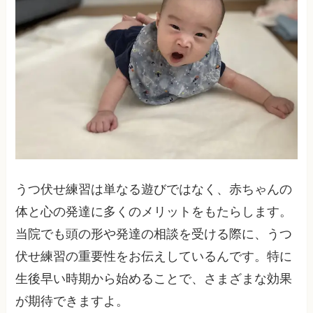
うつ伏せ練習は単なる遊びではなく、赤ちゃんの
体と心の発達に多くのメリットをもたらします。
当院でも頭の形や発達の相談を受ける際に、うつ
伏せ練習の重要性をお伝えしているんです。特に
生後早い時期から始めることで、さまざまな効果
が期待できますよ。