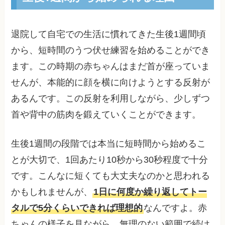
退院して自宅での生活に慣れてきた生後1週間頃
から、短時間のうつ伏せ練習を始めることができ
ます。この時期の赤ちゃんはまだ首が座っていま
せんが、本能的に顔を横に向けようとする反射が
あるんです。この反射を利用しながら、少しずつ
首や背中の筋肉を鍛えていくことができます。
生後1週間の段階では本当に短時間から始めるこ
とが大切で、1回あたり10秒から30秒程度で十分
です。こんなに短くても大丈夫なのかと思われる
かもしれませんが、
1日に何度か繰り返してトー
タルで5分くらいできれば理想的
なんですよ。赤
ちゃんの様子を見ながら、無理のない範囲で続け