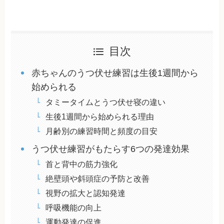
目次
赤ちゃんのうつ伏せ練習は生後1週間から
始められる
タミータイムとうつ伏せ寝の違い
生後1週間から始められる理由
月齢別の練習時間と頻度の目安
うつ伏せ練習がもたらす6つの発達効果
首と背中の筋力強化
絶壁頭や斜頭症の予防と改善
視野の拡大と認知発達
呼吸機能の向上
運動発達の促進