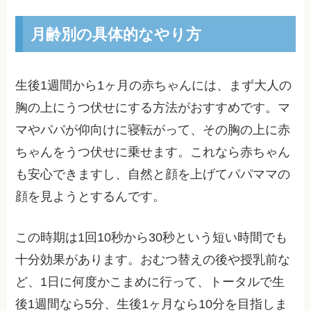
月齢別の具体的なやり方
生後1週間から1ヶ月の赤ちゃんには、まず大人の
胸の上にうつ伏せにする方法がおすすめです。マ
マやパパが仰向けに寝転がって、その胸の上に赤
ちゃんをうつ伏せに乗せます。これなら赤ちゃん
も安心できますし、自然と顔を上げてパパママの
顔を見ようとするんです。
この時期は1回10秒から30秒という短い時間でも
十分効果があります。おむつ替えの後や授乳前な
ど、1日に何度かこまめに行って、トータルで生
後1週間なら5分、生後1ヶ月なら10分を目指しま