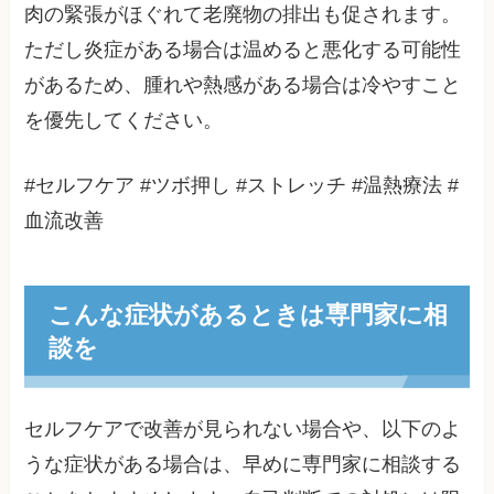
肉の緊張がほぐれて老廃物の排出も促されます。
ただし炎症がある場合は温めると悪化する可能性
があるため、腫れや熱感がある場合は冷やすこと
を優先してください。
#セルフケア #ツボ押し #ストレッチ #温熱療法 #
血流改善
こんな症状があるときは専門家に相
談を
セルフケアで改善が見られない場合や、以下のよ
うな症状がある場合は、早めに専門家に相談する