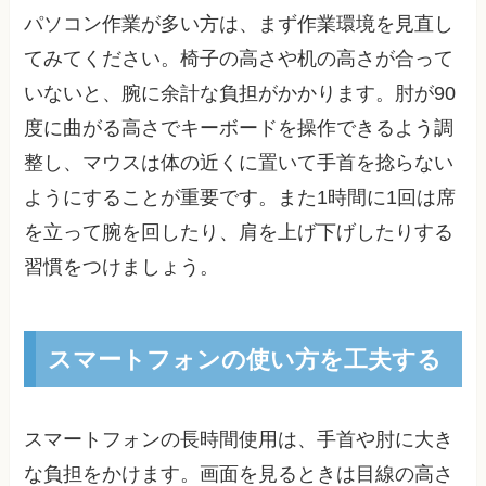
パソコン作業が多い方は、まず作業環境を見直し
てみてください。椅子の高さや机の高さが合って
いないと、腕に余計な負担がかかります。肘が90
度に曲がる高さでキーボードを操作できるよう調
整し、マウスは体の近くに置いて手首を捻らない
ようにすることが重要です。また1時間に1回は席
を立って腕を回したり、肩を上げ下げしたりする
習慣をつけましょう。
スマートフォンの使い方を工夫する
スマートフォンの長時間使用は、手首や肘に大き
な負担をかけます。画面を見るときは目線の高さ