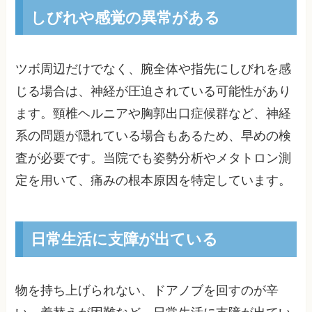
しびれや感覚の異常がある
ツボ周辺だけでなく、腕全体や指先にしびれを感
じる場合は、神経が圧迫されている可能性があり
ます。頸椎ヘルニアや胸郭出口症候群など、神経
系の問題が隠れている場合もあるため、早めの検
査が必要です。当院でも姿勢分析やメタトロン測
定を用いて、痛みの根本原因を特定しています。
日常生活に支障が出ている
物を持ち上げられない、ドアノブを回すのが辛