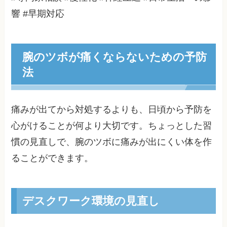
響 #早期対応
腕のツボが痛くならないための予防
法
痛みが出てから対処するよりも、日頃から予防を
心がけることが何より大切です。ちょっとした習
慣の見直しで、腕のツボに痛みが出にくい体を作
ることができます。
デスクワーク環境の見直し