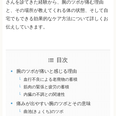
さんを診てきた経験から、腕のツボが痛む理由
と、その場所が教えてくれる体の状態、そして自
宅でもできる効果的なケア方法について詳しくお
伝えしていきます。
目次
腕のツボが痛いと感じる理由
血行不良による老廃物の蓄積
筋肉の緊張と疲労の蓄積
内臓の不調との関連性
痛みが出やすい腕のツボとその意味
曲池(きょくち)のツボ