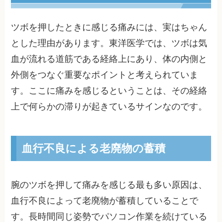
ツボを押したときに感じる痛みには、実はちゃん
とした理由があります。東洋医学では、ツボは気
血が流れる道筋である経絡上にあり、体の内側と
外側をつなぐ重要なポイントと考えられていま
す。ここに痛みを感じるということは、その経絡
上で何らかの滞りが起きているサインなのです。
血行不良による老廃物の蓄積
腕のツボを押して痛みを感じる最も多い原因は、
血行不良によって老廃物が蓄積していることで
す。長時間同じ姿勢でパソコン作業を続けている