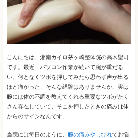
こんにちは、湘南カイロ茅ヶ崎整体院の高木聖司
です。最近、パソコン作業が続いて腕が重だる
い、何となくツボを押してみたら思わず声が出る
ほど痛かった、そんな経験はありませんか。実は
腕には体の不調を教えてくれる重要なツボがたく
さん存在していて、そこを押したときの痛みは体
からのサインなんです。
当院には毎日のように、
腕の痛みやしびれ
でお悩