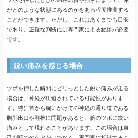
がどのような状態にあるのかをある程度推測する
ことができます。ただし、これはあくまでも目安
であり、正確な判断には専門家による触診が必要
です。
鋭い痛みを感じる場合
ツボを押した瞬間にビリっとした鋭い痛みが走る
場合は、神経が圧迫されている可能性がありま
す。特に首から腕にかけての神経の通り道である
胸郭出口や頸椎に問題があると、腕のツボに鋭い
痛みとして現れることがあります。この場合は自
己判断でのケアだけでなく、専門家に相談するこ