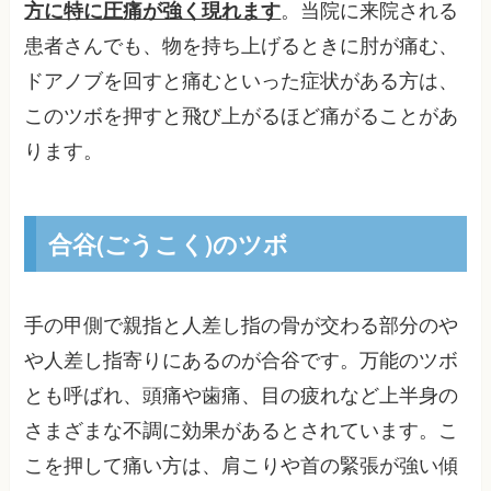
方に特に圧痛が強く現れます
。当院に来院される
患者さんでも、物を持ち上げるときに肘が痛む、
ドアノブを回すと痛むといった症状がある方は、
このツボを押すと飛び上がるほど痛がることがあ
ります。
合谷(ごうこく)のツボ
手の甲側で親指と人差し指の骨が交わる部分のや
や人差し指寄りにあるのが合谷です。万能のツボ
とも呼ばれ、頭痛や歯痛、目の疲れなど上半身の
さまざまな不調に効果があるとされています。こ
こを押して痛い方は、肩こりや首の緊張が強い傾