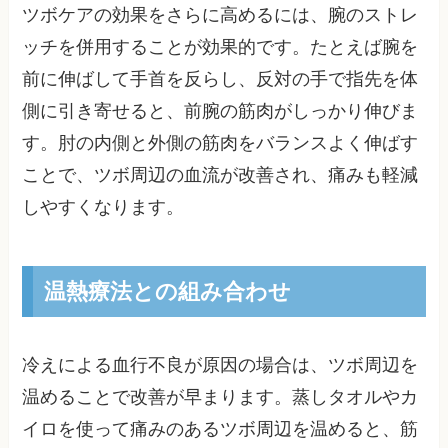
ツボケアの効果をさらに高めるには、腕のストレ
ッチを併用することが効果的です。たとえば腕を
前に伸ばして手首を反らし、反対の手で指先を体
側に引き寄せると、前腕の筋肉がしっかり伸びま
す。肘の内側と外側の筋肉をバランスよく伸ばす
ことで、ツボ周辺の血流が改善され、痛みも軽減
しやすくなります。
温熱療法との組み合わせ
冷えによる血行不良が原因の場合は、ツボ周辺を
温めることで改善が早まります。蒸しタオルやカ
イロを使って痛みのあるツボ周辺を温めると、筋