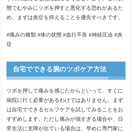
態でむやみにツボを押すと悪化する恐れがあるた
め、まずは炎症を抑えることを優先すべきです。
#痛みの種類 #体の状態 #血行不良 #神経圧迫 #炎
症
自宅でできる腕のツボケア方法
ツボを押して痛みを感じたからといって、すぐに
病院に行く必要があるわけではありません。まず
は自宅でできるセルフケアを試してみることをお
すすめします。ただし痛みが強すぎる場合や、日
常生活に支障が出ている場合は、早めに専門家に