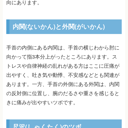
向にあります。
内関(ないかん)と外関(がいかん)
手首の内側にある内関は、手首の横じわから肘に
向かって指3本分上がったところにあります。ス
トレスや自律神経の乱れがある方はここに圧痛が
出やすく、吐き気や動悸、不安感などとも関連が
あります。一方、手首の外側にある外関は、内関
の反対側に位置し、腕のだるさや重さを感じると
きに痛みが出やすいツボです。
尺沢(しゃくたく)のツボ