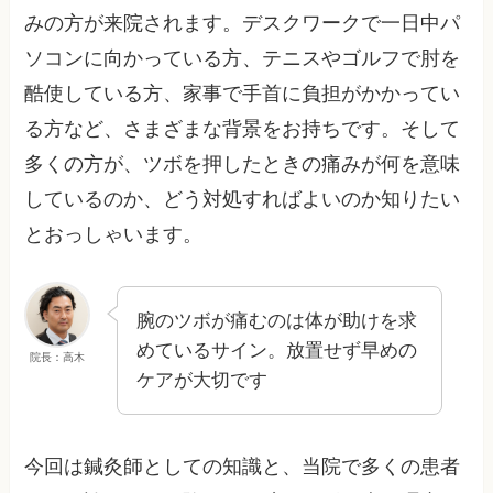
みの方が来院されます。デスクワークで一日中パ
ソコンに向かっている方、テニスやゴルフで肘を
酷使している方、家事で手首に負担がかかってい
る方など、さまざまな背景をお持ちです。そして
多くの方が、ツボを押したときの痛みが何を意味
しているのか、どう対処すればよいのか知りたい
とおっしゃいます。
腕のツボが痛むのは体が助けを求
めているサイン。放置せず早めの
院長：高木
ケアが大切です
今回は鍼灸師としての知識と、当院で多くの患者