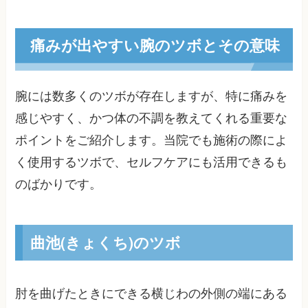
痛みが出やすい腕のツボとその意味
腕には数多くのツボが存在しますが、特に痛みを
感じやすく、かつ体の不調を教えてくれる重要な
ポイントをご紹介します。当院でも施術の際によ
く使用するツボで、セルフケアにも活用できるも
のばかりです。
曲池(きょくち)のツボ
肘を曲げたときにできる横じわの外側の端にある