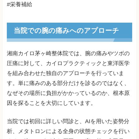
#栄養補給
当院での腕の痛みへのアプローチ
湘南カイロ茅ヶ崎整体院では、腕の痛みやツボの
圧痛に対して、カイロプラクティックと東洋医学
を組み合わせた独自のアプローチを行っていま
す。単に痛みのある部分だけを診るのではなく、
なぜその場所に負担がかかっているのか、根本原
因を探ることを大切にしています。
当院では初回に詳しい問診と、AIを用いた姿勢分
析、メタトロンによる全身の状態チェックを行い