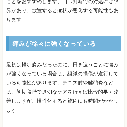
ことをおすすめします。自己判断での対処には限
界があり、放置すると症状が悪化する可能性もあ
ります。
痛みが徐々に強くなっている
最初は軽い痛みだったのに、日を追うごとに痛み
が強くなっている場合は、組織の損傷が進行して
いる可能性があります。テニス肘や腱鞘炎など
は、初期段階で適切なケアを行えば比較的早く改
善しますが、慢性化すると施術にも時間がかかり
ます。