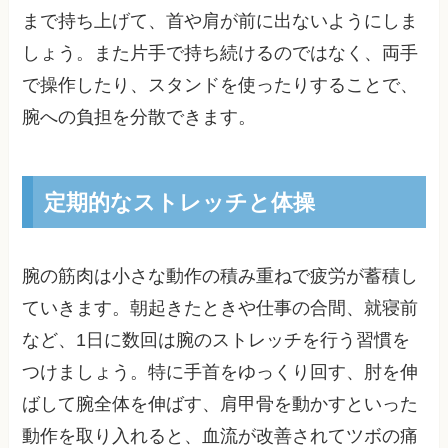
まで持ち上げて、首や肩が前に出ないようにしま
しょう。また片手で持ち続けるのではなく、両手
で操作したり、スタンドを使ったりすることで、
腕への負担を分散できます。
定期的なストレッチと体操
腕の筋肉は小さな動作の積み重ねで疲労が蓄積し
ていきます。朝起きたときや仕事の合間、就寝前
など、1日に数回は腕のストレッチを行う習慣を
つけましょう。特に手首をゆっくり回す、肘を伸
ばして腕全体を伸ばす、肩甲骨を動かすといった
動作を取り入れると、血流が改善されてツボの痛