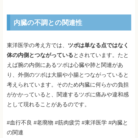
内臓の不調との関連性
東洋医学の考え方では、
ツボは単なる点ではなく
体の内側とつながっている
とされています。たと
えば腕の内側にあるツボは心臓や肺と関連があ
り、外側のツボは大腸や小腸とつながっていると
考えられています。そのため内臓に何らかの負担
がかかっていると、関連するツボに痛みや違和感
として現れることがあるのです。
#血行不良 #老廃物 #筋肉疲労 #東洋医学 #内臓と
の関連