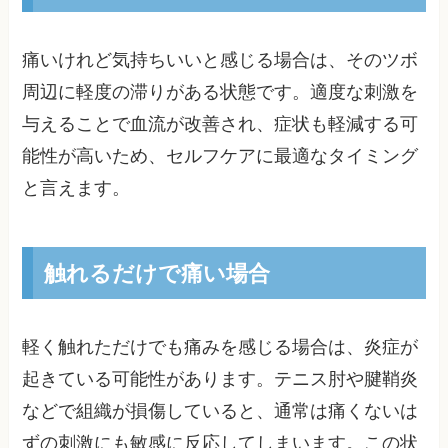
痛いけれど気持ちいいと感じる場合は、そのツボ
周辺に軽度の滞りがある状態です。適度な刺激を
与えることで血流が改善され、症状も軽減する可
能性が高いため、セルフケアに最適なタイミング
と言えます。
触れるだけで痛い場合
軽く触れただけでも痛みを感じる場合は、炎症が
起きている可能性があります。テニス肘や腱鞘炎
などで組織が損傷していると、通常は痛くないは
ずの刺激にも敏感に反応してしまいます。この状