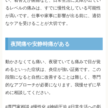
い、着替えが困難など、日常生活に支障が出てい
るレベルの痛みは、すでに慢性化している可能性
が高いです。仕事や家事に影響が出る前に、適切
なケアを受けることが大切です。
夜間痛や安静時痛がある
動かさなくても痛い、夜寝ていても痛みで目が覚
めるといった症状は、炎症が強い証拠です。この
段階になると自然に改善することは難しく、専門
的なアプローチが必要になります。我慢せずに早
めに相談してください。
#専門家相談 #慢性化 #神経圧迫 #日常生活への影