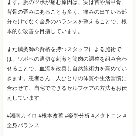
ます。腕のツボが痛む原因は、実は首や肩甲骨、
背骨の歪みにあることも多く、痛みの出ている部
分だけでなく全身のバランスを整えることで、根
本的な改善を目指しています。
また鍼灸師の資格を持つスタッフによる施術で
は、ツボへの適切な刺激と筋肉の調整を組み合わ
せることで、血流を改善し自然施術力を高めてい
きます。患者さん一人ひとりの体質や生活習慣に
合わせて、自宅でできるセルフケアの方法もお伝
えしています。
#湘南カイロ #根本改善 #姿勢分析 #メタトロン #
全身バランス