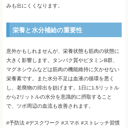
みも出にくくなります。
栄養と水分補給の重要性
意外かもしれませんが、栄養状態も筋肉の状態に
大きく影響します。タンパク質やビタミンB群、
マグネシウムなどは筋肉の機能維持に欠かせない
栄養素です。また水分不足は血液の循環を悪く
し、老廃物の排出を妨げます。1日に1.5リットル
から2リットルの水分を意識的に摂取すること
で、ツボ周辺の血流も改善されます。
#予防法 #デスクワーク #スマホ #ストレッチ習慣