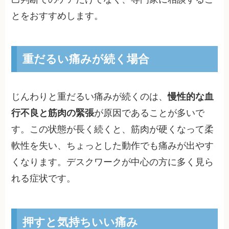
とをおすすめします。
重だるい痛みが続く場合
じんわりと重だるい痛みが続くのは、
慢性的な血
行不良と筋肉の緊張
が原因であることが多いで
す。この状態が長く続くと、筋肉が硬くなって柔
軟性を失い、ちょっとした動作でも痛みが出やす
くなります。デスクワークが中心の方に多く見ら
れる症状です。
押すと気持ちいい痛み