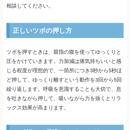
相談してください。
正しいツボの押し方
ツボを押すときは、親指の腹を使ってゆっくりと
圧をかけていきます。力加減は痛気持ちいいと感
じる程度が理想的で、一箇所につき3秒から5秒ほ
ど押して、ゆっくり離すという動作を3回から5回
繰り返します。呼吸を意識することも大切で、息
を吐きながら押して、吸いながら力を抜くとリラ
ックス効果が高まります。