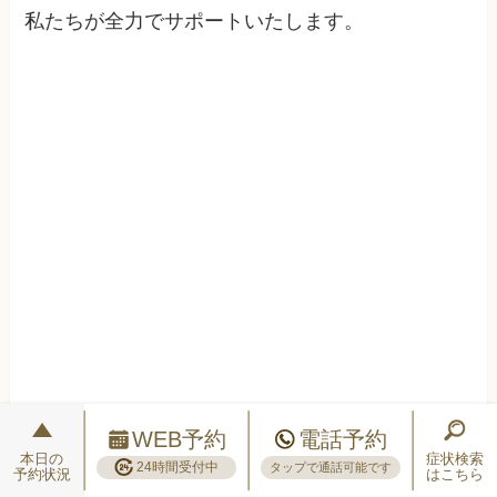
私たちが全力でサポートいたします。
WEB予約
電話予約
本日の
症状検索
24時間受付中
タップで通話可能です
予約状況
はこちら