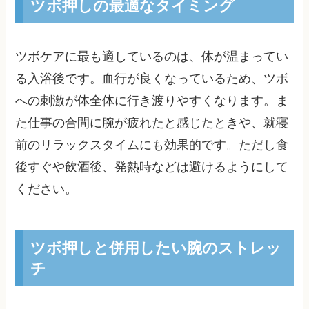
ツボ押しの最適なタイミング
ツボケアに最も適しているのは、体が温まってい
る入浴後です。血行が良くなっているため、ツボ
への刺激が体全体に行き渡りやすくなります。ま
た仕事の合間に腕が疲れたと感じたときや、就寝
前のリラックスタイムにも効果的です。ただし食
後すぐや飲酒後、発熱時などは避けるようにして
ください。
ツボ押しと併用したい腕のストレッ
チ