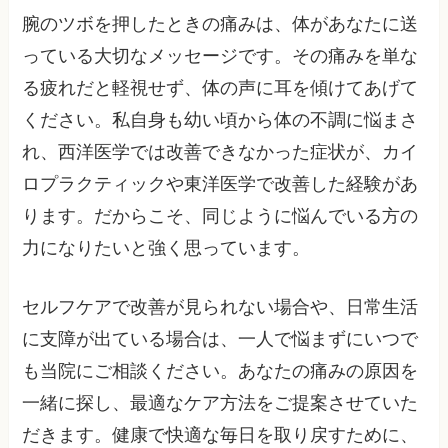
腕のツボを押したときの痛みは、体があなたに送
っている大切なメッセージです。その痛みを単な
る疲れだと軽視せず、体の声に耳を傾けてあげて
ください。私自身も幼い頃から体の不調に悩まさ
れ、西洋医学では改善できなかった症状が、カイ
ロプラクティックや東洋医学で改善した経験があ
ります。だからこそ、同じように悩んでいる方の
力になりたいと強く思っています。
セルフケアで改善が見られない場合や、日常生活
に支障が出ている場合は、一人で悩まずにいつで
も当院にご相談ください。あなたの痛みの原因を
一緒に探し、最適なケア方法をご提案させていた
だきます。健康で快適な毎日を取り戻すために、