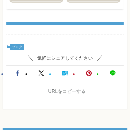
ブログ
気軽にシェアしてください
URLをコピーする