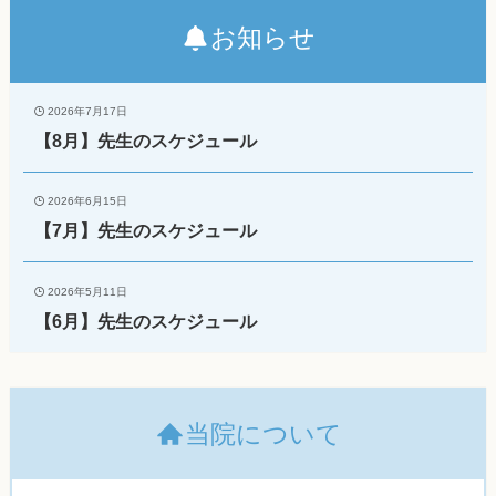
お知らせ
2026年7月17日
【8月】先生のスケジュール
2026年6月15日
【7月】先生のスケジュール
2026年5月11日
【6月】先生のスケジュール
当院について