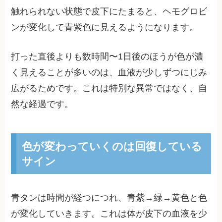
触れられない状態で皮下にたまると、ヘモグロビ
ンが変化して青紫色に見えるようになります。
打った直後よりも数時間〜1日後のほうが色が濃
く見えることが多いのは、血液が少しずつにじみ
広がるためです。これは特別な異常ではなく、自
然な経過です。
色が変わっていくのは回復している
サイン
青タンは時間が経つにつれ、青紫→緑→黄色と色
が変化していきます。これは体が皮下の血液を少