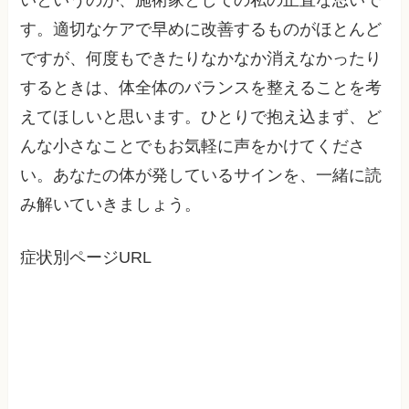
す。適切なケアで早めに改善するものがほとんど
ですが、何度もできたりなかなか消えなかったり
するときは、体全体のバランスを整えることを考
えてほしいと思います。ひとりで抱え込まず、ど
んな小さなことでもお気軽に声をかけてくださ
い。あなたの体が発しているサインを、一緒に読
み解いていきましょう。
症状別ページURL