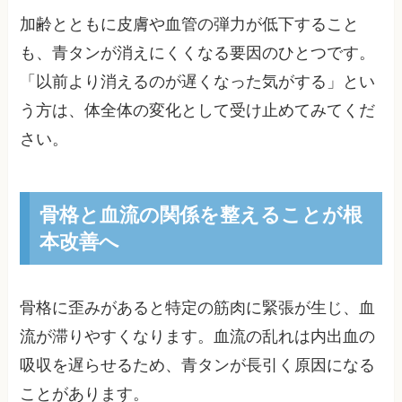
加齢とともに皮膚や血管の弾力が低下すること
も、青タンが消えにくくなる要因のひとつです。
「以前より消えるのが遅くなった気がする」とい
う方は、体全体の変化として受け止めてみてくだ
さい。
骨格と血流の関係を整えることが根
本改善へ
骨格に歪みがあると特定の筋肉に緊張が生じ、血
流が滞りやすくなります。血流の乱れは内出血の
吸収を遅らせるため、青タンが長引く原因になる
ことがあります。