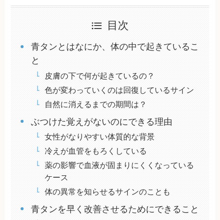
目次
青タンとはなにか、体の中で起きているこ
と
皮膚の下で何が起きているの？
色が変わっていくのは回復しているサイン
自然に消えるまでの期間は？
ぶつけた覚えがないのにできる理由
女性がなりやすい体質的な背景
冷えが血管をもろくしている
薬の影響で血液が固まりにくくなっている
ケース
体の異常を知らせるサインのことも
青タンを早く改善させるためにできること