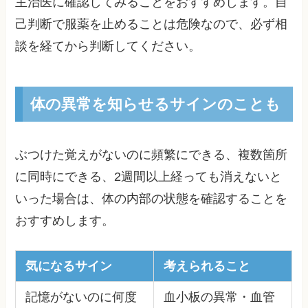
主治医に確認してみることをおすすめします。自
己判断で服薬を止めることは危険なので、必ず相
談を経てから判断してください。
体の異常を知らせるサインのことも
ぶつけた覚えがないのに頻繁にできる、複数箇所
に同時にできる、2週間以上経っても消えないと
いった場合は、体の内部の状態を確認することを
おすすめします。
気になるサイン
考えられること
記憶がないのに何度
血小板の異常・血管