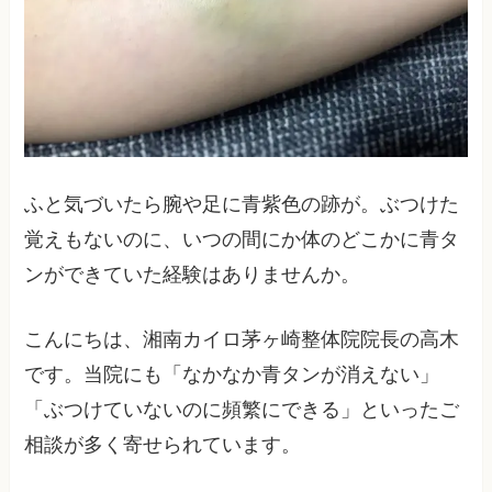
ふと気づいたら腕や足に青紫色の跡が。ぶつけた
覚えもないのに、いつの間にか体のどこかに青タ
ンができていた経験はありませんか。
こんにちは、湘南カイロ茅ヶ崎整体院院長の高木
です。当院にも「なかなか青タンが消えない」
「ぶつけていないのに頻繁にできる」といったご
相談が多く寄せられています。