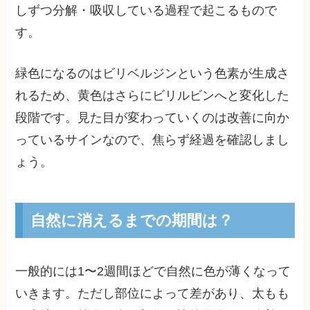
しずつ分解・吸収している過程で起こるもので
す。
緑色になるのはビリベルジンという色素が生成さ
れるため、黄色はさらにビリルビンへと変化した
段階です。見た目が変わっていくのは改善に向か
っているサインなので、焦らず経過を確認しまし
ょう。
自然に消えるまでの期間は？
一般的には1〜2週間ほどで自然に色が薄くなって
いきます。ただし部位によって差があり、太もも