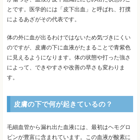
とです。医学的には「皮下出血」と呼ばれ、打撲
によるあざがその代表です。
体の外に血が出るわけではないため気づきにくい
のですが、皮膚の下に血液がたまることで青紫色
に見えるようになります。体の状態や打った強さ
によって、できやすさや改善の早さも変わりま
す。
皮膚の下で何が起きているの？
毛細血管から漏れ出た血液には、最初はヘモグロ
ビンが豊富に含まれています。この血液が酸素に