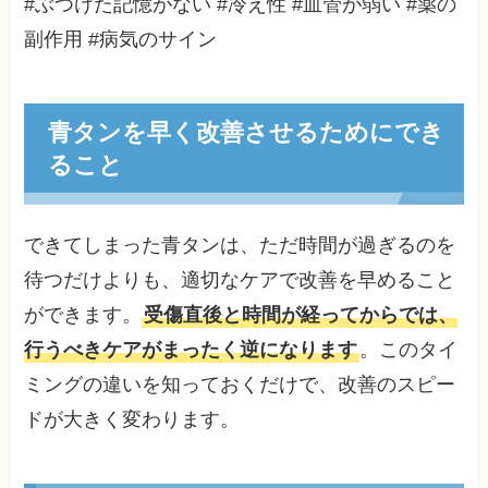
#ぶつけた記憶がない #冷え性 #血管が弱い #薬の
副作用 #病気のサイン
青タンを早く改善させるためにでき
ること
できてしまった青タンは、ただ時間が過ぎるのを
待つだけよりも、適切なケアで改善を早めること
ができます。
受傷直後と時間が経ってからでは、
行うべきケアがまったく逆になります
。このタイ
ミングの違いを知っておくだけで、改善のスピー
ドが大きく変わります。