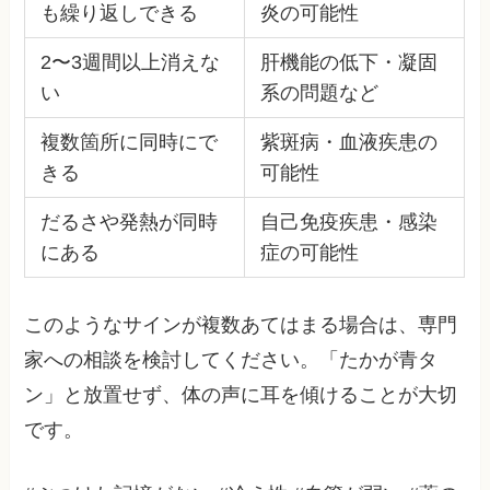
も繰り返しできる
炎の可能性
2〜3週間以上消えな
肝機能の低下・凝固
い
系の問題など
複数箇所に同時にで
紫斑病・血液疾患の
きる
可能性
だるさや発熱が同時
自己免疫疾患・感染
にある
症の可能性
このようなサインが複数あてはまる場合は、専門
家への相談を検討してください。「たかが青タ
ン」と放置せず、体の声に耳を傾けることが大切
です。