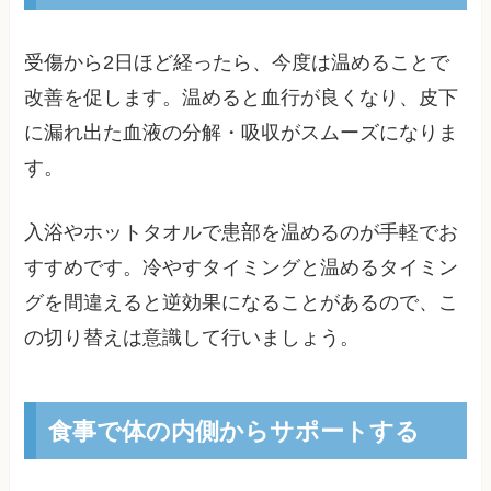
受傷から2日ほど経ったら、今度は温めることで
改善を促します。温めると血行が良くなり、皮下
に漏れ出た血液の分解・吸収がスムーズになりま
す。
入浴やホットタオルで患部を温めるのが手軽でお
すすめです。冷やすタイミングと温めるタイミン
グを間違えると逆効果になることがあるので、こ
の切り替えは意識して行いましょう。
食事で体の内側からサポートする