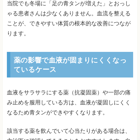
当院でも冬場に「足の青タンが増えた」とおっし
ゃる患者さんは少なくありません。血流を整える
ことが、できやすい体質の根本的な改善につなが
ります。
薬の影響で血液が固まりにくくなっ
ているケース
血液をサラサラにする薬（抗凝固薬）や一部の痛
み止めを服用している方は、血液が凝固しにくく
なるため青タンができやすくなります。
該当する薬を飲んでいて心当たりがある場合は、