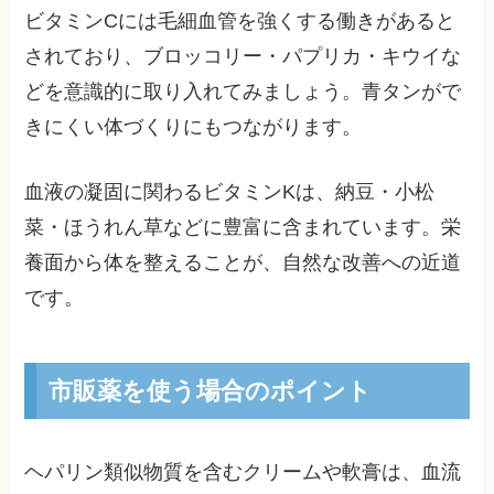
ビタミンCには毛細血管を強くする働きがあると
されており、ブロッコリー・パプリカ・キウイな
どを意識的に取り入れてみましょう。青タンがで
きにくい体づくりにもつながります。
血液の凝固に関わるビタミンKは、納豆・小松
菜・ほうれん草などに豊富に含まれています。栄
養面から体を整えることが、自然な改善への近道
です。
市販薬を使う場合のポイント
ヘパリン類似物質を含むクリームや軟膏は、血流