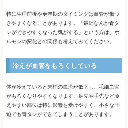
特に生理前後や更年期のタイミングは血管が傷つ
きやすくなることがあります。「最近なんか青タ
ンができやすくなった気がする」という方は、ホ
ルモンの変化との関係も考えてみてください。
冷えが血管をもろくしている
体が冷えていると末梢の血流が低下し、毛細血管
がもろくなりやすくなります。足先や手先など冷
えやすい部位は特に影響を受けやすく、小さな圧
迫でも青タンができてしまうことがあります。