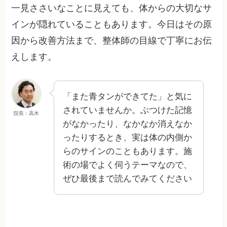
一見ささいなことに見えても、体からの大切なサ
インが隠れていることもあります。今日はその原
因から改善方法まで、整体師の目線で丁寧にお伝
えします。
「また青タンができてた」と気に
されていませんか。ぶつけた記憶
院長：高木
がなかったり、なかなか消えなか
ったりするとき、実は体の内側か
らのサインのこともあります。施
術の場でよく伺うテーマなので、
ぜひ最後まで読んでみてください