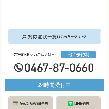
24時間受付中