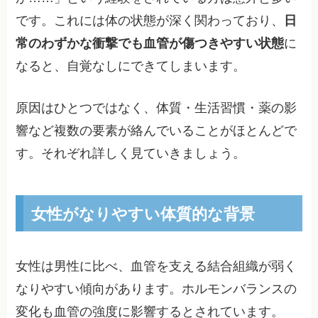
です。これには体の状態が深く関わっており、
日
常のわずかな衝撃でも血管が傷つきやすい状態
に
なると、自覚なしにできてしまいます。
原因はひとつではなく、体質・生活習慣・薬の影
響など複数の要素が絡んでいることがほとんどで
す。それぞれ詳しく見ていきましょう。
女性がなりやすい体質的な背景
女性は男性に比べ、血管を支える結合組織が弱く
なりやすい傾向があります。ホルモンバランスの
変化も血管の強度に影響するとされています。