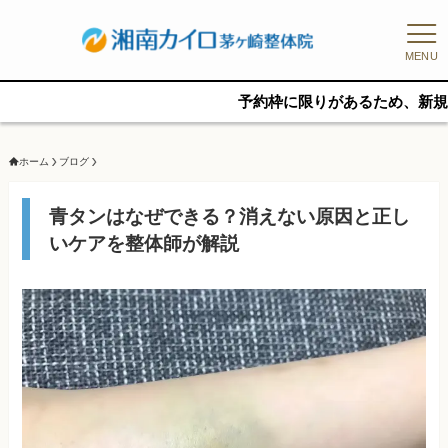
MENU
予約枠に限りがあるため、新規の予約をご
ホーム
ブログ
青タンはなぜできる？消えない原因と正し
いケアを整体師が解説