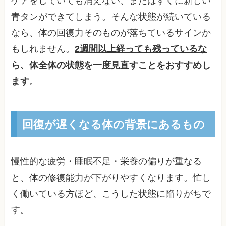
ケアをしていても消えない、またはすぐに新しい
青タンができてしまう。そんな状態が続いている
なら、体の回復力そのものが落ちているサインか
もしれません。
2週間以上経っても残っているな
ら、体全体の状態を一度見直すことをおすすめし
ます
。
回復が遅くなる体の背景にあるもの
慢性的な疲労・睡眠不足・栄養の偏りが重なる
と、体の修復能力が下がりやすくなります。忙し
く働いている方ほど、こうした状態に陥りがちで
す。