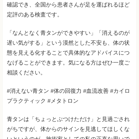
確認でき、全国から患者さんが足を運ばれるほど
定評のある検査です。
「なんとなく青タンができやすい」「消えるのが
遅い気がする」という漠然とした不安も、体の状
態を見える化することで具体的なアドバイスにつ
なげることができます。気になる方はぜひ一度ご
相談ください。
#消えない青タン #体の回復力 #血流改善 #カイロ
プラクティック #メタトロン
青タンは「ちょっとぶつけただけ」と見過ごされ
がちですが、体からのサインを見逃してほしくな
いというのが、施術家としての私の正直な思いで