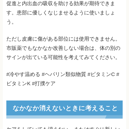
促進と内出血の吸収を助ける効果が期待できま
す。患部に優しくなじませるように使いましょ
う。
ただし皮膚に傷がある部位には使用できません。
市販薬でもなかなか改善しない場合は、体の別の
サインが出ている可能性を考えてみてください。
#冷やす温める #ヘパリン類似物質 #ビタミンC #
ビタミンK #打撲ケア
なかなか消えないときに考えること