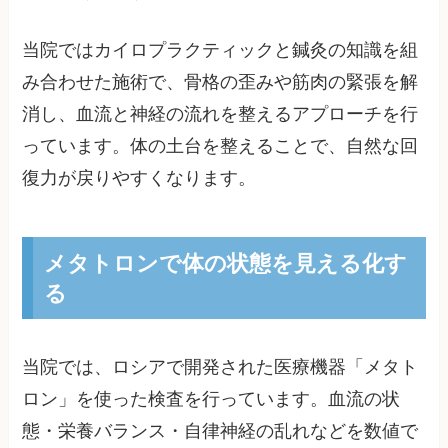
当院ではカイロプラクティックと鍼灸の知識を組
み合わせた施術で、骨格の歪みや筋肉の緊張を解
消し、血流と神経の流れを整えるアプローチを行
っています。体の土台を整えることで、自然な回
復力が戻りやすくなります。
メタトロンで体の状態を見える化す
る
当院では、ロシアで開発された医療機器「メタト
ロン」を使った検査を行っています。血流の状
態・栄養バランス・自律神経の乱れなどを数値で