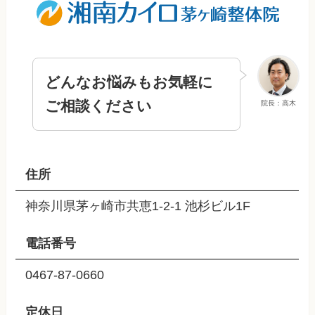
どんなお悩みもお気軽に
ご相談ください
院長：高木
住所
神奈川県茅ヶ崎市共恵1-2-1 池杉ビル1F
電話番号
0467-87-0660
定休日