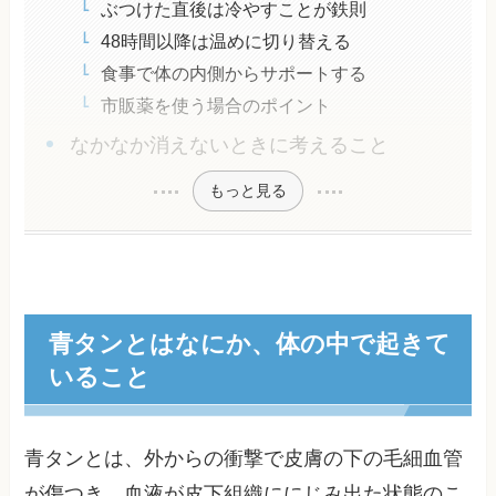
ぶつけた直後は冷やすことが鉄則
48時間以降は温めに切り替える
食事で体の内側からサポートする
市販薬を使う場合のポイント
なかなか消えないときに考えること
もっと見る
青タンとはなにか、体の中で起きて
いること
青タンとは、外からの衝撃で皮膚の下の毛細血管
が傷つき、血液が皮下組織ににじみ出た状態のこ