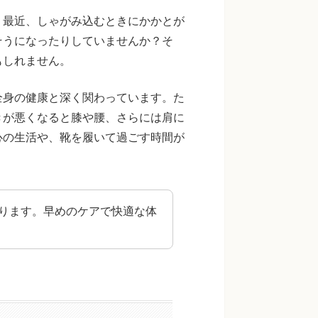
。最近、しゃがみ込むときにかかとが
そうになったりしていませんか？そ
もしれません。
全身の健康と深く関わっています。た
きが悪くなると膝や腰、さらには肩に
心の生活や、靴を履いて過ごす時間が
。
ります。早めのケアで快適な体