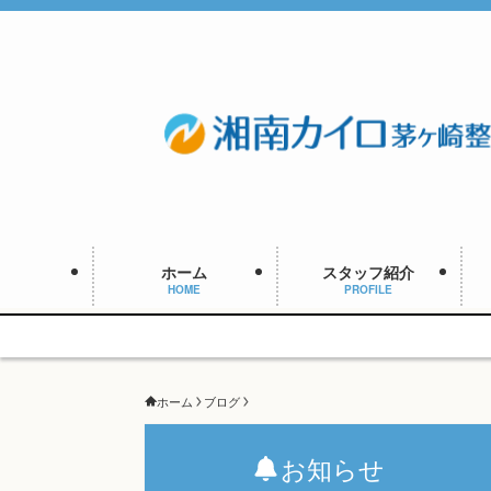
ホーム
スタッフ紹介
HOME
PROFILE
ホーム
ブログ
お知らせ