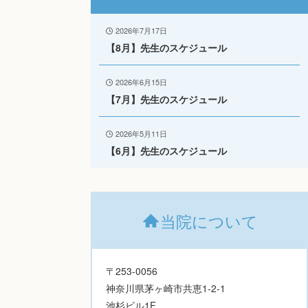
2026年7月17日
【8月】先生のスケジュール
2026年6月15日
【7月】先生のスケジュール
2026年5月11日
【6月】先生のスケジュール
当院について
〒253-0056
神奈川県茅ヶ崎市共恵1-2-1
池杉ビル1F