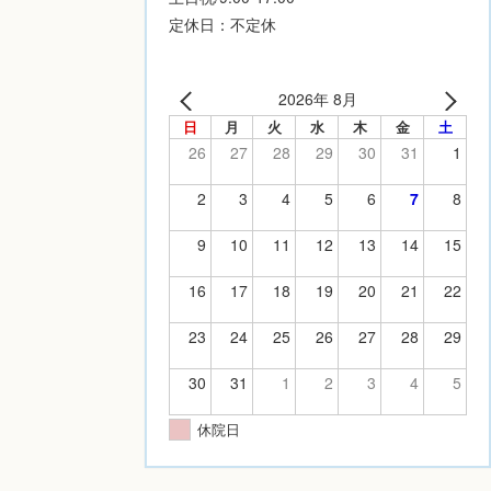
定休日：不定休
2026年 8月
日
月
火
水
木
金
土
26
27
28
29
30
31
1
2
3
4
5
6
7
8
9
10
11
12
13
14
15
16
17
18
19
20
21
22
23
24
25
26
27
28
29
30
31
1
2
3
4
5
休院日