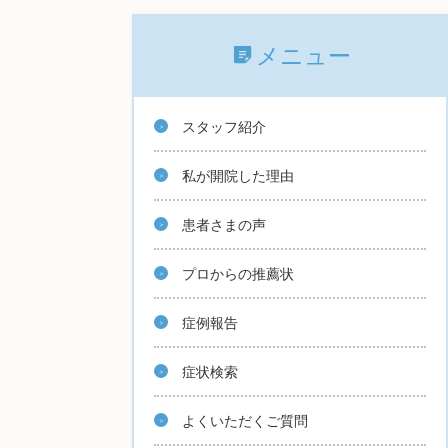
メニュー
スタッフ紹介
私が開院した理由
患者さまの声
プロからの推薦状
症例報告
症状検索
よくいただくご質問