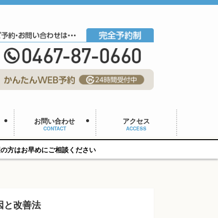
お問い合わせ
アクセス
CONTACT
ACCESS
ご相談ください
因と改善法