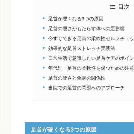
目次
足首が硬くなる3つの原因
足首の硬さがもたらす体への悪影響
今すぐできる足首の柔軟性セルフチェ
効果的な足首ストレッチ実践法
日常生活で意識したい足首ケアのポイ
年代別・足首の柔軟性を保つための注
足首の硬さと全身の関係性
当院での足首の問題へのアプローチ
足首が硬くなる3つの原因