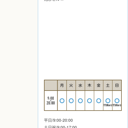
平日/9:00-20:00
土日祝/9:00-17:00