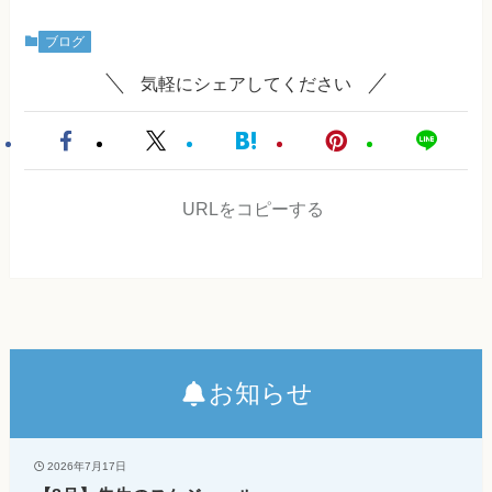
ブログ
気軽にシェアしてください
URLをコピーする
お知らせ
2026年7月17日