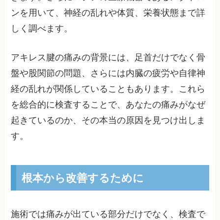
ンを用いて、神経の乱れや体質、栄養状態まで詳
しく調べます。
アキレス腱の痛みの背景には、足首だけでなく骨
盤や股関節の問題、さらには内臓の疲労や自律神
経の乱れが関係していることもあります。これら
を総合的に検査することで、あなたの痛みがなぜ
起きているのか、その本当の原因を見つけ出しま
す。
根本から改善するために
施術では痛みが出ている部分だけでなく、検査で