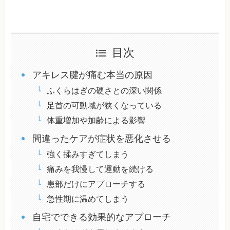
目次
アキレス腱が痛む本当の原因
ふくらはぎの硬さとの深い関係
足首の可動域が狭くなっている
体重増加や加齢による影響
間違ったケアが症状を悪化させる
強く揉みすぎてしまう
痛みを我慢して運動を続ける
患部だけにアプローチする
急性期に温めてしまう
自宅でできる効果的なアプローチ