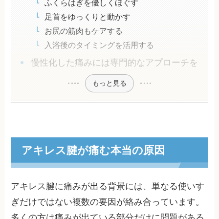
ふくらはぎを優しくほぐす
足首をゆっくりと動かす
お尻の筋肉もケアする
入浴後のタイミングを活用する
慢性化した痛みには専門的なアプローチを
もっと見る
アキレス腱が痛む本当の原因
アキレス腱に痛みが出る背景には、単なる使いす
ぎだけではない複数の要因が絡み合っています。
多くの方は痛みが出ている部分だけに問題がある