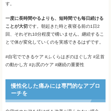
す。
一度に長時間やるよりも、短時間でも毎日続ける
ことが大切
です。朝起きた時と夜寝る前の1日2
回、それぞれ10分程度で構いません。継続するこ
とで体が変化していくのを実感できるはずです。
#自宅でできるケア #ふくらはぎのほぐし方 #足首
の動かし方 #お尻のケア #継続の重要性
慢性化した痛みには専門的なアプロ
ーチを