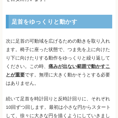
足首をゆっくりと動かす
次に足首の可動域を広げるための動きを取り入れ
ます。椅子に座った状態で、つま先を上に向けた
り下に向けたりする動作をゆっくりと繰り返して
ください。この時、
痛みが出ない範囲で動かすこ
とが重要
です。無理に大きく動かそうとする必要
はありません。
続いて足首を時計回りと反時計回りに、それぞれ
10回ずつ回します。最初は小さな円からスタート
して、徐々に大きな円を描くようにしていきまし