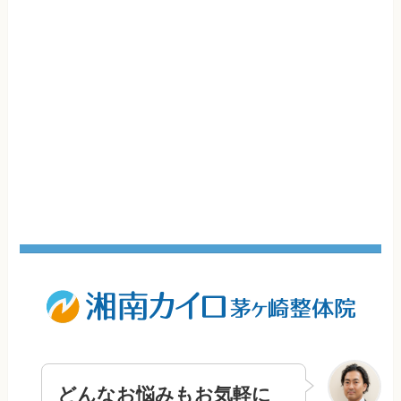
どんなお悩みもお気軽に