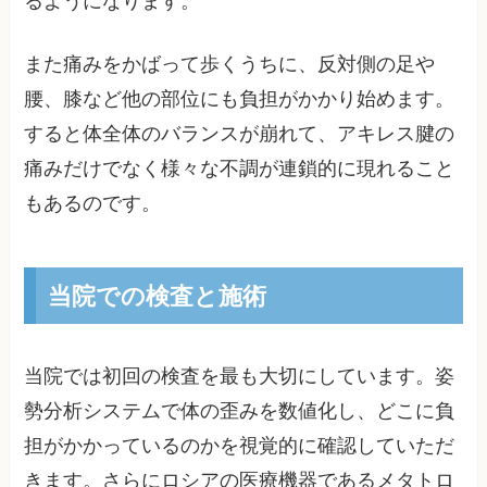
るようになります。
また痛みをかばって歩くうちに、反対側の足や
腰、膝など他の部位にも負担がかかり始めます。
すると体全体のバランスが崩れて、アキレス腱の
痛みだけでなく様々な不調が連鎖的に現れること
もあるのです。
当院での検査と施術
当院では初回の検査を最も大切にしています。姿
勢分析システムで体の歪みを数値化し、どこに負
担がかかっているのかを視覚的に確認していただ
きます。さらにロシアの医療機器であるメタトロ