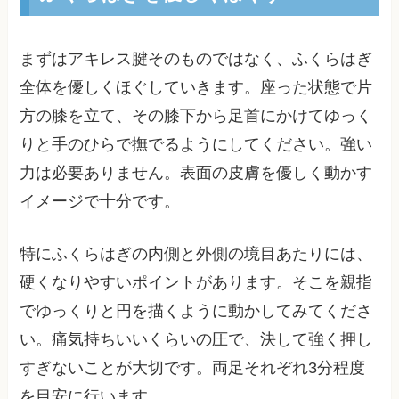
まずはアキレス腱そのものではなく、ふくらはぎ
全体を優しくほぐしていきます。座った状態で片
方の膝を立て、その膝下から足首にかけてゆっく
りと手のひらで撫でるようにしてください。強い
力は必要ありません。表面の皮膚を優しく動かす
イメージで十分です。
特にふくらはぎの内側と外側の境目あたりには、
硬くなりやすいポイントがあります。そこを親指
でゆっくりと円を描くように動かしてみてくださ
い。痛気持ちいいくらいの圧で、決して強く押し
すぎないことが大切です。両足それぞれ3分程度
を目安に行います。