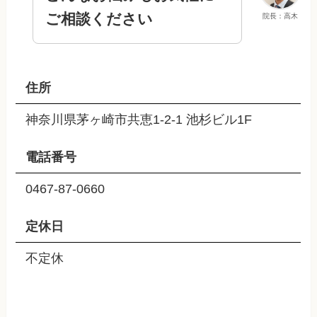
ご相談ください
院長：高木
住所
神奈川県茅ヶ崎市共恵1-2-1 池杉ビル1F
電話番号
0467-87-0660
定休日
不定休