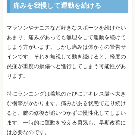
痛みを我慢して運動を続ける
マラソンやテニスなど好きなスポーツを続けたい
あまり、痛みがあっても無理をして運動を続けて
しまう方がいます。しかし痛みは体からの警告サ
インです。それを無視して動き続けると、軽度の
炎症が重度の損傷へと進行してしまう可能性があ
ります。
特にランニングは着地のたびにアキレス腱へ大き
な衝撃がかかります。痛みがある状態で走り続け
ると、腱の修復が追いつかずに慢性化してしまい
ます。一時的に運動を控える勇気も、早期改善に
は必要なのです。