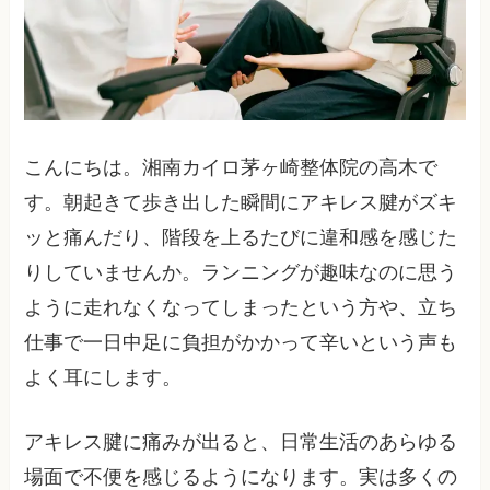
こんにちは。湘南カイロ茅ヶ崎整体院の高木で
す。朝起きて歩き出した瞬間にアキレス腱がズキ
ッと痛んだり、階段を上るたびに違和感を感じた
りしていませんか。ランニングが趣味なのに思う
ように走れなくなってしまったという方や、立ち
仕事で一日中足に負担がかかって辛いという声も
よく耳にします。
アキレス腱に痛みが出ると、日常生活のあらゆる
場面で不便を感じるようになります。実は多くの