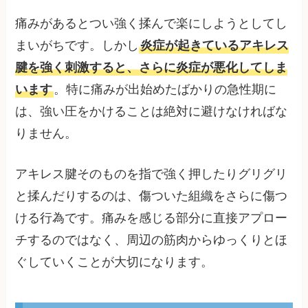
痛みがあるとつい強く揉んで楽にしようとしてし
まいがちです。しかし
炎症が起きているアキレス
腱を強く刺激すると、さらに炎症が悪化してしま
います
。特に痛みが出始めたばかりの急性期に
は、強い圧をかけることは絶対に避けなければな
りません。
アキレス腱そのものを指で強く押したりグリグリ
と揉んだりするのは、傷ついた組織をさらに傷つ
ける行為です。痛みを感じる部分に直接アプロー
チするのではなく、周辺の筋肉からゆっくりとほ
ぐしていくことが大切になります。