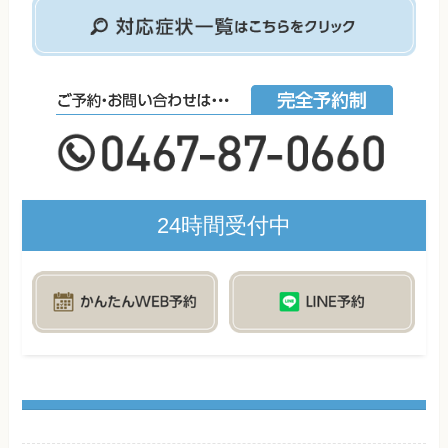
24時間受付中