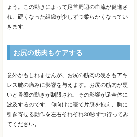
ょう。この動きによって足首周辺の血流が促進さ
れ、硬くなった組織が少しずつ柔らかくなってい
きます。
お尻の筋肉もケアする
意外かもしれませんが、お尻の筋肉の硬さもアキ
レス腱の痛みに影響を与えます。お尻の筋肉が硬
いと骨盤の動きが制限され、その影響が足全体に
波及するのです。仰向けに寝て片膝を抱え、胸に
引き寄せる動作を左右それぞれ30秒ずつ行ってみ
てください。