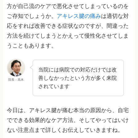
方が自己流のケアで悪化させてしまっているのを
ご存知でしょうか。
アキレス腱の痛み
は適切な対
応をすれば改善できる症状なのですが、間違った
方法を続けてしまうとかえって慢性化させてしま
うこともあります。
当院には病院での対応だけでは改
善しなかったという方が多く来院
院長：高木
されています
今日は、アキレス腱が痛む本当の原因から、自宅
でできる効果的なケア方法、そしてやってはいけ
ない注意点まで詳しくお伝えしていきますね。