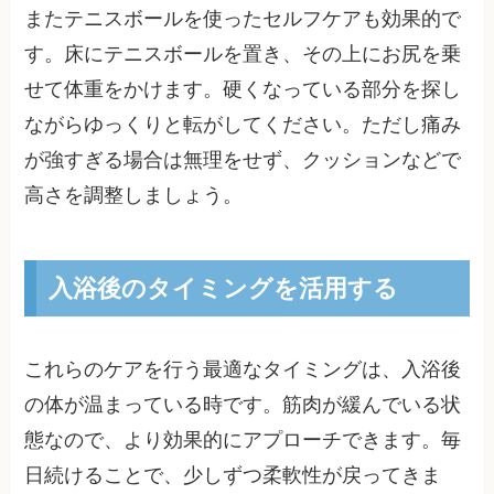
またテニスボールを使ったセルフケアも効果的で
す。床にテニスボールを置き、その上にお尻を乗
せて体重をかけます。硬くなっている部分を探し
ながらゆっくりと転がしてください。ただし痛み
が強すぎる場合は無理をせず、クッションなどで
高さを調整しましょう。
入浴後のタイミングを活用する
これらのケアを行う最適なタイミングは、入浴後
の体が温まっている時です。筋肉が緩んでいる状
態なので、より効果的にアプローチできます。毎
日続けることで、少しずつ柔軟性が戻ってきま