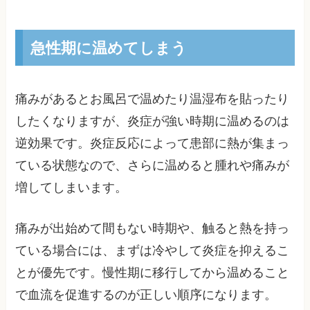
急性期に温めてしまう
痛みがあるとお風呂で温めたり温湿布を貼ったり
したくなりますが、炎症が強い時期に温めるのは
逆効果です。炎症反応によって患部に熱が集まっ
ている状態なので、さらに温めると腫れや痛みが
増してしまいます。
痛みが出始めて間もない時期や、触ると熱を持っ
ている場合には、まずは冷やして炎症を抑えるこ
とが優先です。慢性期に移行してから温めること
で血流を促進するのが正しい順序になります。