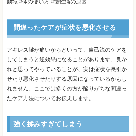
動域 #体の使い方 #慢性痛の原因
間違ったケアが症状を悪化させる
アキレス腱が痛いからといって、自己流のケアを
してしまうと逆効果になることがあります。良か
れと思ってやっていることが、実は症状を長引か
せたり悪化させたりする原因になっているかもし
れません。ここでは多くの方が陥りがちな間違っ
たケア方法についてお伝えします。
強く揉みすぎてしまう