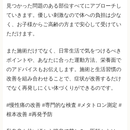
見つかった問題のある部位すべてにアプローチし
ていきます。優しい刺激なので体への負担は少な
く、お子様からご高齢の方まで安心して受けてい
ただけます。
また施術だけでなく、日常生活で気をつけるべき
ポイントや、あなたに合った運動方法、栄養面で
のアドバイスもお伝えします。施術と生活習慣の
改善を組み合わせることで、症状が改善するだけ
でなく再発しにくい体づくりができるのです。
#慢性痛の改善 #専門的な検査 #メタトロン測定 #
根本改善 #再発予防