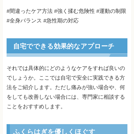
#間違ったケア方法 #強く揉む危険性 #運動の制限
#全身バランス #急性期の対応
自宅でできる効果的なアプローチ
それでは具体的にどのようなケアをすれば良いの
でしょうか。ここでは自宅で安全に実践できる方
法をご紹介します。ただし痛みが強い場合や、何
をしても改善しない場合には、専門家に相談する
ことをおすすめします。
ふくらはぎを優しくほぐす