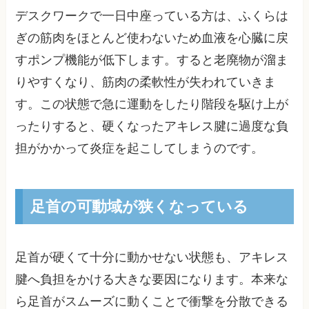
デスクワークで一日中座っている方は、ふくらは
ぎの筋肉をほとんど使わないため血液を心臓に戻
すポンプ機能が低下します。すると老廃物が溜ま
りやすくなり、筋肉の柔軟性が失われていきま
す。この状態で急に運動をしたり階段を駆け上が
ったりすると、硬くなったアキレス腱に過度な負
担がかかって炎症を起こしてしまうのです。
足首の可動域が狭くなっている
足首が硬くて十分に動かせない状態も、アキレス
腱へ負担をかける大きな要因になります。本来な
ら足首がスムーズに動くことで衝撃を分散できる