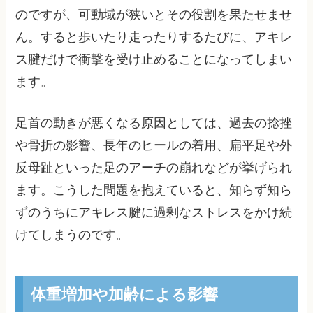
のですが、可動域が狭いとその役割を果たせませ
ん。すると歩いたり走ったりするたびに、アキレ
ス腱だけで衝撃を受け止めることになってしまい
ます。
足首の動きが悪くなる原因としては、過去の捻挫
や骨折の影響、長年のヒールの着用、扁平足や外
反母趾といった足のアーチの崩れなどが挙げられ
ます。こうした問題を抱えていると、知らず知ら
ずのうちにアキレス腱に過剰なストレスをかけ続
けてしまうのです。
体重増加や加齢による影響