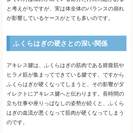
と考えがちですが、実は体全体のバランスの崩れ
が影響しているケースがとても多いのです。
ふくらはぎの硬さとの深い関係
アキレス腱は、ふくらはぎの筋肉である腓腹筋や
ヒラメ筋が集まってできている腱です。ですから
ふくらはぎが硬くなってしまうと、その影響がダ
イレクトにアキレス腱へと伝わります。長時間の
立ち仕事や座りっぱなしの姿勢が続くと、ふくら
はぎの血流が悪くなって筋肉が硬くなってしまう
のです。