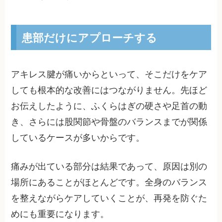
患部だけにアプローチする
アキレス腱が痛いからといって、そこだけをケア
しても根本的な改善にはつながりません。先ほど
お伝えしたように、ふくらはぎの硬さや足首の動
き、さらには股関節や骨盤のバランスまでが関係
しているケースが多いからです。
痛みが出ている部分は結果であって、原因は別の
場所にあることがほとんどです。全身のバランス
を整えながらケアしていくことが、再発を防ぐた
めにも重要になります。