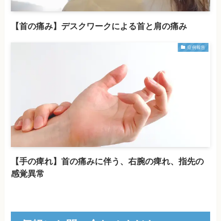
【首の痛み】デスクワークによる首と肩の痛み
症例報告
【手の痺れ】首の痛みに伴う、右腕の痺れ、指先の
感覚異常