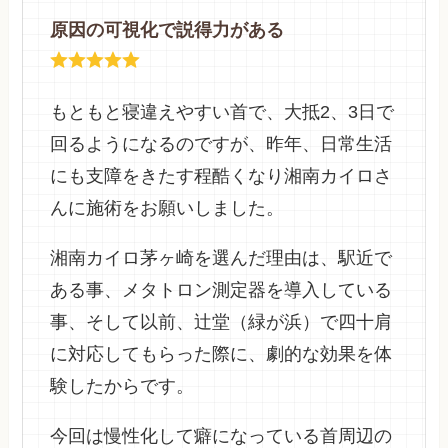
原因の可視化で説得力がある
もともと寝違えやすい首で、大抵2、3日で
回るようになるのですが、昨年、日常生活
にも支障をきたす程酷くなり湘南カイロさ
んに施術をお願いしました。
湘南カイロ茅ヶ崎を選んだ理由は、駅近で
ある事、メタトロン測定器を導入している
事、そして以前、辻堂（緑が浜）で四十肩
に対応してもらった際に、劇的な効果を体
験したからです。
今回は慢性化して癖になっている首周辺の