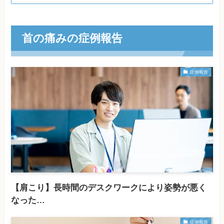
首の痛みの症例報告
症例報告
【肩こり】長時間のデスクワークにより姿勢が悪く
なった…
症例報告