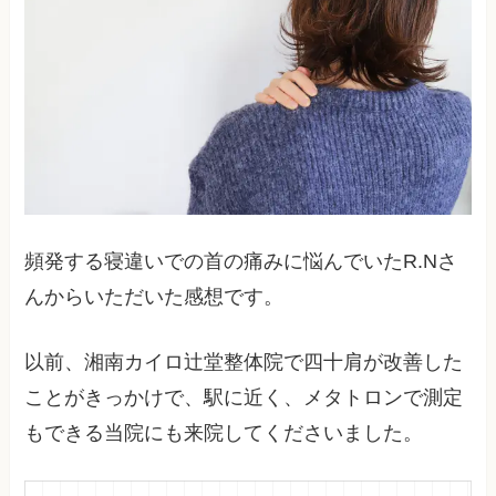
頻発する寝違いでの首の痛みに悩んでいたR.Nさ
んからいただいた感想です。
以前、湘南カイロ辻堂整体院で四十肩が改善した
ことがきっかけで、駅に近く、メタトロンで測定
もできる当院にも来院してくださいました。