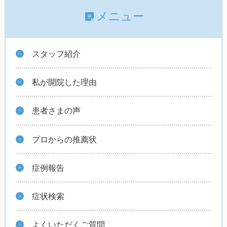
メニュー
スタッフ紹介
私が開院した理由
患者さまの声
プロからの推薦状
症例報告
症状検索
よくいただくご質問