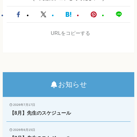
URLをコピーする
お知らせ
2026年7月17日
【8月】先生のスケジュール
2026年6月15日