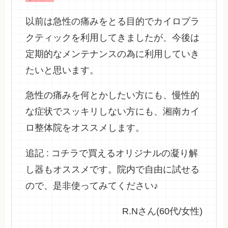
以前は急性の痛みをとる目的でカイロプラ
クティックを利用してきましたが、今後は
定期的なメンテナンスの為に利用していき
たいと思います。
急性の痛みを何とかしたい方にも、慢性的
な症状でスッキリしない方にも、湘南カイ
ロ整体院をオススメします。
追記 : コチラで買えるオリジナルの凝り解
し器もオススメです。院内で自由に試せる
ので、是非使ってみてください♪
R.Nさん(60代/女性)