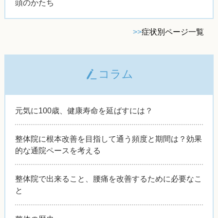
頭のかたち
>>
症状別ページ一覧
コラム
元気に100歳、健康寿命を延ばすには？
整体院に根本改善を目指して通う頻度と期間は？効果
的な通院ペースを考える
整体院で出来ること、腰痛を改善するために必要なこ
と