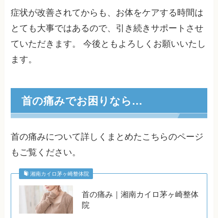
症状が改善されてからも、お体をケアする時間は
とても大事ではあるので、引き続きサポートさせ
ていただきます。 今後ともよろしくお願いいたし
ます。
首の痛みでお困りなら…
首の痛みについて詳しくまとめたこちらのページ
もご覧ください。
湘南カイロ茅ヶ崎整体院
首の痛み｜湘南カイロ茅ヶ崎整体
院