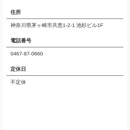
住所
神奈川県茅ヶ崎市共恵1-2-1 池杉ビル1F
電話番号
0467-87-0660
定休日
不定休