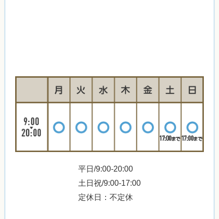
平日/9:00-20:00
土日祝/9:00-17:00
定休日：不定休