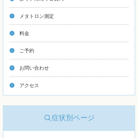
メタトロン測定
料金
ご予約
お問い合わせ
アクセス
症状別ページ