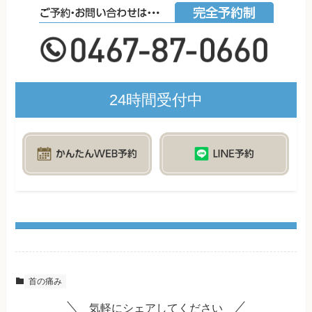
24時間受付中
首の痛み
気軽にシェアしてください