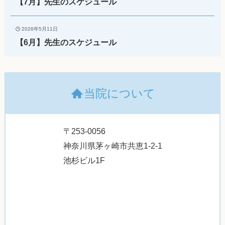
【7月】先生のスケジュール
2026年5月11日
【6月】先生のスケジュール
当院について
〒253-0056
神奈川県茅ヶ崎市共恵1-2-1
池杉ビル1F