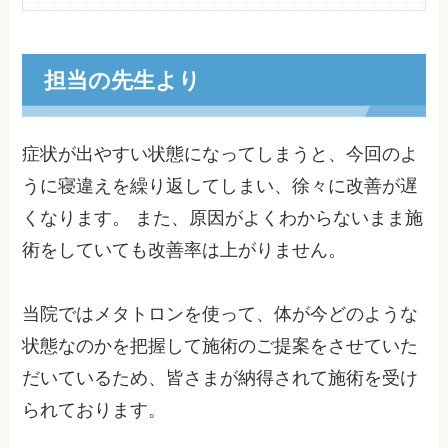
担当の先生より
症状が出やすい状態になってしまうと、今回のよ
うに寝違えを繰り返してしまい、徐々に改善が遅
くなります。 また、原因がよくわからないまま施
術をしていても改善率は上がりません。
当院ではメタトロンを使って、体が今どのような
状態なのかを把握して施術のご提案をさせていた
だいているため、皆さまが納得されて施術を受け
られております。