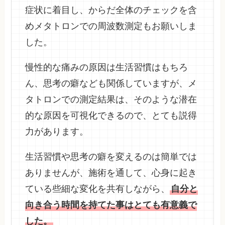
症状に着目し、からだ全体のチェックを含
めメタトロンでの周波数測定もお願いしま
した。
慢性的な痛みの原因は生活習慣はもちろ
ん、思考の癖なども関係していますが、メ
タトロンでの測定結果は、そのような潜在
的な原因を可視化できるので、とても説得
力があります。
生活習慣や思考の癖を変えるのは簡単では
ありませんが、施術を通して、心身に起き
ている些細な変化を共有しながら、
自分と
向き合う時間を持てた事はとても有意義で
した。