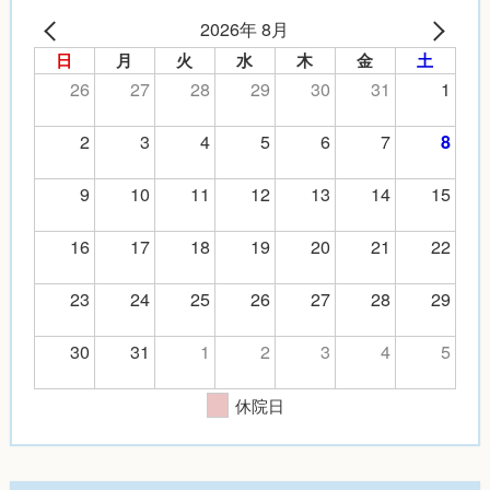
2026年 8月
日
月
火
水
木
金
土
26
27
28
29
30
31
1
2
3
4
5
6
7
8
9
10
11
12
13
14
15
16
17
18
19
20
21
22
23
24
25
26
27
28
29
30
31
1
2
3
4
5
休院日