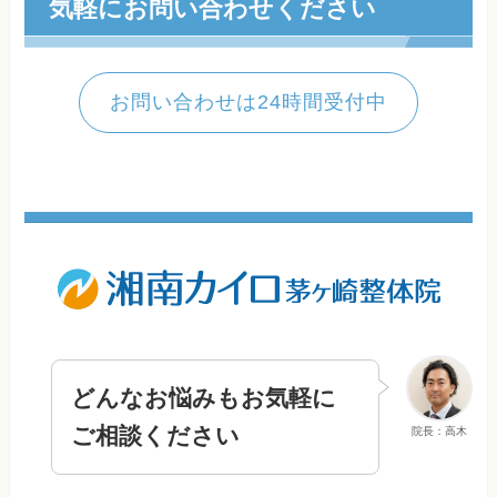
気軽にお問い合わせください
お問い合わせは24時間受付中
どんなお悩みもお気軽に
ご相談ください
院長：高木