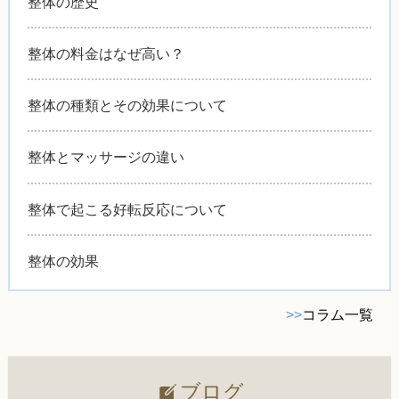
整体の歴史
整体の料金はなぜ高い？
整体の種類とその効果について
整体とマッサージの違い
整体で起こる好転反応について
整体の効果
>>
コラム一覧
ブログ