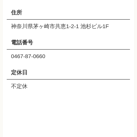
住所
神奈川県茅ヶ崎市共恵1-2-1 池杉ビル1F
電話番号
0467-87-0660
定休日
不定休