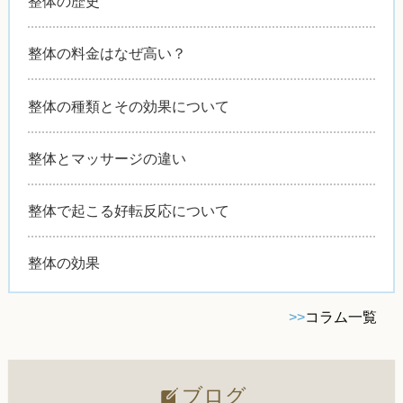
整体の歴史
整体の料金はなぜ高い？
整体の種類とその効果について
整体とマッサージの違い
整体で起こる好転反応について
整体の効果
>>
コラム一覧
ブログ