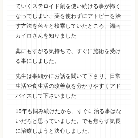
ていくステロイド剤を使い続ける事が怖く
なってしまい、薬を使わずにアトピーを治
す方法を色々と検索していたところ、湘南
カイロさんを知りました。
藁にもすがる気持ちで、すぐに施術を受け
る事にしました。
先生は事細かにお話を聞いて下さり、日常
生活や食生活の改善点を分かりやすくアド
バイスして下さいました。
15年も悩み続けたから、すぐに治る事はな
いだろと思っていました。でも焦らず気長
に治療しようと決心しました。