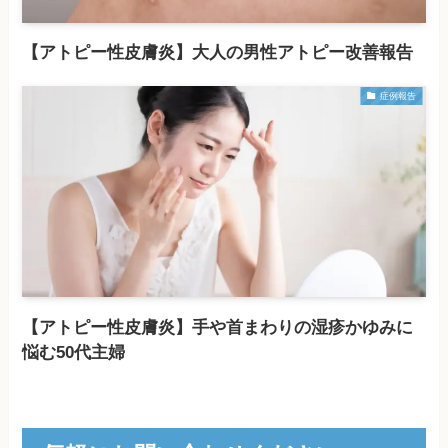
【アトピー性皮膚炎】大人の男性アトピー改善報告
症例報告
【アトピー性皮膚炎】手や首まわりの湿疹かゆみに
悩む50代主婦