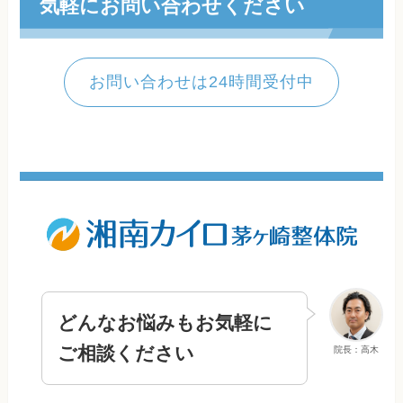
気軽にお問い合わせください
お問い合わせは24時間受付中
どんなお悩みもお気軽に
ご相談ください
院長：高木