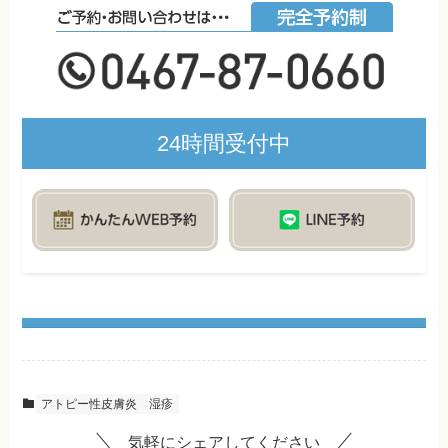
24時間受付中
アトピー性皮膚炎
湿疹
気軽にシェアしてください