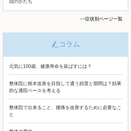
頭のかたち
>>
症状別ページ一覧
コラム
元気に100歳、健康寿命を延ばすには？
整体院に根本改善を目指して通う頻度と期間は？効果
的な通院ペースを考える
整体院で出来ること、腰痛を改善するために必要なこ
と