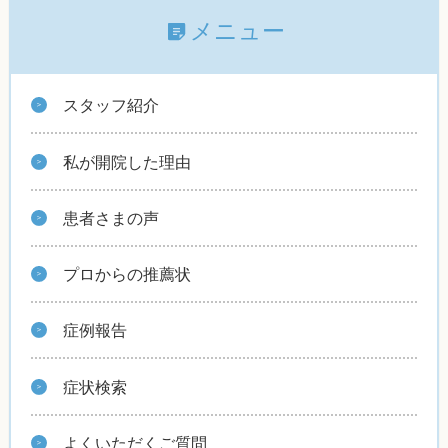
メニュー
スタッフ紹介
私が開院した理由
患者さまの声
プロからの推薦状
症例報告
症状検索
よくいただくご質問