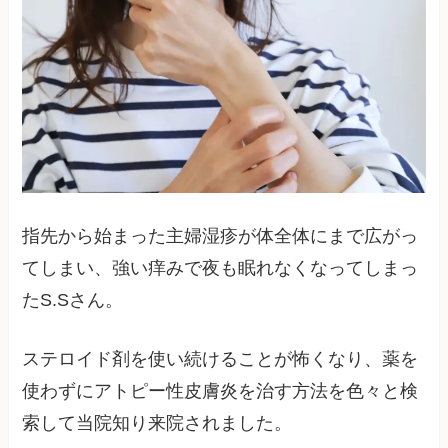
指先から始まった主婦湿疹が体全体にまで広がっ
てしまい、強い痒みで夜も眠れなくなってしまっ
たS.Sさん。
ステロイド剤を使い続けることが怖くなり、薬を
使わずにアトピー性皮膚炎を治す方法を色々と検
索して当院知り来院されました。