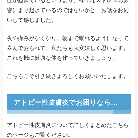
症が起きているというより、様々なストレスの影
響により起きているのではないかと、お話をお伺
いして感じました。
夜の痒みがなくなり、朝まで眠れるようになって
喜んでおられて、私たちも大変嬉しく思います。
これを機に健康な体を作っていきましょう。
こちらこそ引き続きよろしくお願いいたします。
アトピー性皮膚炎でお困りなら…
アトピー性皮膚炎について詳しくまとめたこちら
のページもご覧ください。