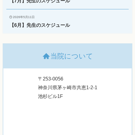
【7月】先生のスケジュール
2026年5月11日
【6月】先生のスケジュール
当院について
〒253-0056
神奈川県茅ヶ崎市共恵1-2-1
池杉ビル1F