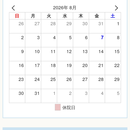
2026年 8月
日
月
火
水
木
金
土
26
27
28
29
30
31
1
2
3
4
5
6
8
7
9
10
11
12
13
14
15
16
17
18
19
20
21
22
23
24
25
26
27
28
29
30
31
1
2
3
4
5
休院日