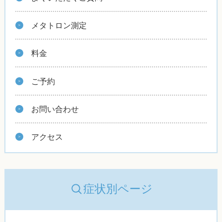
メタトロン測定
料金
ご予約
お問い合わせ
アクセス
症状別ページ