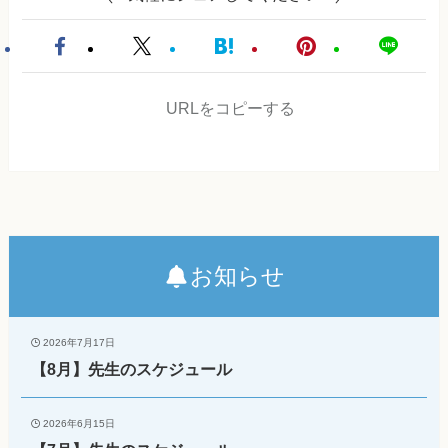
URLをコピーする
お知らせ
2026年7月17日
【8月】先生のスケジュール
2026年6月15日