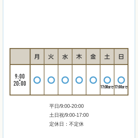
平日/9:00-20:00
土日祝/9:00-17:00
定休日：不定休