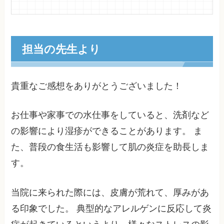
担当の先生より
貴重なご感想をありがとうございました！
お仕事や家事での水仕事をしていると、洗剤など
の影響により湿疹ができることがあります。 ま
た、普段の食生活も影響して肌の炎症を助長しま
す。
当院に来られた際には、皮膚が荒れて、厚みがあ
る印象でした。 典型的なアレルゲンに反応して炎