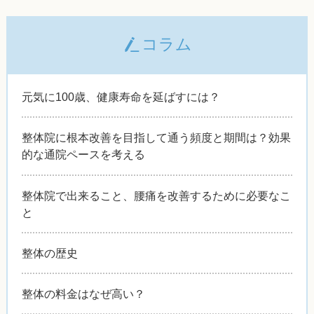
コラム
元気に100歳、健康寿命を延ばすには？
整体院に根本改善を目指して通う頻度と期間は？効果
的な通院ペースを考える
整体院で出来ること、腰痛を改善するために必要なこ
と
整体の歴史
整体の料金はなぜ高い？