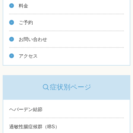
料金
ご予約
お問い合わせ
アクセス
症状別ページ
ヘバーデン結節
過敏性腸症候群（IBS）