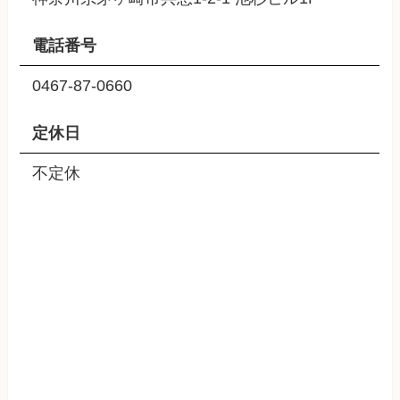
電話番号
0467-87-0660
定休日
不定休