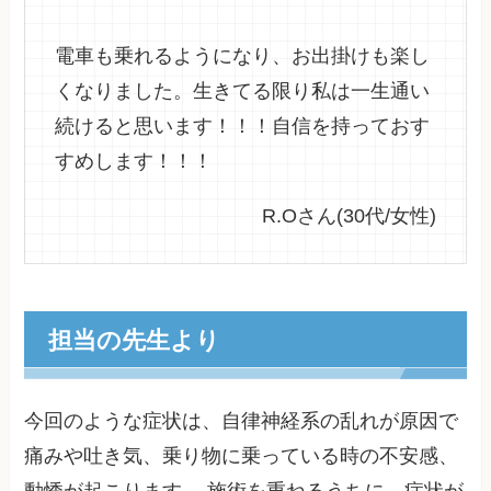
電車も乗れるようになり、お出掛けも楽し
くなりました。生きてる限り私は一生通い
続けると思います！！！自信を持っておす
すめします！！！
R.Oさん(30代/女性)
担当の先生より
今回のような症状は、自律神経系の乱れが原因で
痛みや吐き気、乗り物に乗っている時の不安感、
動悸が起こります。 施術を重ねるうちに、症状が