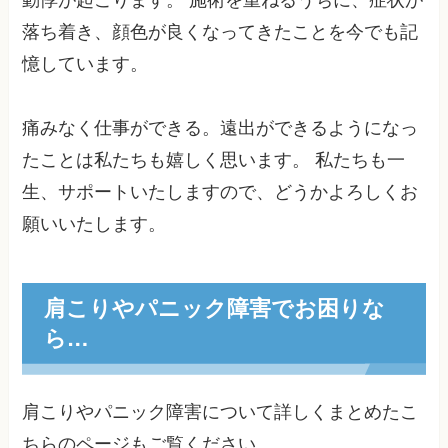
落ち着き、顔色が良くなってきたことを今でも記
憶しています。
痛みなく仕事ができる。遠出ができるようになっ
たことは私たちも嬉しく思います。 私たちも一
生、サポートいたしますので、どうかよろしくお
願いいたします。
肩こりやパニック障害でお困りな
ら…
肩こりやパニック障害について詳しくまとめたこ
ちらのページもご覧ください。