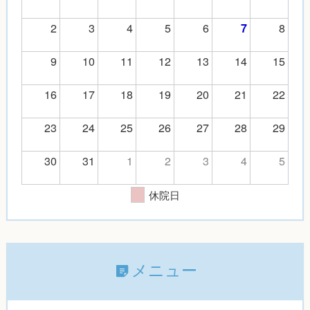
2
3
4
5
6
8
7
9
10
11
12
13
14
15
16
17
18
19
20
21
22
23
24
25
26
27
28
29
30
31
1
2
3
4
5
休院日
メニュー