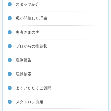
スタッフ紹介
私が開院した理由
患者さまの声
プロからの推薦状
症例報告
症状検索
よくいただくご質問
メタトロン測定