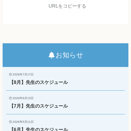
URLをコピーする
お知らせ
2026年7月17日
【8月】先生のスケジュール
2026年6月15日
【7月】先生のスケジュール
2026年5月11日
【6月】先生のスケジュール