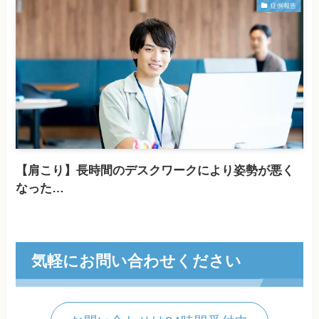
症例報告
【肩こり】長時間のデスクワークにより姿勢が悪く
なった…
気軽にお問い合わせください