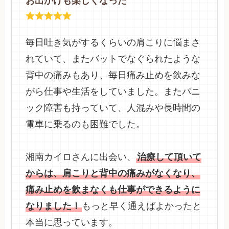
お出かけも楽しくなった
毎日吐き気がするくらいの肩こりに悩まさ
れていて、またバットでなぐられたような
背中の痛みもあり、毎日痛み止めを飲みな
がら仕事や生活をしていました。またパニ
ック障害も持っていて、人混みや長時間の
電車に乗るのも困難でした。
湘南カイロさんに出会い、
治療して頂いて
からは、肩こりと背中の痛みがなくなり、
痛み止めを飲まなくも仕事ができるように
なりました！
もっと早く通えばよかったと
本当に思っています。