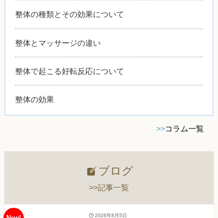
整体の種類とその効果について
整体とマッサージの違い
整体で起こる好転反応について
整体の効果
>>
コラム一覧
ブログ
>>記事一覧
2026年8月5日