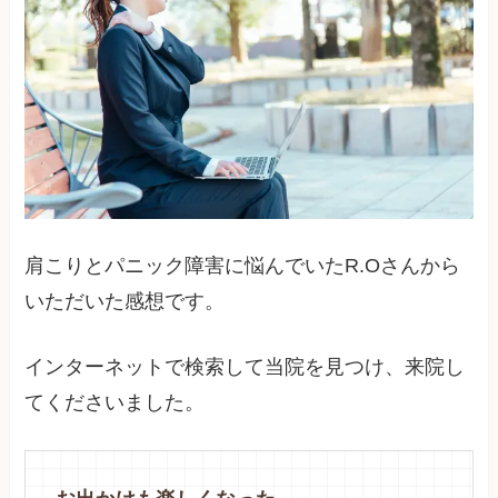
肩こりとパニック障害に悩んでいたR.Oさんから
いただいた感想です。
インターネットで検索して当院を見つけ、来院し
てくださいました。