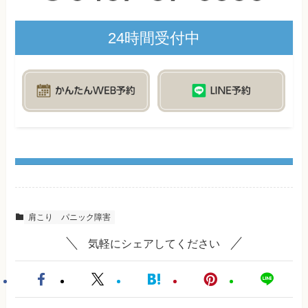
24時間受付中
肩こり
パニック障害
気軽にシェアしてください