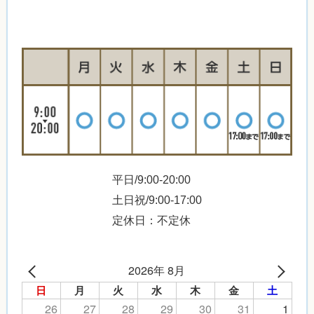
平日/9:00-20:00
土日祝/9:00-17:00
定休日：不定休
2026年 8月
日
月
火
水
木
金
土
26
27
28
29
30
31
1