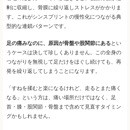
剰に収縮し、骨膜に繰り返しストレスがかかりま
す。これがシンスプリントの慢性化につながる典
型的な連鎖パターンです。
足の痛みなのに、原因が骨盤や股関節にある
とい
うケースは決して珍しくありません。この全身の
つながりを無視して足だけをほぐし続けても、再
発を繰り返してしまうことになります。
「すねを揉むと楽になるけれど、走るとまた痛く
なる」という方は、痛い場所だけではなく、足
首・膝・股関節・骨盤まで含めて見直すタイミン
グかもしれません。