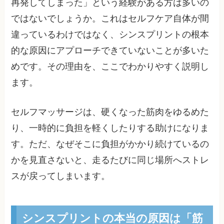
再発してしまった」という経験がある方は多いの
ではないでしょうか。これはセルフケア自体が間
違っているわけではなく、シンスプリントの根本
的な原因にアプローチできていないことが多いた
めです。その理由を、ここでわかりやすく説明し
ます。
セルフマッサージは、硬くなった筋肉をゆるめた
り、一時的に負担を軽くしたりする助けになりま
す。ただ、なぜそこに負担がかかり続けているの
かを見直さないと、走るたびに同じ場所へストレ
スが戻ってしまいます。
シンスプリントの本当の原因は「筋