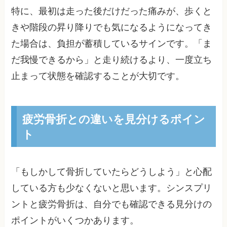
特に、最初は走った後だけだった痛みが、歩くと
きや階段の昇り降りでも気になるようになってき
た場合は、負担が蓄積しているサインです。「ま
だ我慢できるから」と走り続けるより、一度立ち
止まって状態を確認することが大切です。
疲労骨折との違いを見分けるポイン
ト
「もしかして骨折していたらどうしよう」と心配
している方も少なくないと思います。シンスプリ
ントと疲労骨折は、自分でも確認できる見分けの
ポイントがいくつかあります。