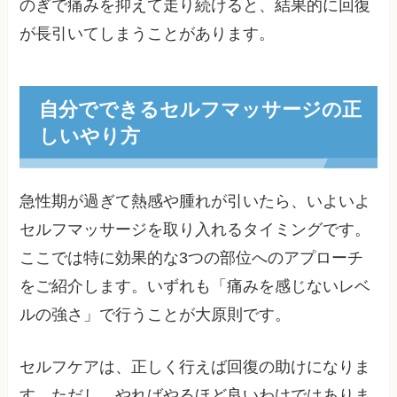
のぎで痛みを抑えて走り続けると、結果的に回復
が長引いてしまうことがあります。
自分でできるセルフマッサージの正
しいやり方
急性期が過ぎて熱感や腫れが引いたら、いよいよ
セルフマッサージを取り入れるタイミングです。
ここでは特に効果的な3つの部位へのアプローチ
をご紹介します。いずれも「痛みを感じないレベ
ルの強さ」で行うことが大原則です。
セルフケアは、正しく行えば回復の助けになりま
す。ただし、やればやるほど良いわけではありま