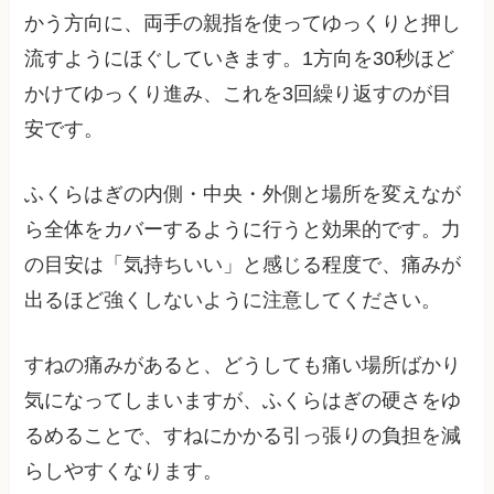
かう方向に、両手の親指を使ってゆっくりと押し
流すようにほぐしていきます。1方向を30秒ほど
かけてゆっくり進み、これを3回繰り返すのが目
安です。
ふくらはぎの内側・中央・外側と場所を変えなが
ら全体をカバーするように行うと効果的です。力
の目安は「気持ちいい」と感じる程度で、痛みが
出るほど強くしないように注意してください。
すねの痛みがあると、どうしても痛い場所ばかり
気になってしまいますが、ふくらはぎの硬さをゆ
るめることで、すねにかかる引っ張りの負担を減
らしやすくなります。