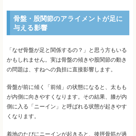
骨盤・股関節のアライメントが足に
与える影響
「なぜ骨盤が足と関係するの？」と思う方もいる
かもしれません。実は骨盤の傾きや股関節の動き
の問題は、すねへの負担に直接影響します。
骨盤が前に傾く「前傾」の状態になると、太もも
が内側に向きやすくなります。その結果、膝が内
側に入る「ニーイン」と呼ばれる状態が起きやす
くなります。
着地のたびにニーインが起きると、後脛骨筋が過