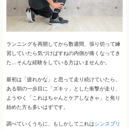
ランニングを再開してから数週間、張り切って練
習していたら気づけばすねの内側が痛くなってき
た…そんな経験をしている方はいませんか。
最初は「疲れかな」と思って走り続けていたら、
ある朝の一歩目に「ズキッ」とした衝撃が走り、
ようやく「これはちゃんとケアしなきゃ」と焦り
始めた方も多いはずです。
調べていくうちに、もしかしてこれは
シンスプリ