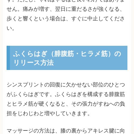
せん。痛みが増す、翌日に重だるさが強くなる、
歩くと響くという場合は、すぐに中止してくださ
い。
ふくらはぎ（腓腹筋・ヒラメ筋）の
リリース方法
シンスプリントの回復に欠かせない部位のひとつ
がふくらはぎです。ふくらはぎを構成する腓腹筋
とヒラメ筋が硬くなると、その張力がすねへの負
担をじわじわと増やしていきます。
マッサージの方法は、膝の裏からアキレス腱に向