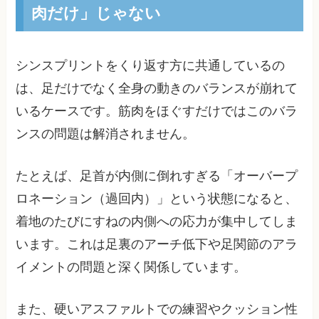
肉だけ」じゃない
シンスプリントをくり返す方に共通しているの
は、足だけでなく全身の動きのバランスが崩れて
いるケースです。筋肉をほぐすだけではこのバラ
ンスの問題は解消されません。
たとえば、足首が内側に倒れすぎる「オーバープ
ロネーション（過回内）」という状態になると、
着地のたびにすねの内側への応力が集中してしま
います。これは足裏のアーチ低下や足関節のアラ
イメントの問題と深く関係しています。
また、硬いアスファルトでの練習やクッション性