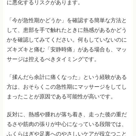
に悪化するリスクがあります。
「今が急性期かどうか」を確認する簡単な方法と
して、患部を手で触れたときに熱感があるかどう
かを確認してみてください。何もしていないのに
ズキズキと痛む「安静時痛」がある場合も、マッ
サージは控えるべきタイミングです。
「揉んだら余計に痛くなった」という経験がある
方は、おそらくこの急性期にマッサージをしてし
まったことが原因である可能性が高いです。
反対に、熱感や腫れが落ち着き、走った後の重だ
るさや筋肉の張りが中心になっている段階では、
ふくらはぎや足裏へのやさしいケアが役立つこと