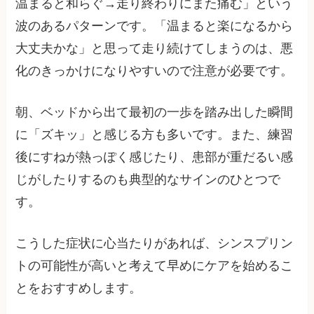
温まると和らぐ→走り終わりにまた痛む」という
波のあるパターンです。「温まると楽になるから
大丈夫かな」と思って走り続けてしまうのは、悪
化のきっかけになりやすいので注意が必要です。
朝、ベッドから出て最初の一歩を踏み出した瞬間
に「ズキッ」と感じる方も多いです。また、練習
後にすねが熱っぽく感じたり、患部が重だるい感
じがしたりするのも典型的なサインのひとつで
す。
こうした症状に心当たりがあれば、シンスプリン
トの可能性が高いと考えて早めにケアを始めるこ
とをおすすめします。