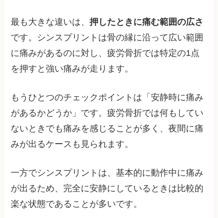
最も大きな違いは、
押したときに痛む範囲の広さ
です。シンスプリントは骨の縁に沿って広い範囲
に痛みがあるのに対し、疲労骨折では特定の1点
を押すと強い痛みが走ります。
もうひとつのチェックポイントは「安静時に痛み
があるかどうか」です。疲労骨折では何もしてい
ないときでも痛みを感じることが多く、夜間に痛
みが出るケースも見られます。
一方でシンスプリントは、基本的に動作中に痛み
が出るため、完全に安静にしているときは比較的
楽な状態であることが多いです。