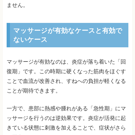
ません。
マッサージが有効なケースと有効で
ないケース
マッサージが有効なのは、炎症が落ち着いた「回
復期」です。この時期に硬くなった筋肉をほぐす
ことで血流が改善され、すねへの負担が軽くなる
ことが期待できます。
一方で、患部に熱感や腫れがある「急性期」にマ
ッサージを行うのは逆効果です。炎症が活発に起
きている状態に刺激を加えることで、症状がさら