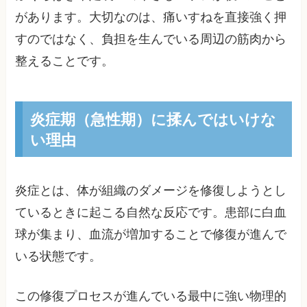
があります。大切なのは、痛いすねを直接強く押
すのではなく、負担を生んでいる周辺の筋肉から
整えることです。
炎症期（急性期）に揉んではいけな
い理由
炎症とは、体が組織のダメージを修復しようとし
ているときに起こる自然な反応です。患部に白血
球が集まり、血流が増加することで修復が進んで
いる状態です。
この修復プロセスが進んでいる最中に強い物理的