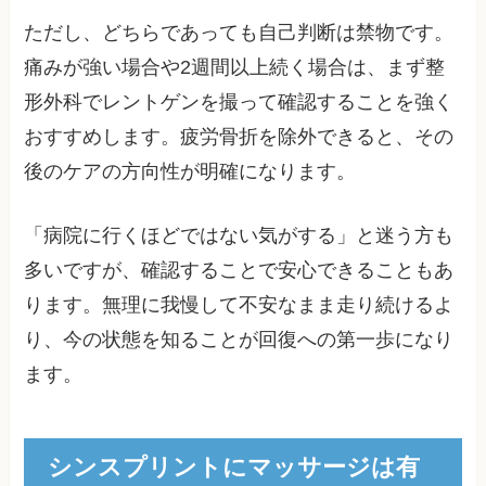
ただし、どちらであっても自己判断は禁物です。
痛みが強い場合や2週間以上続く場合は、まず整
形外科でレントゲンを撮って確認することを強く
おすすめします。疲労骨折を除外できると、その
後のケアの方向性が明確になります。
「病院に行くほどではない気がする」と迷う方も
多いですが、確認することで安心できることもあ
ります。無理に我慢して不安なまま走り続けるよ
り、今の状態を知ることが回復への第一歩になり
ます。
シンスプリントにマッサージは有