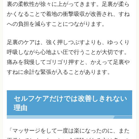
裏の柔軟性が徐々に上がってきます。足裏が柔ら
かくなることで着地の衝撃吸収が改善され、すね
への負担を減らすことにつながります。
足裏のケアは、強く押しつぶすよりも、ゆっくり
呼吸しながら心地よい圧で行うことが大切です。
痛みを我慢してゴリゴリ押すと、かえって足裏や
すねに余計な緊張が入ることがあります。
セルフケアだけでは改善しきれない
理由
「マッサージをして一度は楽になったのに、また