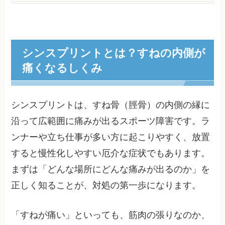
シンスプリントとは？すねの内側が
痛くなるしくみ
シンスプリントは、すね骨（脛骨）の内側の縁に
沿って広範囲に痛みが出るスポーツ障害です。ラ
ンナーや立ち仕事が多い方に起こりやすく、放置
すると慢性化しやすい厄介な症状でもあります。
まずは「どんな場所にどんな痛みが出るのか」を
正しく知ることが、対処の第一歩になります。
「すねが痛い」といっても、筋肉の張りなのか、