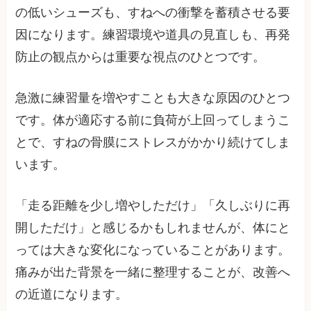
の低いシューズも、すねへの衝撃を蓄積させる要
因になります。練習環境や道具の見直しも、再発
防止の観点からは重要な視点のひとつです。
急激に練習量を増やすことも大きな原因のひとつ
です。体が適応する前に負荷が上回ってしまうこ
とで、すねの骨膜にストレスがかかり続けてしま
います。
「走る距離を少し増やしただけ」「久しぶりに再
開しただけ」と感じるかもしれませんが、体にと
っては大きな変化になっていることがあります。
痛みが出た背景を一緒に整理することが、改善へ
の近道になります。