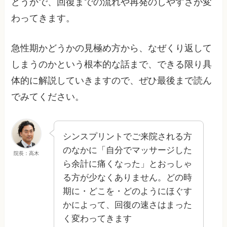
どうかで、回復までの流れや再発のしやすさが変
わってきます。
急性期かどうかの見極め方から、なぜくり返して
しまうのかという根本的な話まで、できる限り具
体的に解説していきますので、ぜひ最後まで読ん
でみてください。
シンスプリントでご来院される方
のなかに「自分でマッサージした
院長：高木
ら余計に痛くなった」とおっしゃ
る方が少なくありません。どの時
期に・どこを・どのようにほぐす
かによって、回復の速さはまった
く変わってきます