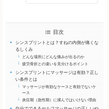
目次
シンスプリントとは？すねの内側が痛くな
るしくみ
どんな場所にどんな痛みが出るのか
疲労骨折との違いを見分けるポイント
シンスプリントにマッサージは有効？正し
い条件とは
マッサージが有効なケースと有効でないケ
ース
炎症期（急性期）に揉んではいけない理由
自分でできるセルフマッサージの正しいや