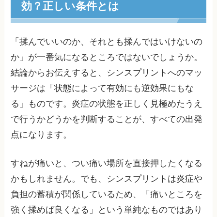
効？正しい条件とは
「揉んでいいのか、それとも揉んではいけないの
か」が一番気になるところではないでしょうか。
結論からお伝えすると、シンスプリントへのマッ
サージは「状態によって有効にも逆効果にもな
る」ものです。炎症の状態を正しく見極めたうえ
で行うかどうかを判断することが、すべての出発
点になります。
すねが痛いと、つい痛い場所を直接押したくなる
かもしれません。でも、シンスプリントは炎症や
負担の蓄積が関係しているため、「痛いところを
強く揉めば良くなる」という単純なものではあり