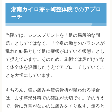
湘南カイロ茅ヶ崎整体院でのアプロ
ーチ
当院では、シンスプリントを「足の局所的な問
題」としてではなく、「全身の動きのバランスが
乱れた結果として足に症状が出ている状態」とし
て捉えています。そのため、施術では足だけでな
く体全体を評価したうえでアプローチしていくこ
とを大切にしています。
もちろん、強い痛みや疲労骨折が疑われる場合
は、まず整形外科での確認が大切です。そのうえ
で、骨に異常がないのに痛みをくり返す、走ると