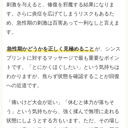
刺激を与えると、修復を邪魔する結果になりま
す。さらに炎症を広げてしまうリスクもあるた
め、急性期の刺激は百害あって一利なしと言えま
す。
急性期かどうかを正しく見極めること
が、シンス
プリントに対するマッサージで最も重要なポイン
トです。「とにかくほぐしたい」という気持ちは
わかりますが、焦らず状態を確認することが回復
への近道です。
「痛いけど大会が近い」「休むと体力が落ちそ
う」という気持ちから、強く揉んで無理に走れる
状態にしようとする方もいます。ただ、その場し