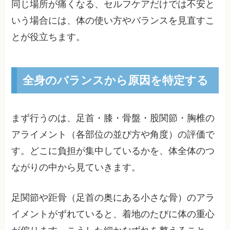
同じ場所が痛くなる、セルフケアだけでは不安と
いう場合には、体の使い方やバランスを見直すこ
とが役立ちます。
全身のバランスから原因を特定する
まず行うのは、足首・膝・骨盤・股関節・胸椎の
アライメント（各部位の並び方や角度）の評価で
す。どこに負担が集中しているかを、体全体のつ
ながりの中から見ていきます。
足関節や距骨（足首の奥にある小さな骨）のアラ
イメントがずれていると、着地のたびに体の重心