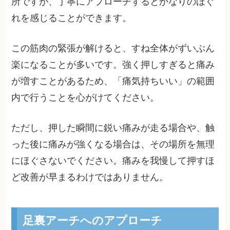
所ですが、丁寧にアプローチするとかなりのほぐ
れを感じることができます。
この筋肉の緊張が解けると、すね全体がずいぶん
楽になることが多いです。強く押しすぎると痛み
が増すことがあるため、「痛気持ちいい」の範囲
内で行うことを心がけてください。
ただし、押した瞬間に鋭い痛みが走る場合や、触
った後に痛みが強くなる場合は、その場所を無理
にほぐさないでください。痛みを我慢して押すほ
ど改善が早まるわけではありません。
足裏アーチへのアプローチ