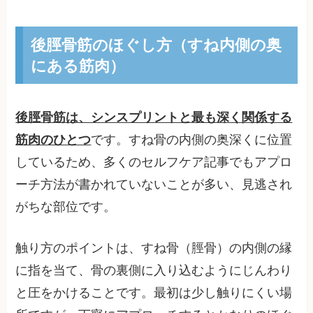
後脛骨筋のほぐし方（すね内側の奥
にある筋肉）
後脛骨筋は、シンスプリントと最も深く関係する
筋肉のひとつ
です。すね骨の内側の奥深くに位置
しているため、多くのセルフケア記事でもアプロ
ーチ方法が書かれていないことが多い、見逃され
がちな部位です。
触り方のポイントは、すね骨（脛骨）の内側の縁
に指を当て、骨の裏側に入り込むようにじんわり
と圧をかけることです。最初は少し触りにくい場