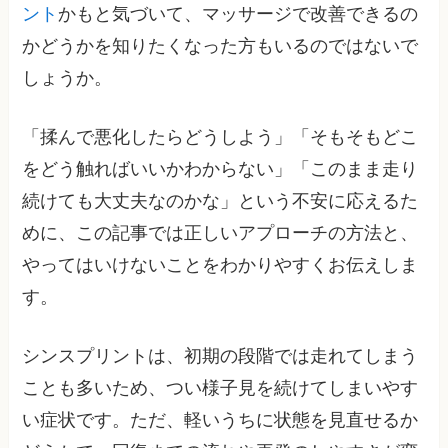
ント
かもと気づいて、マッサージで改善できるの
かどうかを知りたくなった方もいるのではないで
しょうか。
「揉んで悪化したらどうしよう」「そもそもどこ
をどう触ればいいかわからない」「このまま走り
続けても大丈夫なのかな」という不安に応えるた
めに、この記事では正しいアプローチの方法と、
やってはいけないことをわかりやすくお伝えしま
す。
シンスプリントは、初期の段階では走れてしまう
ことも多いため、つい様子見を続けてしまいやす
い症状です。ただ、軽いうちに状態を見直せるか