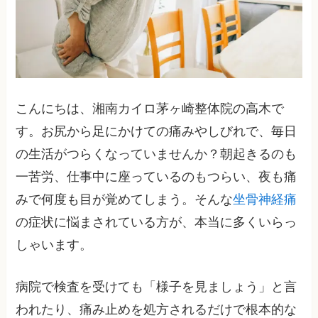
こんにちは、湘南カイロ茅ヶ崎整体院の高木で
す。お尻から足にかけての痛みやしびれで、毎日
の生活がつらくなっていませんか？朝起きるのも
一苦労、仕事中に座っているのもつらい、夜も痛
みで何度も目が覚めてしまう。そんな
坐骨神経痛
の症状に悩まされている方が、本当に多くいらっ
しゃいます。
病院で検査を受けても「様子を見ましょう」と言
われたり、痛み止めを処方されるだけで根本的な