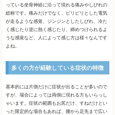
っている坐骨神経に沿って現れる痛みやしびれの
総称です。痛みだけでなく、ピリピリとした電気
が走るような感覚、ジンジンとしたしびれ、冷た
く感じたり逆に熱く感じたり、締めつけられるよ
うな感覚など、人によって感じ方は様々なんです
よね。
多くの方が経験している症状の特徴
基本的には片側だけに症状が出ることが多いので
すが、場合によっては両側に現れる方もいらっし
ゃいます。症状の範囲もお尻だけ、すねだけとい
った限定的な場合もあれば、腰から足先まで広い