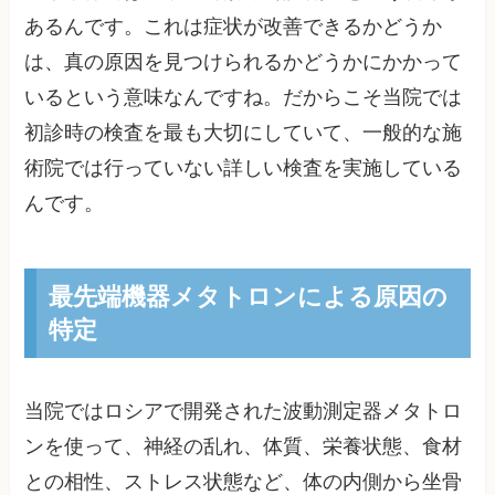
あるんです。これは症状が改善できるかどうか
は、真の原因を見つけられるかどうかにかかって
いるという意味なんですね。だからこそ当院では
初診時の検査を最も大切にしていて、一般的な施
術院では行っていない詳しい検査を実施している
んです。
最先端機器メタトロンによる原因の
特定
当院ではロシアで開発された波動測定器メタトロ
ンを使って、神経の乱れ、体質、栄養状態、食材
との相性、ストレス状態など、体の内側から坐骨