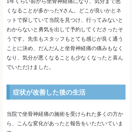
1年くらい前から坐骨神経痛になり、気分まで悪
くなることが多かったYさん。どこが良いかとネ
ットで探していて当院を見つけ、行ってみないと
わからないと勇気を出して予約してくださったそ
うです。先生もスタッフもとても感じが良く通う
ことに決め、だんだんと坐骨神経痛の痛みもなく
なり、気分が悪くなることも少なくなったと喜ん
でいただけました。
症状が改善した後の生活
当院で坐骨神経痛の施術を受けられた多くの方か
ら、こんな変化があったと報告をいただいていま