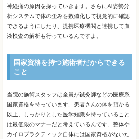
神経痛の原因を探っていきます。さらにAI姿勢分
析システムで体の歪みを数値化して視覚的に確認
できるようにしたり、提携医療機関と連携して血
液検査の解析も行っているんですよ。
国家資格を持つ施術者だからできる
こと
当院の施術スタッフは全員が鍼灸師などの医療系
国家資格を持っています。患者さんの体を預かる
以上、しっかりとした医学知識を持っていること
は最低限のマナーだと考えているんです。整体や
カイロプラクティック自体には国家資格がないた