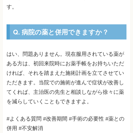
す。
Q. 病院の薬と併用できますか？
はい、問題ありません。現在服用されている薬が
ある方は、初回来院時にお薬手帳をお持ちいただ
ければ、それを踏まえた施術計画を立てさせてい
ただきます。当院での施術が進んで症状が改善し
てくれば、主治医の先生と相談しながら徐々に薬
を減らしていくこともできますよ。
#よくある質問 #改善期間 #手術の必要性 #薬との
併用 #不安解消