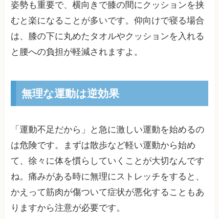
姿勢も重要で、横向きで膝の間にクッションを挟
むと楽になることが多いです。仰向けで寝る場合
は、膝の下に丸めたタオルやクッションを入れる
と腰への負担が軽減されますよ。
無理な運動は逆効果
「運動不足だから」と急に激しい運動を始めるの
は危険です。まずは散歩など軽い運動から始め
て、徐々に体を慣らしていくことが大切なんです
ね。痛みがある時に無理にストレッチをすると、
かえって筋肉が傷ついて症状が悪化することもあ
りますから注意が必要です。