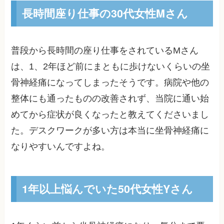
長時間座り仕事の30代女性Mさん
普段から長時間の座り仕事をされているMさん
は、1、2年ほど前にまともに歩けないくらいの坐
骨神経痛になってしまったそうです。病院や他の
整体にも通ったものの改善されず、当院に通い始
めてから症状が良くなったと教えてくださいまし
た。デスクワークが多い方は本当に坐骨神経痛に
なりやすいんですよね。
1年以上悩んでいた50代女性Yさん