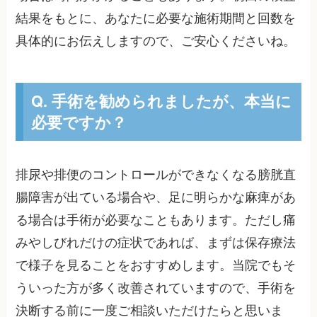
結果をもとに、あなたに必要な施術期間と回数を
具体的にお伝えしますので、ご安心くださいね。
Q. 手術を勧められましたが、本当に
必要ですか？
排尿や排便のコントロールができなくなる膀胱直
腸障害が出ている場合や、足に明らかな麻痺があ
る場合は手術が必要なこともあります。ただし痛
みやしびれだけの症状であれば、まずは保存療法
で様子を見ることをおすすめします。当院でもそ
ういった方が多く改善されていますので、手術を
決断する前に一度ご相談いただけたらと思いま