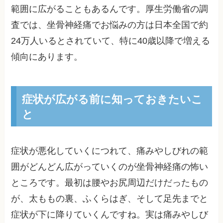
範囲に広がることもあるんです。厚生労働省の調
査では、坐骨神経痛でお悩みの方は日本全国で約
24万人いるとされていて、特に40歳以降で増える
傾向にあります。
症状が広がる前に知っておきたいこ
と
症状が悪化していくにつれて、痛みやしびれの範
囲がどんどん広がっていくのが坐骨神経痛の怖い
ところです。最初は腰やお尻周辺だけだったもの
が、太ももの裏、ふくらはぎ、そして足先までと
症状が下に降りていくんですね。実は痛みやしび