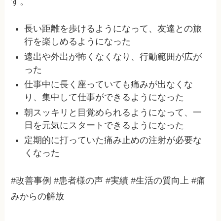
す。
長い距離を歩けるようになって、友達との旅
行を楽しめるようになった
遠出や外出が怖くなくなり、行動範囲が広が
った
仕事中に長く座っていても痛みが出なくな
り、集中して仕事ができるようになった
朝スッキリと目覚められるようになって、一
日を元気にスタートできるようになった
定期的に打っていた痛み止めの注射が必要な
くなった
#改善事例 #患者様の声 #実績 #生活の質向上 #痛
みからの解放