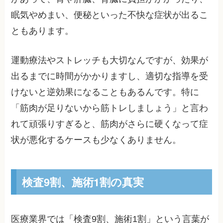
眠気やめまい、便秘といった不快な症状が出るこ
ともあります。
運動療法やストレッチも大切なんですが、効果が
出るまでに時間がかかりますし、適切な指導を受
けないと逆効果になることもあるんです。特に
「筋肉が足りないから筋トレしましょう」と言わ
れて頑張りすぎると、筋肉がさらに硬くなって症
状が悪化するケースも少なくありません。
検査9割、施術1割の真実
医療業界では「検査9割、施術1割」という言葉が