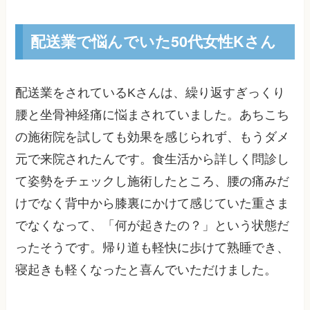
配送業で悩んでいた50代女性Kさん
配送業をされているKさんは、繰り返すぎっくり
腰と坐骨神経痛に悩まされていました。あちこち
の施術院を試しても効果を感じられず、もうダメ
元で来院されたんです。食生活から詳しく問診し
て姿勢をチェックし施術したところ、腰の痛みだ
けでなく背中から膝裏にかけて感じていた重さま
でなくなって、「何が起きたの？」という状態だ
ったそうです。帰り道も軽快に歩けて熟睡でき、
寝起きも軽くなったと喜んでいただけました。