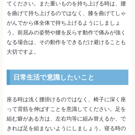
てください。また重いものを持ち上げる時は、腰
を曲げて持ち上げるのではなく、膝を曲げてしゃ
がんでから体全体で持ち上げるようにしましょ
う。前屈みの姿勢や腰を反らす動作で痛みが強く
なる場合は、その動作をできるだけ避けることも
大切ですよ。
日常生活で意識したいこと
座る時は浅く腰掛けるのではなく、椅子に深く座
って背筋を伸ばすことを意識してください。足を
組む癖がある方は、左右均等に組み替えるか、で
きれば足を組まないようにしましょう。寝る時の