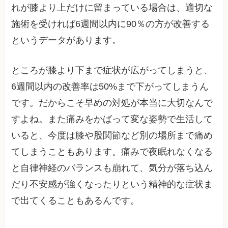
れが膝より上だけに留まっている場合は、適切な
施術を受ければ6週間以内に90％の方が改善する
というデータがあります。
ところが膝より下まで症状が広がってしまうと、
6週間以内の改善率は50%まで下がってしまうん
です。だからこそ早めの対処が本当に大切なんで
すよね。また痛みをかばって変な姿勢で生活して
いると、今度は膝や股関節など別の場所まで痛め
てしまうこともあります。痛みで夜眠れなくなる
と自律神経のバランスも崩れて、気分が落ち込ん
だり不安感が強くなったりという精神的な症状ま
で出てくることもあるんです。