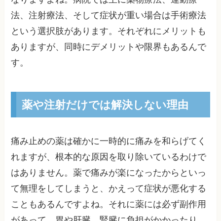
法、注射療法、そして症状が重い場合は手術療法
という選択肢があります。それぞれにメリットも
ありますが、同時にデメリットや限界もあるんで
す。
薬や注射だけでは解決しない理由
痛み止めの薬は確かに一時的に痛みを和らげてく
れますが、根本的な原因を取り除いているわけで
はありません。薬で痛みが楽になったからといっ
て無理をしてしまうと、かえって症状が悪化する
こともあるんですよね。それに薬には必ず副作用
があって、胃や肝臓、腎臓に負担がかかったり、