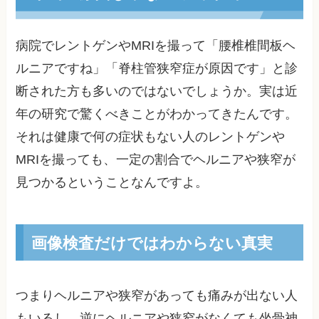
病院でレントゲンやMRIを撮って「腰椎椎間板ヘ
ルニアですね」「脊柱管狭窄症が原因です」と診
断された方も多いのではないでしょうか。実は近
年の研究で驚くべきことがわかってきたんです。
それは健康で何の症状もない人のレントゲンや
MRIを撮っても、一定の割合でヘルニアや狭窄が
見つかるということなんですよ。
画像検査だけではわからない真実
つまりヘルニアや狭窄があっても痛みが出ない人
もいるし、逆にヘルニアや狭窄がなくても坐骨神