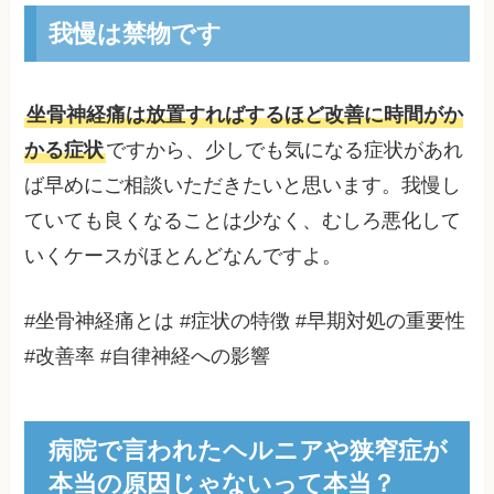
我慢は禁物です
坐骨神経痛は放置すればするほど改善に時間がか
かる症状
ですから、少しでも気になる症状があれ
ば早めにご相談いただきたいと思います。我慢し
ていても良くなることは少なく、むしろ悪化して
いくケースがほとんどなんですよ。
#坐骨神経痛とは #症状の特徴 #早期対処の重要性
#改善率 #自律神経への影響
病院で言われたヘルニアや狭窄症が
本当の原因じゃないって本当？