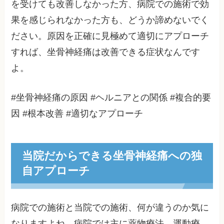
を受けても改善しなかった方、病院での施術で効
果を感じられなかった方も、どうか諦めないでく
ださい。原因を正確に見極めて適切にアプローチ
すれば、坐骨神経痛は改善できる症状なんです
よ。
#坐骨神経痛の原因 #ヘルニアとの関係 #複合的要
因 #根本改善 #適切なアプローチ
当院だからできる坐骨神経痛への独
自アプローチ
病院での施術と当院での施術、何が違うのか気に
なりますよね。病院では主に薬物療法、運動療