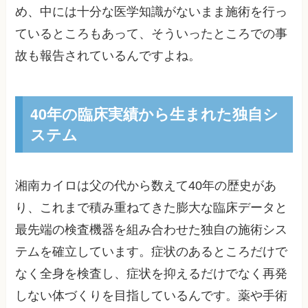
め、中には十分な医学知識がないまま施術を行っ
ているところもあって、そういったところでの事
故も報告されているんですよね。
40年の臨床実績から生まれた独自シ
ステム
湘南カイロは父の代から数えて40年の歴史があ
り、これまで積み重ねてきた膨大な臨床データと
最先端の検査機器を組み合わせた独自の施術シス
テムを確立しています。症状のあるところだけで
なく全身を検査し、症状を抑えるだけでなく再発
しない体づくりを目指しているんです。薬や手術