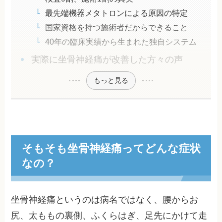
最先端機器メタトロンによる原因の特定
国家資格を持つ施術者だからできること
40年の臨床実績から生まれた独自システム
実際に坐骨神経痛が改善した方々の声
もっと見る
そもそも坐骨神経痛ってどんな症状
なの？
坐骨神経痛というのは病名ではなく、腰からお
尻、太ももの裏側、ふくらはぎ、足先にかけて走