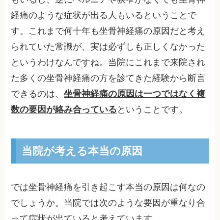
経痛のような症状が出る人もいるということで
す。これまで何十年も坐骨神経痛の原因だと考え
られていた常識が、実は必ずしも正しくなかった
というわけなんですね。当院にこれまで来院され
た多くの坐骨神経痛の方を診てきた経験から断言
できるのは、
坐骨神経痛の原因は一つではなく複
数の要因が絡み合っている
ということです。
当院が考える本当の原因
では坐骨神経痛を引き起こす本当の原因は何なの
でしょうか。当院では次のような要因が重なり合
って症状が出ていると考えています。