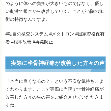
のように体への負担が大きいものではなく、優し
い刺激で根本から改善していく。これが当院の施
術の特徴なんですよ。
#独自の検査システム #メタトロン #国家資格保有
者 #根本改善 #再発防止
実際に坐骨神経痛が改善した方々の声
「本当に良くなるの？」という不安な気持ち、よ
くわかります。ここで実際に当院で坐骨神経痛が
改善した方々の生の声をご紹介させていただきま
すね。