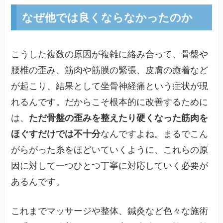
なぜ他では良くならなかったのか
こうした複数の原因が複雑に絡み合って、骨盤や
腰椎の歪み、筋肉や筋膜の緊張、皮膚の癒着など
が起こり、結果として坐骨神経痛という症状が現
れるんです。だからこそ根本的に改善するために
は、
ただ骨盤の歪みを整えたり硬くなった筋肉を
ほぐすだけでは不十分
なんですよね。まるでこん
がらがった糸をほどいていくように、これらの原
因に対して一つひとつ丁寧に対応していく必要が
あるんです。
これまでマッサージや整体、鍼灸など色々な施術