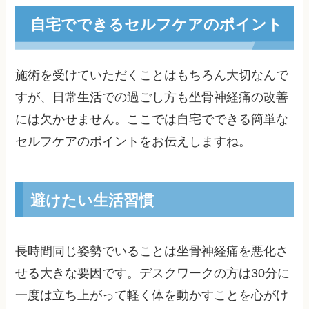
自宅でできるセルフケアのポイント
施術を受けていただくことはもちろん大切なんで
すが、日常生活での過ごし方も坐骨神経痛の改善
には欠かせません。ここでは自宅でできる簡単な
セルフケアのポイントをお伝えしますね。
避けたい生活習慣
長時間同じ姿勢でいることは坐骨神経痛を悪化さ
せる大きな要因です。デスクワークの方は30分に
一度は立ち上がって軽く体を動かすことを心がけ