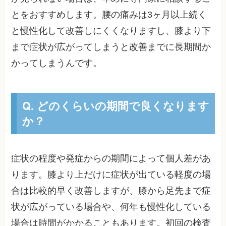
とをおすすめします。腰の痛みは3ヶ月以上続く
と慢性化して改善しにくくなりますし、膝より下
まで症状が広がってしまうと改善までに長期間か
かってしまうんです。
Q. どのくらいの期間で良くなります
か？
症状の程度や発症からの期間によって個人差があ
ります。膝より上だけに症状が出ている軽度の場
合は比較的早く改善しますが、膝から足先まで症
状が広がっている場合や、何年も慢性化している
場合は時間がかかることもあります。初回の検査