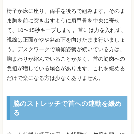
椅子か床に座り、両手を後ろで組みます。そのま
ま胸を前に突き出すように肩甲骨を中央に寄せ
て、10〜15秒キープします。首には力を入れず、
視線は正面かやや斜め下を向けたまま行いましょ
う。デスクワークで前傾姿勢が続いている方は、
胸まわりが縮んでいることが多く、首の筋肉への
負担が増している場合があります。これを緩める
だけで楽になる方は少なくありません。
脇のストレッチで首への連動を緩め
る