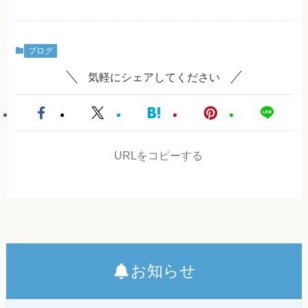
ブログ
気軽にシェアしてください
URLをコピーする
お知らせ