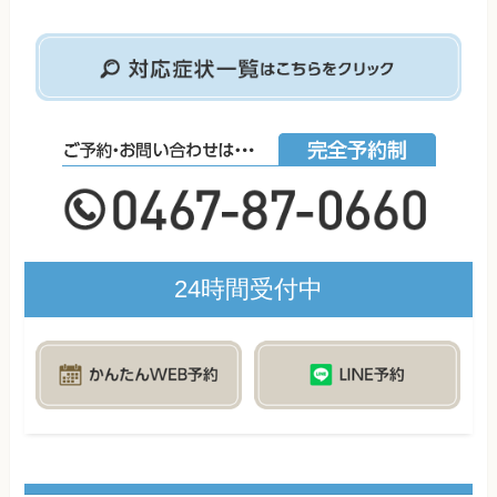
24時間受付中