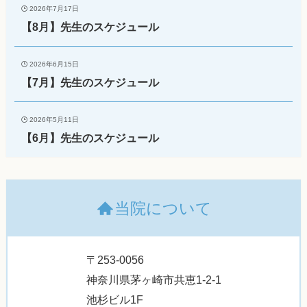
2026年7月17日
【8月】先生のスケジュール
2026年6月15日
【7月】先生のスケジュール
2026年5月11日
【6月】先生のスケジュール
当院について
〒253-0056
神奈川県茅ヶ崎市共恵1-2-1
池杉ビル1F