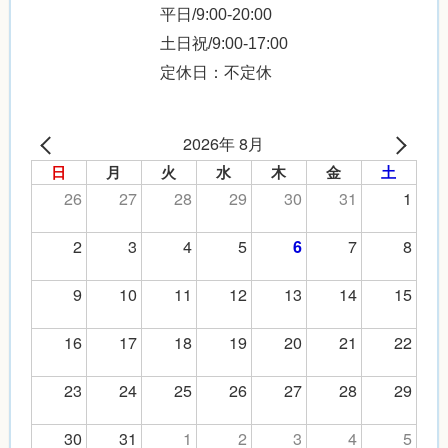
平日/9:00-20:00
土日祝/9:00-17:00
定休日：不定休
2026年 8月
日
月
火
水
木
金
土
26
27
28
29
30
31
1
2
3
4
5
7
8
6
9
10
11
12
13
14
15
16
17
18
19
20
21
22
23
24
25
26
27
28
29
30
31
1
2
3
4
5