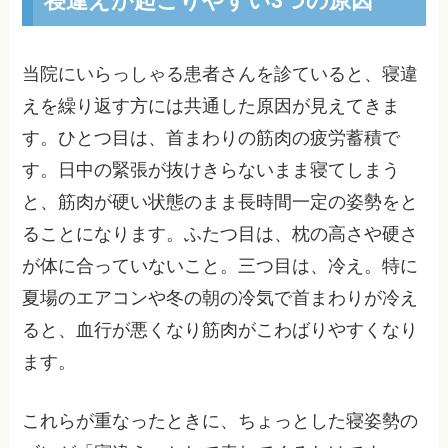
当院にいらっしゃる患者さんを診ていると、寝違
えを繰り返す方には共通した原因が見えてきま
す。ひとつ目は、首まわりの筋肉の疲労蓄積で
す。日中の緊張が抜けきらないまま寝てしまう
と、筋肉が硬い状態のまま長時間一定の姿勢をと
ることになります。ふたつ目は、枕の高さや硬さ
が体に合っていないこと。三つ目は、冷え。特に
夏場のエアコンや冬の朝の冷気で首まわりが冷え
ると、血行が悪くなり筋肉がこわばりやすくなり
ます。
これらが重なったときに、ちょっとした寝姿勢の