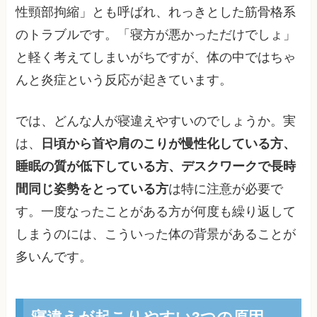
性頸部拘縮」とも呼ばれ、れっきとした筋骨格系
のトラブルです。「寝方が悪かっただけでしょ」
と軽く考えてしまいがちですが、体の中ではちゃ
んと炎症という反応が起きています。
では、どんな人が寝違えやすいのでしょうか。実
は、
日頃から首や肩のこりが慢性化している方、
睡眠の質が低下している方、デスクワークで長時
間同じ姿勢をとっている方
は特に注意が必要で
す。一度なったことがある方が何度も繰り返して
しまうのには、こういった体の背景があることが
多いんです。
寝違えが起こりやすい3つの原因