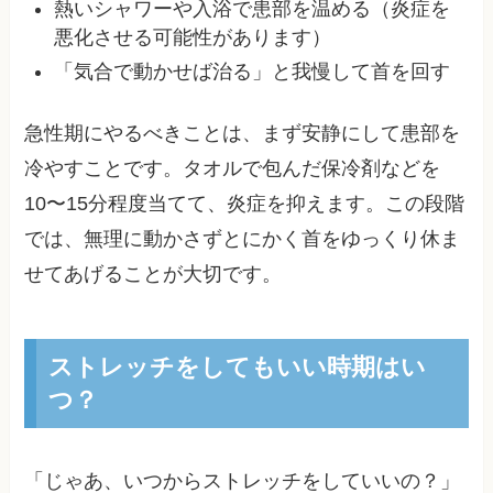
熱いシャワーや入浴で患部を温める（炎症を
悪化させる可能性があります）
「気合で動かせば治る」と我慢して首を回す
急性期にやるべきことは、まず安静にして患部を
冷やすことです。タオルで包んだ保冷剤などを
10〜15分程度当てて、炎症を抑えます。この段階
では、無理に動かさずとにかく首をゆっくり休ま
せてあげることが大切です。
ストレッチをしてもいい時期はい
つ？
「じゃあ、いつからストレッチをしていいの？」