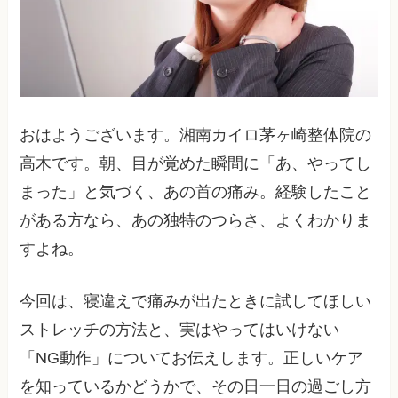
おはようございます。湘南カイロ茅ヶ崎整体院の
高木です。朝、目が覚めた瞬間に「あ、やってし
まった」と気づく、あの首の痛み。経験したこと
がある方なら、あの独特のつらさ、よくわかりま
すよね。
今回は、寝違えで痛みが出たときに試してほしい
ストレッチの方法と、実はやってはいけない
「NG動作」についてお伝えします。正しいケア
を知っているかどうかで、その日一日の過ごし方