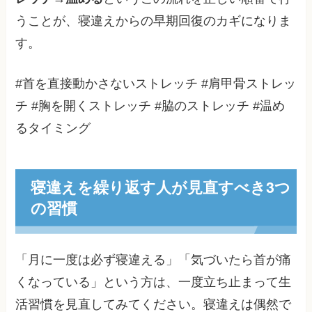
うことが、寝違えからの早期回復のカギになりま
す。
#首を直接動かさないストレッチ #肩甲骨ストレッ
チ #胸を開くストレッチ #脇のストレッチ #温め
るタイミング
寝違えを繰り返す人が見直すべき3つ
の習慣
「月に一度は必ず寝違える」「気づいたら首が痛
くなっている」という方は、一度立ち止まって生
活習慣を見直してみてください。寝違えは偶然で