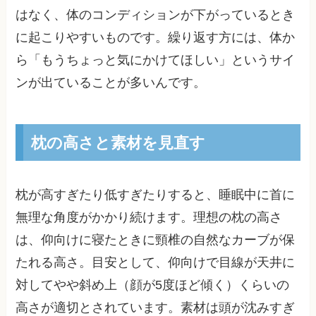
はなく、体のコンディションが下がっているとき
に起こりやすいものです。繰り返す方には、体か
ら「もうちょっと気にかけてほしい」というサイ
ンが出ていることが多いんです。
枕の高さと素材を見直す
枕が高すぎたり低すぎたりすると、睡眠中に首に
無理な角度がかかり続けます。理想の枕の高さ
は、仰向けに寝たときに頸椎の自然なカーブが保
たれる高さ。目安として、仰向けで目線が天井に
対してやや斜め上（顔が5度ほど傾く）くらいの
高さが適切とされています。素材は頭が沈みすぎ