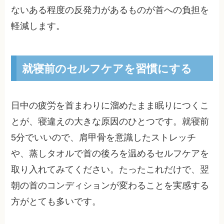
ないある程度の反発力があるものが首への負担を
軽減します。
就寝前のセルフケアを習慣にする
日中の疲労を首まわりに溜めたまま眠りにつくこ
とが、寝違えの大きな原因のひとつです。就寝前
5分でいいので、肩甲骨を意識したストレッチ
や、蒸しタオルで首の後ろを温めるセルフケアを
取り入れてみてください。たったこれだけで、翌
朝の首のコンディションが変わることを実感する
方がとても多いです。