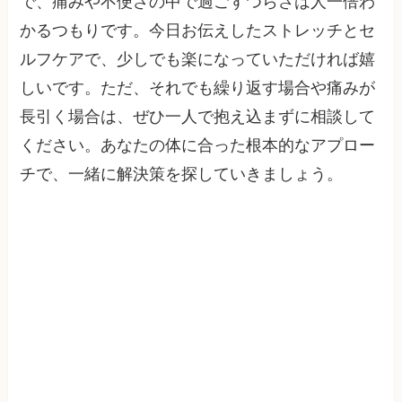
で、痛みや不便さの中で過ごすつらさは人一倍わ
かるつもりです。今日お伝えしたストレッチとセ
ルフケアで、少しでも楽になっていただければ嬉
しいです。ただ、それでも繰り返す場合や痛みが
長引く場合は、ぜひ一人で抱え込まずに相談して
ください。あなたの体に合った根本的なアプロー
チで、一緒に解決策を探していきましょう。