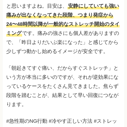
と思いますよね。目安は、
安静にしていても強い
痛みが出なくなってきた段階、つまり発症から
24〜48時間以降が一般的なストレッチ開始のタイ
ミング
です。痛みの強さにも個人差がありますの
で、「昨日よりだいぶ楽になった」と感じてから
少しずつ動かし始めるイメージが安全です。
「朝起きてすぐ痛い、だからすぐストレッチ」と
いう方が本当に多いのですが、それが逆効果にな
っているケースをたくさん見てきました。焦らず
段階を踏むことが、結果として早い回復につなが
ります。
#急性期のNG行動 #冷やす正しい方法 #ストレッ