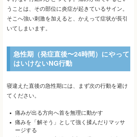
うことは、その部位に炎症が起きているサイン。
そこへ強い刺激を加えると、かえって症状が長引
いてしまいます。
急性期（発症直後〜24時間）にやって
はいけないNG行動
寝違えた直後の急性期には、まず次の行動を避け
てください。
痛みが出る方向へ首を無理に動かす
痛みを「解そう」として強く揉んだりマッサ
ージする