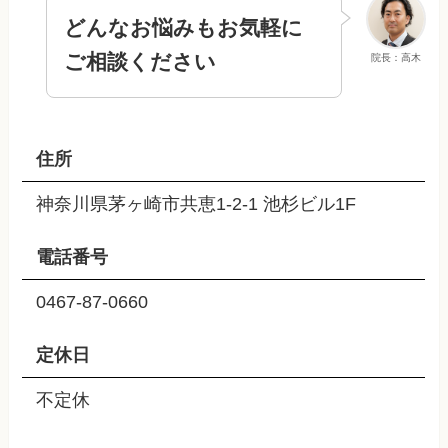
どんなお悩みもお気軽に
ご相談ください
院長：高木
住所
神奈川県茅ヶ崎市共恵1-2-1 池杉ビル1F
電話番号
0467-87-0660
定休日
不定休