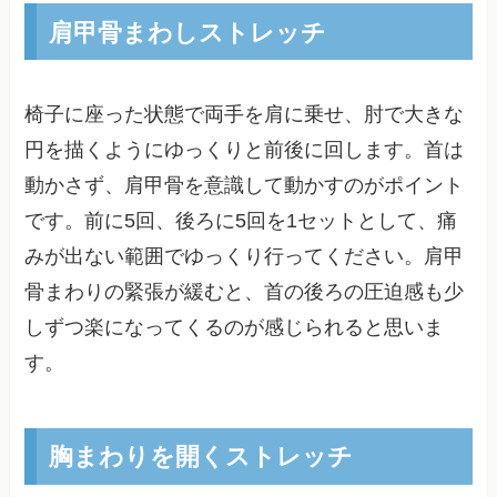
肩甲骨まわしストレッチ
椅子に座った状態で両手を肩に乗せ、肘で大きな
円を描くようにゆっくりと前後に回します。首は
動かさず、肩甲骨を意識して動かすのがポイント
です。前に5回、後ろに5回を1セットとして、痛
みが出ない範囲でゆっくり行ってください。肩甲
骨まわりの緊張が緩むと、首の後ろの圧迫感も少
しずつ楽になってくるのが感じられると思いま
す。
胸まわりを開くストレッチ