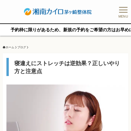
MENU
に限りがあるため、新規の予約をご希望の方はお早めにご相談くだ
ホーム
ブログ
寝違えにストレッチは逆効果？正しいやり
方と注意点