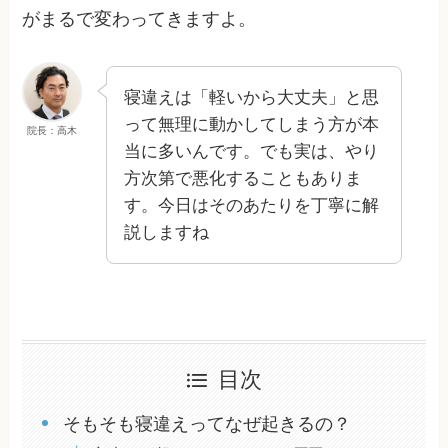
がまるで変わってきますよ。
寝違えは「軽いから大丈夫」と思
って無理に動かしてしまう方が本
院長：高木
当に多いんです。でも実は、やり
方次第で悪化することもありま
す。今日はそのあたりを丁寧に解
説しますね
目次
そもそも寝違えってなぜ起きるの？