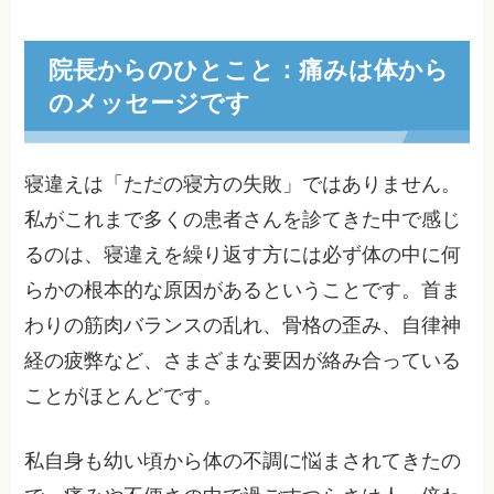
院長からのひとこと：痛みは体から
のメッセージです
寝違えは「ただの寝方の失敗」ではありません。
私がこれまで多くの患者さんを診てきた中で感じ
るのは、寝違えを繰り返す方には必ず体の中に何
らかの根本的な原因があるということです。首ま
わりの筋肉バランスの乱れ、骨格の歪み、自律神
経の疲弊など、さまざまな要因が絡み合っている
ことがほとんどです。
私自身も幼い頃から体の不調に悩まされてきたの