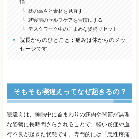
慣
枕の高さと素材を見直す
就寝前のセルフケアを習慣にする
デスクワーク中のこまめな姿勢リセット
院長からのひとこと：痛みは体からのメッ
セージです
そもそも寝違えってなぜ起きるの？
寝違えは、睡眠中に首まわりの筋肉や関節が無理
な姿勢に長時間さらされることで、軽い炎症や血
行不良が起きた状態です。専門的には「急性疼痛