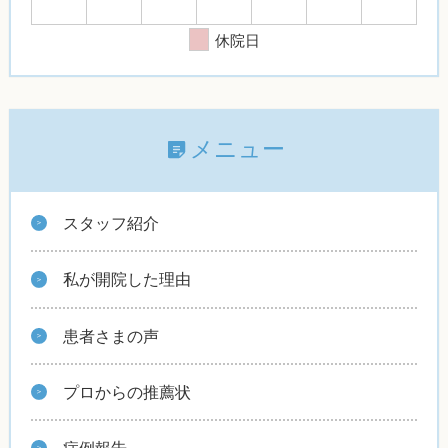
休院日
メニュー
スタッフ紹介
私が開院した理由
患者さまの声
プロからの推薦状