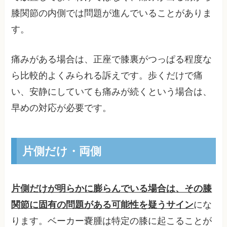
膝関節の内側では問題が進んでいることがありま
す。
痛みがある場合は、正座で膝裏がつっぱる程度な
ら比較的よくみられる訴えです。歩くだけで痛
い、安静にしていても痛みが続くという場合は、
早めの対応が必要です。
片側だけ・両側
片側だけが明らかに膨らんでいる場合は、その膝
関節に固有の問題がある可能性を疑うサイン
にな
ります。ベーカー嚢腫は特定の膝に起こることが