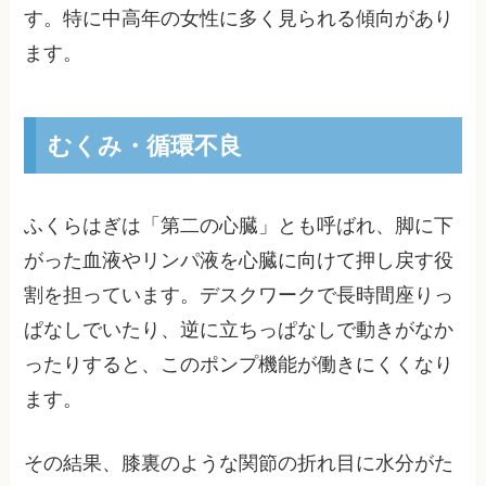
す。特に中高年の女性に多く見られる傾向があり
ます。
むくみ・循環不良
ふくらはぎは「第二の心臓」とも呼ばれ、脚に下
がった血液やリンパ液を心臓に向けて押し戻す役
割を担っています。デスクワークで長時間座りっ
ぱなしでいたり、逆に立ちっぱなしで動きがなか
ったりすると、このポンプ機能が働きにくくなり
ます。
その結果、膝裏のような関節の折れ目に水分がた