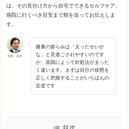
は、その見分け方から自宅でできるセルフケア、
病院に行くべき目安まで順を追ってお伝えしま
す。
膝裏の膨らみは「太ったせいか
な」と見過ごされやすいのです
院長：高木
が、原因によって対処法がまった
く違います。まずは自分の状態を
正しく把握することがいちばんの
近道です
目次