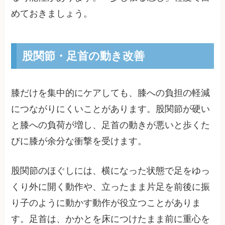
めておきましょう。
股関節・足首の動き改善
膝だけを集中的にケアしても、膝への負担の軽減
につながりにくいことがあります。股関節が硬い
と膝への負荷が増し、足首の動きが悪いと歩くた
びに膝が余分な衝撃を受けます。
股関節のほぐしには、横になった状態で足をゆっ
くり外に開く動作や、立ったまま片足を前後に振
り子のように動かす動作が役立つことがありま
す。足首は、かかとを床につけたまま前に重心を