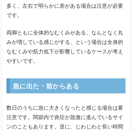
多く、左右で明らかに差がある場合は注意が必要
です。
両脚ともに全体的なむくみがある、なんとなく丸
みが増している感じがする、という場合は全身的
なむくみや筋力低下が影響しているケースが考え
やすいです。
急に出た・前からある
数日のうちに急に大きくなったと感じる場合は要
注意です。関節内で炎症が急激に進んでいるサイ
ンのこともあります。逆に、じわじわと長い時間