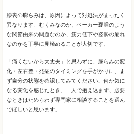
膝裏の膨らみは、原因によって対処法がまったく
異なります。むくみなのか、ベーカー嚢腫のよう
な関節由来の問題なのか、筋力低下や姿勢の崩れ
なのかを丁寧に見極めることが大切です。
「痛くないから大丈夫」と思わずに、膨らみの変
化・左右差・発症のタイミングを手がかりに、ま
ず自分の状態を確認してみてください。何か気に
なる変化を感じたとき、一人で抱え込まず、必要
なときはためらわず専門家に相談することを選ん
でほしいと思います。