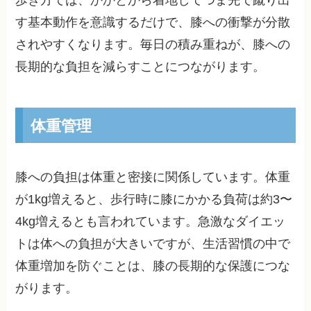
す基本動作を意識するだけで、膝への衝撃が分散
されやすくなります。毎日の積み重ねが、膝への
長期的な負担を減らすことにつながります。
体重管理
膝への負担は体重と密接に関係しています。体重
が1kg増えると、歩行時に膝にかかる負荷は約3〜
4kg増えるとも言われています。急激なダイエッ
トは体への負担が大きいですが、生活習慣の中で
体重増加を防ぐことは、膝の長期的な保護につな
がります。