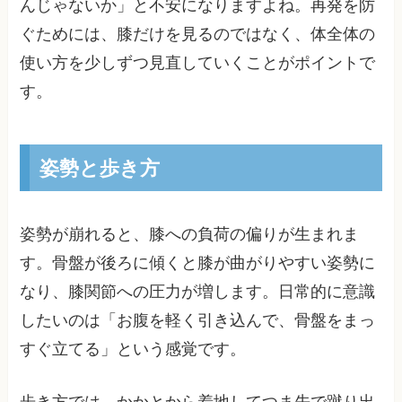
んじゃないか」と不安になりますよね。再発を防
ぐためには、膝だけを見るのではなく、体全体の
使い方を少しずつ見直していくことがポイントで
す。
姿勢と歩き方
姿勢が崩れると、膝への負荷の偏りが生まれま
す。骨盤が後ろに傾くと膝が曲がりやすい姿勢に
なり、膝関節への圧力が増します。日常的に意識
したいのは「お腹を軽く引き込んで、骨盤をまっ
すぐ立てる」という感覚です。
歩き方では、かかとから着地してつま先で蹴り出