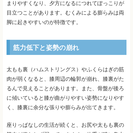
まりやすくなり、夕方になるにつれてぽっこりが
目立つことがあります。むくみによる膨らみは両
脚に起きやすいのが特徴です。
筋力低下と姿勢の崩れ
太もも裏（ハムストリングス）やふくらはぎの筋
肉が弱くなると、膝周辺の輪郭が崩れ、膝裏がた
るんで見えることがあります。また、骨盤が後ろ
に傾いていると膝が曲がりやすい姿勢になりやす
く、膝裏に余分な張りや膨らみが出てきます。
座りっぱなしの生活が続くと、お尻や太もも裏の