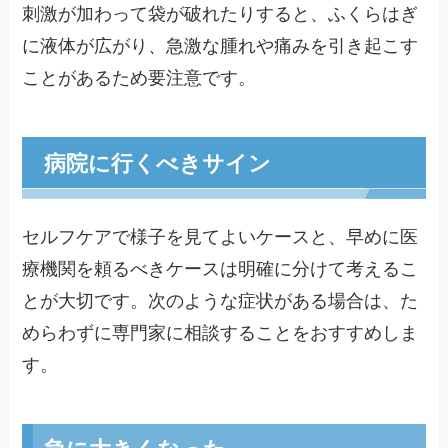
刺激が加わって袋が破れたりすると、ふくらはぎ
に液体が広がり、急激な腫れや痛みを引き起こす
ことがあるため要注意です。
病院に行くべきサイン
セルフケアで様子を見てよいケースと、早めに医
療機関を頼るべきケースは明確に分けて考えるこ
とが大切です。次のような症状がある場合は、た
めらわずに専門家に相談することをおすすめしま
す。