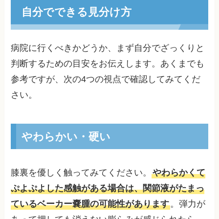
自分でできる見分け方
病院に行くべきかどうか、まず自分でざっくりと
判断するための目安をお伝えします。あくまでも
参考ですが、次の4つの視点で確認してみてくだ
さい。
やわらかい・硬い
膝裏を優しく触ってみてください。
やわらかくて
ぷよぷよした感触がある場合は、関節液がたまっ
ているベーカー嚢腫の可能性があります
。弾力が