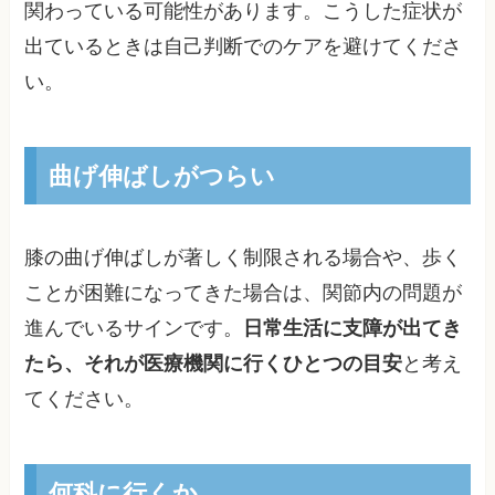
関わっている可能性があります。こうした症状が
出ているときは自己判断でのケアを避けてくださ
い。
曲げ伸ばしがつらい
膝の曲げ伸ばしが著しく制限される場合や、歩く
ことが困難になってきた場合は、関節内の問題が
進んでいるサインです。
日常生活に支障が出てき
たら、それが医療機関に行くひとつの目安
と考え
てください。
何科に行くか