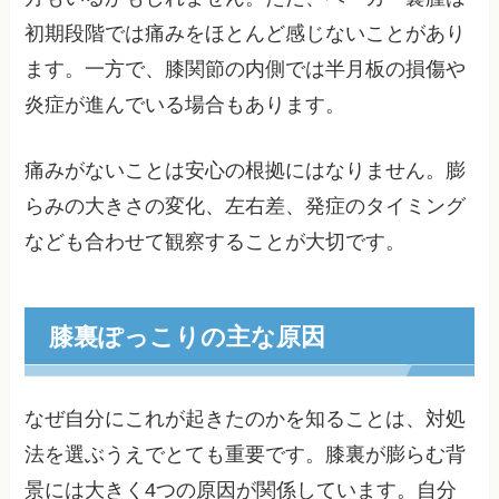
初期段階では痛みをほとんど感じないことがあり
ます。一方で、膝関節の内側では半月板の損傷や
炎症が進んでいる場合もあります。
痛みがないことは安心の根拠にはなりません。膨
らみの大きさの変化、左右差、発症のタイミング
なども合わせて観察することが大切です。
膝裏ぽっこりの主な原因
なぜ自分にこれが起きたのかを知ることは、対処
法を選ぶうえでとても重要です。膝裏が膨らむ背
景には大きく4つの原因が関係しています。自分