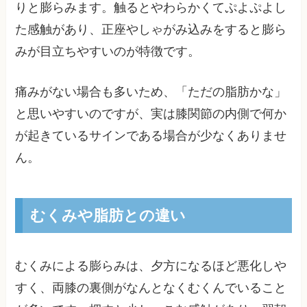
りと膨らみます。触るとやわらかくてぷよぷよし
た感触があり、正座やしゃがみ込みをすると膨ら
みが目立ちやすいのが特徴です。
痛みがない場合も多いため、「ただの脂肪かな」
と思いやすいのですが、実は膝関節の内側で何か
が起きているサインである場合が少なくありませ
ん。
むくみや脂肪との違い
むくみによる膨らみは、夕方になるほど悪化しや
すく、両膝の裏側がなんとなくむくんでいること