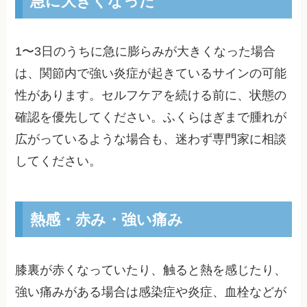
急に大きくなった
1〜3日のうちに急に膨らみが大きくなった場合
は、関節内で強い炎症が起きているサインの可能
性があります。セルフケアを続ける前に、状態の
確認を優先してください。ふくらはぎまで腫れが
広がっているような場合も、迷わず専門家に相談
してください。
熱感・赤み・強い痛み
膝裏が赤くなっていたり、触ると熱を感じたり、
強い痛みがある場合は感染症や炎症、血栓などが