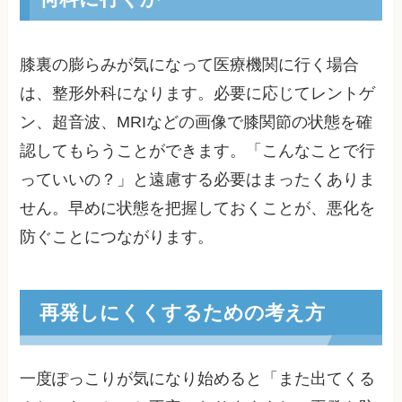
膝裏の膨らみが気になって医療機関に行く場合
は、整形外科になります。必要に応じてレントゲ
ン、超音波、MRIなどの画像で膝関節の状態を確
認してもらうことができます。「こんなことで行
っていいの？」と遠慮する必要はまったくありま
せん。早めに状態を把握しておくことが、悪化を
防ぐことにつながります。
再発しにくくするための考え方
一度ぽっこりが気になり始めると「また出てくる