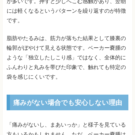
が多いです。押すと少しへこむ感触があり、翌朝
には軽くなるというパターンを繰り返すのが特徴
です。
脂肪やたるみは、筋力が落ちた結果として膝裏の
輪郭がぼやけて見える状態です。ベーカー嚢腫の
ような「独立したしこり感」ではなく、全体的に
ふんわりと丸みを帯びた印象で、触れても特定の
袋を感じにくいです。
痛みがない場合でも安心しない理由
「痛みがないし、まあいっか」と様子を見ている
方もいるかもしれません。ただ、ベーカー嚢腫は