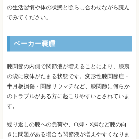
の生活習慣や体の状態と照らし合わせながら読ん
でみてください。
ベーカー嚢腫
膝関節の内側で関節液が増えることにより、膝裏
の袋に液体がたまる状態です。変形性膝関節症・
半月板損傷・関節リウマチなど、膝関節に何らか
のトラブルがある方に起こりやすいとされていま
す。
繰り返しの膝への負荷や、O脚・X脚など膝の向
きに問題がある場合も関節液が増えやすくなりま