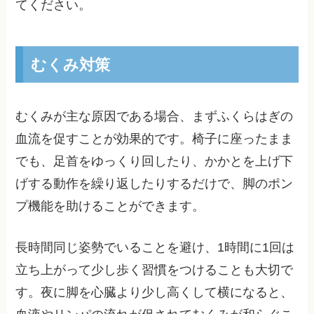
てください。
むくみ対策
むくみが主な原因である場合、まずふくらはぎの
血流を促すことが効果的です。椅子に座ったまま
でも、足首をゆっくり回したり、かかとを上げ下
げする動作を繰り返したりするだけで、脚のポン
プ機能を助けることができます。
長時間同じ姿勢でいることを避け、1時間に1回は
立ち上がって少し歩く習慣をつけることも大切で
す。夜に脚を心臓より少し高くして横になると、