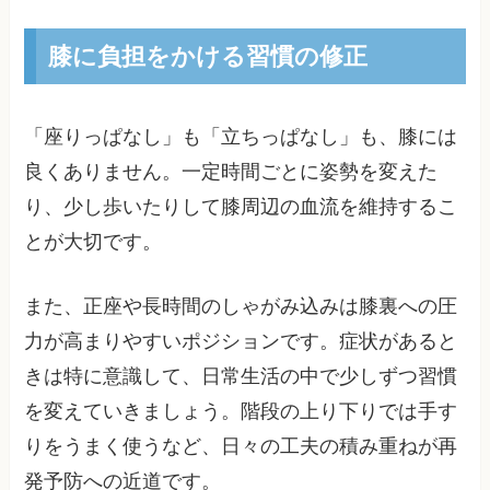
膝に負担をかける習慣の修正
「座りっぱなし」も「立ちっぱなし」も、膝には
良くありません。一定時間ごとに姿勢を変えた
り、少し歩いたりして膝周辺の血流を維持するこ
とが大切です。
また、正座や長時間のしゃがみ込みは膝裏への圧
力が高まりやすいポジションです。症状があると
きは特に意識して、日常生活の中で少しずつ習慣
を変えていきましょう。階段の上り下りでは手す
りをうまく使うなど、日々の工夫の積み重ねが再
発予防への近道です。