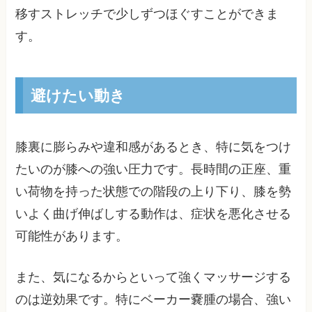
移すストレッチで少しずつほぐすことができま
す。
避けたい動き
膝裏に膨らみや違和感があるとき、特に気をつけ
たいのが膝への強い圧力です。長時間の正座、重
い荷物を持った状態での階段の上り下り、膝を勢
いよく曲げ伸ばしする動作は、症状を悪化させる
可能性があります。
また、気になるからといって強くマッサージする
のは逆効果です。特にベーカー嚢腫の場合、強い