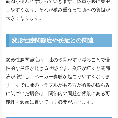
筋肉が使われず弱っていきます。体重が膝に集中
しやすくなり、それが積み重なって膝への負担が
大きくなります。
変形性膝関節症や炎症との関連
変形性膝関節症は、膝の軟骨がすり減ることで慢
性的な炎症が起きる状態です。炎症が続くと関節
液が増加し、ベーカー嚢腫が起こりやすくなりま
す。すでに膝のトラブルがある方が膝裏の膨らみ
に気づいた場合は、関節内の問題が背景にある可
能性も念頭に置いておく必要があります。