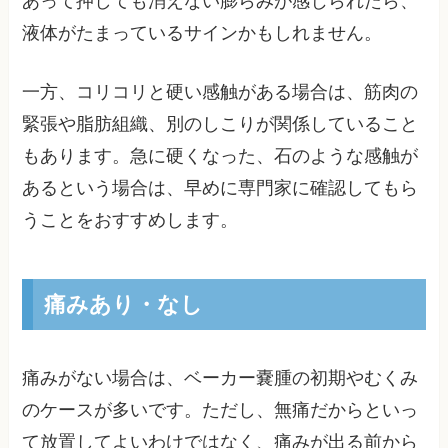
あって押しても消えない膨らみが感じられたら、
液体がたまっているサインかもしれません。
一方、コリコリと硬い感触がある場合は、筋肉の
緊張や脂肪組織、別のしこりが関係していること
もあります。急に硬くなった、石のような感触が
あるという場合は、早めに専門家に確認してもら
うことをおすすめします。
痛みあり・なし
痛みがない場合は、ベーカー嚢腫の初期やむくみ
のケースが多いです。ただし、無痛だからといっ
て放置してよいわけではなく、痛みが出る前から