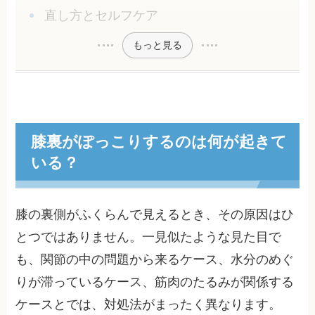
直し方とセルフケア
もっと見る
膝裏がぽっこりするのは何が起きて
いる？
膝の裏側がふくらんで見えるとき、その原因はひ
とつではありません。一見似たような見た目で
も、関節の中の問題から来るケース、水分のめぐ
りが滞っているケース、筋肉のたるみが関係する
ケースとでは、対処法がまったく異なります。