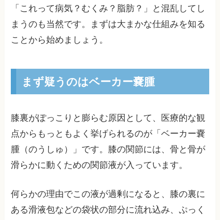
「これって病気？むくみ？脂肪？」と混乱してし
まうのも当然です。まずは大まかな仕組みを知る
ことから始めましょう。
まず疑うのはベーカー嚢腫
膝裏がぽっこりと膨らむ原因として、医療的な観
点からもっともよく挙げられるのが「ベーカー嚢
腫（のうしゅ）」です。膝の関節には、骨と骨が
滑らかに動くための関節液が入っています。
何らかの理由でこの液が過剰になると、膝の裏に
ある滑液包などの袋状の部分に流れ込み、ぷっく