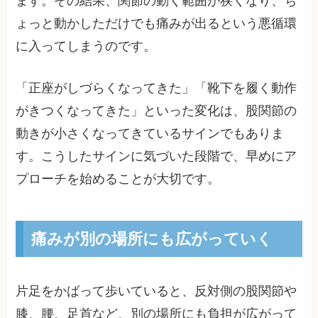
ます。その結果、関節の動く範囲が狭くなり、ち
ょっと動かしただけでも痛みが出るという悪循環
に入ってしまうのです。
「正座がしづらくなってきた」「靴下を履く動作
がきつくなってきた」といった変化は、股関節の
動きが小さくなってきているサインでもありま
す。こうしたサインに気づいた段階で、早めにア
プローチを始めることが大切です。
痛みが別の場所にも広がっていく
片足をかばって歩いていると、反対側の股関節や
膝、腰、足首など、別の場所にも負担が広がって