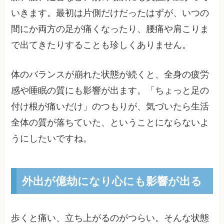
いきます。最初は片側だけだったはずが、いつの
間にか両方の足が痛くなったり、腰痛や肩こりま
で出てきたりすることも珍しくありません。
体のバランスが崩れた状態が続くと、全身の疲労
感や睡眠の質にも影響が出ます。「ちょっと足の
付け根が痛いだけ」のつもりが、気づいたら生活
全体の質が落ちていた、ということにならないよ
うにしたいですね。
外出が億劫になり心にも影響が出る
歩くと痛い、立ち上がるのがつらい。そんな状態