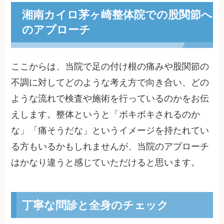
湘南カイロ茅ヶ崎整体院での股関節へ
のアプローチ
ここからは、当院で足の付け根の痛みや股関節の
不調に対してどのような考え方で向き合い、どの
ような流れで検査や施術を行っているのかをお伝
えします。整体というと「ボキボキされるのか
な」「痛そうだな」というイメージを持たれてい
る方もいるかもしれませんが、当院のアプローチ
はかなり違うと感じていただけると思います。
丁寧な問診と全身のチェック