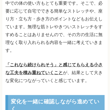
中での体の使い方もとても重要です。そこで、必
要に応じて自宅でできる簡単なストレッチや、座
り方・立ち方・歩き方のポイントなどもお伝えし
ています。無理な筋トレやきついストレッチをす
すめることはありませんので、その方の生活に無
理なく取り入れられる内容を一緒に考えていきま
す。
「これなら続けられそう」と感じてもらえる小さ
な工夫を積み重ねていくこと
が、結果として大き
な変化につながっていくと感じています。
変化を一緒に確認しながら進めてい
く