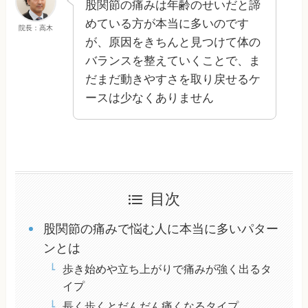
股関節の痛みは年齢のせいだと諦
めている方が本当に多いのです
院長：高木
が、原因をきちんと見つけて体の
バランスを整えていくことで、ま
だまだ動きやすさを取り戻せるケ
ースは少なくありません
目次
股関節の痛みで悩む人に本当に多いパター
ンとは
歩き始めや立ち上がりで痛みが強く出るタ
イプ
長く歩くとだんだん痛くなるタイプ