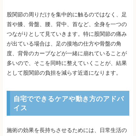
股関節の周りだけを集中的に触るのではなく、足
首や膝、骨盤、腰、背中、首など、全身を一つの
つながりとして見ていきます。特に股関節の痛み
が出ている場合は、足の接地の仕方や骨盤の角
度、背骨のカーブなどが一緒に崩れていることが
多いので、そこを同時に整えていくことが、結果
として股関節の負担を減らす近道になります。
自宅でできるケアや動き方のアドバ
イス
施術の効果を長持ちさせるためには、日常生活の