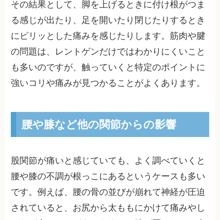
その結果として、脚を上げるときに付け根がつま
る感じが出たり、足を開いたり閉じたりするとき
にピリッとした痛みを感じたりします。筋肉や腱
の問題は、レントゲンだけではわかりにくいこと
も多いのですが、触っていくと特定のポイントに
強いコリや痛みが見つかることがよくあります。
腰や膝など他の関節からの影響
股関節が痛いと感じていても、よく調べていくと
腰や膝の不調が根っこにあるというケースも多い
です。例えば、腰の骨の並びが崩れて神経が圧迫
されていると、お尻から太ももにかけて痛みやし