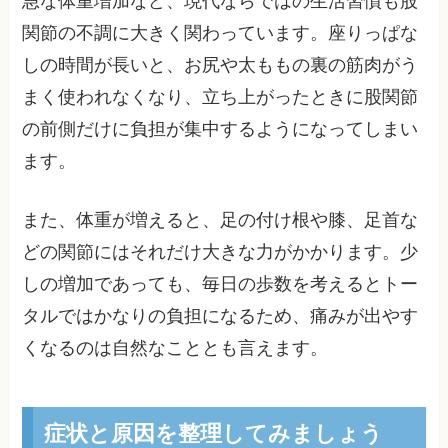
急な体重増加など、現代ならではの生活習慣も股
関節の不調に大きく関わっています。座りっぱな
しの時間が長いと、お尻や太ももの裏の筋肉がう
まく使われなくなり、立ち上がったときに股関節
の前側だけに負担が集中するようになってしまい
ます。
また、体重が増えると、足の付け根や膝、足首な
どの関節にはそれだけ大きな力がかかります。少
しの増加であっても、毎日の歩数を考えるとトー
タルではかなりの負担になるため、痛みが出やす
くなるのは自然なこととも言えます。
症状と原因を整理してみましょう