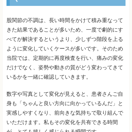
股関節の不調は、長い時間をかけて積み重なって
きた結果であることが多いため、一度で劇的にす
べてが解決するというより、少しずつ階段を上る
ように変化していくケースが多いです。そのため
当院では、定期的に再度検査を行い、痛みの変化
だけでなく、姿勢や動きの質がどう変わってきて
いるかを一緒に確認していきます。
数字や写真として変化が見えると、患者さんご自
身も「ちゃんと良い方向に向かっているんだ」と
実感しやすくなり、前向きな気持ちで取り組んで
いただけます。私もその変化を共有できる時間
が、とても嬉しく感じられる瞬間です。