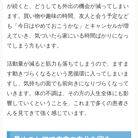
が続くと、どうしても外出の機会が減ってしまい
ます。買い物や趣味の時間、友人と会う予定など
も「今日はやめておこうかな」とキャンセルが増
えていき、気づいたら家にいる時間ばかりになっ
てしまう方もいます。
活動量が減ると筋力も落ちてしまうので、ますま
す動きづらくなるという悪循環に入ってしまいま
すし、気持ちの面でも前向きになりづらくなって
いきます。体の不調は、その方の人生全体にも影
響していくということを、これまで多くの患者さ
んを見てきて強く感じています。