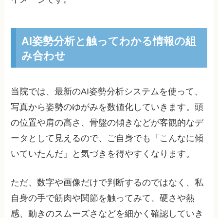
AI姿勢分析と触ってわかる情報の組
み合わせ
当院では、最新のAI姿勢分析システムを使って、
写真から姿勢のゆがみを数値化していきます。頭
の位置や肩の高さ、骨盤の傾きなどが客観的なデ
ータとして見えるので、ご自身でも「こんなに傾
いていたんだ」と気づきを得やすくなります。
ただ、数字や画像だけで判断するのではなく、私
自身の手で筋肉や関節を触ってみて、硬さや熱
感、動きのスムーズさなどを細かく確認していき