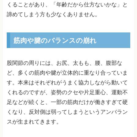
くることがあり、「年齢だから仕方ないかな」と
諦めてしまう方も少なくありません。
筋肉や腱のバランスの崩れ
股関節の周りには、お尻、太もも、腰、腹部な
ど、多くの筋肉や腱が立体的に重なり合っていま
す。本来はそれぞれがうまく協力しながら動いて
くれるのですが、姿勢のクセや片足重心、運動不
足などが続くと、一部の筋肉だけが働きすぎて硬
くなり、反対側は弱ってしまうというアンバラン
スが生まれてきます。