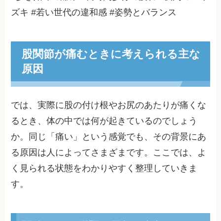
ズキ #若い世代の違和感 #姿勢とバランス
股関節が痛むときに考えられる主な
原因
では、実際に股の付け根やお尻のあたりが痛くな
るとき、体の中では何が起きているのでしょう
か。同じ「痛い」という感覚でも、その背景にあ
る原因は人によってさまざまです。ここでは、よ
く見られる状態をわかりやすく整理していきま
す。