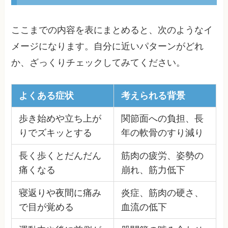
ここまでの内容を表にまとめると、次のようなイ
メージになります。自分に近いパターンがどれ
か、ざっくりチェックしてみてください。
よくある症状
考えられる背景
歩き始めや立ち上が
関節面への負担、長
りでズキッとする
年の軟骨のすり減り
長く歩くとだんだん
筋肉の疲労、姿勢の
痛くなる
崩れ、筋力低下
寝返りや夜間に痛み
炎症、筋肉の硬さ、
で目が覚める
血流の低下