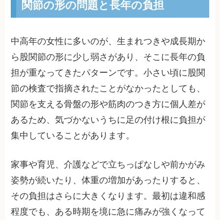
関節の形の問題と長年の負担
中高年の女性に多いのが、生まれつきや成長期か
ら股関節の形に少し弱さがあり、そこに長年の負
担が重なってきたパターンです。小さい頃に股関
節の検査で指摘されたことがなかったとしても、
関節を支える骨盤の形や筋肉のつき方に個人差が
あるため、気づかないうちに足の付け根に負担が
集中していることがあります。
家事や育児、介護などで立ちっぱなしや前かがみ
姿勢が続いたり、体重の増加があったりすると、
その負担はさらに大きくなります。最初は違和感
程度でも、ある時期を境に急に痛みが強くなって