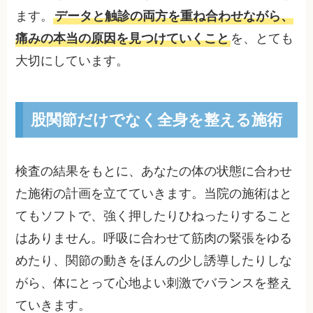
ます。
データと触診の両方を重ね合わせながら、
痛みの本当の原因を見つけていくこと
を、とても
大切にしています。
股関節だけでなく全身を整える施術
検査の結果をもとに、あなたの体の状態に合わせ
た施術の計画を立てていきます。当院の施術はと
てもソフトで、強く押したりひねったりすること
はありません。呼吸に合わせて筋肉の緊張をゆる
めたり、関節の動きをほんの少し誘導したりしな
がら、体にとって心地よい刺激でバランスを整え
ていきます。