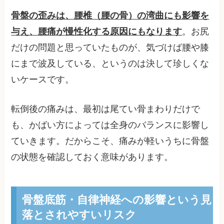
骨盤の歪みは、腰椎（腰の骨）の湾曲にも影響を
与え、腰痛が慢性化する原因にもなります
。お尻
だけの問題と思っていたものが、気づけば腰や膝
にまで波及している、というのは決して珍しくな
いケースです。
転倒後の痛みは、最初は尾てい骨まわりだけで
も、かばい方によっては全身のバランスに影響し
ていきます。だからこそ、痛みが軽いうちに骨盤
の状態を確認しておく意味があります。
骨盤底筋・自律神経への影響という見
落とされやすいリスク