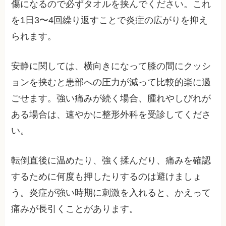
傷になるので必ずタオルを挟んでください。これ
を1日3〜4回繰り返すことで炎症の広がりを抑え
られます。
安静に関しては、横向きになって膝の間にクッシ
ョンを挟むと患部への圧力が減って比較的楽に過
ごせます。強い痛みが続く場合、腫れやしびれが
ある場合は、速やかに整形外科を受診してくださ
い。
転倒直後に温めたり、強く揉んだり、痛みを確認
するために何度も押したりするのは避けましょ
う。炎症が強い時期に刺激を入れると、かえって
痛みが長引くことがあります。