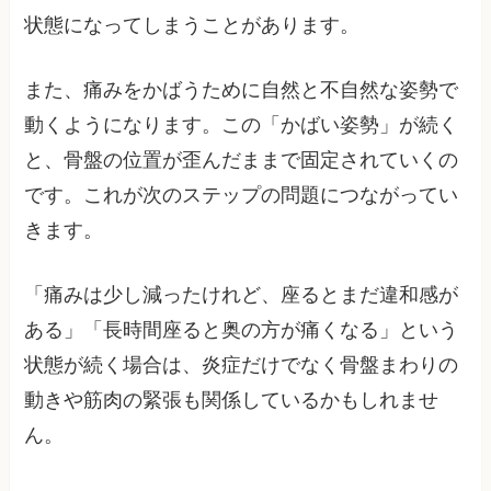
状態になってしまうことがあります。
また、痛みをかばうために自然と不自然な姿勢で
動くようになります。この「かばい姿勢」が続く
と、骨盤の位置が歪んだままで固定されていくの
です。これが次のステップの問題につながってい
きます。
「痛みは少し減ったけれど、座るとまだ違和感が
ある」「長時間座ると奥の方が痛くなる」という
状態が続く場合は、炎症だけでなく骨盤まわりの
動きや筋肉の緊張も関係しているかもしれませ
ん。