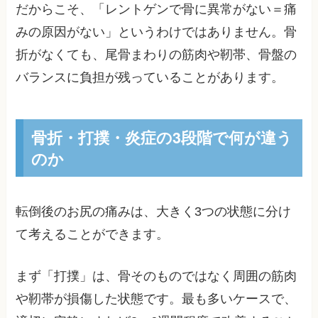
だからこそ、「レントゲンで骨に異常がない＝痛
みの原因がない」というわけではありません。骨
折がなくても、尾骨まわりの筋肉や靭帯、骨盤の
バランスに負担が残っていることがあります。
骨折・打撲・炎症の3段階で何が違う
のか
転倒後のお尻の痛みは、大きく3つの状態に分け
て考えることができます。
まず「打撲」は、骨そのものではなく周囲の筋肉
や靭帯が損傷した状態です。最も多いケースで、