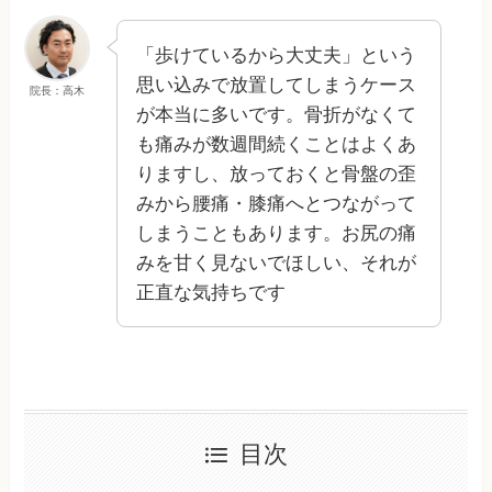
「歩けているから大丈夫」という
思い込みで放置してしまうケース
院長：高木
が本当に多いです。骨折がなくて
も痛みが数週間続くことはよくあ
りますし、放っておくと骨盤の歪
みから腰痛・膝痛へとつながって
しまうこともあります。お尻の痛
みを甘く見ないでほしい、それが
正直な気持ちです
目次