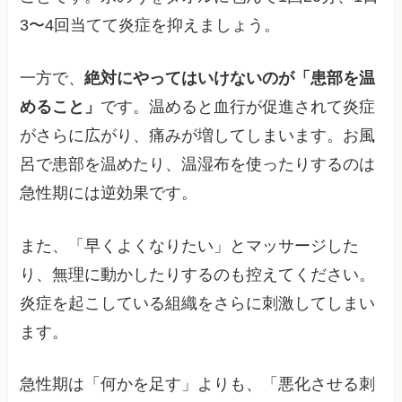
3〜4回当てて炎症を抑えましょう。
一方で、
絶対にやってはいけないのが「患部を温
めること」
です。温めると血行が促進されて炎症
がさらに広がり、痛みが増してしまいます。お風
呂で患部を温めたり、温湿布を使ったりするのは
急性期には逆効果です。
また、「早くよくなりたい」とマッサージした
り、無理に動かしたりするのも控えてください。
炎症を起こしている組織をさらに刺激してしまい
ます。
急性期は「何かを足す」よりも、「悪化させる刺