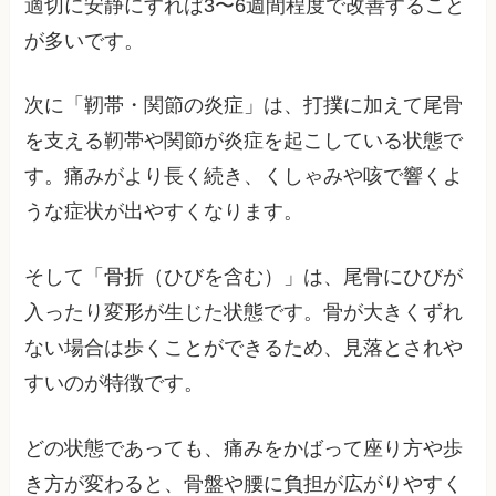
適切に安静にすれば3〜6週間程度で改善すること
が多いです。
次に「靭帯・関節の炎症」は、打撲に加えて尾骨
を支える靭帯や関節が炎症を起こしている状態で
す。痛みがより長く続き、くしゃみや咳で響くよ
うな症状が出やすくなります。
そして「骨折（ひびを含む）」は、尾骨にひびが
入ったり変形が生じた状態です。骨が大きくずれ
ない場合は歩くことができるため、見落とされや
すいのが特徴です。
どの状態であっても、痛みをかばって座り方や歩
き方が変わると、骨盤や腰に負担が広がりやすく