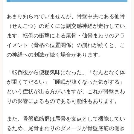
あまり知られていませんが、骨盤中央にある仙骨
（せんこつ）の近くには副交感神経が走行してい
ます。転倒の衝撃による尾骨・仙骨まわりのアラ
イメント（骨格の位置関係）の崩れが続くと、こ
の神経への刺激が続く場合があります。
「転倒後から便秘気味になった」「なんとなく体
が重くてだるい」「睡眠が浅くなった気がする」
という症状が出る方がいますが、これが骨盤まわ
りの影響によるものである可能性もあります。
また、骨盤底筋群は尾骨を支点として機能してい
るため、尾骨まわりのダメージが骨盤底筋の働き