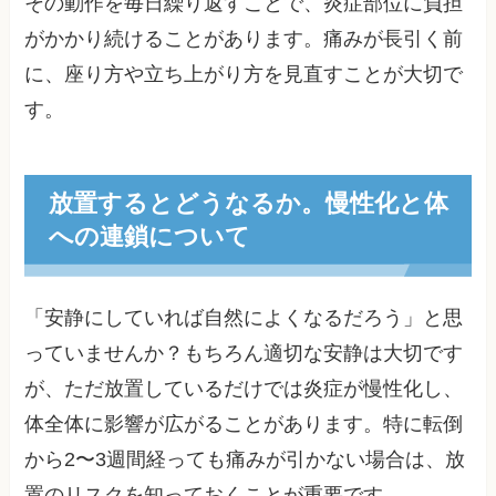
その動作を毎日繰り返すことで、炎症部位に負担
がかかり続けることがあります。痛みが長引く前
に、座り方や立ち上がり方を見直すことが大切で
す。
放置するとどうなるか。慢性化と体
への連鎖について
「安静にしていれば自然によくなるだろう」と思
っていませんか？もちろん適切な安静は大切です
が、ただ放置しているだけでは炎症が慢性化し、
体全体に影響が広がることがあります。特に転倒
から2〜3週間経っても痛みが引かない場合は、放
置のリスクを知っておくことが重要です。