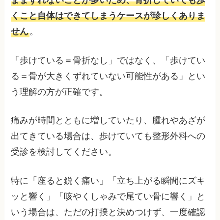
くこと自体はできてしまうケースが珍しくありま
せん
。
「歩けている＝骨折なし」ではなく、「歩けてい
る＝骨が大きくずれていない可能性がある」とい
う理解の方が正確です。
痛みが時間とともに増していたり、腫れやあざが
出てきている場合は、歩けていても整形外科への
受診を検討してください。
特に「座ると鋭く痛い」「立ち上がる瞬間にズキ
ッと響く」「咳やくしゃみで尾てい骨に響く」と
いう場合は、ただの打撲と決めつけず、一度確認