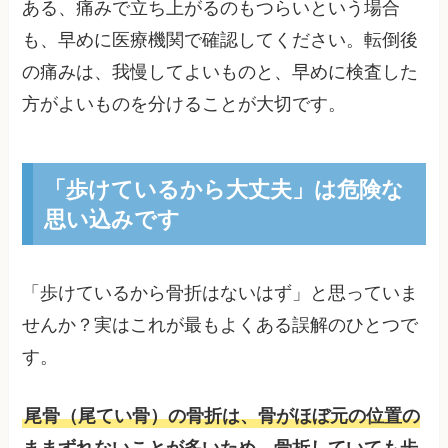
ある、痛みで立ち上がるのもつらいという場合
も、早めに医療機関で確認してください。転倒後
の痛みは、我慢してよいものと、早めに検査した
方がよいものを分けることが大切です。
「歩けているから大丈夫」は危険な
思い込みです
「歩けているから骨折はないはず」と思っていま
せんか？実はこれが最もよくある誤解のひとつで
す。
尾骨（尾てい骨）の骨折は、骨がほぼ元の位置の
ままずれないことが多いため、骨折していても歩