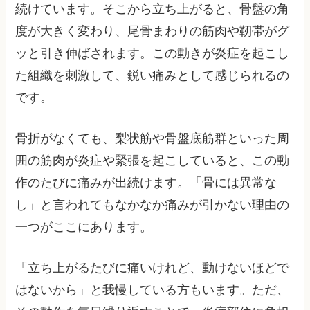
続けています。そこから立ち上がると、骨盤の角
度が大きく変わり、尾骨まわりの筋肉や靭帯がグ
ッと引き伸ばされます。この動きが炎症を起こし
た組織を刺激して、鋭い痛みとして感じられるの
です。
骨折がなくても、梨状筋や骨盤底筋群といった周
囲の筋肉が炎症や緊張を起こしていると、この動
作のたびに痛みが出続けます。「骨には異常な
し」と言われてもなかなか痛みが引かない理由の
一つがここにあります。
「立ち上がるたびに痛いけれど、動けないほどで
はないから」と我慢している方もいます。ただ、