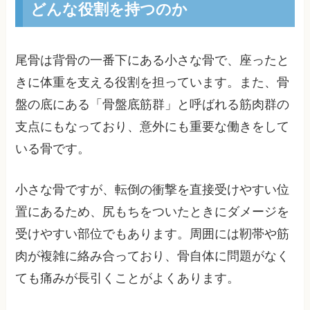
どんな役割を持つのか
尾骨は背骨の一番下にある小さな骨で、座ったと
きに体重を支える役割を担っています。また、骨
盤の底にある「骨盤底筋群」と呼ばれる筋肉群の
支点にもなっており、意外にも重要な働きをして
いる骨です。
小さな骨ですが、転倒の衝撃を直接受けやすい位
置にあるため、尻もちをついたときにダメージを
受けやすい部位でもあります。周囲には靭帯や筋
肉が複雑に絡み合っており、骨自体に問題がなく
ても痛みが長引くことがよくあります。