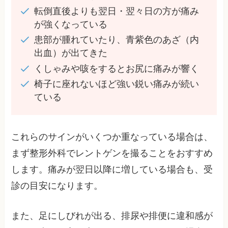
転倒直後よりも翌日・翌々日の方が痛み
が強くなっている
患部が腫れていたり、青紫色のあざ（内
出血）が出てきた
くしゃみや咳をするとお尻に痛みが響く
椅子に座れないほど強い鋭い痛みが続い
ている
これらのサインがいくつか重なっている場合は、
まず整形外科でレントゲンを撮ることをおすすめ
します。痛みが翌日以降に増している場合も、受
診の目安になります。
また、足にしびれが出る、排尿や排便に違和感が