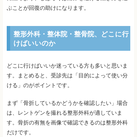
ぶことが回復の助けになります。
整形外科・整体院・整骨院、どこに行
けばいいのか
どこに行けばいいか迷っている方も多いと思いま
す。まとめると、受診先は「目的によって使い分
ける」のがポイントです。
まず「骨折しているかどうかを確認したい」場合
は、レントゲンを撮れる整形外科が適していま
す。骨折の有無を画像で確認できるのは整形外科
だけです。