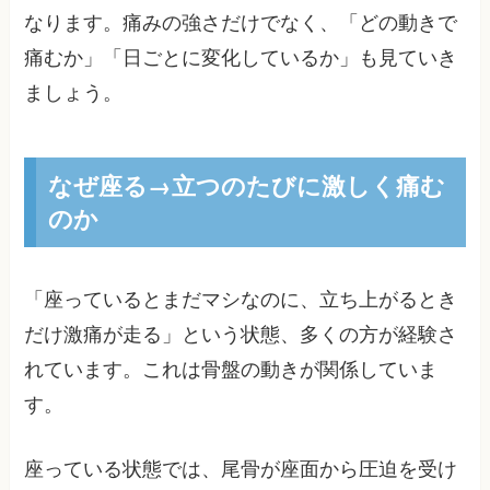
なります。痛みの強さだけでなく、「どの動きで
痛むか」「日ごとに変化しているか」も見ていき
ましょう。
なぜ座る→立つのたびに激しく痛む
のか
「座っているとまだマシなのに、立ち上がるとき
だけ激痛が走る」という状態、多くの方が経験さ
れています。これは骨盤の動きが関係していま
す。
座っている状態では、尾骨が座面から圧迫を受け