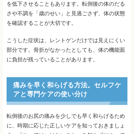
を低下させることもあります。転倒後の体のだる
さや不調を「歳のせい」と見過ごさず、体の状態
を確認することが大切です。
こうした症状は、レントゲンだけでは見えにくい
部分です。骨折がなかったとしても、体の機能面
に負担が残っていることがあります。
痛みを早く和らげる方法。セルフケ
アと専門ケアの使い分け
転倒後のお尻の痛みを少しでも早く和らげるため
に、時期に応じた正しいケアを知っておきましょ