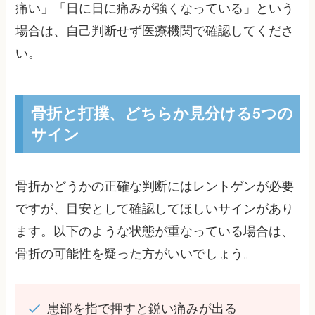
痛い」「日に日に痛みが強くなっている」という
場合は、自己判断せず医療機関で確認してくださ
い。
骨折と打撲、どちらか見分ける5つの
サイン
骨折かどうかの正確な判断にはレントゲンが必要
ですが、目安として確認してほしいサインがあり
ます。以下のような状態が重なっている場合は、
骨折の可能性を疑った方がいいでしょう。
患部を指で押すと鋭い痛みが出る