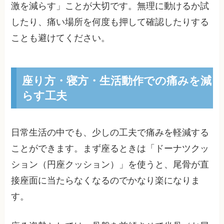
激を減らす」ことが大切です。無理に動けるか試
したり、痛い場所を何度も押して確認したりする
ことも避けてください。
座り方・寝方・生活動作での痛みを減
らす工夫
日常生活の中でも、少しの工夫で痛みを軽減する
ことができます。まず座るときは「ドーナツクッ
ション（円座クッション）」を使うと、尾骨が直
接座面に当たらなくなるのでかなり楽になりま
す。