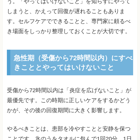
う。「やってはいけないこと」を知らずにやって
しまうと、かえって回復が遅れることもありま
す。セルフケアでできることと、専門家に頼るべ
き場面をしっかり整理しておくことが大切です。
急性期（受傷から72時間以内）にすべ
きこととやってはいけないこと
受傷から72時間以内は「炎症を広げないこと」が
最優先です。この時期に正しいケアをするかどう
かが、その後の回復期間に大きく影響します。
やるべきことは、患部を冷やすことと安静を保つ
ことです。氷のうをタオルに包んで1回20分、1日