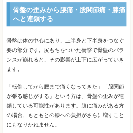
骨盤の歪みから腰痛・股関節痛・膝痛
へと連鎖する
骨盤は体の中心にあり、上半身と下半身をつなぐ
要の部分です。尻もちをついた衝撃で骨盤のバラ
ンスが崩れると、その影響が上下に広がっていき
ます。
「転倒してから腰まで痛くなってきた」「股関節
が張る感じがする」という方は、骨盤の歪みが連
鎖している可能性があります。膝に痛みがある方
の場合、もともとの膝への負担がさらに増すこと
にもなりかねません。