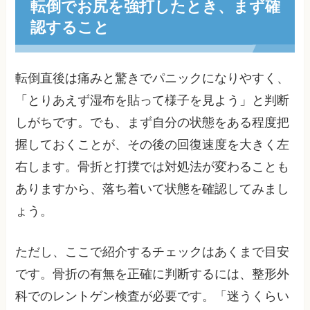
転倒でお尻を強打したとき、まず確
認すること
転倒直後は痛みと驚きでパニックになりやすく、
「とりあえず湿布を貼って様子を見よう」と判断
しがちです。でも、まず自分の状態をある程度把
握しておくことが、その後の回復速度を大きく左
右します。骨折と打撲では対処法が変わることも
ありますから、落ち着いて状態を確認してみまし
ょう。
ただし、ここで紹介するチェックはあくまで目安
です。骨折の有無を正確に判断するには、整形外
科でのレントゲン検査が必要です。「迷うくらい