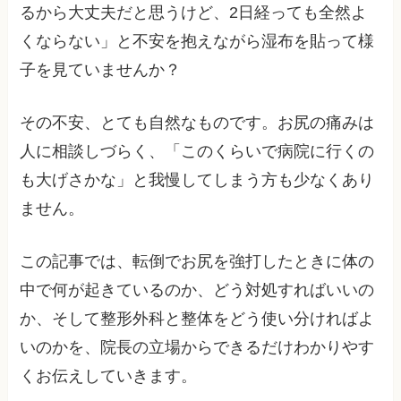
るから大丈夫だと思うけど、2日経っても全然よ
くならない」と不安を抱えながら湿布を貼って様
子を見ていませんか？
その不安、とても自然なものです。お尻の痛みは
人に相談しづらく、「このくらいで病院に行くの
も大げさかな」と我慢してしまう方も少なくあり
ません。
この記事では、転倒でお尻を強打したときに体の
中で何が起きているのか、どう対処すればいいの
か、そして整形外科と整体をどう使い分ければよ
いのかを、院長の立場からできるだけわかりやす
くお伝えしていきます。