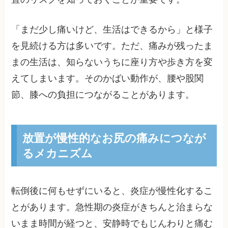
「まだ少し痛いけど、生活はできるから」と様子
を見続ける方は多いです。ただ、痛みが残ったま
まの生活は、知らないうちに座り方や歩き方を変
えてしまいます。そのかばい動作が、腰や股関
節、膝への負担につながることがあります。
放置が慢性的なお尻の痛みにつなが
るメカニズム
転倒後に何もせずにいると、炎症が慢性化するこ
とがあります。急性期の炎症がきちんと治まらな
いまま時間が経つと、安静時でもじんわりと痛む