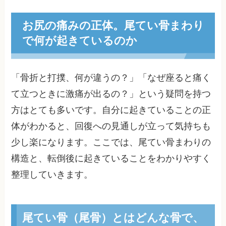
お尻の痛みの正体。尾てい骨まわり
で何が起きているのか
「骨折と打撲、何が違うの？」「なぜ座ると痛く
て立つときに激痛が出るの？」という疑問を持つ
方はとても多いです。自分に起きていることの正
体がわかると、回復への見通しが立って気持ちも
少し楽になります。ここでは、尾てい骨まわりの
構造と、転倒後に起きていることをわかりやすく
整理していきます。
尾てい骨（尾骨）とはどんな骨で、