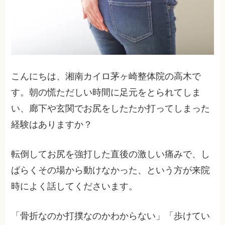
こんにちは、湘南カイロ茅ヶ崎整体院の高木で
す。朝の慌ただしい時間に足元をとられてしま
い、廊下や玄関でお尻をしたたか打ってしまった
経験はありますか？
転倒してお尻を強打した直後の激しい痛みで、し
ばらくその場から動けなかった、という方が来院
時によく話してくださいます。
「骨折なのか打撲なのかわからない」「歩けてい