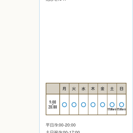
平日/9:00-20:00
土日祝/9:00-17:00