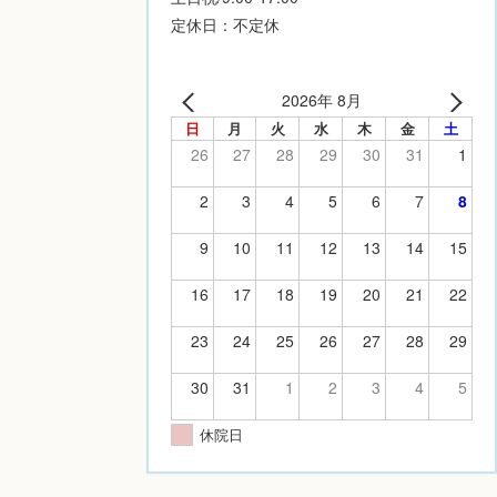
定休日：不定休
2026年 8月
日
月
火
水
木
金
土
26
27
28
29
30
31
1
2
3
4
5
6
7
8
9
10
11
12
13
14
15
16
17
18
19
20
21
22
23
24
25
26
27
28
29
30
31
1
2
3
4
5
休院日