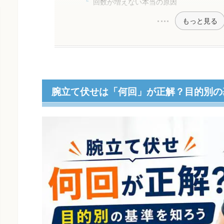
回数が増えない本当の原因
もっと見る
腕立て伏せは「何回」が正解？目的別の