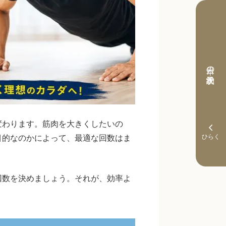
本日の予約状況
変わります。筋肉を大きくしたいの
目的なのかによって、最適な回数はま
回数を決めましょう。それが、効率よ