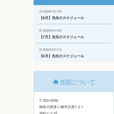
2026年7月17日
【8月】先生のスケジュール
2026年6月15日
【7月】先生のスケジュール
2026年5月11日
【6月】先生のスケジュール
当院について
〒253-0056
神奈川県茅ヶ崎市共恵1-2-1
池杉ビル1F