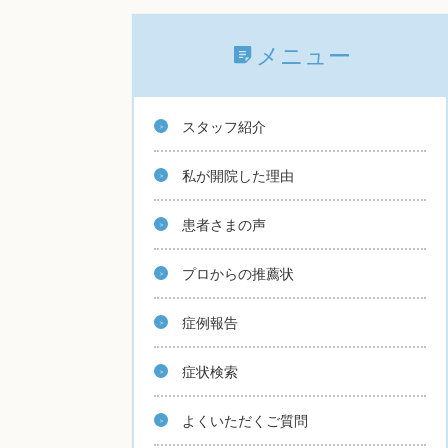
メニュー
スタッフ紹介
私が開院した理由
患者さまの声
プロからの推薦状
症例報告
症状検索
よくいただくご質問