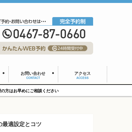
お問い合わせ
アクセス
CONTACT
ACCESS
談ください
の最適設定とコツ