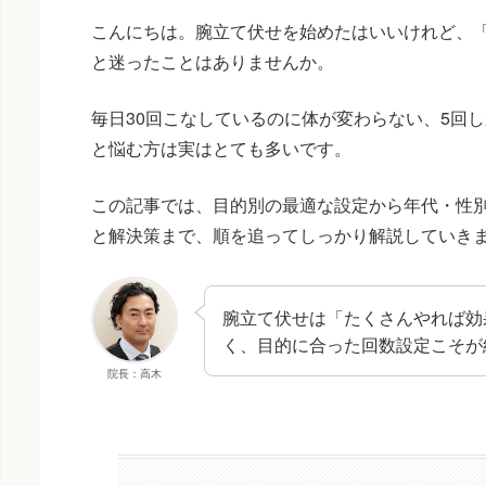
こんにちは。腕立て伏せを始めたはいいけれど、
と迷ったことはありませんか。
毎日30回こなしているのに体が変わらない、5回
と悩む方は実はとても多いです。
この記事では、目的別の最適な設定から年代・性
と解決策まで、順を追ってしっかり解説していき
腕立て伏せは「たくさんやれば効
く、目的に合った回数設定こそが
院長：高木