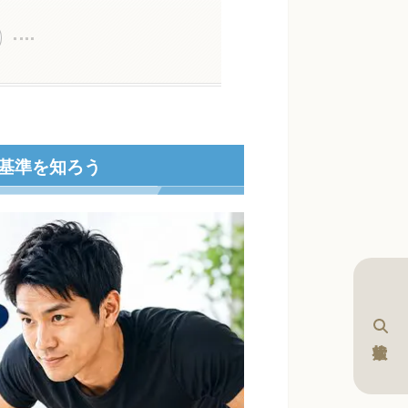
基準を知ろう