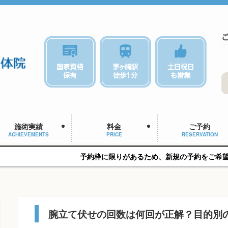
施術実績
料金
ご予約
ACHIEVEMENTS
PRICE
RESERVATION
予約枠に限りがあるため、新規の予約をご希望の方はお早めにご相
腕立て伏せの回数は何回が正解？目的別