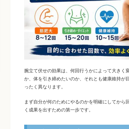
腕立て伏せの効果は、何回行うかによって大きく
か、体を引き締めたいのか、それとも健康維持が
ったく異なります。
まず自分が何のためにやるのかを明確にしてから
く成果を出すための第一歩です。