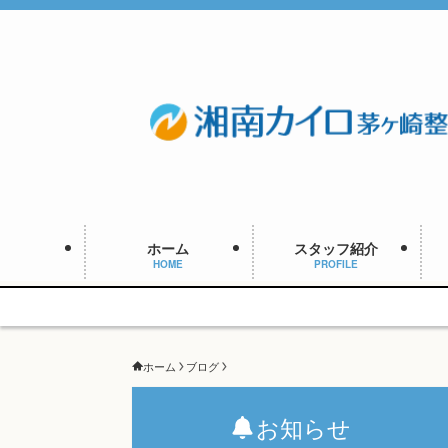
ホーム
スタッフ紹介
HOME
PROFILE
ホーム
ブログ
お知らせ