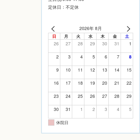
定休日：不定休
2026年 8月
日
月
火
水
木
金
土
26
27
28
29
30
31
1
2
3
4
5
6
7
8
9
10
11
12
13
14
15
16
17
18
19
20
21
22
23
24
25
26
27
28
29
30
31
1
2
3
4
5
休院日