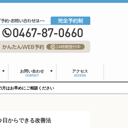
お問い合わせ
アクセス
CONTACT
ACCESS
談ください
今日からできる改善法