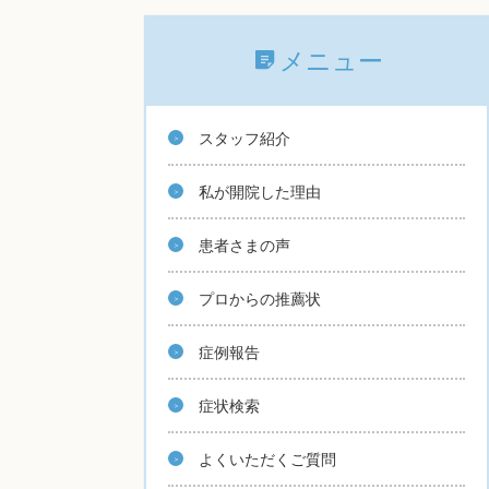
メニュー
スタッフ紹介
私が開院した理由
患者さまの声
プロからの推薦状
症例報告
症状検索
よくいただくご質問