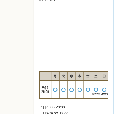
平日/9:00-20:00
土日祝/9:00-17:00