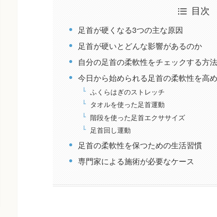
目次
足首が硬くなる3つの主な原因
足首が硬いとどんな影響があるのか
自分の足首の柔軟性をチェックする方
今日から始められる足首の柔軟性を高
ふくらはぎのストレッチ
タオルを使った足首運動
階段を使った足首エクササイズ
足首回し運動
足首の柔軟性を保つための生活習慣
専門家による施術が必要なケース