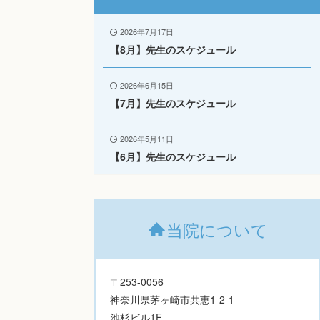
2026年7月17日
【8月】先生のスケジュール
2026年6月15日
【7月】先生のスケジュール
2026年5月11日
【6月】先生のスケジュール
当院について
〒253-0056
神奈川県茅ヶ崎市共恵1-2-1
池杉ビル1F