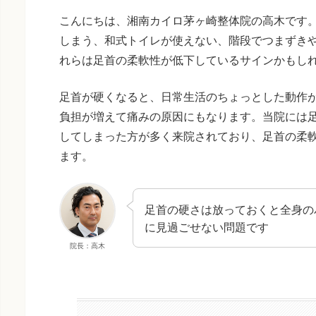
こんにちは、湘南カイロ茅ヶ崎整体院の高木です
しまう、和式トイレが使えない、階段でつまずき
れらは足首の柔軟性が低下しているサインかもし
足首が硬くなると、日常生活のちょっとした動作
負担が増えて痛みの原因にもなります。当院には
してしまった方が多く来院されており、足首の柔
ます。
足首の硬さは放っておくと全身の
に見過ごせない問題です
院長：高木