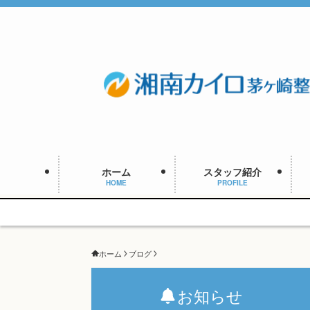
ホーム
スタッフ紹介
HOME
PROFILE
ホーム
ブログ
お知らせ