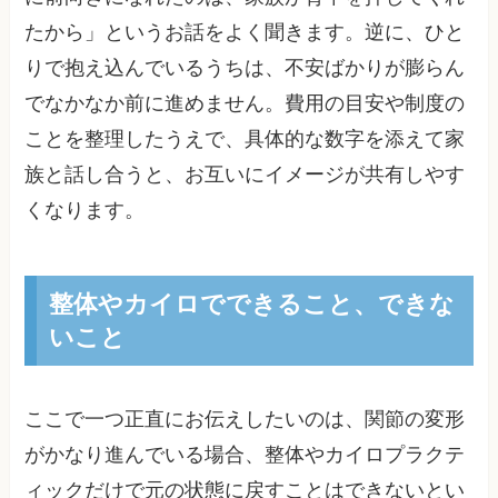
たから」というお話をよく聞きます。逆に、ひと
りで抱え込んでいるうちは、不安ばかりが膨らん
でなかなか前に進めません。費用の目安や制度の
ことを整理したうえで、具体的な数字を添えて家
族と話し合うと、お互いにイメージが共有しやす
くなります。
整体やカイロでできること、できな
いこと
ここで一つ正直にお伝えしたいのは、関節の変形
がかなり進んでいる場合、整体やカイロプラクテ
ィックだけで元の状態に戻すことはできないとい