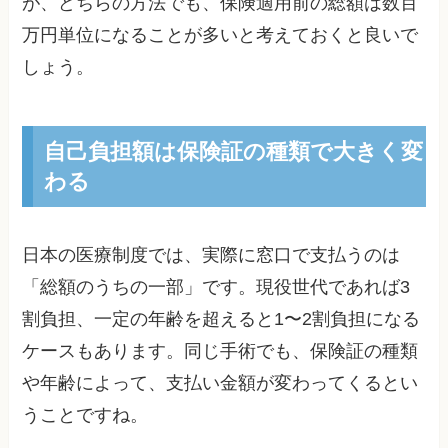
が、どちらの方法でも、保険適用前の総額は数百
万円単位になることが多いと考えておくと良いで
しょう。
自己負担額は保険証の種類で大きく変
わる
日本の医療制度では、実際に窓口で支払うのは
「総額のうちの一部」です。現役世代であれば3
割負担、一定の年齢を超えると1〜2割負担になる
ケースもあります。同じ手術でも、保険証の種類
や年齢によって、支払い金額が変わってくるとい
うことですね。