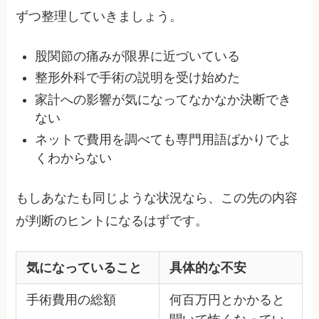
ずつ整理していきましょう。
股関節の痛みが限界に近づいている
整形外科で手術の説明を受け始めた
家計への影響が気になってなかなか決断でき
ない
ネットで費用を調べても専門用語ばかりでよ
くわからない
もしあなたも同じような状況なら、この先の内容
が判断のヒントになるはずです。
気になっていること
具体的な不安
手術費用の総額
何百万円とかかると