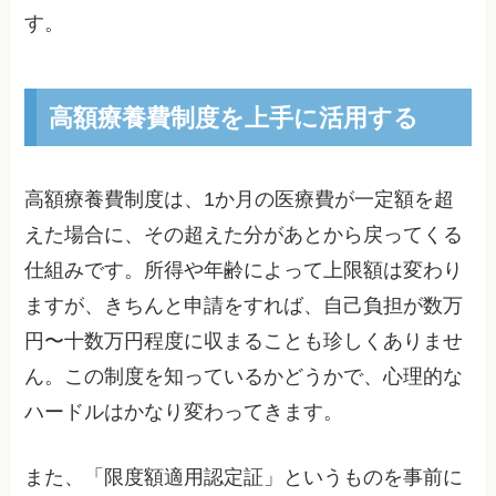
す。
高額療養費制度を上手に活用する
高額療養費制度は、1か月の医療費が一定額を超
えた場合に、その超えた分があとから戻ってくる
仕組みです。所得や年齢によって上限額は変わり
ますが、きちんと申請をすれば、自己負担が数万
円〜十数万円程度に収まることも珍しくありませ
ん。この制度を知っているかどうかで、心理的な
ハードルはかなり変わってきます。
また、「限度額適用認定証」というものを事前に