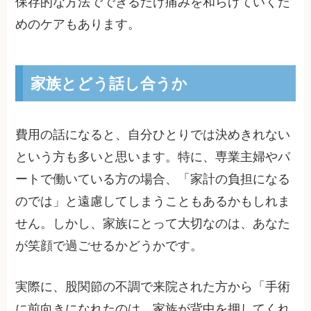
保存的な方法でできるだけ痛みを和らげていくた
めのケアもあります。
家族とどう話し合うか
費用の話になると、自分ひとりでは決めきれない
という方も多いと思います。特に、専業主婦やパ
ートで働いている方の場合、「家計の負担になる
のでは」と遠慮してしまうこともあるかもしれま
せん。しかし、家族にとって大切なのは、あなた
が笑顔で過ごせるかどうかです。
実際に、股関節の不調で来院された方から「手術
に前向きになれたのは、家族が背中を押してくれ