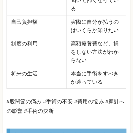
聞いて怖くなってい
る
自己負担額
実際に自分が払うの
はいくらか知りたい
制度の利用
高額療養費など、損
をしない方法がわか
らない
将来の生活
本当に手術をすべき
か迷っている
#股関節の痛み #手術の不安 #費用の悩み #家計へ
の影響 #手術の決断