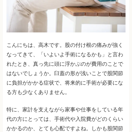
こんにちは、高木です。股の付け根の痛みが強く
なってきて、「いよいよ手術になるかも」と言わ
れたとき、真っ先に頭に浮かぶのが費用のことで
はないでしょうか。臼蓋の形が浅いことで股関節
に負担がかかる症状で、将来的に手術が必要にな
る方も少なくありません。
特に、家計を支えながら家事や仕事をしている年
代の方にとっては、手術代や入院費がどのくらい
かかるのか、とても心配ですよね。しかも股関節