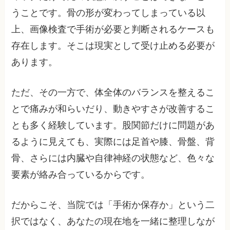
うことです。骨の形が変わってしまっている以
上、画像検査で手術が必要と判断されるケースも
存在します。そこは現実として受け止める必要が
あります。
ただ、その一方で、体全体のバランスを整えるこ
とで痛みが和らいだり、動きやすさが改善するこ
とも多く経験しています。股関節だけに問題があ
るように見えても、実際には足首や膝、骨盤、背
骨、さらには内臓や自律神経の状態など、色々な
要素が絡み合っているからです。
だからこそ、当院では「手術か保存か」という二
択ではなく、あなたの現在地を一緒に整理しなが