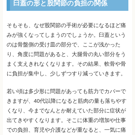
臼蓋の形と股関節の負担の関係
そもそも、なぜ股関節の手術が必要になるほど痛
みが強くなってしまうのでしょうか。臼蓋という
のは骨盤側の受け皿の部分で、ここが浅かった
り、角度に問題があると、大腿骨の丸い部分をう
まく支えきれなくなります。その結果、軟骨や骨
に負担が集中し、少しずつすり減っていきます。
若い頃は多少形に問題があっても筋力でカバーで
きますが、40代以降になると筋肉の量も落ちやす
くなり、今までなんとか耐えていた部分に症状が
出てきやすくなります。そこに体重の増加や仕事
での負担、育児や介護などが重なると、一気に痛