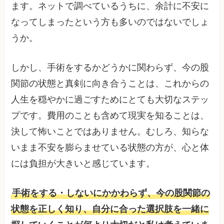
ます。ネットで調べているうちに、余計に不安に
なってしまったという方も多いのではないでしょ
うか。
しかし、手術をするかどうかに関わらず、今の股
関節の状態と真剣に向き合うことは、これからの
人生を穏やかに過ごすためにとても大切なステッ
プです。費用のことも含めて現実を知ることは、
決して怖いことではありません。むしろ、知らな
いまま不安を膨らませている状態の方が、心と体
には負担が大きいと感じています。
手術をする・しないにかかわらず、今の股関節の
状態を正しく知り、自分に合った選択肢を一緒に