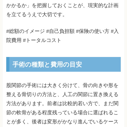
かかるか」を把握しておくことが、現実的な計画
を立てるうえで大切です。
#総額のイメージ #自己負担額 #保険の使い方 #入
院費用 #トータルコスト
手術の種類と費用の目安
股関節の手術には大きく分けて、骨の向きや形を
整える骨切りの方法と、人工の関節に置き換える
方法があります。前者は比較的若い方で、まだ関
節の軟骨がある程度残っている場合に選ばれるこ
とが多く、後者は変形がかなり進んでいるケース