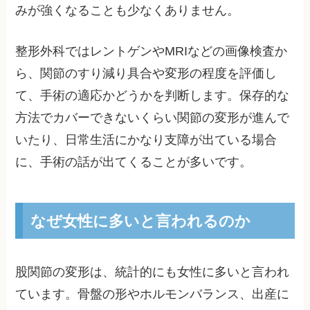
みが強くなることも少なくありません。
整形外科ではレントゲンやMRIなどの画像検査か
ら、関節のすり減り具合や変形の程度を評価し
て、手術の適応かどうかを判断します。保存的な
方法でカバーできないくらい関節の変形が進んで
いたり、日常生活にかなり支障が出ている場合
に、手術の話が出てくることが多いです。
なぜ女性に多いと言われるのか
股関節の変形は、統計的にも女性に多いと言われ
ています。骨盤の形やホルモンバランス、出産に