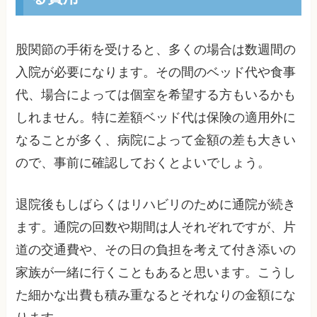
股関節の手術を受けると、多くの場合は数週間の
入院が必要になります。その間のベッド代や食事
代、場合によっては個室を希望する方もいるかも
しれません。特に差額ベッド代は保険の適用外に
なることが多く、病院によって金額の差も大きい
ので、事前に確認しておくとよいでしょう。
退院後もしばらくはリハビリのために通院が続き
ます。通院の回数や期間は人それぞれですが、片
道の交通費や、その日の負担を考えて付き添いの
家族が一緒に行くこともあると思います。こうし
た細かな出費も積み重なるとそれなりの金額にな