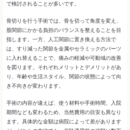
で検討されることが多いです。
骨切りを行う手術では、骨を切って角度を変え、
股関節にかかる負担のバランスを整えることを目
指します。一方、人工関節に置き換える方法で
は、すり減った関節を金属やセラミックのパーツ
に入れ替えることで、痛みの軽減や可動域の改善
を図ります。それぞれメリットとデメリットがあ
り、年齢や生活スタイル、関節の状態によって向
き不向きが変わります。
手術の内容が違えば、使う材料や手術時間、入院
期間なども変わるため、当然費用の目安も異なり
ます。具体的な金額は病院によって差があります