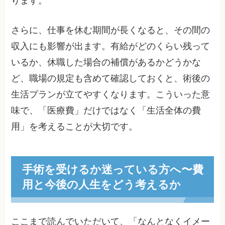
ります。
さらに、仕事を休む期間が長くなると、その間の
収入にも影響が出ます。有給がどのくらい残って
いるか、休職した場合の補償があるかどうかな
ど、職場の規定も含めて確認しておくと、術後の
生活プランが立てやすくなります。こういった意
味で、「医療費」だけではなく「生活全体の費
用」を考えることが大切です。
手術を受けるか迷っている方へ〜費
用と今後の人生をどう考えるか
ここまで読んでいただいて、「なんとなくイメー