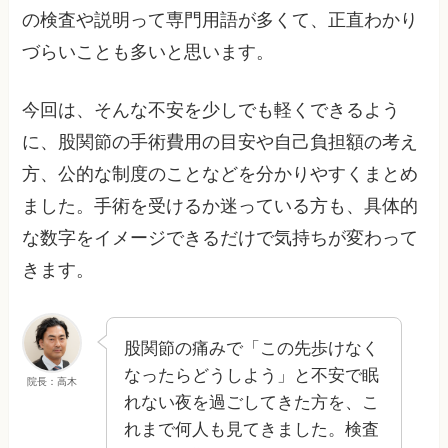
の検査や説明って専門用語が多くて、正直わかり
づらいことも多いと思います。
今回は、そんな不安を少しでも軽くできるよう
に、股関節の手術費用の目安や自己負担額の考え
方、公的な制度のことなどを分かりやすくまとめ
ました。手術を受けるか迷っている方も、具体的
な数字をイメージできるだけで気持ちが変わって
きます。
股関節の痛みで「この先歩けなく
なったらどうしよう」と不安で眠
院長：高木
れない夜を過ごしてきた方を、こ
れまで何人も見てきました。検査