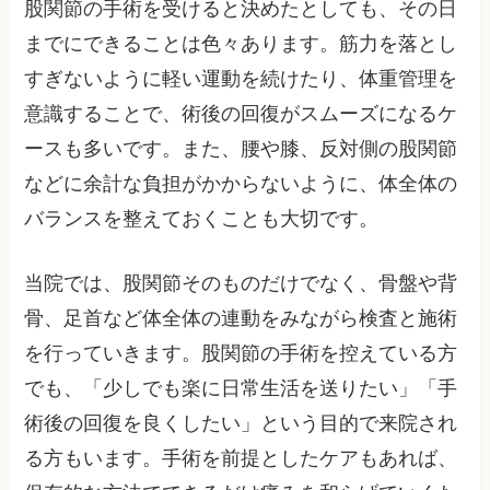
股関節の手術を受けると決めたとしても、その日
までにできることは色々あります。筋力を落とし
すぎないように軽い運動を続けたり、体重管理を
意識することで、術後の回復がスムーズになるケ
ースも多いです。また、腰や膝、反対側の股関節
などに余計な負担がかからないように、体全体の
バランスを整えておくことも大切です。
当院では、股関節そのものだけでなく、骨盤や背
骨、足首など体全体の連動をみながら検査と施術
を行っていきます。股関節の手術を控えている方
でも、「少しでも楽に日常生活を送りたい」「手
術後の回復を良くしたい」という目的で来院され
る方もいます。手術を前提としたケアもあれば、