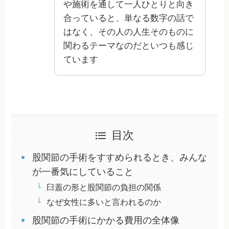
や施術を通して一人ひとりと向き
合っていると、単なる数字の話で
はなく、その人の人生そのものに
関わるテーマなのだといつも感じ
ています
目次
股関節の手術をすすめられるとき、みんな
が一番気にしていること
臼蓋の形と股関節の負担の関係
なぜ女性に多いと言われるのか
股関節の手術にかかる費用の全体像