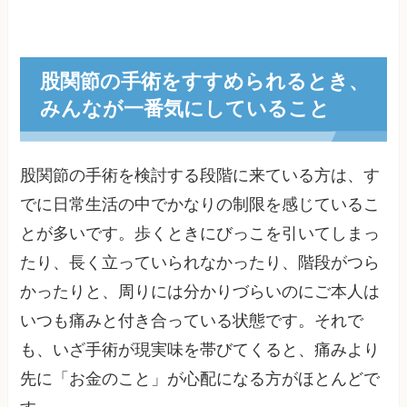
股関節の手術をすすめられるとき、
みんなが一番気にしていること
股関節の手術を検討する段階に来ている方は、す
でに日常生活の中でかなりの制限を感じているこ
とが多いです。歩くときにびっこを引いてしまっ
たり、長く立っていられなかったり、階段がつら
かったりと、周りには分かりづらいのにご本人は
いつも痛みと付き合っている状態です。それで
も、いざ手術が現実味を帯びてくると、痛みより
先に「お金のこと」が心配になる方がほとんどで