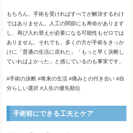
もちろん、手術を受ければすべてが解決するわけ
ではありません。人工の関節にも寿命があります
し、再び入れ替えが必要になる可能性もゼロでは
ありません。それでも、多くの方が手術をきっか
けに「普通の生活に戻れた」「もっと早く決断し
ていればよかった」と感じているのも事実です。
#手術の決断 #将来の生活 #痛みとの付き合い #自
分らしい選択 #人生の優先順位
手術前にできる工夫とケア