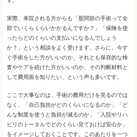
す。
実際、来院される方からも「股関節の手術って全
部でいくらくらいかかるんですか？」「保険を使
ったらどのくらいの支払いになるんでしょう
か？」という相談をよく受けます。さらに、今す
ぐ手術をした方がいいのか、それとも保存的な検
査やケアを続けた方がいいのか、その判断材料と
して費用面を知りたい、という声も多いです。
ここで大事なのは、手術の費用だけを見るのでは
なく、「自己負担がどのくらいになるのか」「ど
んな制度を使うと負担が減るのか」「入院やリハ
ビリのトータルでどのくらい見ておけば安心か」
をイメージしておくことです。このあたりを一つ