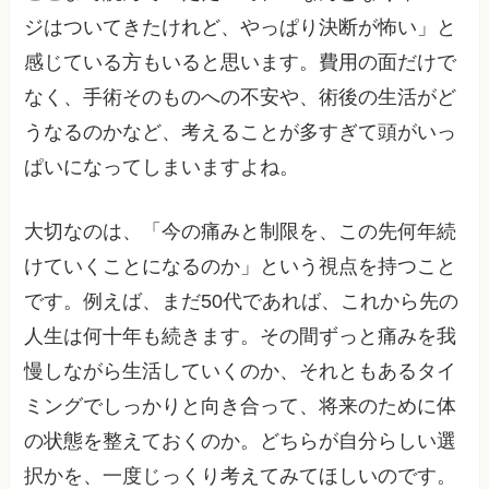
ジはついてきたけれど、やっぱり決断が怖い」と
感じている方もいると思います。費用の面だけで
なく、手術そのものへの不安や、術後の生活がど
うなるのかなど、考えることが多すぎて頭がいっ
ぱいになってしまいますよね。
大切なのは、「今の痛みと制限を、この先何年続
けていくことになるのか」という視点を持つこと
です。例えば、まだ50代であれば、これから先の
人生は何十年も続きます。その間ずっと痛みを我
慢しながら生活していくのか、それともあるタイ
ミングでしっかりと向き合って、将来のために体
の状態を整えておくのか。どちらが自分らしい選
択かを、一度じっくり考えてみてほしいのです。