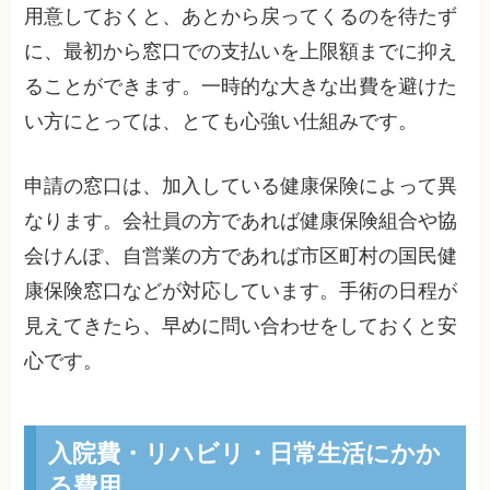
用意しておくと、あとから戻ってくるのを待たず
に、最初から窓口での支払いを上限額までに抑え
ることができます。一時的な大きな出費を避けた
い方にとっては、とても心強い仕組みです。
申請の窓口は、加入している健康保険によって異
なります。会社員の方であれば健康保険組合や協
会けんぽ、自営業の方であれば市区町村の国民健
康保険窓口などが対応しています。手術の日程が
見えてきたら、早めに問い合わせをしておくと安
心です。
入院費・リハビリ・日常生活にかか
る費用