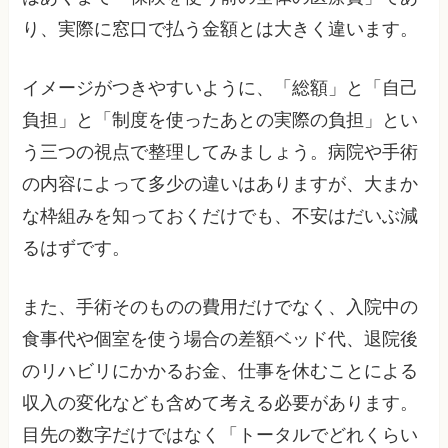
り、実際に窓口で払う金額とは大きく違います。
イメージがつきやすいように、「総額」と「自己
負担」と「制度を使ったあとの実際の負担」とい
う三つの視点で整理してみましょう。病院や手術
の内容によって多少の違いはありますが、大まか
な枠組みを知っておくだけでも、不安はだいぶ減
るはずです。
また、手術そのものの費用だけでなく、入院中の
食事代や個室を使う場合の差額ベッド代、退院後
のリハビリにかかるお金、仕事を休むことによる
収入の変化なども含めて考える必要があります。
目先の数字だけではなく「トータルでどれくらい