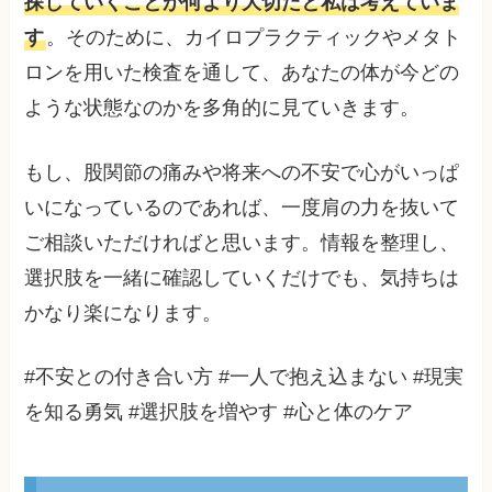
探していくことが何より大切だと私は考えていま
す
。そのために、カイロプラクティックやメタト
ロンを用いた検査を通して、あなたの体が今どの
ような状態なのかを多角的に見ていきます。
もし、股関節の痛みや将来への不安で心がいっぱ
いになっているのであれば、一度肩の力を抜いて
ご相談いただければと思います。情報を整理し、
選択肢を一緒に確認していくだけでも、気持ちは
かなり楽になります。
#不安との付き合い方 #一人で抱え込まない #現実
を知る勇気 #選択肢を増やす #心と体のケア