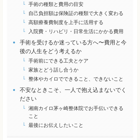
手術の種類と費用の目安
自己負担額は保険証の種類で大きく変わる
高額療養費制度を上手に活用する
入院費・リハビリ・日常生活にかかる費用
手術を受けるか迷っている方へ〜費用と今
後の人生をどう考えるか
手術前にできる工夫とケア
家族とどう話し合うか
整体やカイロでできること、できないこと
不安なときこそ、一人で抱え込まないでく
ださい
湘南カイロ茅ヶ崎整体院でお手伝いできる
こと
最後にお伝えしたいこと