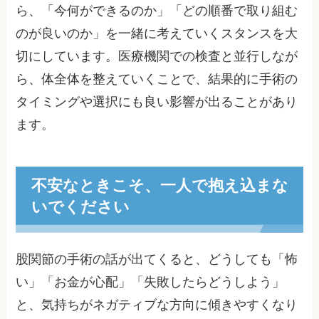
ら、「今何ができるのか」「どの順番で取り組む
のが良いのか」を一緒に考えていくスタンスを大
切にしています。医療機関での検査と並行しなが
ら、体全体を整えていくことで、結果的に手術の
タイミングや選択にも良い影響が出ることがあり
ます。
不安なときこそ、一人で抱え込まな
いでください
股関節の手術の話が出てくると、どうしても「怖
い」「お金が心配」「失敗したらどうしよう」
と、気持ちがネガティブな方向に傾きやすくなり