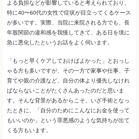
よる負担などが影響していると考えられており、
特に40〜60代の女性で症状が目立ってくるケース
が多いです。実際、当院に来院される方でも、長
年股関節の違和感を我慢してきて、ある日を境に
急に悪化したというお話をよく伺います。
「もっと早くケアしておけばよかった」とおっし
ゃる方も多いですが、その一方で家事や仕事、子
育てや親の介護など、自分の体より優先しなけれ
ばならないことがたくさんあったのだと思いま
す。そんな背景があるからこそ、いざ手術となっ
たときに、「自分のためにこんなにお金を使って
もいいのか」という罪悪感のような気持ちが出て
くる方もいます。