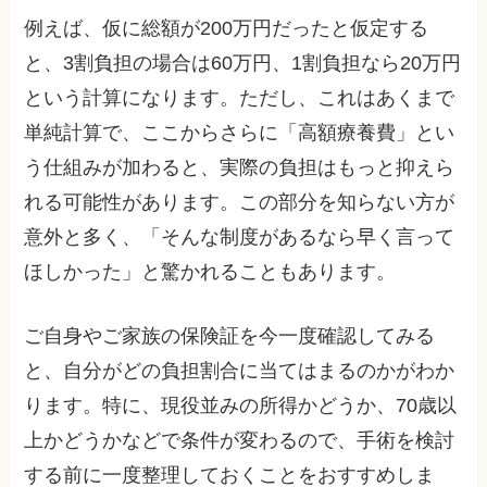
例えば、仮に総額が200万円だったと仮定する
と、3割負担の場合は60万円、1割負担なら20万円
という計算になります。ただし、これはあくまで
単純計算で、ここからさらに「高額療養費」とい
う仕組みが加わると、実際の負担はもっと抑えら
れる可能性があります。この部分を知らない方が
意外と多く、「そんな制度があるなら早く言って
ほしかった」と驚かれることもあります。
ご自身やご家族の保険証を今一度確認してみる
と、自分がどの負担割合に当てはまるのかがわか
ります。特に、現役並みの所得かどうか、70歳以
上かどうかなどで条件が変わるので、手術を検討
する前に一度整理しておくことをおすすめしま