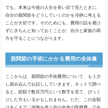
でも、本来は今後の人生を長い目で見たときに、
自分の股関節をどうしていくのかを冷静に考える
ことが大切です。そのためにも、費用の話を避け
ずにきちんと知っておくことが、自分と家族の両
方を守ることにつながります。
股関節の手術にかかる費用の全体像
ここからは、股関節の手術費用について、もう少
し踏み込んでお話ししていきます。ネットで調べ
ると、総額で数百万円という数字を見て、びっく
りした方もいるかもしれません。ただ、この金額
はあくまで「保険を使う前の全体の医療費」であ