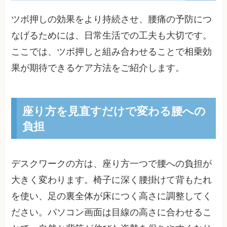
ツボ押しの効果をより持続させ、腰痛の予防につ
なげるためには、日常生活での工夫も大切です。
ここでは、ツボ押しと組み合わせることで相乗効
果が期待できるケア方法をご紹介します。
座り方を見直すだけで変わる腰への
負担
デスクワークの方は、座り方一つで腰への負担が
大きく変わります。椅子に深く腰掛けて背もたれ
を使い、足の裏全体が床につく高さに調整してく
ださい。パソコン画面は目線の高さに合わせるこ