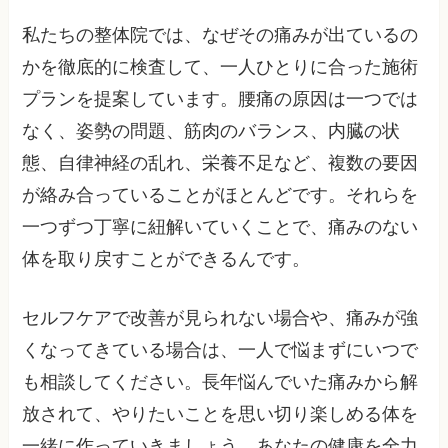
私たちの整体院では、なぜその痛みが出ているの
かを徹底的に検査して、一人ひとりに合った施術
プランを提案しています。腰痛の原因は一つでは
なく、姿勢の問題、筋肉のバランス、内臓の状
態、自律神経の乱れ、栄養不足など、複数の要因
が絡み合っていることがほとんどです。それらを
一つずつ丁寧に紐解いていくことで、痛みのない
体を取り戻すことができるんです。
セルフケアで改善が見られない場合や、痛みが強
くなってきている場合は、一人で悩まずにいつで
も相談してください。長年悩んでいた痛みから解
放されて、やりたいことを思い切り楽しめる体を
一緒に作っていきましょう。あなたの健康を全力