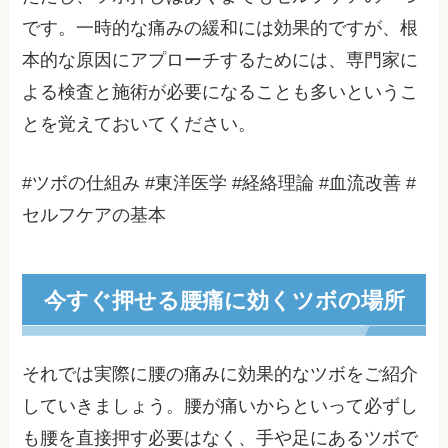
です。一時的な痛みの緩和には効果的ですが、根
本的な原因にアプローチするためには、専門家に
よる検査と施術が必要になることも多いというこ
とを覚えておいてください。
#ツボの仕組み #東洋医学 #経絡理論 #血流改善 #
セルフケアの基本
今すぐ押せる腰痛に効くツボの場所
それでは実際に腰の痛みに効果的なツボをご紹介
していきましょう。腰が痛いからといって必ずし
も腰を直接押す必要はなく、手や足にあるツボで