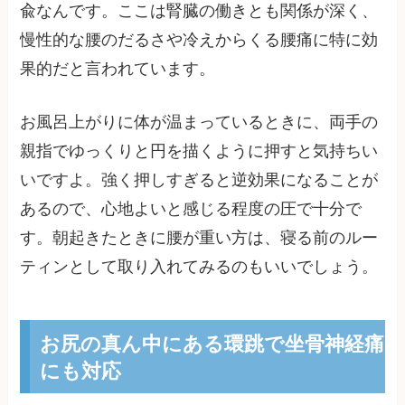
兪なんです。ここは腎臓の働きとも関係が深く、
慢性的な腰のだるさや冷えからくる腰痛に特に効
果的だと言われています。
お風呂上がりに体が温まっているときに、両手の
親指でゆっくりと円を描くように押すと気持ちい
いですよ。強く押しすぎると逆効果になることが
あるので、心地よいと感じる程度の圧で十分で
す。朝起きたときに腰が重い方は、寝る前のルー
ティンとして取り入れてみるのもいいでしょう。
お尻の真ん中にある環跳で坐骨神経痛
にも対応