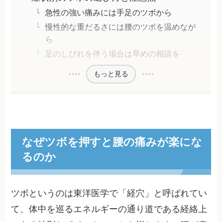
急性の強い痛みには手足のツボから
慢性的な重だるさには腰のツボを温めなが
ら
足のしびれを伴う場合は早めの相談を
もっと見る
なぜツボを押すと腰の痛みが楽にな
るのか
ツボというのは東洋医学で「経穴」と呼ばれてい
て、体中を巡るエネルギーの通り道である経絡上