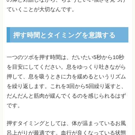
ていくことが大切なんです。
押す時間とタイミングを意識する
一つのツボを押す時間は、だいたい5秒から10秒
を目安にしてください。息をゆっくり吐きながら
押して、息を吸うときに力を緩めるというリズム
を繰り返します。これを3回から5回繰り返すと、
だんだんと筋肉が緩んでくるのを感じられるはず
です。
押すタイミングとしては、体が温まっているお風
呂上がりが最適です。血行が良くなっている状態