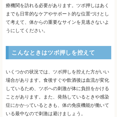
療機関を訪れる必要があります。ツボ押しはあく
までも日常的なケアやサポート的な位置づけとし
て考えて、体からの重要なサインを見逃さないよ
うにしてください。
こんなときはツボ押しを控えて
いくつかの状況では、ツボ押しを控えた方がいい
場合があります。食後すぐや飲酒後は血流が変化
しているため、ツボへの刺激が体に負担をかける
ことがあります。また、発熱しているときや感染
症にかかっているときも、体の免疫機能が働いて
いる最中なので刺激は避けましょう。