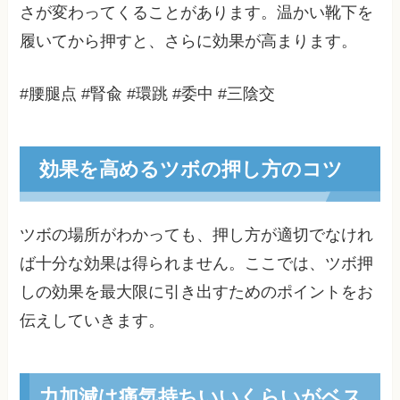
さが変わってくることがあります。温かい靴下を
履いてから押すと、さらに効果が高まります。
#腰腿点 #腎兪 #環跳 #委中 #三陰交
効果を高めるツボの押し方のコツ
ツボの場所がわかっても、押し方が適切でなけれ
ば十分な効果は得られません。ここでは、ツボ押
しの効果を最大限に引き出すためのポイントをお
伝えしていきます。
力加減は痛気持ちいいくらいがベス