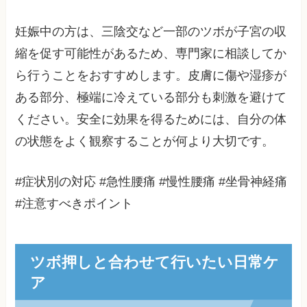
妊娠中の方は、三陰交など一部のツボが子宮の収
縮を促す可能性があるため、専門家に相談してか
ら行うことをおすすめします。皮膚に傷や湿疹が
ある部分、極端に冷えている部分も刺激を避けて
ください。安全に効果を得るためには、自分の体
の状態をよく観察することが何より大切です。
#症状別の対応 #急性腰痛 #慢性腰痛 #坐骨神経痛
#注意すべきポイント
ツボ押しと合わせて行いたい日常ケ
ア