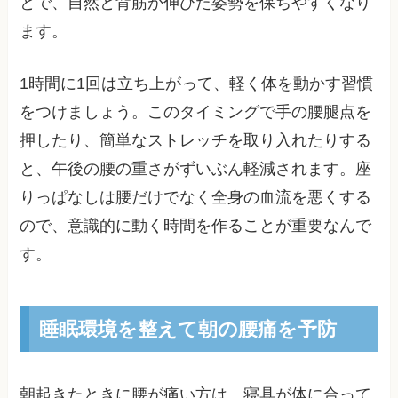
とで、自然と背筋が伸びた姿勢を保ちやすくなり
ます。
1時間に1回は立ち上がって、軽く体を動かす習慣
をつけましょう。このタイミングで手の腰腿点を
押したり、簡単なストレッチを取り入れたりする
と、午後の腰の重さがずいぶん軽減されます。座
りっぱなしは腰だけでなく全身の血流を悪くする
ので、意識的に動く時間を作ることが重要なんで
す。
睡眠環境を整えて朝の腰痛を予防
朝起きたときに腰が痛い方は、寝具が体に合って