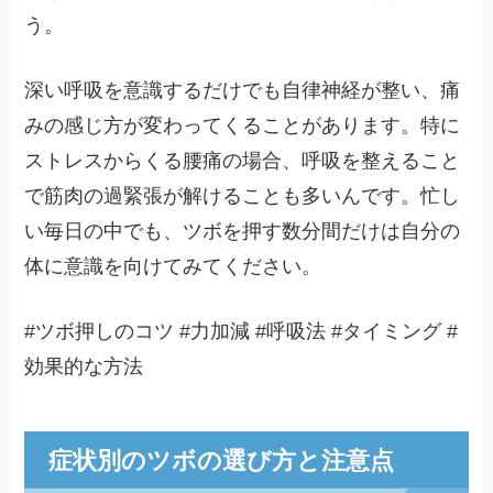
う。
深い呼吸を意識するだけでも自律神経が整い、痛
みの感じ方が変わってくることがあります。特に
ストレスからくる腰痛の場合、呼吸を整えること
で筋肉の過緊張が解けることも多いんです。忙し
い毎日の中でも、ツボを押す数分間だけは自分の
体に意識を向けてみてください。
#ツボ押しのコツ #力加減 #呼吸法 #タイミング #
効果的な方法
症状別のツボの選び方と注意点