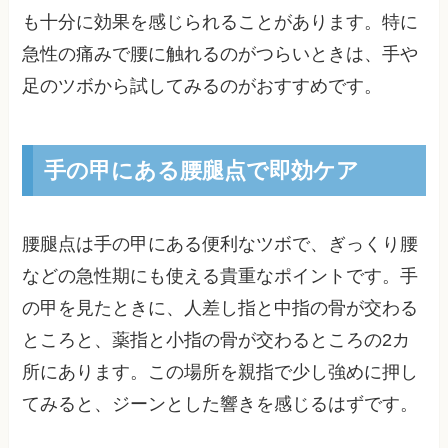
も十分に効果を感じられることがあります。特に
急性の痛みで腰に触れるのがつらいときは、手や
足のツボから試してみるのがおすすめです。
手の甲にある腰腿点で即効ケア
腰腿点は手の甲にある便利なツボで、ぎっくり腰
などの急性期にも使える貴重なポイントです。手
の甲を見たときに、人差し指と中指の骨が交わる
ところと、薬指と小指の骨が交わるところの2カ
所にあります。この場所を親指で少し強めに押し
てみると、ジーンとした響きを感じるはずです。