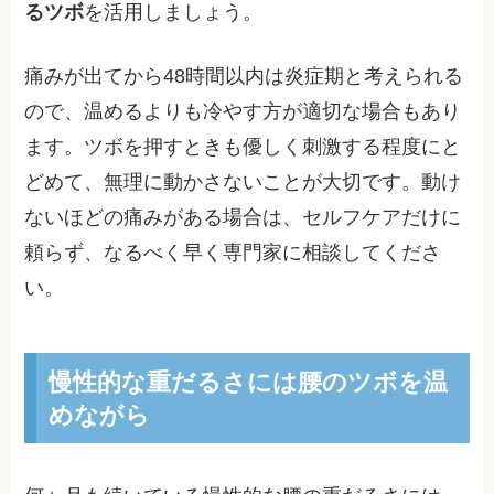
るツボ
を活用しましょう。
痛みが出てから48時間以内は炎症期と考えられる
ので、温めるよりも冷やす方が適切な場合もあり
ます。ツボを押すときも優しく刺激する程度にと
どめて、無理に動かさないことが大切です。動け
ないほどの痛みがある場合は、セルフケアだけに
頼らず、なるべく早く専門家に相談してくださ
い。
慢性的な重だるさには腰のツボを温
めながら