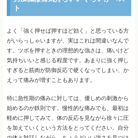
ト
よく「強く押せば押すほど効く」と思っている方
がいらっしゃいますが、実はこれは間違いなんで
す。ツボを押すときの理想的な強さは、痛いけど
気持ちいいと感じる程度です。あまりに強く押し
すぎると筋肉が防御反応で硬くなってしまい、か
えって痛みが増すこともあります。
特に急性期の痛みに対しては、優しめの刺激から
始めるのが鉄則です。慢性的な痛みでも、最初は
軽めに押してみて、体の反応を見ながら徐々に圧
を加えていくという方法をとってください。自分
の体と対話しながら、ちょうどいい強さを見つけ