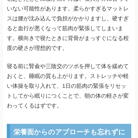
いない可能性があります。柔らかすぎるマットレ
スは腰が沈み込んで負担がかかりますし、硬すぎ
ると血行が悪くなって筋肉が緊張してしまいま
す。横向きで寝たときに背骨がまっすぐになる程
度の硬さが理想的です。
寝る前に腎兪や三陰交のツボを押して体を緩めて
おくと、睡眠の質も上がります。ストレッチや軽
い体操を取り入れて、1日の筋肉の緊張をリセッ
トしてから眠りにつくことで、朝の体の軽さが変
わってくるはずです。
栄養面からのアプローチも忘れずに