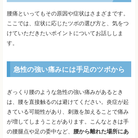
腰痛といってもその原因や症状はさまざまです。
ここでは、症状に応じたツボの選び方と、気をつ
けていただきたいポイントについてお話ししま
す。
急性の強い痛みには手足のツボから
ぎっくり腰のような急性の強い痛みがあるとき
は、腰を直接触るのは避けてください。炎症が起
きている可能性があり、刺激を加えることで痛み
が増してしまうことがあります。こんなときは手
の腰腿点や足の委中など、
腰から離れた場所にあ