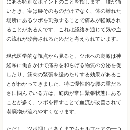
にある特別なポイントのことを指します。腰が痛
いとき、実は腰そのものだけでなく、体の離れた
場所にあるツボを刺激することで痛みが軽減され
ることがあるんです。これは経絡を通じて気や血
の流れが改善されるためだと考えられています。
現代医学的な視点から見ると、ツボへの刺激は神
経系に働きかけて痛みを和らげる物質の分泌を促
したり、筋肉の緊張を緩めたりする効果があるこ
とがわかってきました。特に慢性的な腰の重だる
さに悩んでいる方は、筋肉が常に緊張状態にある
ことが多く、ツボを押すことで血流が改善されて
老廃物が流れやすくなります。
ただし、ツボ押しはあくまでもセルフケアの一つ