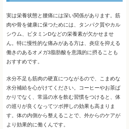
実は栄養状態と腰痛には深い関係があります。筋
肉や骨を健康に保つためには、タンパク質やカル
シウム、ビタミンDなどの栄養素が欠かせませ
ん。特に慢性的な痛みがある方は、炎症を抑える
働きのあるオメガ3脂肪酸を意識的に摂ることも
おすすめです。
水分不足も筋肉の硬直につながるので、こまめな
水分補給を心がけてください。コーヒーやお茶ば
かりでなく、常温の水を飲む習慣をつけると、体
の巡りが良くなってツボ押しの効果も高まりま
す。体の内側から整えることで、外からのケアが
より効果的に働くんです。