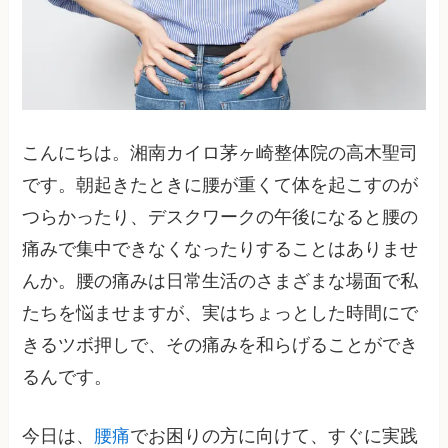
こんにちは。湘南カイロ茅ヶ崎整体院の高木聖司
です。朝起きたときに腰が重くて体を起こすのが
つらかったり、デスクワークの午後になると腰の
痛みで集中できなくなったりすることはありませ
んか。腰の痛みは日常生活のさまざまな場面で私
たちを悩ませますが、実はちょっとした時間にで
きるツボ押しで、その痛みを和らげることができ
るんです。
今日は、
腰痛
でお困りの方に向けて、すぐに実践