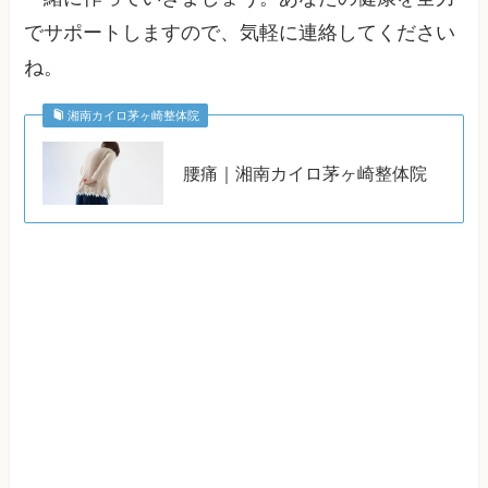
でサポートしますので、気軽に連絡してください
ね。
湘南カイロ茅ヶ崎整体院
腰痛｜湘南カイロ茅ヶ崎整体院