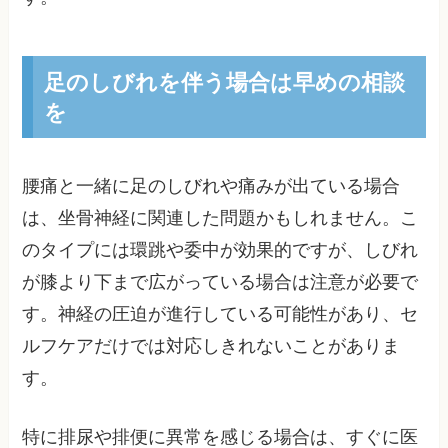
足のしびれを伴う場合は早めの相談
を
腰痛と一緒に足のしびれや痛みが出ている場合
は、坐骨神経に関連した問題かもしれません。こ
のタイプには環跳や委中が効果的ですが、しびれ
が膝より下まで広がっている場合は注意が必要で
す。神経の圧迫が進行している可能性があり、セ
ルフケアだけでは対応しきれないことがありま
す。
特に排尿や排便に異常を感じる場合は、すぐに医