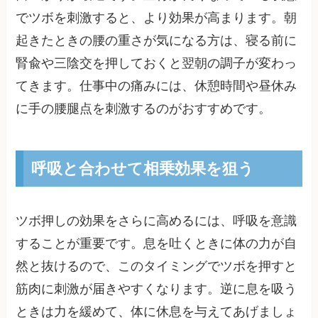
でツボを刺激すると、より効果が高まります。朝
起きたときの腰の重さが気になる方は、寝る前に
腎兪や三陰交を押しておくと翌朝の調子が変わっ
てきます。仕事中の痛みには、休憩時間や昼休み
に手の腰腿点を刺激するのがおすすめです。
呼吸と合わせて相乗効果を狙う
ツボ押しの効果をさらに高めるには、呼吸を意識
することが重要です。息を吐くときに体の力が自
然と抜けるので、このタイミングでツボを押すと
筋肉に刺激が届きやすくなります。逆に息を吸う
ときは力を緩めて、体に休息を与えてあげましょ