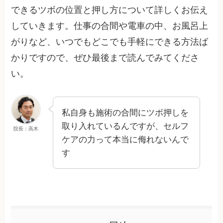
できるツボの位置と押し方について詳しくお伝え
していきます。仕事の合間や電車の中、お風呂上
がりなど、いつでもどこでも手軽にできる方法ば
かりですので、ぜひ最後まで読んでみてくださ
い。
私自身も施術の合間にツボ押しを
取り入れているんですが、セルフ
院長：高木
ケアの力って本当に侮れないんで
す