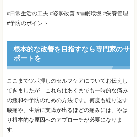
#日常生活の工夫 #姿勢改善 #睡眠環境 #栄養管理
#予防のポイント
根本的な改善を目指すなら専門家のサ
ポートを
ここまでツボ押しのセルフケアについてお伝えし
てきましたが、これらはあくまでも一時的な痛み
の緩和や予防のための方法です。何度も繰り返す
腰痛や、生活に支障が出るほどの痛みには、やは
り根本的な原因へのアプローチが必要になりま
す。