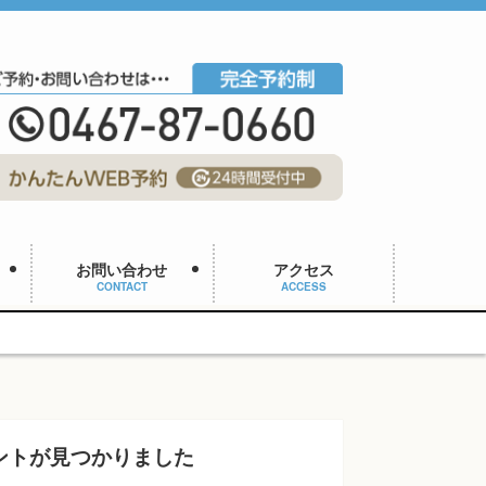
お問い合わせ
アクセス
CONTACT
ACCESS
ントが見つかりました