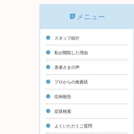
メニュー
スタッフ紹介
私が開院した理由
患者さまの声
プロからの推薦状
症例報告
症状検索
よくいただくご質問