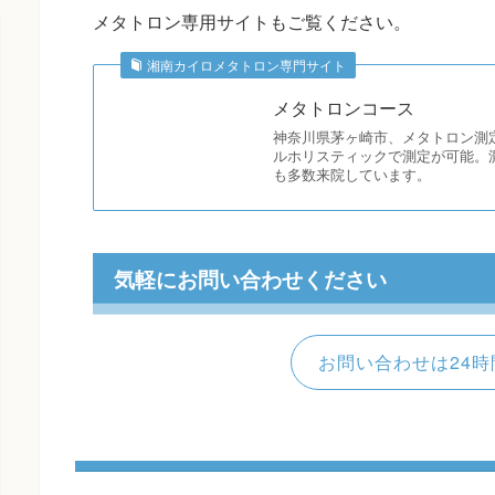
メタトロン専用サイトもご覧ください。
湘南カイロメタトロン専門サイト
メタトロンコース
神奈川県茅ヶ崎市、メタトロン測
ルホリスティックで測定が可能。
も多数来院しています。
気軽にお問い合わせください
お問い合わせは24時