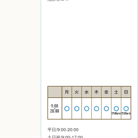
平日/9:00-20:00
土日祝/9:00-17:00