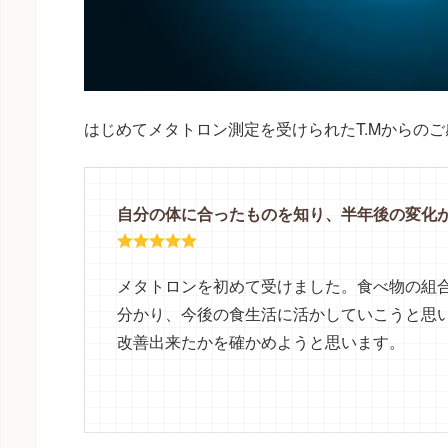
はじめてメタトロン測定を受けられたT.Mからの
自分の体に合ったものを知り、半年後の変化
メタトロンを初めて受けました。食べ物の組
分かり、今後の食生活に活かしていこうと思
改善出来たかを確かめようと思います。