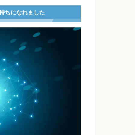
持ちになれました