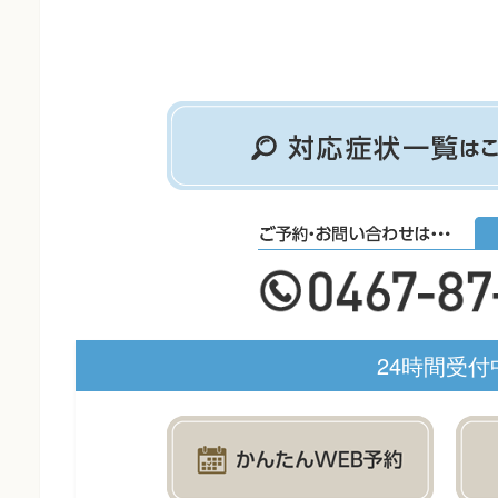
24時間受付