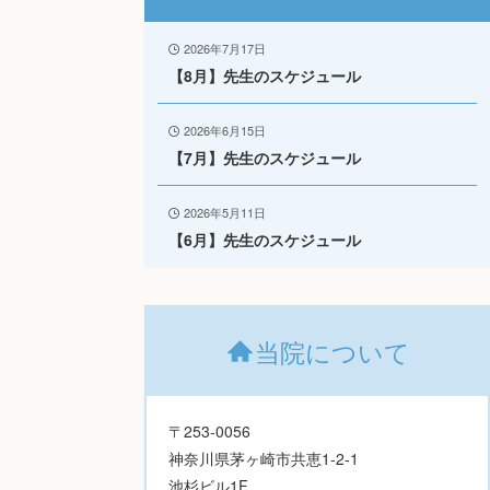
2026年7月17日
【8月】先生のスケジュール
2026年6月15日
【7月】先生のスケジュール
2026年5月11日
【6月】先生のスケジュール
当院について
〒253-0056
神奈川県茅ヶ崎市共恵1-2-1
池杉ビル1F