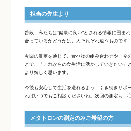
担当の先生より
普段、私たちは“健康に良い”とされる情報に囲ま
合っているかどうかは、人それぞれ違うものです
今回の測定を通じて、食べ物の組み合わせや、今
とで、「これからの食生活に活かしていきたい」
より嬉しく思います。
今後も安心して生活を送れるよう、引き続きサポ
ればいつでもご相談くださいね。次回の測定も、
メタトロンの測定のみご希望の方