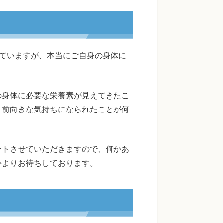
れていますが、本当にご自身の身体に
。
の身体に必要な栄養素が見えてきたこ
と前向きな気持ちになられたことが何
ートさせていただきますので、何かあ
心よりお待ちしております。