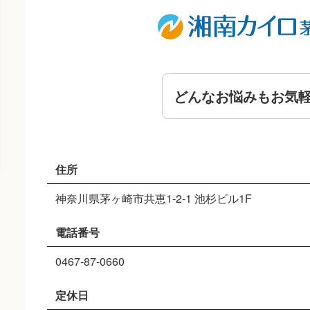
どんなお悩みもお気
住所
神奈川県茅ヶ崎市共恵1-2-1 池杉ビル1F
電話番号
0467-87-0660
定休日