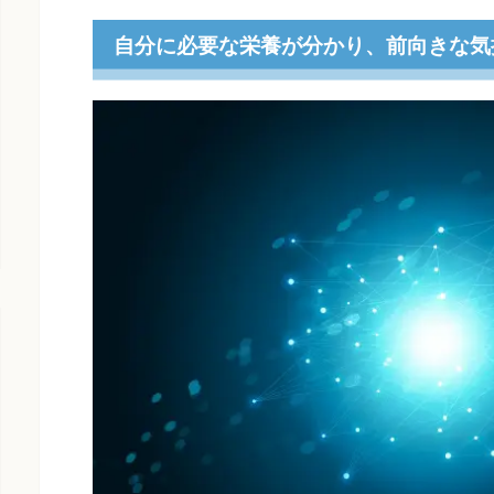
自分に必要な栄養が分かり、前向きな気