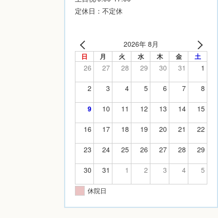
定休日：不定休
2026年 8月
日
月
火
水
木
金
土
26
27
28
29
30
31
1
2
3
4
5
6
7
8
9
10
11
12
13
14
15
16
17
18
19
20
21
22
23
24
25
26
27
28
29
30
31
1
2
3
4
5
休院日