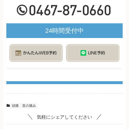
24時間受付中
頭痛
首の痛み
気軽にシェアしてください