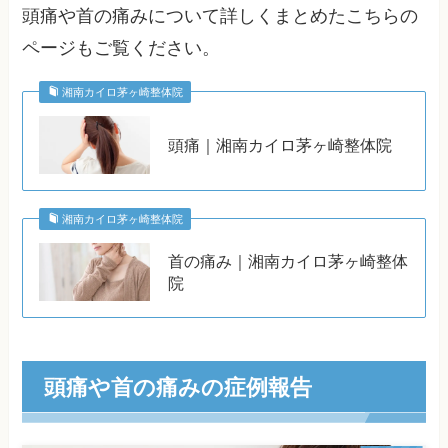
頭痛や首の痛みについて詳しくまとめたこちらの
ページもご覧ください。
湘南カイロ茅ヶ崎整体院
頭痛｜湘南カイロ茅ヶ崎整体院
湘南カイロ茅ヶ崎整体院
首の痛み｜湘南カイロ茅ヶ崎整体
院
頭痛や首の痛みの症例報告