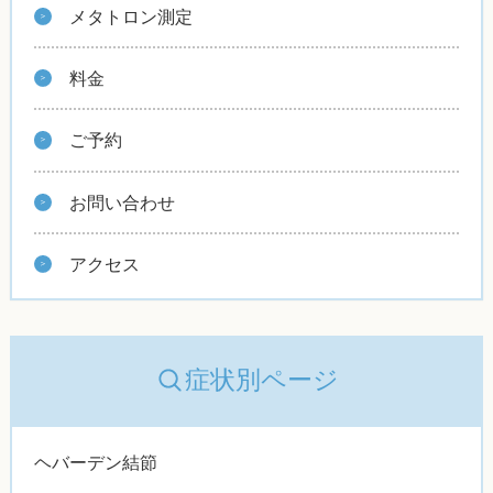
メタトロン測定
料金
ご予約
お問い合わせ
アクセス
症状別ページ
ヘバーデン結節