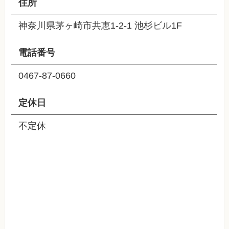
住所
神奈川県茅ヶ崎市共恵1-2-1 池杉ビル1F
電話番号
0467-87-0660
定休日
不定休