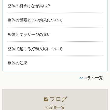
整体の料金はなぜ高い？
整体の種類とその効果について
整体とマッサージの違い
整体で起こる好転反応について
整体の効果
>>
コラム一覧
ブログ
>>記事一覧