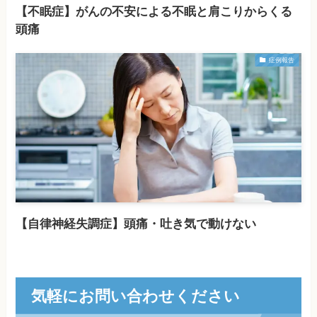
【不眠症】がんの不安による不眠と肩こりからくる
頭痛
症例報告
【自律神経失調症】頭痛・吐き気で動けない
気軽にお問い合わせください