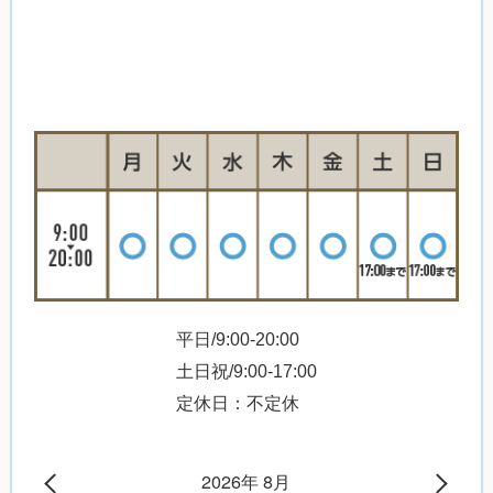
平日/9:00-20:00
土日祝/9:00-17:00
定休日：不定休
2026年 8月