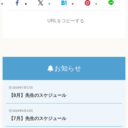
URLをコピーする
お知らせ
2026年7月17日
【8月】先生のスケジュール
2026年6月15日
【7月】先生のスケジュール