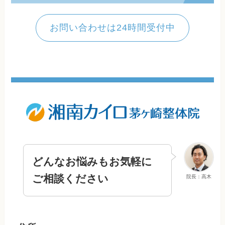
お問い合わせは24時間受付中
どんなお悩みもお気軽に
ご相談ください
院長：高木