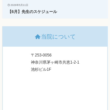
2026年5月11日
【6月】先生のスケジュール
当院について
〒253-0056
神奈川県茅ヶ崎市共恵1-2-1
池杉ビル1F