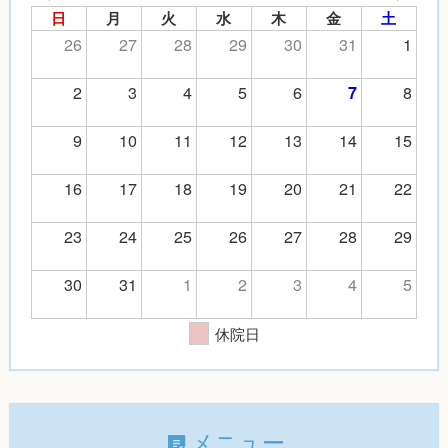
日
月
火
水
木
金
土
26
27
28
29
30
31
1
2
3
4
5
6
8
7
9
10
11
12
13
14
15
16
17
18
19
20
21
22
23
24
25
26
27
28
29
30
31
1
2
3
4
5
休院日
メニュー