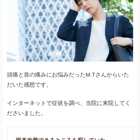
頭痛と首の痛みにお悩みだったM.Tさんからいた
だいた感想です。
インターネットで症状を調べ、当院に来院してく
ださいました。