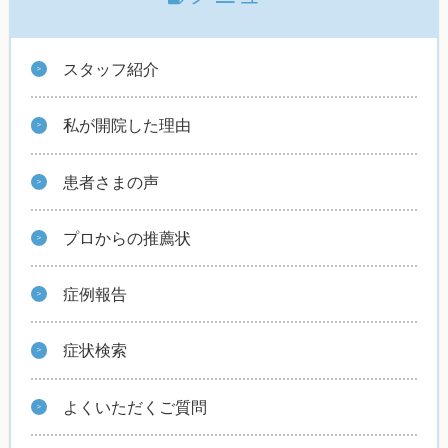
スタッフ紹介
私が開院した理由
患者さまの声
プロからの推薦状
症例報告
症状検索
よくいただくご質問