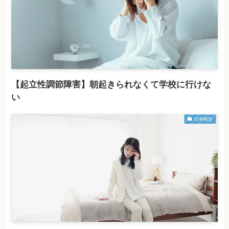
【起立性調節障害】朝起きられなくて学校に行けな
い
症例報告