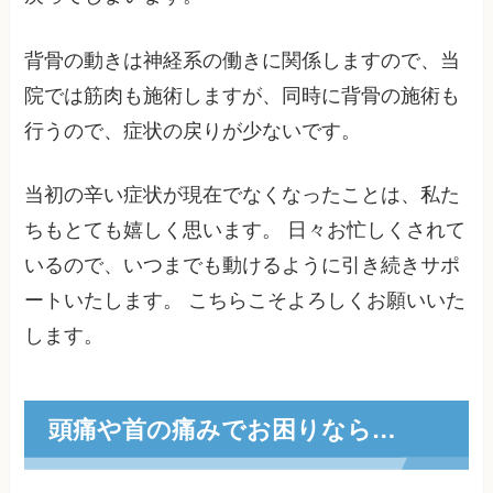
背骨の動きは神経系の働きに関係しますので、当
院では筋肉も施術しますが、同時に背骨の施術も
行うので、症状の戻りが少ないです。
当初の辛い症状が現在でなくなったことは、私た
ちもとても嬉しく思います。 日々お忙しくされて
いるので、いつまでも動けるように引き続きサポ
ートいたします。 こちらこそよろしくお願いいた
します。
頭痛や首の痛みでお困りなら…