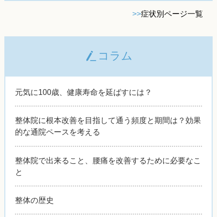
>>
症状別ページ一覧
コラム
元気に100歳、健康寿命を延ばすには？
整体院に根本改善を目指して通う頻度と期間は？効果
的な通院ペースを考える
整体院で出来ること、腰痛を改善するために必要なこ
と
整体の歴史