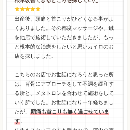
根本改善できるところを探していた
出産後、頭痛と首こりがひどくなる事がよ
くありました。その都度マッサージや、鍼
を他店で施術していただきましたが、もっ
と根本的な治療をしたいと思いカイロのお
店を探しました。
こちらのお店でお世話になろうと思った所
は、背骨にアプローチをして不調を緩和す
る所と、メタトロンを合わせて施術をして
いく所でした。お世話になり一年経ちまし
たが、
頭痛も首こりも無く過ごせていま
す
。