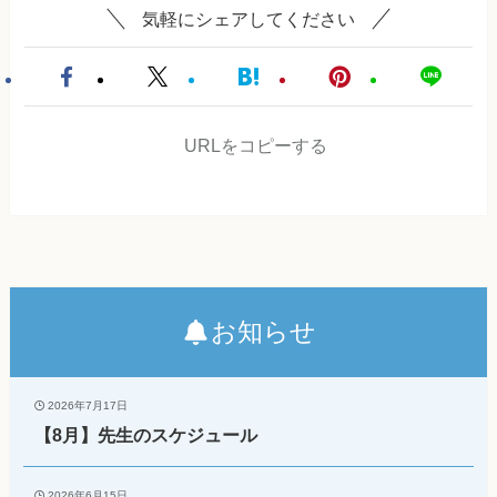
気軽にシェアしてください
URLをコピーする
お知らせ
2026年7月17日
【8月】先生のスケジュール
2026年6月15日