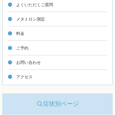
よくいただくご質問
メタトロン測定
料金
ご予約
お問い合わせ
アクセス
症状別ページ