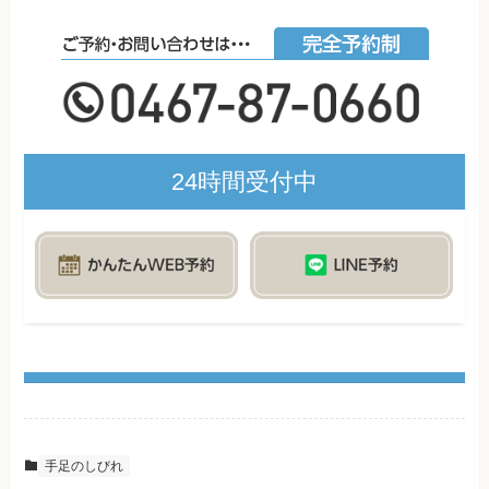
24時間受付中
手足のしびれ