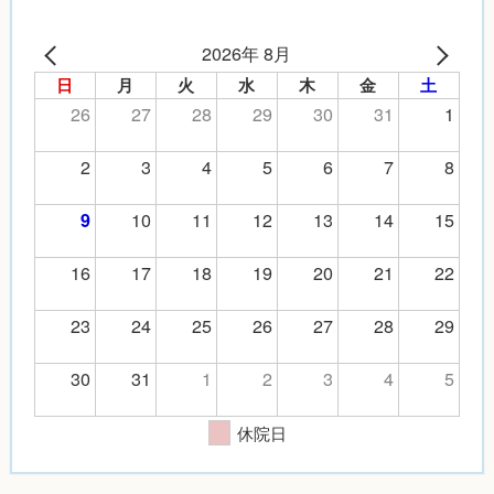
2026年 8月
日
月
火
水
木
金
土
26
27
28
29
30
31
1
2
3
4
5
6
7
8
10
11
12
13
14
15
9
16
17
18
19
20
21
22
23
24
25
26
27
28
29
30
31
1
2
3
4
5
休院日