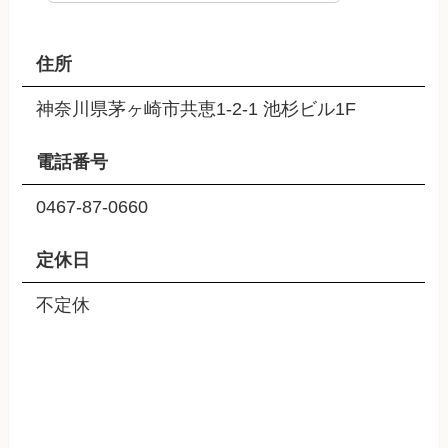
住所
神奈川県茅ヶ崎市共恵1-2-1 池杉ビル1F
電話番号
0467-87-0660
定休日
不定休