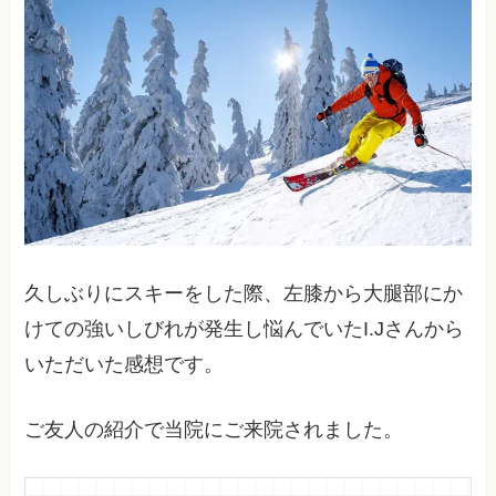
久しぶりにスキーをした際、左膝から大腿部にか
けての強いしびれが発生し悩んでいたI.Jさんから
いただいた感想です。
ご友人の紹介で当院にご来院されました。