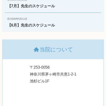
【7月】先生のスケジュール
2026年5月11日
【6月】先生のスケジュール
当院について
〒253-0056
神奈川県茅ヶ崎市共恵1-2-1
池杉ビル1F