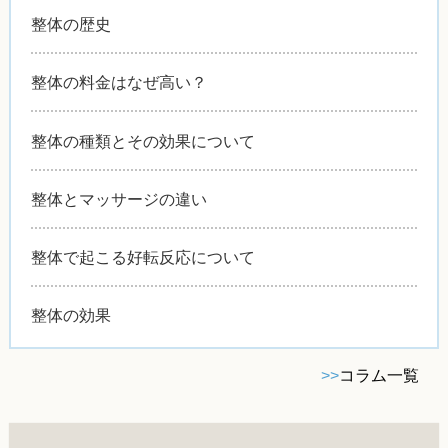
整体の歴史
整体の料金はなぜ高い？
整体の種類とその効果について
整体とマッサージの違い
整体で起こる好転反応について
整体の効果
>>
コラム一覧