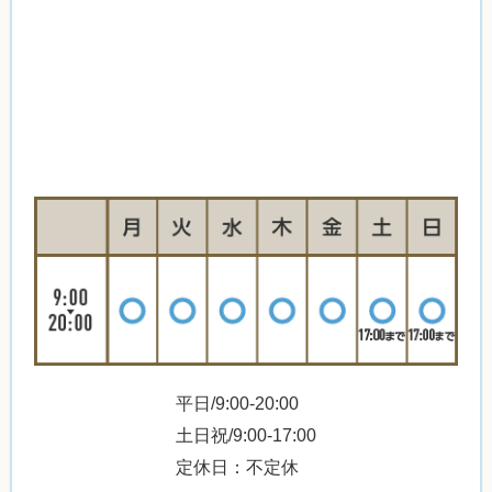
平日/9:00-20:00
土日祝/9:00-17:00
定休日：不定休