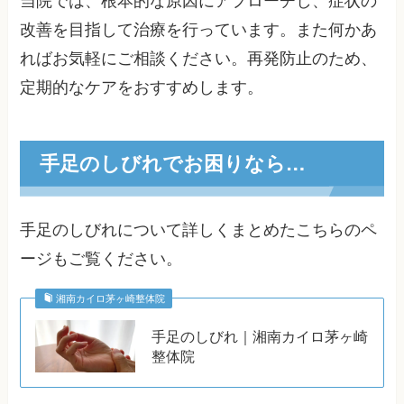
当院では、根本的な原因にアプローチし、症状の
改善を目指して治療を行っています。また何かあ
ればお気軽にご相談ください。再発防止のため、
定期的なケアをおすすめします。
手足のしびれでお困りなら…
手足のしびれについて詳しくまとめたこちらのペ
ージもご覧ください。
湘南カイロ茅ヶ崎整体院
手足のしびれ｜湘南カイロ茅ヶ崎
整体院