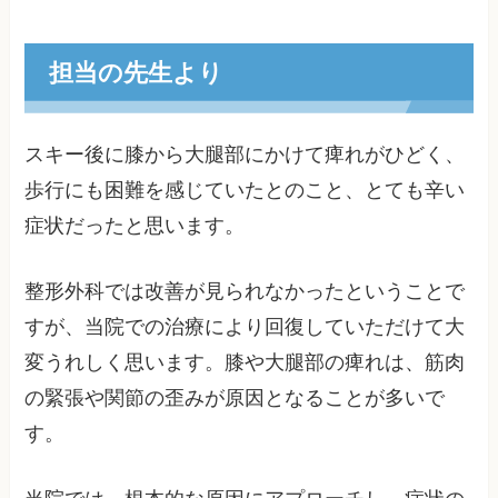
担当の先生より
スキー後に膝から大腿部にかけて痺れがひどく、
歩行にも困難を感じていたとのこと、とても辛い
症状だったと思います。
整形外科では改善が見られなかったということで
すが、当院での治療により回復していただけて大
変うれしく思います。膝や大腿部の痺れは、筋肉
の緊張や関節の歪みが原因となることが多いで
す。