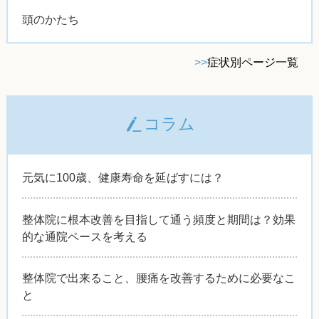
頭のかたち
>>
症状別ページ一覧
コラム
元気に100歳、健康寿命を延ばすには？
整体院に根本改善を目指して通う頻度と期間は？効果
的な通院ペースを考える
整体院で出来ること、腰痛を改善するために必要なこ
と