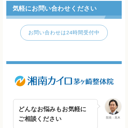
気軽にお問い合わせください
お問い合わせは24時間受付中
どんなお悩みもお気軽に
ご相談ください
院長：高木