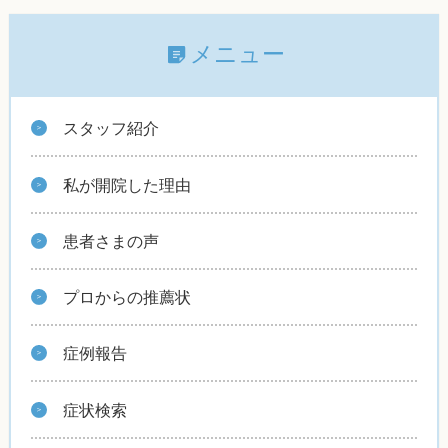
メニュー
スタッフ紹介
私が開院した理由
患者さまの声
プロからの推薦状
症例報告
症状検索